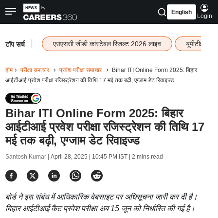
English
Login
|
एसएससी जीडी कांस्टेबल रिजल्ट 2026 लाइव
यूपीटीईटी र
टॉप सर्च
होम
परीक्षा समाचार
प्रवेश परीक्षा समाचार
Bihar ITI Online Form 2025: बिहार
आईटीआई प्रवेश परीक्षा रजिस्ट्रेशन की तिथि 17 मई तक बढ़ी, एग्जाम डेट रिवाइज्ड
Bihar ITI Online Form 2025: बिहार
आईटीआई प्रवेश परीक्षा रजिस्ट्रेशन की तिथि 17
मई तक बढ़ी, एग्जाम डेट रिवाइज्ड
Santosh Kumar |
April 28, 2025 | 10:45 PM IST
| 2 mins read
बोर्ड ने इस संबंध में आधिकारिक वेबसाइट पर अधिसूचना जारी कर दी है।
बिहार आईटीआई कैट प्रवेश परीक्षा अब 15 जून को निर्धारित की गई है।