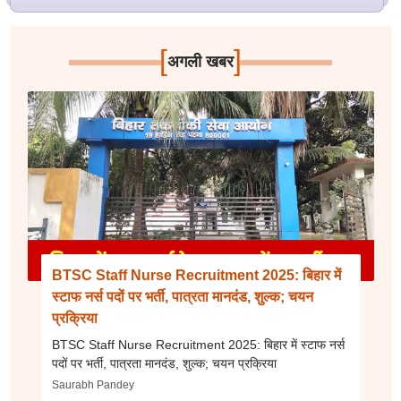
[
]
अगली खबर
BTSC Staff Nurse Recruitment 2025: बिहार में
स्टाफ नर्स पदों पर भर्ती, पात्रता मानदंड, शुल्क; चयन
प्रक्रिया
BTSC Staff Nurse Recruitment 2025: बिहार में स्टाफ नर्स
पदों पर भर्ती, पात्रता मानदंड, शुल्क; चयन प्रक्रिया
Saurabh Pandey