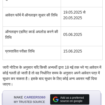
19.05.2025 से
आवेदन फॉर्म में ऑनलाइन सुधार की तिथि
20.05.2025
ऑनलाइन एडमिट कार्ड अपलोड करने की
05.06.2025
तिथि
प्रस्तावित परीक्षा तिथि
15.06.2025
जारी नोटिस के अनुसार यदि किसी अभ्यर्थी द्वारा 18 मई तक भरे गए आवेदन में
कोई गलती हो जाती है तो वह निर्धारित समय के अनुसार अपने आवेदन पत्र में
सुधार कर सकता है। इसके बाद सुधार के लिए कोई अन्य अवसर नहीं दिया
जाएगा।
MAKE
CAREERS360
Add as a preferred
source on google
MY TRUSTED SOURCE