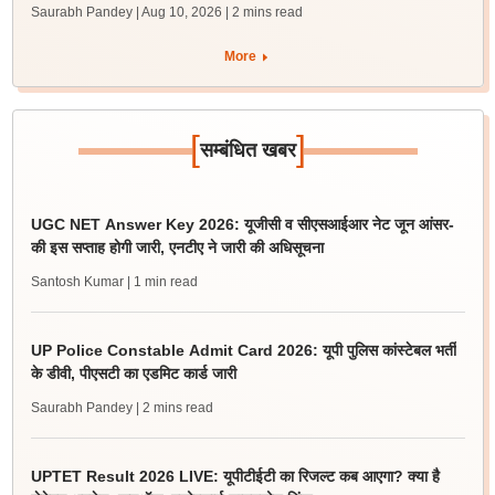
Saurabh Pandey | Aug 10, 2026
| 2 mins read
More
[
]
सम्बंधित खबर
UGC NET Answer Key 2026: यूजीसी व सीएसआईआर नेट जून आंसर-
की इस सप्ताह होगी जारी, एनटीए ने जारी की अधिसूचना
Santosh Kumar
| 1 min read
UP Police Constable Admit Card 2026: यूपी पुलिस कांस्टेबल भर्ती
के डीवी, पीएसटी का एडमिट कार्ड जारी
Saurabh Pandey
| 2 mins read
UPTET Result 2026 LIVE: यूपीटीईटी का रिजल्ट कब आएगा? क्या है