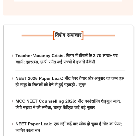
[
]
विशेष समाचार
Teacher Vacancy Crisis: बिहार में टीचर्स के 2.70 लाख+ पद
खाली; झारखंड, एमपी समेत कई राज्यों में हजारों वैकेंसी
NEET 2026 Paper Leak: नीट पेपर तैयार और अनुवाद का काम एक
ही समूह के शिक्षकों को देने से हुई गड़बड़ी - सूत्र
MCC NEET Counselling 2026: नीट काउंसलिंग शेड्यूल जल्द,
जेपी नड्डा ने की समीक्षा, छात्र-केंद्रित कई बड़े सुधार
NEET Paper Leak: एक नहीं कई बार लीक हो चुका है नीट का पेपर;
जानिए काला सच