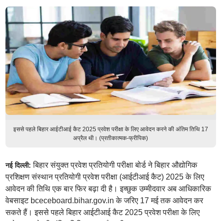
इससे पहले बिहार आईटीआई कैट 2025 प्रवेश परीक्षा के लिए आवेदन करने की अंतिम तिथि 17
अप्रैल थी। (प्रतीकात्मक-फ्रीपिक)
बिहार संयुक्त प्रवेश प्रतियोगी परीक्षा बोर्ड ने बिहार औद्योगिक
नई दिल्ली:
प्रशिक्षण संस्थान प्रतियोगी प्रवेश परीक्षा (आईटीआई कैट) 2025 के लिए
आवेदन की तिथि एक बार फिर बढ़ा दी है। इच्छुक उम्मीदवार अब आधिकारिक
वेबसाइट bceceboard.bihar.gov.in के जरिए 17 मई तक आवेदन कर
सकते हैं। इससे पहले बिहार आईटीआई कैट 2025 प्रवेश परीक्षा के लिए