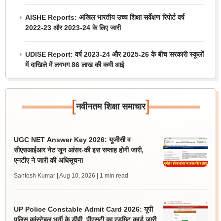
AISHE Reports: अखिल भारतीय उच्च शिक्षा सर्वेक्षण रिपोर्ट वर्ष
2022-23 और 2023-24 के लिए जारी
UDISE Report: वर्ष 2023-24 और 2025-26 के बीच सरकारी स्कूलों
में दाखिले में लगभग 86 लाख की कमी आई
[
]
नवीनतम शिक्षा समाचार
UGC NET Answer Key 2026: यूजीसी व
सीएसआईआर नेट जून आंसर-की इस सप्ताह होगी जारी,
एनटीए ने जारी की अधिसूचना
Santosh Kumar | Aug 10, 2026
| 1 min read
UP Police Constable Admit Card 2026: यूपी
पुलिस कांस्टेबल भर्ती के डीवी, पीएसटी का एडमिट कार्ड जारी