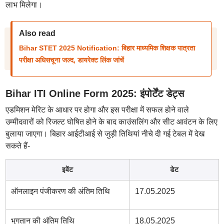
लाभ मिलेगा।
Also read
Bihar STET 2025 Notification: बिहार माध्यमिक शिक्षक पात्रता
परीक्षा अधिसचूना जल्द, डायरेक्ट लिंक जांचें
Bihar ITI Online Form 2025: इंपोर्टेंट डेट्स
एडमिशन मेरिट के आधार पर होगा और इस परीक्षा में सफल होने वाले
उम्मीदवारों को रिजल्ट घोषित होने के बाद काउंसलिंग और सीट आवंटन के लिए
बुलाया जाएगा। बिहार आईटीआई से जुड़ी तिथियां नीचे दी गई टेबल में देख
सकते हैं-
इवेंट
डेट
ऑनलाइन पंजीकरण की अंतिम तिथि
17.05.2025
भुगतान की अंतिम तिथि
18.05.2025