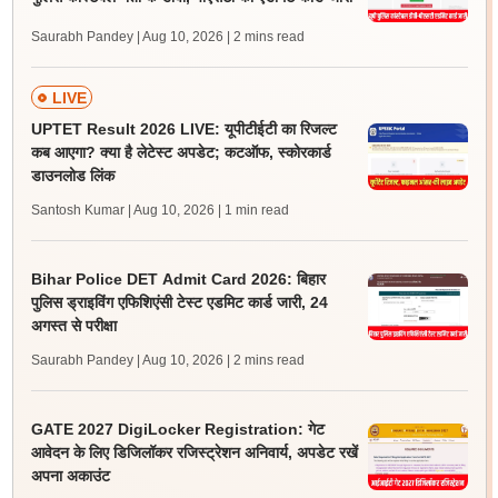
Saurabh Pandey | Aug 10, 2026
| 2 mins read
LIVE
UPTET Result 2026 LIVE: यूपीटीईटी का रिजल्ट
कब आएगा? क्या है लेटेस्ट अपडेट; कटऑफ, स्कोरकार्ड
डाउनलोड लिंक
Santosh Kumar | Aug 10, 2026
| 1 min read
Bihar Police DET Admit Card 2026: बिहार
पुलिस ड्राइविंग एफिशिएंसी टेस्ट एडमिट कार्ड जारी, 24
अगस्त से परीक्षा
Saurabh Pandey | Aug 10, 2026
| 2 mins read
GATE 2027 DigiLocker Registration: गेट
आवेदन के लिए डिजिलॉकर रजिस्ट्रेशन अनिवार्य, अपडेट रखें
अपना अकाउंट