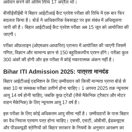
आवेदन करने की अंतिम तिथि 17 अप्रैल थी।
बीसीईसीईबी ने बिहार आईटीआई कैट प्रवेश परीक्षा की तिथि में एक बार फिर
बदलाव किया है। बोर्ड ने आधिकारिक वेबसाइट पर इस संबंध में अधिसूचना
जारी की है। बिहार आईटीआई कैट प्रवेश परीक्षा अब 15 जून को आयोजित की
जाएगी।
परीक्षा ऑफ़लाइन (ओएमआर-आधारित) प्रारूप में आयोजित की जाएगी जिसमें
गणित, विज्ञान और सामान्य ज्ञान से 150 बहुविकल्पीय प्रश्न होंगे। परीक्षा कुल
300 अंकों की होगी और इस परीक्षा में कोई नकारात्मक अंकन नहीं है।
Bihar ITI Admission 2025: पात्रता मानदंड
बिहार आईटीआई एडमिशन के लिए उम्मीदवार को किसी मान्यता प्राप्त बोर्ड से
कक्षा 10 या समकक्ष परीक्षा उत्तीर्ण होना चाहिए। 1 अगस्त 2025 तक न्यूनतम
आयु 14 वर्ष होनी चाहिए, जबकि कुछ ट्रेडों (जैसे मैकेनिक ट्रैक्टर और मोटर
वाहन मैकेनिक) के लिए न्यूनतम आयु 17 वर्ष है।
इस परीक्षा के लिए कोई अधिकतम आयु सीमा नहीं है। उम्मीदवारों के पास बिहार
का वैध निवास प्रमाण पत्र होना चाहिए। एससी, एसटी, ओबीसी, ईडब्ल्यूएस
और पीडब्ल्यूडी श्रेणियों को बिहार सरकार के नियमों के अनुसार आरक्षण का