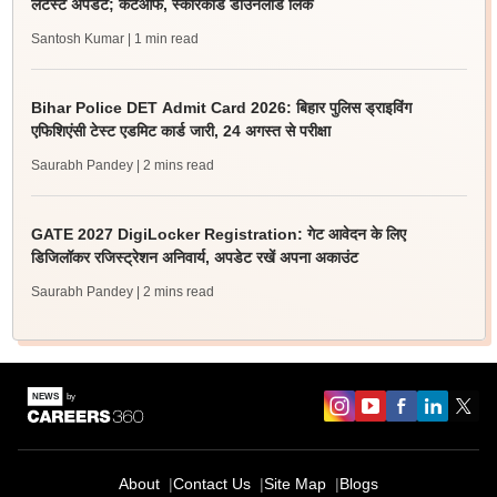
लेटेस्ट अपडेट; कटऑफ, स्कोरकार्ड डाउनलोड लिंक
Santosh Kumar
| 1 min read
Bihar Police DET Admit Card 2026: बिहार पुलिस ड्राइविंग
एफिशिएंसी टेस्ट एडमिट कार्ड जारी, 24 अगस्त से परीक्षा
Saurabh Pandey
| 2 mins read
GATE 2027 DigiLocker Registration: गेट आवेदन के लिए
डिजिलॉकर रजिस्ट्रेशन अनिवार्य, अपडेट रखें अपना अकाउंट
Saurabh Pandey
| 2 mins read
About
Contact Us
Site Map
Blogs