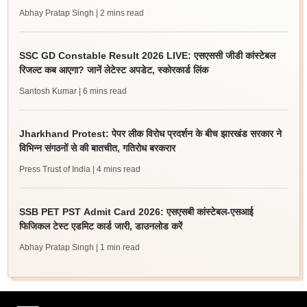
Abhay Pratap Singh
| 2 mins read
SSC GD Constable Result 2026 LIVE: एसएससी जीडी कांस्टेबल
रिजल्ट कब आएगा? जानें लेटेस्ट अपडेट, स्कोरकार्ड लिंक
Santosh Kumar
| 6 mins read
Jharkhand Protest: पेपर लीक विरोध प्रदर्शन के बीच झारखंड सरकार ने
विभिन्न संगठनों से की बातचीत, गतिरोध बरकरार
Press Trust of India
| 4 mins read
SSB PET PST Admit Card 2026: एसएसबी कांस्टेबल-एसआई
फिजिकल टेस्ट एडमिट कार्ड जारी, डाउनलोड करें
Abhay Pratap Singh
| 1 min read