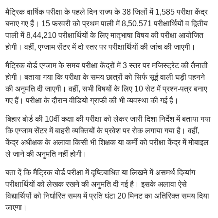
मैट्रिक वार्षिक परीक्षा के पहले दिन राज्य के 38 जिलों में 1,585 परीक्षा केंद्र
बनाए गए हैं। 15 फरवरी को प्रथम पाली में 8,50,571 परीक्षार्थियों व द्वितीय
पाली में 8,44,210 परीक्षार्थियों के लिए मातृभाषा विषय की परीक्षा आयोजित
होगी। वहीं, एग्जाम सेंटर में दो स्तर पर परीक्षार्थियों की जांच की जाएगी।
मैट्रिक बोर्ड एग्जाम के समय परीक्षा केंद्रों में 3 स्तर पर मजिस्ट्रेट की तैनाती
होगी। बताया गया कि परीक्षा के समय छात्रों को सिर्फ सूई वाली घड़ी पहनने
की अनुमति दी जाएगी। वहीं, सभी विषयों के लिए 10 सेट में प्रश्न-पत्र बनाए
गए हैं। परीक्षा के दौरान वीडियो ग्राफी की भी व्यवस्था की गई है।
बिहार बोर्ड की 10वीं कक्षा की परीक्षा को लेकर जारी दिशा निर्देश में बताया गया
कि एग्जाम सेंटर में बाहरी व्यक्तियों के प्रवेश पर रोक लगाया गया है। वहीं,
केंद्र अधीक्षक के अलावा किसी भी शिक्षक या कर्मी को परीक्षा केंद्र में मोबाइल
ले जाने की अनुमति नहीं होगी।
बता दें कि मैट्रिक बोर्ड परीक्षा में दृष्टिबाधित या लिखने में असमर्थ दिव्यांग
परीक्षार्थियों को लेखक रखने की अनुमति दी गई है। इसके अलावा ऐसे
विद्यार्थियों को निर्धारित समय में प्रति घंटा 20 मिनट का अतिरिक्त समय दिया
जाएगा।