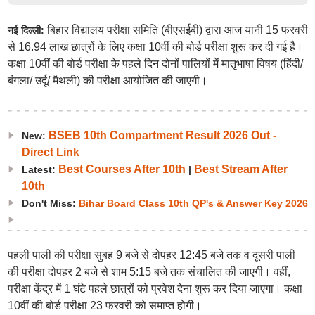
बिहार विद्यालय परीक्षा समिति (बीएसईबी) द्वारा आज यानी 15 फरवरी
नई दिल्ली:
से 16.94 लाख छात्रों के लिए कक्षा 10वीं की बोर्ड परीक्षा शुरू कर दी गई है।
कक्षा 10वीं की बोर्ड परीक्षा के पहले दिन दोनों पालियों में मातृभाषा विषय (हिंदी/
बंगला/ उर्दू/ मैथली) की परीक्षा आयोजित की जाएगी।
BSEB 10th Compartment Result 2026 Out -
New:
Direct Link
Best Courses After 10th
Best Stream After
Latest:
|
10th
Don't Miss:
Bihar Board Class 10th QP's & Answer Key 2026
पहली पाली की परीक्षा सुबह 9 बजे से दोपहर 12:45 बजे तक व दूसरी पाली
की परीक्षा दोपहर 2 बजे से शाम 5:15 बजे तक संचालित की जाएगी। वहीं,
परीक्षा केंद्र में 1 घंटे पहले छात्रों को प्रवेश देना शुरू कर दिया जाएगा। कक्षा
10वीं की बोर्ड परीक्षा 23 फरवरी को समाप्त होगी।