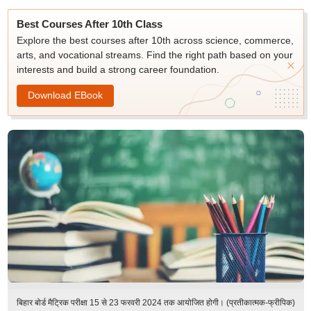
Best Courses After 10th Class
Explore the best courses after 10th across science, commerce,
arts, and vocational streams. Find the right path based on your
interests and build a strong career foundation.
Download EBook
बिहार बोर्ड मैट्रिक परीक्षा 15 से 23 फरवरी 2024 तक आयोजित होगी। (प्रतीकात्मक-फ्रीपिक)