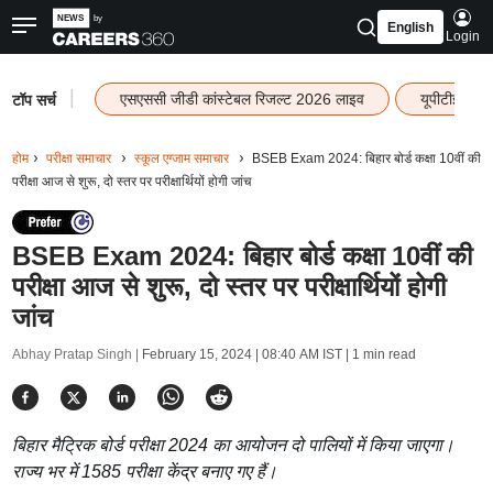
English
Login
|
एसएससी जीडी कांस्टेबल रिजल्ट 2026 लाइव
यूपीटीईटी र
टॉप सर्च
होम
परीक्षा समाचार
स्कूल एग्जाम समाचार
BSEB Exam 2024: बिहार बोर्ड कक्षा 10वीं की
परीक्षा आज से शुरू, दो स्तर पर परीक्षार्थियों होगी जांच
BSEB Exam 2024: बिहार बोर्ड कक्षा 10वीं की
परीक्षा आज से शुरू, दो स्तर पर परीक्षार्थियों होगी
जांच
Abhay Pratap Singh |
February 15, 2024 | 08:40 AM IST
| 1 min read
बिहार मैट्रिक बोर्ड परीक्षा 2024 का आयोजन दो पालियों में किया जाएगा।
राज्य भर में 1585 परीक्षा केंद्र बनाए गए हैं।