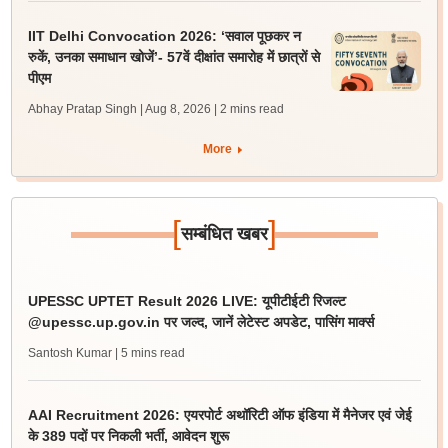
IIT Delhi Convocation 2026: ‘सवाल पूछकर न
रुकें, उनका समाधान खोजें’- 57वें दीक्षांत समारोह में छात्रों से
पीएम
Abhay Pratap Singh | Aug 8, 2026
| 2 mins read
More
[
]
सम्बंधित खबर
UPESSC UPTET Result 2026 LIVE: यूपीटीईटी रिजल्ट
@upessc.up.gov.in पर जल्द, जानें लेटेस्ट अपडेट, पासिंग मार्क्स
Santosh Kumar
| 5 mins read
AAI Recruitment 2026: एयरपोर्ट अथॉरिटी ऑफ इंडिया में मैनेजर एवं जेई
के 389 पदों पर निकली भर्ती, आवेदन शुरू