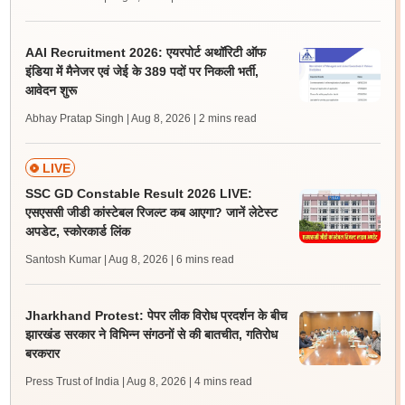
AAI Recruitment 2026: एयरपोर्ट अथॉरिटी ऑफ
इंडिया में मैनेजर एवं जेई के 389 पदों पर निकली भर्ती,
आवेदन शुरू
Abhay Pratap Singh | Aug 8, 2026
| 2 mins read
LIVE
SSC GD Constable Result 2026 LIVE:
एसएससी जीडी कांस्टेबल रिजल्ट कब आएगा? जानें लेटेस्ट
अपडेट, स्कोरकार्ड लिंक
Santosh Kumar | Aug 8, 2026
| 6 mins read
Jharkhand Protest: पेपर लीक विरोध प्रदर्शन के बीच
झारखंड सरकार ने विभिन्न संगठनों से की बातचीत, गतिरोध
बरकरार
Press Trust of India | Aug 8, 2026
| 4 mins read