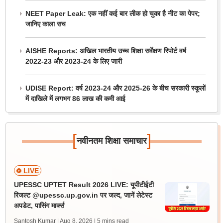
NEET Paper Leak: एक नहीं कई बार लीक हो चुका है नीट का पेपर;
जानिए काला सच
AISHE Reports: अखिल भारतीय उच्च शिक्षा सर्वेक्षण रिपोर्ट वर्ष
2022-23 और 2023-24 के लिए जारी
UDISE Report: वर्ष 2023-24 और 2025-26 के बीच सरकारी स्कूलों
में दाखिले में लगभग 86 लाख की कमी आई
[
]
नवीनतम शिक्षा समाचार
LIVE
UPESSC UPTET Result 2026 LIVE: यूपीटीईटी
रिजल्ट @upessc.up.gov.in पर जल्द, जानें लेटेस्ट
अपडेट, पासिंग मार्क्स
Santosh Kumar | Aug 8, 2026
| 5 mins read