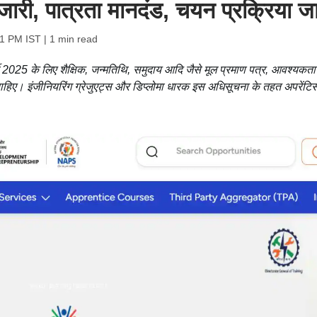
ारी, पात्रता मानदंड, चयन प्रक्रिया जान
11 PM IST
| 1 min read
 2025 के लिए शैक्षिक, जन्मतिथि, समुदाय आदि जैसे मूल प्रमाण पत्र, आवश्यकता
ने चाहिए। इंजीनियरिंग ग्रेजुएट्स और डिप्लोमा धारक इस अधिसूचना के तहत अपरेंट