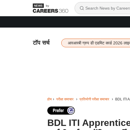
by
टॉप सर्च
आरआरबी ग्रुप डी एडमिट कार्ड 2026 लाइ
होम
परीक्षा समाचार
प्रतियोगी परीक्षा समाचार
BDL ITI Ap
BDL ITI Apprentice