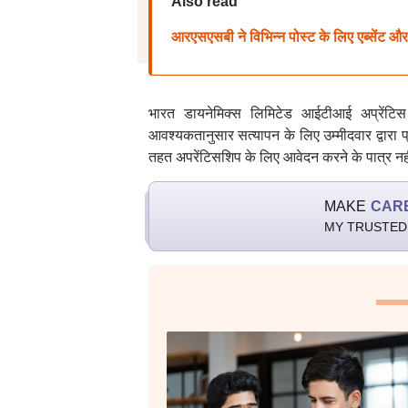
Also read
आरएसएसबी ने विभिन्न पोस्ट के लिए एब्सेंट और अ
भारत डायनेमिक्स लिमिटेड आईटीआई अप्रेंटिस 
आवश्यकतानुसार सत्यापन के लिए उम्मीदवार द्वारा 
तहत अपरेंटिसशिप के लिए आवेदन करने के पात्र नहीं
MAKE
CAR
MY TRUSTED