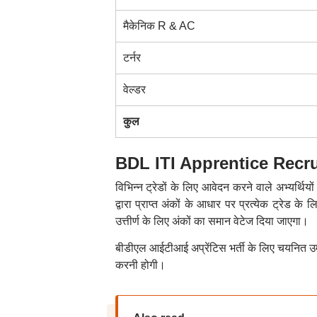
मैकेनिक R & AC
टर्नर
वेल्डर
कुल
BDL ITI Apprentice Recrui
विभिन्न ट्रेडों के लिए आवेदन करने वाले अभ्यर्थ
द्वारा प्राप्त अंकों के आधार पर प्रत्येक ट्रेड
उत्तीर्ण के लिए अंकों का समान वेटेज दिया जाएगा।
बीडीएल आईटीआई अप्रेंटिस भर्ती के लिए चयनित उम्मीदव
करनी होगी।