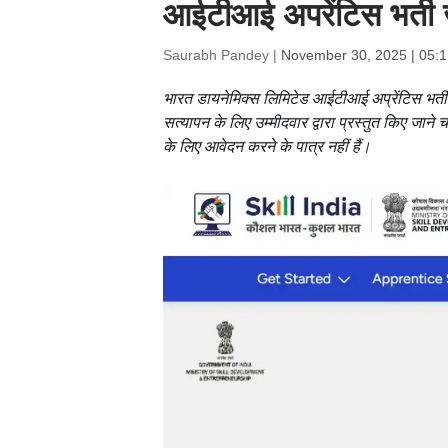
आईटीआई अपरेंटिस भर्ती ज
Saurabh Pandey |
November 30, 2025 | 05:
भारत डायनेमिक्स लिमिटेड आईटीआई अप्रेंटिस भर्ती
सत्यापन के लिए उम्मीदवार द्वारा प्रस्तुत किए जा
के लिए आवेदन करने के पात्र नहीं हैं।