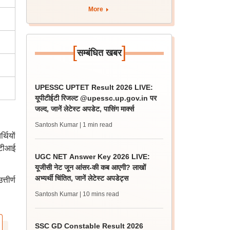
More
[
]
सम्बंधित खबर
UPESSC UPTET Result 2026 LIVE:
यूपीटीईटी रिजल्ट @upessc.up.gov.in पर
जल्द, जानें लेटेस्ट अपडेट, पासिंग मार्क्स
Santosh Kumar
| 1 min read
थियों
ईटीआई
UGC NET Answer Key 2026 LIVE:
यूजीसी नेट जून आंसर-की कब आएगी? लाखों
अभ्यर्थी चिंतित, जानें लेटेस्ट अपडेट्स
्तीर्ण
Santosh Kumar
| 10 mins read
SSC GD Constable Result 2026