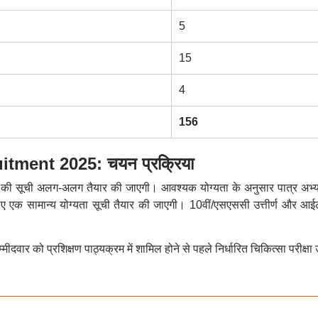
5
15
4
156
tment 2025: चयन प्रक्रिया
ियों की सूची अलग-अलग तैयार की जाएगी। आवश्यक योग्यता के अनुसार पात्र अभ्यर्
 के लिए एक सामान्य योग्यता सूची तैयार की जाएगी। 10वीं/एसएससी उत्तीर्ण और आ
ार को प्रशिक्षण पाठ्यक्रम में शामिल होने से पहले निर्धारित चिकित्सा परीक्षा उत