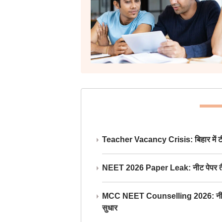
Teacher Vacancy Crisis: बिहार में टीचर्
NEET 2026 Paper Leak: नीट पेपर तैयार औ
MCC NEET Counselling 2026: नीट काउंसल
सुधार