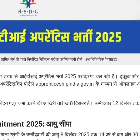
ं शामिल होने से पहले निर्धारित चिकित्सा परीक्षा उत्तीर्ण करनी होगी। (आधिकािरिक वेबसाइट)
 तरफ से आईटीआई अप्रेंटिस भर्ती 2025 प्रक्रिया चल रही है। इच्छुक और 
 अपरेंटिसशिप पोर्टल apprenticeshipindia.gov.in के माध्यम से ऑनलाइन 
ेदन पत्र जमा करने की आखिरी तारीख 8 दिसंबर है। उम्मीदवार 12 दिसंबर तक
।
uitment 2025:
आयु सीमा
न्य श्रेणी के उम्मीदवारों की आयु 8 दिसंबर 2025 तक 14 वर्ष से कम और 30 वर