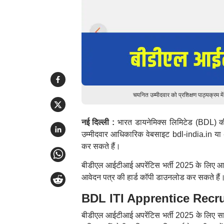
चयनित उम्मीदवार को प्रशिक्षण पाठ्यक्रम मे
नई दिल्ली :
भारत डायनेमिक्स लिमिटेड (BDL) की
उम्मीदवार आधिकारिक वेबसाइट bdl-india.in या
कर सकते हैं।
बीडीएल आईटीआई अपरेंटिस भर्ती 2025 के लिए आव
आवेदन पत्र की हार्ड कॉपी डाउनलोड कर सकते हैं
BDL ITI Apprentice Recr
बीडीएल आईटीआई अपरेंटिस भर्ती 2025 के लिए सामा