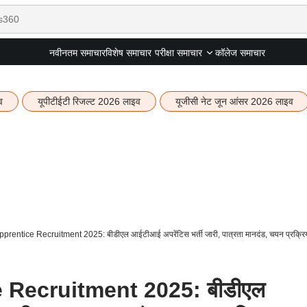
नवीनतम समाचार
विशेष समाचार
कॉलेज समाचार
परीक्षा समाचार
व
यूपीटीईटी रिजल्ट 2026 लाइव
यूजीसी नेट जून आंसर 2026 लाइव
prentice Recruitment 2025: बीडीएल आईटीआई अपरेंटिस भर्ती जारी, पात्रता मानदंड, चयन प्रक्रिया
 Recruitment 2025: बीडीएल