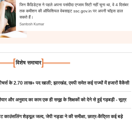
जिन कैंडिडेट्स ने पहले अपना पसंदीदा एग्जाम सिटी नहीं चुना था, वे 4 दिसंबर
तक कमीशन की ऑफिशियल वेबसाइट ssc.gov.in पर अपनी चॉइस डाल
सकते हैं।
Santosh Kumar
[
]
विशेष समाचार
स के 2.70 लाख+ पद खाली; झारखंड, एमपी समेत कई राज्यों में हजारों वैकेंसी
र अनुवाद का काम एक ही समूह के शिक्षकों को देने से हुई गड़बड़ी - सूत्र
िंग शेड्यूल जल्द, जेपी नड्डा ने की समीक्षा, छात्र-केंद्रित कई बड़े