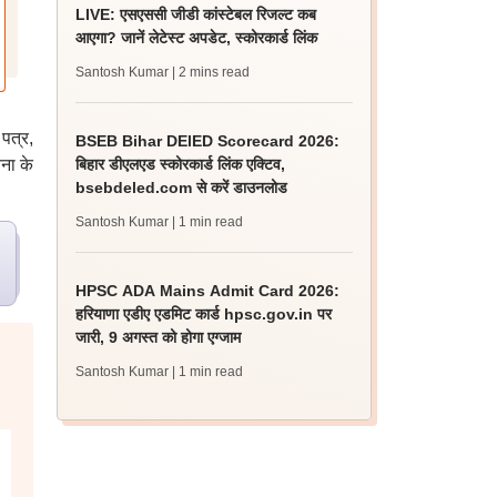
LIVE: एसएससी जीडी कांस्टेबल रिजल्ट कब
आएगा? जानें लेटेस्ट अपडेट, स्कोरकार्ड लिंक
Santosh Kumar
| 2 mins read
पत्र,
BSEB Bihar DElED Scorecard 2026:
ना के
बिहार डीएलएड स्कोरकार्ड लिंक एक्टिव,
bsebdeled.com से करें डाउनलोड
Santosh Kumar
| 1 min read
HPSC ADA Mains Admit Card 2026:
हरियाणा एडीए एडमिट कार्ड hpsc.gov.in पर
जारी, 9 अगस्त को होगा एग्जाम
Santosh Kumar
| 1 min read