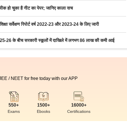
 हो चुका है नीट का पेपर; जानिए काला सच
ा सर्वेक्षण रिपोर्ट वर्ष 2022-23 और 2023-24 के लिए जारी
6 के बीच सरकारी स्कूलों में दाखिले में लगभग 86 लाख की कमी आई
 JEE / NEET for free today with our APP
550+
1500+
16000+
Exams
Ebooks
Certifications