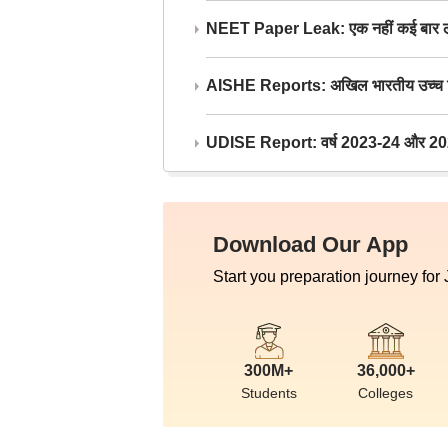
NEET Paper Leak: एक नहीं कई बार लीक
AISHE Reports: अखिल भारतीय उच्च शिक्ष
UDISE Report: वर्ष 2023-24 और 2025-2
Download Our App
Start you preparation journey for
300M+
36,000+
Students
Colleges