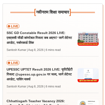
[
]
नवीनतम शिक्षा समाचार
LIVE
SSC GD Constable Result 2026 LIVE:
एसएससी जीडी कांस्टेबल रिजल्ट कब आएगा? जानें लेटेस्ट
अपडेट, स्कोरकार्ड लिंक
Santosh Kumar | Aug 8, 2026
| 6 mins read
LIVE
UPESSC UPTET Result 2026 LIVE: यूपीटीईटी
रिजल्ट @upessc.up.gov.in पर जल्द, जानें लेटेस्ट
अपडेट, पासिंग मार्क्स
Santosh Kumar | Aug 8, 2026
| 6 mins read
Chhattisgarh Teacher Vacancy 2026: