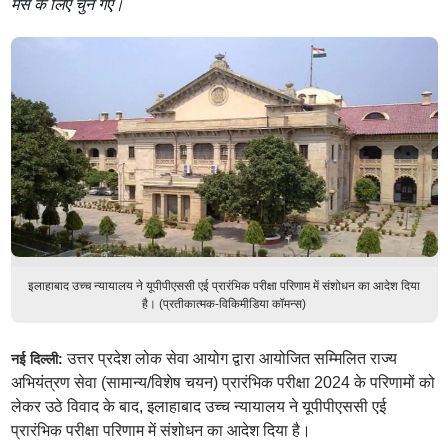
मेंस के लिए चुने गए।
इलाहाबाद उच्च न्यायालय ने यूपीपीएससी एई प्रारंभिक परीक्षा परिणाम में संशोधन का आदेश दिया
है। (प्रतीकात्मक-विकिमीडिया कॉमन्स)
उत्तर प्रदेश लोक सेवा आयोग द्वारा आयोजित सम्मिलित राज्य
नई दिल्ली:
अभियंत्रण सेवा (सामान्य/विशेष चयन) प्रारंभिक परीक्षा 2024 के परिणामों को
लेकर उठे विवाद के बाद, इलाहाबाद उच्च न्यायालय ने यूपीपीएससी एई
प्रारंभिक परीक्षा परिणाम में संशोधन का आदेश दिया है।