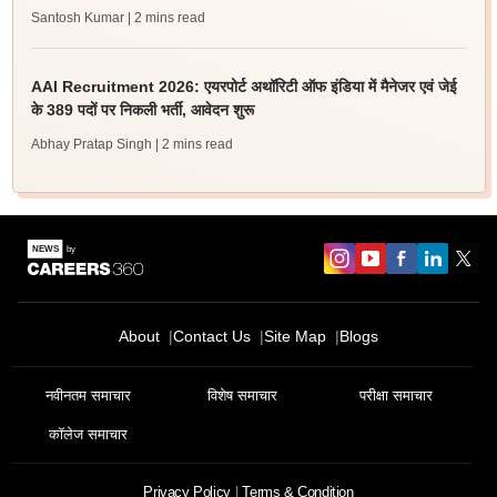
Santosh Kumar
| 2 mins read
AAI Recruitment 2026: एयरपोर्ट अथॉरिटी ऑफ इंडिया में मैनेजर एवं जेई
के 389 पदों पर निकली भर्ती, आवेदन शुरू
Abhay Pratap Singh
| 2 mins read
About
Contact Us
Site Map
Blogs
नवीनतम समाचार
विशेष समाचार
परीक्षा समाचार
कॉलेज समाचार
Privacy Policy
Terms & Condition