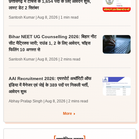
छत्तीसगढ़ में टीचर्स के 1,654 पदों के लिए आवेदन शुरू,
लास्ट डेट 2 सितंबर
Santosh Kumar | Aug 8, 2026
| 1 min read
Bihar NEET UG Counselling 2026: बिहार नीट
सीट मैट्रिक्स जारी; राउंड 1, 2 के लिए आवेदन, चॉइस
फिलिंग 10 अगस्त से
Santosh Kumar | Aug 8, 2026
| 2 mins read
AAI Recruitment 2026: एयरपोर्ट अथॉरिटी ऑफ
इंडिया में मैनेजर एवं जेई के 389 पदों पर निकली भर्ती,
आवेदन शुरू
Abhay Pratap Singh | Aug 8, 2026
| 2 mins read
More