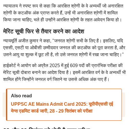
न्यायालय ने स्पष्ट रूप से कहा कि आरक्षित श्रेणी के वे अभ्यर्थी जो अनारक्षित
श्रेणी के कटऑफ अंक प्राप्त करते हैं, उन्हें भी अनारक्षित श्रेणी में शामिल
किया जाना चाहिए, भले ही उन्होंने आरक्षित श्रेणी के तहत आवेदन किया हो।
मेरिट सूची फिर से तैयार करने का आदेश
न्यायमूर्ति अजीत कुमार ने कहा, "जनरल श्रेणी सभी के लिए है। इसलिए, यदि
एससी, एसटी या ओबीसी उम्मीदवार जनरल की कटऑफ को पूरा करता है, और
उसने आयु या शुल्क में छूट ली है, तो उसे जनरल श्रेणी में रखा जाना चाहिए।"
हाईकोर्ट ने आयोग को अप्रैल 2025 में हुई 609 पदों की प्रारंभिक परीक्षा की
मेरिट सूची दोबारा बनाने का आदेश दिया है। इसमें आरक्षित वर्ग के वे अभ्यर्थी भी
शामिल होंगे जिन्होंने जनरल वर्ग जितने या उससे अधिक अंक पाए हैं।
Also read
UPPSC AE Mains Admit Card 2025: यूपीपीएससी एई
मेन्स एडमिट कार्ड जारी, 28 - 29 सितंबर को परीक्षा