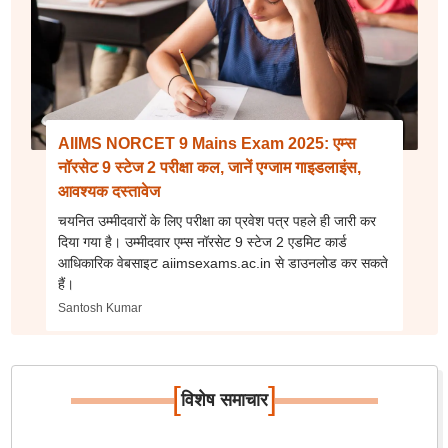
AIIMS NORCET 9 Mains Exam 2025: एम्स
नॉरसेट 9 स्टेज 2 परीक्षा कल, जानें एग्जाम गाइडलाइंस,
आवश्यक दस्तावेज
चयनित उम्मीदवारों के लिए परीक्षा का प्रवेश पत्र पहले ही जारी कर
दिया गया है। उम्मीदवार एम्स नॉरसेट 9 स्टेज 2 एडमिट कार्ड
आधिकारिक वेबसाइट aiimsexams.ac.in से डाउनलोड कर सकते
हैं।
Santosh Kumar
[
]
विशेष समाचार