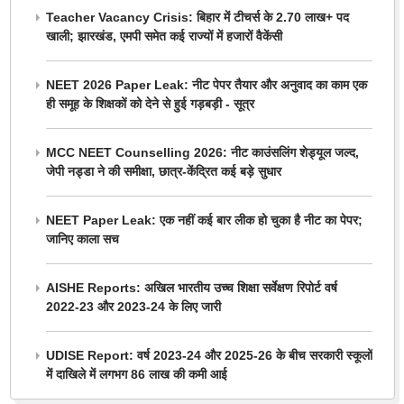
Teacher Vacancy Crisis: बिहार में टीचर्स के 2.70 लाख+ पद
खाली; झारखंड, एमपी समेत कई राज्यों में हजारों वैकेंसी
NEET 2026 Paper Leak: नीट पेपर तैयार और अनुवाद का काम एक
ही समूह के शिक्षकों को देने से हुई गड़बड़ी - सूत्र
MCC NEET Counselling 2026: नीट काउंसलिंग शेड्यूल जल्द,
जेपी नड्डा ने की समीक्षा, छात्र-केंद्रित कई बड़े सुधार
NEET Paper Leak: एक नहीं कई बार लीक हो चुका है नीट का पेपर;
जानिए काला सच
AISHE Reports: अखिल भारतीय उच्च शिक्षा सर्वेक्षण रिपोर्ट वर्ष
2022-23 और 2023-24 के लिए जारी
UDISE Report: वर्ष 2023-24 और 2025-26 के बीच सरकारी स्कूलों
में दाखिले में लगभग 86 लाख की कमी आई