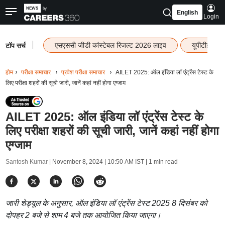
English
Login
|
एसएससी जीडी कांस्टेबल रिजल्ट 2026 लाइव
यूपीटीईटी र
टॉप सर्च
होम
परीक्षा समाचार
प्रवेश परीक्षा समाचार
AILET 2025: ऑल इंडिया लॉ एंट्रेंस टेस्ट के
लिए परीक्षा शहरों की सूची जारी, जानें कहां नहीं होगा एग्जाम
AILET 2025: ऑल इंडिया लॉ एंट्रेंस टेस्ट के
लिए परीक्षा शहरों की सूची जारी, जानें कहां नहीं होगा
एग्जाम
Santosh Kumar |
November 8, 2024 | 10:50 AM IST
| 1 min read
जारी शेड्यूल के अनुसार, ऑल इंडिया लॉ एंट्रेंस टेस्ट 2025 8 दिसंबर को
दोपहर 2 बजे से शाम 4 बजे तक आयोजित किया जाएगा।