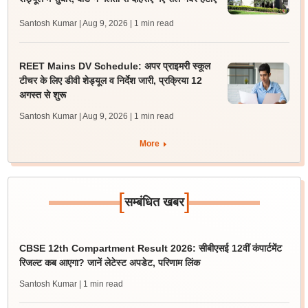
Santosh Kumar | Aug 9, 2026
| 1 min read
REET Mains DV Schedule: अपर प्राइमरी स्कूल
टीचर के लिए डीवी शेड्यूल व निर्देश जारी, प्रक्रिया 12
अगस्त से शुरू
Santosh Kumar | Aug 9, 2026
| 1 min read
More
[
]
सम्बंधित खबर
CBSE 12th Compartment Result 2026: सीबीएसई 12वीं कंपार्टमेंट
रिजल्ट कब आएगा? जानें लेटेस्ट अपडेट, परिणाम लिंक
Santosh Kumar
| 1 min read