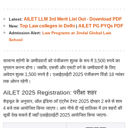
AILET LLM 3rd Merit List Out - Download PDF
Latest:
Top Law colleges in Delhi
AILET PG PYQs PDF
New:
|
Admission Alert:
Law Programs at Jindal Global Law
School
सामान्य श्रेणी के उम्मीदवारों को पंजीकरण शुल्क के रूप में 3,500 रुपये का
भुगतान करना होगा। जबकि, एससी और एसटी वर्ग के उम्मीदवारों के लिए
आवेदन शुल्क 1,500 रुपये है। एआईएलईटी 2025 पंजीकरण विंडो 18 नवंबर
तक ओपन रहेगी।
AILET 2025 Registration: परीक्षा शहर
शेड्यूल के अनुसार, ऑल इंडिया लॉ एंट्रेंस टेस्ट 2025 दोपहर 2 बजे से शाम
4 बजे तक आयोजित किया जाएगा। आप नीचे दी गई तालिका में उन शहरों की
सूची देख सकते हैं जहाँ एआईएलईटी 2025 आयोजित किया जाएगा-