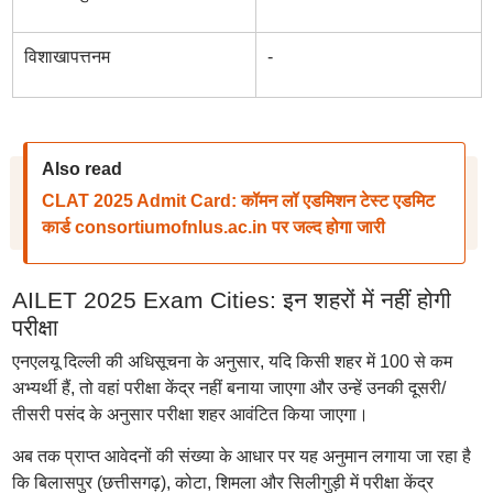
विशाखापत्तनम
-
Also read
CLAT 2025 Admit Card: कॉमन लॉ एडमिशन टेस्ट एडमिट
कार्ड consortiumofnlus.ac.in पर जल्द होगा जारी
AILET 2025 Exam Cities: इन शहरों में नहीं होगी
परीक्षा
एनएलयू दिल्ली की अधिसूचना के अनुसार, यदि किसी शहर में 100 से कम
अभ्यर्थी हैं, तो वहां परीक्षा केंद्र नहीं बनाया जाएगा और उन्हें उनकी दूसरी/
तीसरी पसंद के अनुसार परीक्षा शहर आवंटित किया जाएगा।
अब तक प्राप्त आवेदनों की संख्या के आधार पर यह अनुमान लगाया जा रहा है
कि बिलासपुर (छत्तीसगढ़), कोटा, शिमला और सिलीगुड़ी में परीक्षा केंद्र