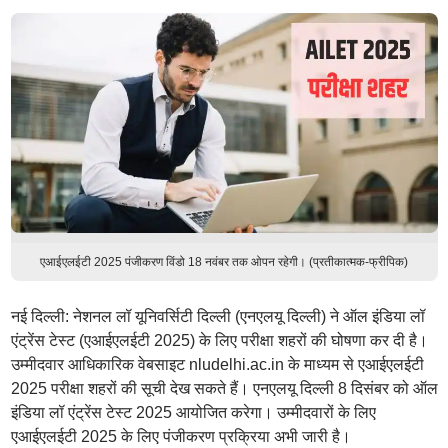
एआईएलईटी 2025 पंजीकरण विंडो 18 नवंबर तक ओपन रहेगी। (प्रतीकात्मक-फ्रीपिक)
नई दिल्ली: नेशनल लॉ यूनिवर्सिटी दिल्ली (एनएलयू दिल्ली) ने ऑल इंडिया लॉ
एंट्रेंस टेस्ट (एआईएलईटी 2025) के लिए परीक्षा शहरों की घोषणा कर दी है।
उम्मीदवार आधिकारिक वेबसाइट nludelhi.ac.in के माध्यम से एआईएलईटी
2025 परीक्षा शहरों की सूची देख सकते हैं। एनएलयू दिल्ली 8 दिसंबर को ऑल
इंडिया लॉ एंट्रेंस टेस्ट 2025 आयोजित करेगा। उम्मीदवारों के लिए
एआईएलईटी 2025 के लिए पंजीकरण प्रक्रिया अभी जारी है।