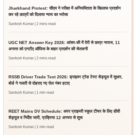
Jharkhand Protest: सीएम ने परीक्षा में अनियमितता के खिलाफ प्रदर्शन
कर रहे छात्रों को दिलाया न्याय का भरोसा
Santosh Kumar
| 2 mins read
UGC NET Answer Key 2026: आंसर-की में देरी से छात्र नाराज, 11
अगस्त को एनटीए ऑफिस के बाहर प्रदर्शन की चेतावनी
Santosh Kumar
| 2 mins read
RSSB Driver Trade Test 2026: ड्राइवर ट्रेड टेस्ट शेड्यूल में सुधार,
बोर्ड ने गलती से दोहराए गए रोल नंबर हटाए
Santosh Kumar
| 1 min read
REET Mains DV Schedule: अपर प्राइमरी स्कूल टीचर के लिए डीवी
शेड्यूल व निर्देश जारी, प्रक्रिया 12 अगस्त से शुरू
Santosh Kumar
| 1 min read