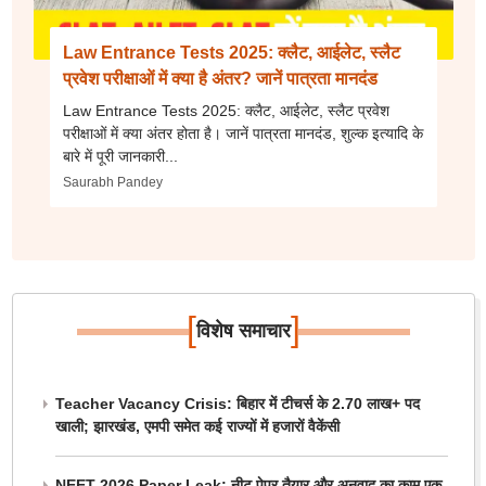
Law Entrance Tests 2025: क्लैट, आईलेट, स्लैट
प्रवेश परीक्षाओं में क्या है अंतर? जानें पात्रता मानदंड
Law Entrance Tests 2025: क्लैट, आईलेट, स्लैट प्रवेश
परीक्षाओं में क्या अंतर होता है। जानें पात्रता मानदंड, शुल्क इत्यादि के
बारे में पूरी जानकारी...
Saurabh Pandey
[
]
विशेष समाचार
Teacher Vacancy Crisis: बिहार में टीचर्स के 2.70 लाख+ पद
खाली; झारखंड, एमपी समेत कई राज्यों में हजारों वैकेंसी
NEET 2026 Paper Leak: नीट पेपर तैयार और अनुवाद का काम एक