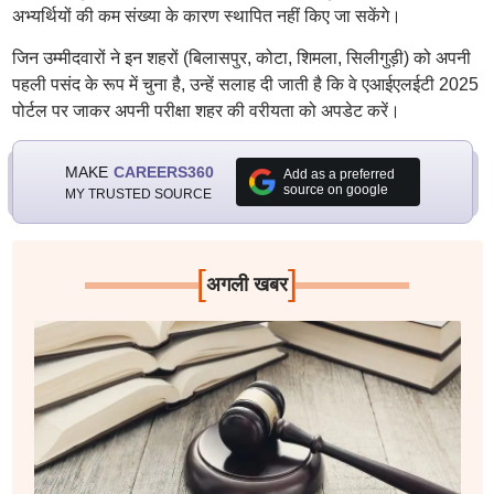
अभ्यर्थियों की कम संख्या के कारण स्थापित नहीं किए जा सकेंगे।
जिन उम्मीदवारों ने इन शहरों (बिलासपुर, कोटा, शिमला, सिलीगुड़ी) को अपनी
पहली पसंद के रूप में चुना है, उन्हें सलाह दी जाती है कि वे एआईएलईटी 2025
पोर्टल पर जाकर अपनी परीक्षा शहर की वरीयता को अपडेट करें।
MAKE
CAREERS360
Add as a preferred
source on google
MY TRUSTED SOURCE
[
]
अगली खबर