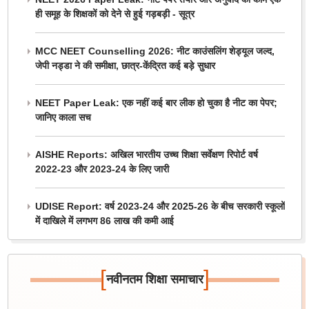
ही समूह के शिक्षकों को देने से हुई गड़बड़ी - सूत्र
MCC NEET Counselling 2026: नीट काउंसलिंग शेड्यूल जल्द,
जेपी नड्डा ने की समीक्षा, छात्र-केंद्रित कई बड़े सुधार
NEET Paper Leak: एक नहीं कई बार लीक हो चुका है नीट का पेपर;
जानिए काला सच
AISHE Reports: अखिल भारतीय उच्च शिक्षा सर्वेक्षण रिपोर्ट वर्ष
2022-23 और 2023-24 के लिए जारी
UDISE Report: वर्ष 2023-24 और 2025-26 के बीच सरकारी स्कूलों
में दाखिले में लगभग 86 लाख की कमी आई
[
]
नवीनतम शिक्षा समाचार