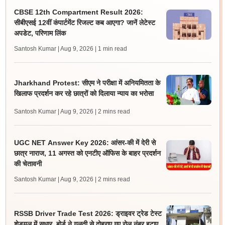
CBSE 12th Compartment Result 2026:
सीबीएसई 12वीं कंपार्टमेंट रिजल्ट कब आएगा? जानें लेटेस्ट
अपडेट, परिणाम लिंक
Santosh Kumar | Aug 9, 2026
| 1 min read
Jharkhand Protest: सीएम ने परीक्षा में अनियमितता के
खिलाफ प्रदर्शन कर रहे छात्रों को दिलाया न्याय का भरोसा
Santosh Kumar | Aug 9, 2026
| 2 mins read
UGC NET Answer Key 2026: आंसर-की में देरी से
छात्र नाराज, 11 अगस्त को एनटीए ऑफिस के बाहर प्रदर्शन
की चेतावनी
Santosh Kumar | Aug 9, 2026
| 2 mins read
RSSB Driver Trade Test 2026: ड्राइवर ट्रेड टेस्ट
शेड्यूल में सुधार, बोर्ड ने गलती से दोहराए गए रोल नंबर हटाए