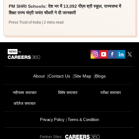
PM SHRI Schools: देश भर में 13,092 पीएम श्री स्कूल, राज्यसभा में
शिक्षा राज्य मंत्री जयंत चौधरी ने दी जानकारी
Press Trust of India
| 2 mins read
About
Contact Us
Site Map
Blogs
नवीनतम समाचार
विशेष समाचार
परीक्षा समाचार
कॉलेज समाचार
Privacy Policy
Terms & Condition
Partner Sites: