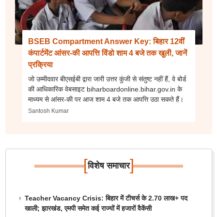
BSEB Compartment Answer Key: बिहार 12वीं
कंपार्टमेंट आंसर-की आपत्ति विंडो शाम 4 बजे तक खुली, जानें
प्रक्रिया
जो उम्मीदवार बीएसईबी द्वारा जारी उत्तर कुंजी से संतुष्ट नहीं हैं, वे बोर्ड
की आधिकारिक वेबसाइट biharboardonline.bihar.gov.in के
माध्यम से आंसर-की पर आज शाम 4 बजे तक आपत्ति उठा सकते हैं।
Santosh Kumar
[
]
विशेष समाचार
Teacher Vacancy Crisis: बिहार में टीचर्स के 2.70 लाख+ पद
खाली; झारखंड, एमपी समेत कई राज्यों में हजारों वैकेंसी