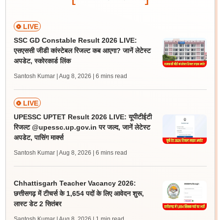
LIVE
SSC GD Constable Result 2026 LIVE:
एसएससी जीडी कांस्टेबल रिजल्ट कब आएगा? जानें लेटेस्ट
अपडेट, स्कोरकार्ड लिंक
Santosh Kumar | Aug 8, 2026
| 6 mins read
LIVE
UPESSC UPTET Result 2026 LIVE: यूपीटीईटी
रिजल्ट @upessc.up.gov.in पर जल्द, जानें लेटेस्ट
अपडेट, पासिंग मार्क्स
Santosh Kumar | Aug 8, 2026
| 6 mins read
Chhattisgarh Teacher Vacancy 2026:
छत्तीसगढ़ में टीचर्स के 1,654 पदों के लिए आवेदन शुरू,
लास्ट डेट 2 सितंबर
Santosh Kumar | Aug 8, 2026
| 1 min read