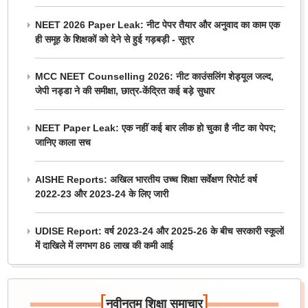
NEET 2026 Paper Leak: नीट पेपर तैयार और अनुवाद का काम एक
ही समूह के शिक्षकों को देने से हुई गड़बड़ी - सूत्र
MCC NEET Counselling 2026: नीट काउंसलिंग शेड्यूल जल्द,
जेपी नड्डा ने की समीक्षा, छात्र-केंद्रित कई बड़े सुधार
NEET Paper Leak: एक नहीं कई बार लीक हो चुका है नीट का पेपर;
जानिए काला सच
AISHE Reports: अखिल भारतीय उच्च शिक्षा सर्वेक्षण रिपोर्ट वर्ष
2022-23 और 2023-24 के लिए जारी
UDISE Report: वर्ष 2023-24 और 2025-26 के बीच सरकारी स्कूलों
में दाखिले में लगभग 86 लाख की कमी आई
[
]
नवीनतम शिक्षा समाचार