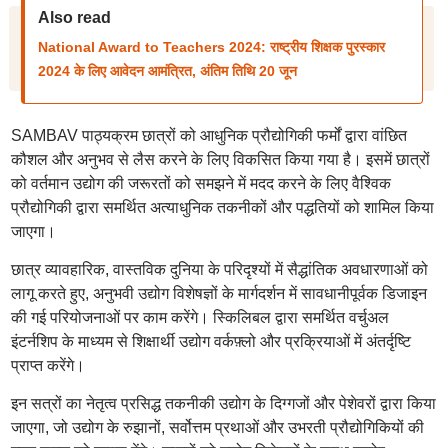
Also read
National Award to Teachers 2024: राष्ट्रीय शिक्षक पुरस्कार
2024 के लिए आवेदन आमंत्रित, अंतिम तिथि 20 जून
SAMBAV पाठ्यक्रम छात्रों को आधुनिक प्रौद्योगिकी फर्मों द्वारा वांछित
कौशल और अनुभव से लैस करने के लिए विकसित किया गया है। इसमें छात्रों
को वर्तमान उद्योग की जरूरतों को समझने में मदद करने के लिए वैश्विक
प्रौद्योगिकी द्वारा समर्थित अत्याधुनिक तकनीकों और पद्धतियों को शामिल किया
जाएगा।
छात्र व्यावहारिक, वास्तविक दुनिया के परिदृश्यों में सैद्धांतिक अवधारणाओं को
लागू करते हुए, अनुभवी उद्योग विशेषज्ञों के मार्गदर्शन में सावधानीपूर्वक डिजाइन
की गई परियोजनाओं पर काम करेंगे। स्किलिबल द्वारा समर्थित वर्चुअल
इंटर्नशिप के माध्यम से शिक्षार्थी उद्योग वर्कफ़्लो और प्रक्रियाओं में अंतर्दृष्टि
प्राप्त करेंगे।
इन सत्रों का नेतृत्व प्रसिद्ध तकनीकी उद्योग के दिग्गजों और पेशेवरों द्वारा किया
जाएगा, जो उद्योग के रुझानों, सर्वोत्तम प्रथाओं और उभरती प्रौद्योगिकियों की