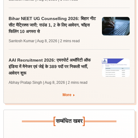
Bihar NEET UG Counselling 2026: बिहार नीट
सीट मैट्रिक्स जारी; राउंड 1, 2 के लिए आवेदन, चॉइस
फिलिंग 10 अगस्त से
Santosh Kumar | Aug 8, 2026
| 2 mins read
AAI Recruitment 2026: एयरपोर्ट अथॉरिटी ऑफ
इंडिया में मैनेजर एवं जेई के 389 पदों पर निकली भर्ती,
आवेदन शुरू
Abhay Pratap Singh | Aug 8, 2026
| 2 mins read
More
[
]
सम्बंधित खबर