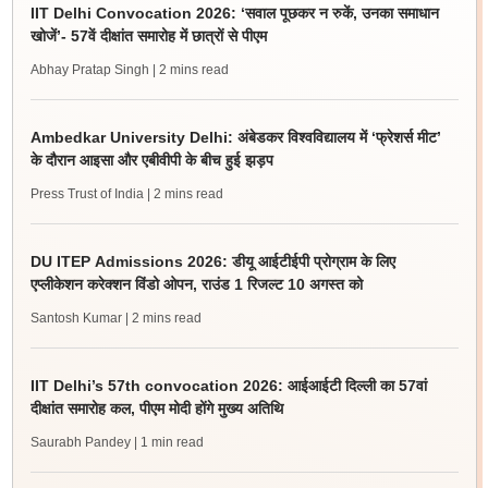
IIT Delhi Convocation 2026: ‘सवाल पूछकर न रुकें, उनका समाधान
खोजें’- 57वें दीक्षांत समारोह में छात्रों से पीएम
Abhay Pratap Singh
| 2 mins read
Ambedkar University Delhi: अंबेडकर विश्वविद्यालय में ‘फ्रेशर्स मीट’
के दौरान आइसा और एबीवीपी के बीच हुई झड़प
Press Trust of India
| 2 mins read
DU ITEP Admissions 2026: डीयू आईटीईपी प्रोग्राम के लिए
एप्लीकेशन करेक्शन विंडो ओपन, राउंड 1 रिजल्ट 10 अगस्त को
Santosh Kumar
| 2 mins read
IIT Delhi’s 57th convocation 2026: आईआईटी दिल्ली का 57वां
दीक्षांत समारोह कल, पीएम मोदी होंगे मुख्य अतिथि
Saurabh Pandey
| 1 min read