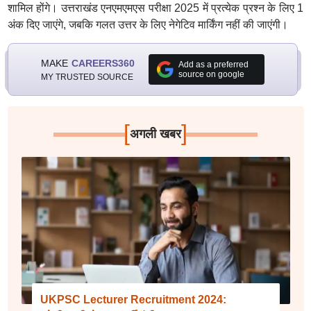
शामिल होंगे। उत्तराखंड एनएमएमएस परीक्षा 2025 में प्रत्येक प्रश्न के लिए 1
अंक दिए जाएंगे, जबकि गलत उत्तर के लिए नेगेटिव मार्किंग नहीं की जाएंगी।
MAKE
CAREERS360
Add as a preferred
source on google
MY TRUSTED SOURCE
[
]
अगली खबर
UKPSC Lecturer Recruitment 2024: