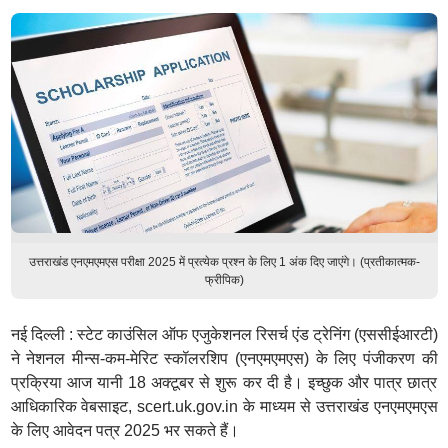
उत्तराखंड एनएमएमएस परीक्षा 2025 में प्रत्येक प्रश्न के लिए 1 अंक दिए जाएंगे। (प्रतीकात्मक-
फ्रीपिक)
नई दिल्ली : स्टेट काउंसिल ऑफ एजुकेशनल रिसर्च एंड ट्रेनिंग (एससीईआरटी)
ने नेशनल मीन्स-कम-मेरिट स्कॉलरशिप (एनएमएमएस) के लिए पंजीकरण की
प्रक्रिया आज यानी 18 अक्टूबर से शुरू कर दी है। इच्छुक और पात्र छात्र
आधिकारिक वेबसाइट, scert.uk.gov.in के माध्यम से उत्तराखंड एनएमएमएस
के लिए आवेदन पत्र 2025 भर सकते हैं।