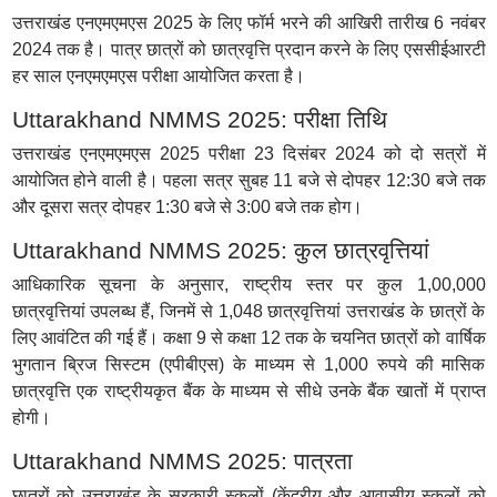
उत्तराखंड एनएमएमएस 2025 के लिए फॉर्म भरने की आखिरी तारीख 6 नवंबर
2024 तक है। पात्र छात्रों को छात्रवृत्ति प्रदान करने के लिए एससीईआरटी
हर साल एनएमएमएस परीक्षा आयोजित करता है।
Uttarakhand NMMS 2025: परीक्षा तिथि
उत्तराखंड एनएमएमएस 2025 परीक्षा 23 दिसंबर 2024 को दो सत्रों में
आयोजित होने वाली है। पहला सत्र सुबह 11 बजे से दोपहर 12:30 बजे तक
और दूसरा सत्र दोपहर 1:30 बजे से 3:00 बजे तक होग।
Uttarakhand NMMS 2025: कुल छात्रवृत्तियां
आधिकारिक सूचना के अनुसार, राष्ट्रीय स्तर पर कुल 1,00,000
छात्रवृत्तियां उपलब्ध हैं, जिनमें से 1,048 छात्रवृत्तियां उत्तराखंड के छात्रों के
लिए आवंटित की गई हैं। कक्षा 9 से कक्षा 12 तक के चयनित छात्रों को वार्षिक
भुगतान ब्रिज सिस्टम (एपीबीएस) के माध्यम से 1,000 रुपये की मासिक
छात्रवृत्ति एक राष्ट्रीयकृत बैंक के माध्यम से सीधे उनके बैंक खातों में प्राप्त
होगी।
Uttarakhand NMMS 2025: पात्रता
छात्रों को उत्तराखंड के सरकारी स्कूलों (केंद्रीय और आवासीय स्कूलों को