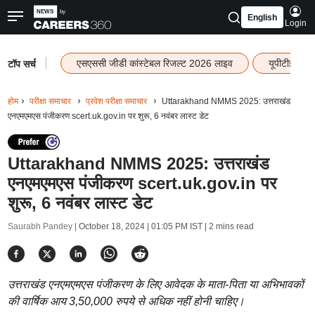
English
Login
|
एसएससी जीडी कांस्टेबल रिजल्ट 2026 लाइव
यूपीटीईटी र
टॉप सर्च
होम
परीक्षा समाचार
प्रवेश परीक्षा समाचार
Uttarakhand NMMS 2025: उत्तराखंड
एनएमएमएस पंजीकरण scert.uk.gov.in पर शुरू, 6 नवंबर लास्ट डेट
Uttarakhand NMMS 2025: उत्तराखंड
एनएमएमएस पंजीकरण scert.uk.gov.in पर
शुरू, 6 नवंबर लास्ट डेट
Saurabh Pandey |
October 18, 2024 | 01:05 PM IST
| 2 mins read
उत्तराखंड एनएमएमएस पंजीकरण के लिए आवेदक के माता-पिता या अभिभावकों
की वार्षिक आय 3,50,000 रुपये से अधिक नहीं होनी चाहिए।