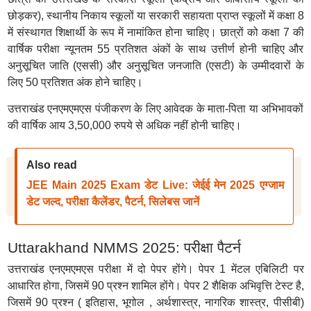
छोड़कर), स्थानीय निकाय स्कूलों या सरकारी सहायता प्राप्त स्कूलों में कक्षा 8
में संस्थागत शिक्षार्थी के रूप में नामांकित होना चाहिए। छात्रों को कक्षा 7 की
वार्षिक परीक्षा न्यूनतम 55 प्रतिशत अंकों के साथ उत्तीर्ण होनी चाहिए और
अनुसूचित जाति (एससी) और अनुसूचित जनजाति (एसटी) के उम्मीदवारों के
लिए 50 प्रतिशत अंक होने चाहिए।
उत्तराखंड एनएमएमएस पंजीकरण के लिए आवेदक के माता-पिता या अभिभावकों
की वार्षिक आय 3,50,000 रुपये से अधिक नहीं होनी चाहिए।
Also read
JEE Main 2025 Exam डेट Live: जेईई मेन 2025 एग्जाम
डेट जल्द, परीक्षा कैलेंडर, पैटर्न, सिलेबस जानें
Uttarakhand NMMS 2025: परीक्षा पैटर्न
उत्तराखंड एनएमएमएस परीक्षा में दो पेपर होंगे। पेपर 1 मेंटल एबिलिटी पर
आधारित होगा, जिसमें 90 प्रश्न शामिल होंगे। पेपर 2 शैक्षिक अभिवृत्ति टेस्ट है,
जिसमें 90 प्रश्न ( इतिहास, भूगोल , अर्थशास्त्र, नागरिक शास्त्र, पीसीबी)