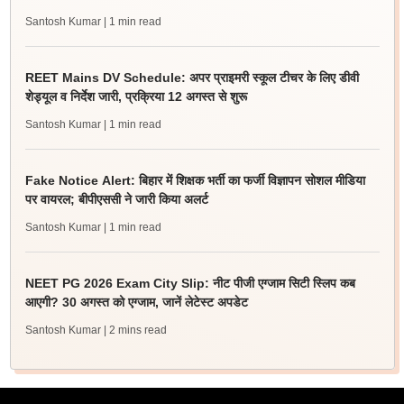
Santosh Kumar
| 1 min read
REET Mains DV Schedule: अपर प्राइमरी स्कूल टीचर के लिए डीवी
शेड्यूल व निर्देश जारी, प्रक्रिया 12 अगस्त से शुरू
Santosh Kumar
| 1 min read
Fake Notice Alert: बिहार में शिक्षक भर्ती का फर्जी विज्ञापन सोशल मीडिया
पर वायरल; बीपीएससी ने जारी किया अलर्ट
Santosh Kumar
| 1 min read
NEET PG 2026 Exam City Slip: नीट पीजी एग्जाम सिटी स्लिप कब
आएगी? 30 अगस्त को एग्जाम, जानें लेटेस्ट अपडेट
Santosh Kumar
| 2 mins read