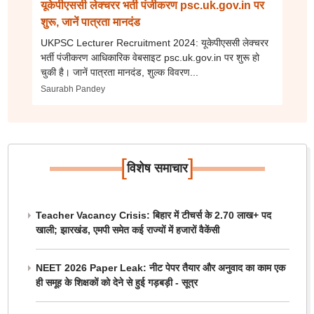
यूकेपीएससी लेक्चरर भर्ती पंजीकरण psc.uk.gov.in पर
शुरू, जानें पात्रता मानदंड
UKPSC Lecturer Recruitment 2024: यूकेपीएससी लेक्चरर
भर्ती पंजीकरण आधिकारिक वेबसाइट psc.uk.gov.in पर शुरू हो
चुकी है। जानें पात्रता मानदंड, शुल्क विवरण...
Saurabh Pandey
[
]
विशेष समाचार
Teacher Vacancy Crisis: बिहार में टीचर्स के 2.70 लाख+ पद
खाली; झारखंड, एमपी समेत कई राज्यों में हजारों वैकेंसी
NEET 2026 Paper Leak: नीट पेपर तैयार और अनुवाद का काम एक
ही समूह के शिक्षकों को देने से हुई गड़बड़ी - सूत्र