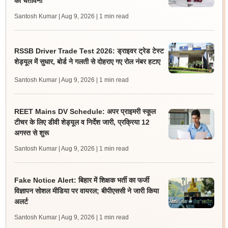
की चेतावनी
Santosh Kumar | Aug 9, 2026
| 1 min read
RSSB Driver Trade Test 2026: ड्राइवर ट्रेड टेस्ट
शेड्यूल में सुधार, बोर्ड ने गलती से दोहराए गए रोल नंबर हटाए
Santosh Kumar | Aug 9, 2026
| 1 min read
REET Mains DV Schedule: अपर प्राइमरी स्कूल
टीचर के लिए डीवी शेड्यूल व निर्देश जारी, प्रक्रिया 12
अगस्त से शुरू
Santosh Kumar | Aug 9, 2026
| 1 min read
Fake Notice Alert: बिहार में शिक्षक भर्ती का फर्जी
विज्ञापन सोशल मीडिया पर वायरल; बीपीएससी ने जारी किया
अलर्ट
Santosh Kumar | Aug 9, 2026
| 1 min read