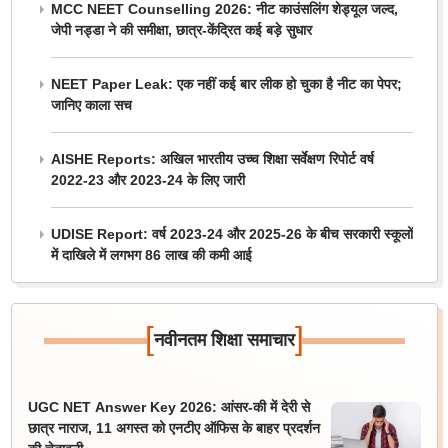
MCC NEET Counselling 2026: नीट काउंसलिंग शेड्यूल जल्द,
जेपी नड्डा ने की समीक्षा, छात्र-केंद्रित कई बड़े सुधार
NEET Paper Leak: एक नहीं कई बार लीक हो चुका है नीट का पेपर;
जानिए काला सच
AISHE Reports: अखिल भारतीय उच्च शिक्षा सर्वेक्षण रिपोर्ट वर्ष
2022-23 और 2023-24 के लिए जारी
UDISE Report: वर्ष 2023-24 और 2025-26 के बीच सरकारी स्कूलों
में दाखिले में लगभग 86 लाख की कमी आई
[
]
नवीनतम शिक्षा समाचार
UGC NET Answer Key 2026: आंसर-की में देरी से
छात्र नाराज, 11 अगस्त को एनटीए ऑफिस के बाहर प्रदर्शन