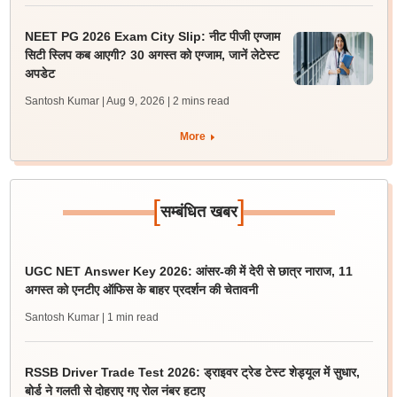
NEET PG 2026 Exam City Slip: नीट पीजी एग्जाम
सिटी स्लिप कब आएगी? 30 अगस्त को एग्जाम, जानें लेटेस्ट
अपडेट
Santosh Kumar | Aug 9, 2026
| 2 mins read
More
[
]
सम्बंधित खबर
UGC NET Answer Key 2026: आंसर-की में देरी से छात्र नाराज, 11
अगस्त को एनटीए ऑफिस के बाहर प्रदर्शन की चेतावनी
Santosh Kumar
| 1 min read
RSSB Driver Trade Test 2026: ड्राइवर ट्रेड टेस्ट शेड्यूल में सुधार,
बोर्ड ने गलती से दोहराए गए रोल नंबर हटाए