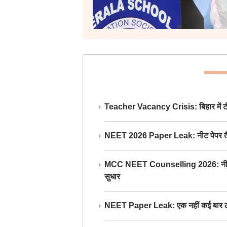
Teacher Vacancy Crisis: बिहार में टीचर्
NEET 2026 Paper Leak: नीट पेपर तैयार औ
MCC NEET Counselling 2026: नीट काउंसल
सुधार
NEET Paper Leak: एक नहीं कई बार लीक