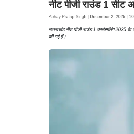
नीट पीजी राउंड 1 सीट अ
Abhay Pratap Singh |
December 2, 2025 | 10
उत्तराखंड नीट पीजी राउंड 1 काउंसलिंग 2025 के त
की गई हैं।