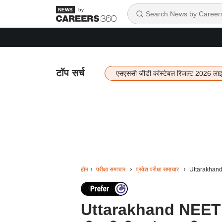
by
टॉप सर्च
एसएससी जीडी कांस्टेबल रिजल्ट 2026 ला
होम
परीक्षा समाचार
प्रवेश परीक्षा समाचार
Uttarakhand 
Uttarakhand NEET P