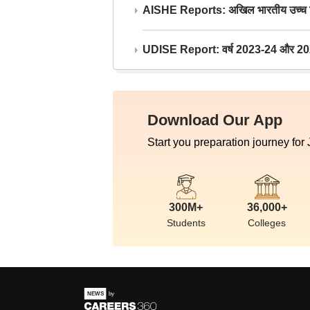
AISHE Reports: अखिल भारतीय उच्च शिक्ष
UDISE Report: वर्ष 2023-24 और 2025-2
Download Our App
Start you preparation journey for
300M+
36,000+
Students
Colleges