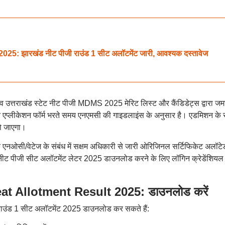
झारखंड नीट पीजी राउंड 1 सीट अलॉटमेंट जारी, आवश्यक दस्तावेज
नाव उत्तराखंड स्टेट नीट पीजी MDMS 2025 मेरिट लिस्ट और कैंडिडेट्स द्वारा जम
 एप्लीकेशन फॉर्म भरते समय एनएमसी की गाइडलाइंस के अनुसार है। एडमिशन के
हो जाएगा।
 एनओसी/वेटेज के संबंध में सक्षम अधिकारी से जारी ओरिजिनल सर्टिफिकेट अलॉटे
ड नीट पीजी सीट अलॉटमेंट लेटर 2025 डाउनलोड करने के लिए लॉगिन क्रेडेंशियल
 Allotment Result 2025: डाउनलोड करें
राउंड 1 सीट अलॉटमेंट 2025 डाउनलोड कर सकते हैं: