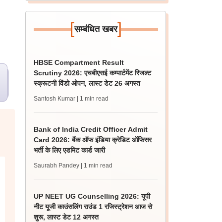
[
]
सम्बंधित खबर
HBSE Compartment Result
Scrutiny 2026: एचबीएसई कम्पार्टमेंट रिजल्ट
स्क्रूटनी विंडो ओपन, लास्ट डेट 26 अगस्त
Santosh Kumar
| 1 min read
Bank of India Credit Officer Admit
Card 2026: बैंक ऑफ इंडिया क्रेडिट ऑफिसर
भर्ती के लिए एडमिट कार्ड जारी
Saurabh Pandey
| 1 min read
UP NEET UG Counselling 2026: यूपी
नीट यूजी काउंसलिंग राउंड 1 रजिस्ट्रेशन आज से
शुरू, लास्ट डेट 12 अगस्त