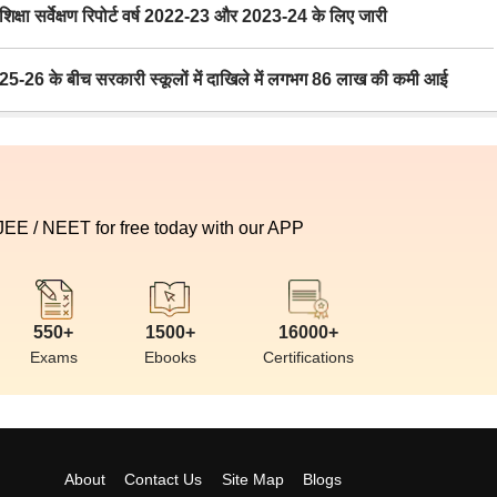
ा सर्वेक्षण रिपोर्ट वर्ष 2022-23 और 2023-24 के लिए जारी
6 के बीच सरकारी स्कूलों में दाखिले में लगभग 86 लाख की कमी आई
 JEE / NEET for free today with our APP
550+
1500+
16000+
Exams
Ebooks
Certifications
About
Contact Us
Site Map
Blogs