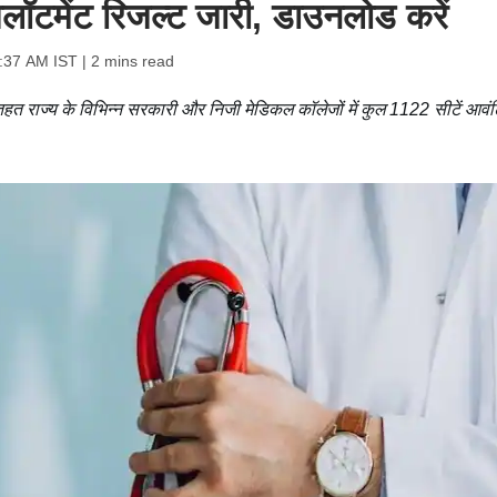
लॉटमेंट रिजल्ट जारी, डाउनलोड करें
:37 AM IST
| 2 mins read
हत राज्य के विभिन्न सरकारी और निजी मेडिकल कॉलेजों में कुल 1122 सीटें आवं