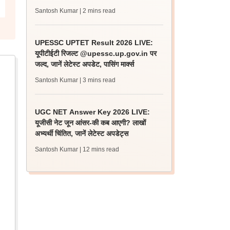
Santosh Kumar
| 2 mins read
UPESSC UPTET Result 2026 LIVE:
यूपीटीईटी रिजल्ट @upessc.up.gov.in पर
जल्द, जानें लेटेस्ट अपडेट, पासिंग मार्क्स
Santosh Kumar
| 3 mins read
UGC NET Answer Key 2026 LIVE:
यूजीसी नेट जून आंसर-की कब आएगी? लाखों
अभ्यर्थी चिंतित, जानें लेटेस्ट अपडेट्स
Santosh Kumar
| 12 mins read