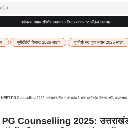
नवीनतम समाचार
विशेष समाचार
कॉलेज समाचार
परीक्षा समाचार
इव
यूपीटीईटी रिजल्ट 2026 लाइव
यूजीसी नेट जून आंसर 2026 लाइव
NEET PG Counselling 2025: उत्तराखंड नीट पीजी राउंड 1 सीट अलॉटमेंट रिजल्ट जारी, डाउनलोड क
G Counselling 2025: उत्तराखं