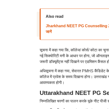
Also read
Jharkhand NEET PG Counselling 2025: 
जानें
सूचना में कहा गया कि, कॉलेज/ कोर्स/ कोटा का चु
गई सिक्योरिटी मनी के आधार पर होगा, जो ऑनलाइन
जरूरी डॉक्यूमेंट्स नहीं दिखाने पर एडमिशन कैंसल 
अधिसूचना में कहा गया, सेवारत PMHS कैंडिडेट के
कॉलेज में प्रवेश के समय दिखाना होगा। उत्तराखं
आवश्यकता होगी।
Uttarakhand NEET PG Seat
निम्नलिखित चरणों का पालन करके यूके नीट पीजी 