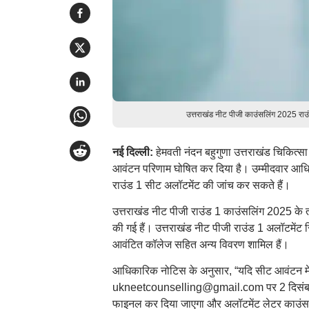
उत्तराखंड नीट पीजी काउंसलिंग 2025 राउं
नई दिल्ली:
हेमवती नंदन बहुगुणा उत्तराखंड चिकित्स
आवंटन परिणाम घोषित कर दिया है। उम्मीदवार आध
राउंड 1 सीट अलॉटमेंट की जांच कर सकते हैं।
उत्तराखंड नीट पीजी राउंड 1 काउंसलिंग 2025 के 
की गई हैं। उत्तराखंड नीट पीजी राउंड 1 अलॉटमेंट र
आवंटित कॉलेज सहित अन्य विवरण शामिल हैं।
आधिकारिक नोटिस के अनुसार, “यदि सीट आवंटन में
ukneetcounselling@gmail.com पर 2 दिसंबर, 2
फाइनल कर दिया जाएगा और अलॉटमेंट लेटर काउंसल