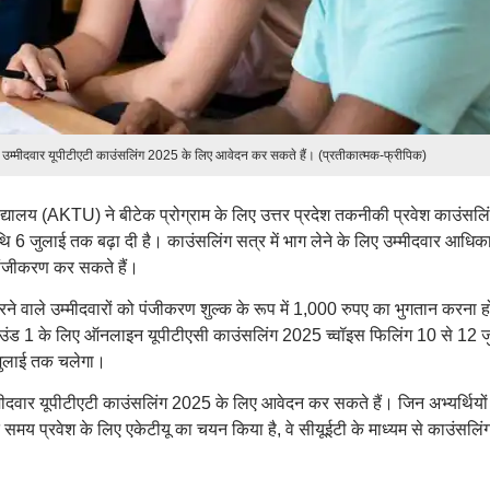
ले उम्मीदवार यूपीटीएटी काउंसलिंग 2025 के लिए आवेदन कर सकते हैं। (प्रतीकात्मक-फ्रीपिक)
्यालय (AKTU) ने बीटेक प्रोग्राम के लिए उत्तर प्रदेश तकनीकी प्रवेश काउंसलि
ुलाई तक बढ़ा दी है। काउंसलिंग सत्र में भाग लेने के लिए उम्मीदवार आधिक
ंजीकरण कर सकते हैं।
ने वाले उम्मीदवारों को पंजीकरण शुल्क के रूप में 1,000 रुपए का भुगतान करना 
राउंड 1 के लिए ऑनलाइन यूपीटीएसी काउंसलिंग 2025 च्वॉइस फिलिंग 10 से 12 ज
जुलाई तक चलेगा।
म्मीदवार यूपीटीएटी काउंसलिंग 2025 के लिए आवेदन कर सकते हैं। जिन अभ्यर्थियों 
समय प्रवेश के लिए एकेटीयू का चयन किया है, वे सीयूईटी के माध्यम से काउंसलिं