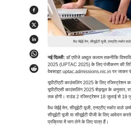
वैध जेईई मेन, सीयूईटी यूजी, एनएटीए स्कोर वा
नई दिल्ली:
डॉ एपीजे अब्दुल कलाम तकनीकि विश्वविद
2025 (UPTAC 2025) के लिए पंजीकरण की तिथि 6 ज
वेबसाइट uptac.admissions.nic.in पर जाकर प
यूपीटीएटी काउंसलिंग 2025 के लिए रजिस्ट्रेशन कर
यूपीटीएसी काउंसलिंग 2025 शेड्यूल के अनुसार, 
तक होगी। राउंड 2 रजिस्ट्रेशन 18 जुलाई से 19 
वैध जेईई मेन, सीयूईटी यूजी, एनएटीए स्कोर वाले उ
सीयूईटी यूजी या सीयूईटी पीजी के लिए आवेदन करते 
प्रक्रिया में भाग लेने के लिए पात्र हैं।