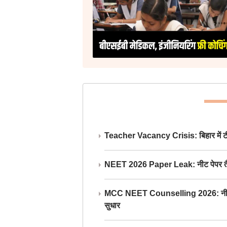
Teacher Vacancy Crisis: बिहार में टीचर्
NEET 2026 Paper Leak: नीट पेपर तैयार औ
MCC NEET Counselling 2026: नीट काउंसल
सुधार