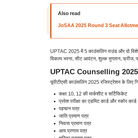
Also read
JoSAA 2025 Round 3 Seat Allotment Re
UPTAC 2025 में 5 काउंसलिंग राउंड और दो विशेष र
विकल्प भरना, सीट आवंटन, शुल्क भुगतान, फ्रीज, फ
UPTAC Counselling 2025 
यूपीटीएसी काउंसलिंग 2025 रजिस्ट्रेशन के लिए न
कक्षा 10, 12 की मार्कशीट व सर्टिफिकेट
प्रवेश परीक्षा का एडमिट कार्ड और स्कोर कार्ड
पहचान पत्र
जाति प्रमाण पत्र
निवास प्रमाण पत्र
आय प्रणाम पत्र