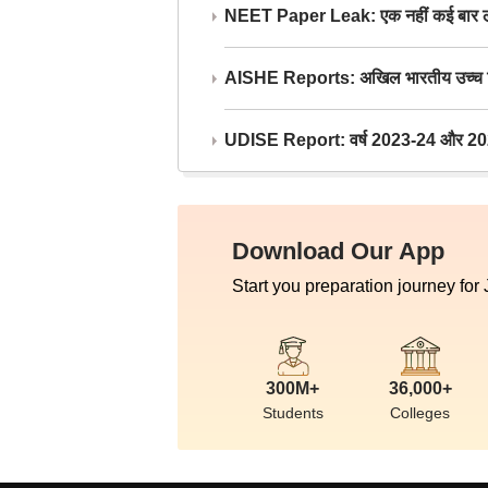
NEET Paper Leak: एक नहीं कई बार लीक
AISHE Reports: अखिल भारतीय उच्च शिक्ष
UDISE Report: वर्ष 2023-24 और 2025-2
Download Our App
Start you preparation journey for
300M+
36,000+
Students
Colleges