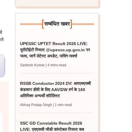
[
]
सम्बंधित खबर
ं
ते
UPESSC UPTET Result 2026 LIVE:
यूपीटीईटी रिजल्ट @upessc.up.gov.in पर
जल्द, जानें लेटेस्ट अपडेट, पासिंग मार्क्स
Santosh Kumar
| 4 mins read
RSSB Conductor 2024 DV: आरएसएसबी
कंडक्टर डीवी के लिए AAV/DW वर्ग के 160
अतिरिक्त अभ्यर्थी शॉर्टलिस्ट
Abhay Pratap Singh
| 1 min read
SSC GD Constable Result 2026
LIVE: एसएससी जीडी कांस्टेबल रिजल्ट कब