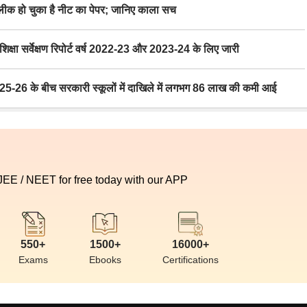
 हो चुका है नीट का पेपर; जानिए काला सच
ा सर्वेक्षण रिपोर्ट वर्ष 2022-23 और 2023-24 के लिए जारी
6 के बीच सरकारी स्कूलों में दाखिले में लगभग 86 लाख की कमी आई
 JEE / NEET for free today with our APP
550+
1500+
16000+
Exams
Ebooks
Certifications