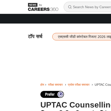
by
टॉप सर्च
एसएससी जीडी कांस्टेबल रिजल्ट 2026 ला
होम
परीक्षा समाचार
प्रवेश परीक्षा समाचार
UPTAC Counsel
UPTAC Counselling 202