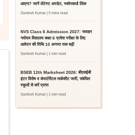
आएगा? जानें लेटेस्ट अपडेट, स्कोरकार्ड लिंक
Santosh Kumar
| 5 mins read
NVS Class 6 Admission 2027: जवाहर
नवोदय विद्यालय कक्षा 6 प्रवेश परीक्षा के लिए
आवेदन की तिथि 10 अगस्त तक बढ़ी
Santosh Kumar
| 1 min read
BSEB 12th Marksheet 2026: बीएसईबी
इंटर विशेष व कंपार्टमेंटल मार्कशीट जारी, संबंधित
स्कूलों से करें प्राप्त
Santosh Kumar
| 1 min read