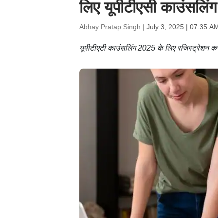
लिए यूपीटीएसी काउंसलिं
Abhay Pratap Singh |
July 3, 2025 | 07:35 A
यूपीटीएटी काउंसलिंग 2025 के लिए रजिस्ट्रेशन करन