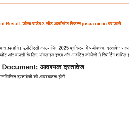
sult: जोसा राउंड 3 सीट अलॉटमेंट रिजल्ट josaa.nic.in पर जारी
ाउंड होंगे। यूपीटीएसी काउंसलिंग 2025 प्रक्रिया में पंजीकरण, दस्तावेज सत्य
्लोट और वापसी के लिए ऑनलाइन इच्छा और आवंटित कॉलेजों में रिपोर्टिंग शामिल 
Document: आवश्यक दस्तावेज
िम्नलिखित दस्तावेजों की आवश्यकता होगी: