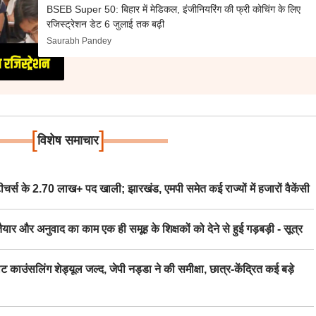
BSEB Super 50: बिहार में मेडिकल, इंजीनियरिंग की फ्री कोचिंग के लिए
रजिस्ट्रेशन डेट 6 जुलाई तक बढ़ी
Saurabh Pandey
[
]
विशेष समाचार
स के 2.70 लाख+ पद खाली; झारखंड, एमपी समेत कई राज्यों में हजारों वैकेंसी
र अनुवाद का काम एक ही समूह के शिक्षकों को देने से हुई गड़बड़ी - सूत्र
िंग शेड्यूल जल्द, जेपी नड्डा ने की समीक्षा, छात्र-केंद्रित कई बड़े