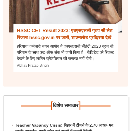
HSSC CET Result 2023: एचएसएससी ग्रुप सी सेट
रिजल्ट hssc.gov.in पर जारी, डाउनलोड प्रक्रिया देखें
हरियाणा कर्मचारी चयन आयोग ने एचएसएससी सीईटी 2023 ग्रुप सी
परिणाम के साथ कट-ऑफ अंक भी जारी किया है। कैंडिडेट को रिजल्ट
देखने के लिए लॉगिन क्रेडेंशियल की जरूरत नहीं होगी।
Abhay Pratap Singh
[
]
विशेष समाचार
Teacher Vacancy Crisis: बिहार में टीचर्स के 2.70 लाख+ पद