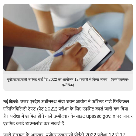
यूपीएसएसएससी फॉरेस्ट गार्ड पेट 2022 का आयोजन 12 फरवरी से किया जाएगा। (प्रतीकात्मक-
फ्रीपिक)
उत्तर प्रदेश अधीनस्थ सेवा चयन आयोग ने फॉरेस्ट गार्ड फिजिकल
नई दिल्ली:
एलिजिबिलिटी टेस्ट (पेट 2022) परीक्षा के लिए एडमिट कार्ड जारी कर दिया
है। परीक्षा में शामिल होने वाले उम्मीदवार वेबसाइट upsssc.gov.in पर जाकर
एडमिट कार्ड डाउनलोड कर सकते हैं।
जारी शेड्यूल के अनुसार, यूपीएसएसएससी पीईटी 2022 परीक्षा 12 से 17