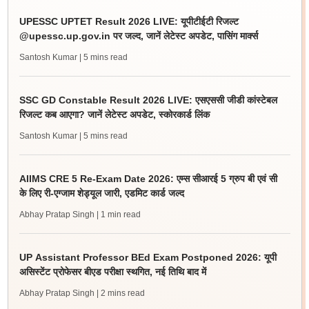
UPESSC UPTET Result 2026 LIVE: यूपीटीईटी रिजल्ट
@upessc.up.gov.in पर जल्द, जानें लेटेस्ट अपडेट, पासिंग मार्क्स
Santosh Kumar
| 5 mins read
SSC GD Constable Result 2026 LIVE: एसएससी जीडी कांस्टेबल
रिजल्ट कब आएगा? जानें लेटेस्ट अपडेट, स्कोरकार्ड लिंक
Santosh Kumar
| 5 mins read
AIIMS CRE 5 Re-Exam Date 2026: एम्स सीआरई 5 ग्रुप बी एवं सी
के लिए री-एग्जाम शेड्यूल जारी, एडमिट कार्ड जल्द
Abhay Pratap Singh
| 1 min read
UP Assistant Professor BEd Exam Postponed 2026: यूपी
असिस्टेंट प्रोफेसर बीएड परीक्षा स्थगित, नई तिथि बाद में
Abhay Pratap Singh
| 2 mins read