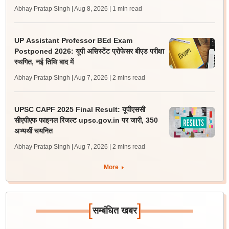
Abhay Pratap Singh | Aug 8, 2026
| 1 min read
UP Assistant Professor BEd Exam
Postponed 2026: यूपी असिस्टेंट प्रोफेसर बीएड परीक्षा
स्थगित, नई तिथि बाद में
Abhay Pratap Singh | Aug 7, 2026
| 2 mins read
UPSC CAPF 2025 Final Result: यूपीएससी
सीएपीएफ फाइनल रिजल्ट upsc.gov.in पर जारी, 350
अभ्यर्थी चयनित
Abhay Pratap Singh | Aug 7, 2026
| 2 mins read
More
[
]
सम्बंधित खबर