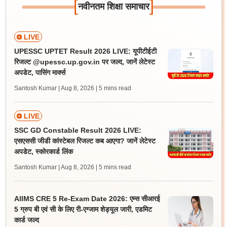
[
]
नवीनतम शिक्षा समाचार
LIVE
UPESSC UPTET Result 2026 LIVE: यूपीटीईटी
रिजल्ट @upessc.up.gov.in पर जल्द, जानें लेटेस्ट
अपडेट, पासिंग मार्क्स
Santosh Kumar | Aug 8, 2026
| 5 mins read
LIVE
SSC GD Constable Result 2026 LIVE:
एसएससी जीडी कांस्टेबल रिजल्ट कब आएगा? जानें लेटेस्ट
अपडेट, स्कोरकार्ड लिंक
Santosh Kumar | Aug 8, 2026
| 5 mins read
AIIMS CRE 5 Re-Exam Date 2026: एम्स सीआरई
5 ग्रुप बी एवं सी के लिए री-एग्जाम शेड्यूल जारी, एडमिट
कार्ड जल्द