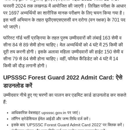
फरवरी 2024 तक लखनऊ में आयोजित की जाएगी। लिखित परीक्षा के आधार
पर 1697 अभ्यर्थियों का शारीरिक मानक परीक्षण के लिए चयन किया गया है।
इस भर्ती अभियान के तहत यूपीएसएसएससी वन दरोगा (वन रक्षक) के 701 पद
भरे जाएंगे।
फॉरेस्ट गॉर्ड भर्ती प्रक्रिया के तहत पुरुष उम्मीदवारों की लंबाई 163 सेमी व
सीना 84 से 89 सेमी होना चाहिए। मेल अभ्यर्थियों को 4 घंटे में 25 किमी की
दूरी तय करनी होगी। इसके अलावा महिला उम्मीदवारों की हाईट 150 सेमी व
सीना 79 से 84 सेमी होना चाहिए। वहीं, फीमेल कैंडिडेट को 4 घंटे में 14
किमी की दौड़ लगानी होगी।
UPSSSC Forest Guard 2022 Admit Card: ऐसे
डाउनलोड करें
उम्मीदवार नीचे हुए गए चरणों का पालन कर एडमिट कार्ड डाउनलोड कर सकते
हैं:
आधिकारिक वेबसाइट upsssc.gov.in पर जाएं।
लॉगिन क्रेडेंशियल ईमेल आईडी और जन्म तिथि दर्ज करें।
इसके बाद ‘UPSSSC Forest Guard Admit Card 2022’ पर क्लिक करें।