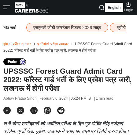
English
Login
|
एसएससी जीडी कांस्टेबल रिजल्ट 2026 लाइव
यूपीटीईटी र
टॉप सर्च
होम
परीक्षा समाचार
प्रतियोगी परीक्षा समाचार
UPSSSC Forest Guard Admit Card
2022: फॉरेस्ट गार्ड भर्ती के लिए प्रवेश पत्र जारी, लखनऊ में होगी परीक्षा
UPSSSC Forest Guard Admit Card
2022: फॉरेस्ट गार्ड भर्ती के लिए प्रवेश पत्र जारी,
लखनऊ में होगी परीक्षा
Abhay Pratap Singh |
February 6, 2024 | 05:24 PM IST
| 1 min read
सभी योग्य उम्मीदवारों को आवंटित परीक्षा के दिन गुरु गोबिंद सिंह स्पोर्ट्स
कॉलेज, कुर्सी रोड, गुडंबा, लखनऊ में बताए गए समय पर रिपोर्ट करना होगा।