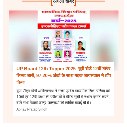
[
]
अगली खबर
UP Board 12th Topper 2025: यूपी बोर्ड 12वीं टॉपर
लिस्ट जारी, 97.20% अंकों के साथ महक जायसवाल ने टॉप
किया
यूपी सीएम योगी आदित्यनाथ ने उत्तर प्रदेश माध्यमिक शिक्षा परिषद की
10वीं एवं 12वीं कक्षा की परीक्षाओं में मेरिट सूची में स्थान प्राप्त करने
वाले सभी मेधावी छात्र-छात्राओं को हार्दिक बधाई दी है।
Abhay Pratap Singh