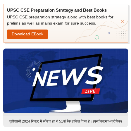
UPSC CSE Preparation Strategy and Best Books
UPSC CSE preparation strategy along with best books for
prelims as well as mains exam for sure success.
Download EBook
यूपीएससी 2024 रिजल्ट में रुचिका झा नें 51वां रैंक हासिल किया है। (प्रतीकात्मक-फ्रीपिक)