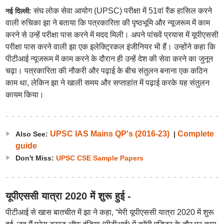
संघ लोक सेवा आयोग (UPSC) परीक्षा में 51वां रैंक हासिल करने
नई दिल्ली:
वाली रुचिका झा ने बताया कि पत्रकारिता की पृष्ठभूमि और न्यूजरूम में काम
करने से उन्हें परीक्षा पास करने में मदद मिली। अपने पांचवें प्रयास में यूपीएससी
परीक्षा पास करने वाली झा एक इलेक्ट्रिकल इंजीनियर भी हैं। उन्होंने कहा कि
पीटीआई न्यूजरूम में काम करने के दौरान ही उन्हें देश की सेवा करने का जुनून
चढ़ा। पत्रकारिता की नौकरी और पढ़ाई के बीच संतुलन बनाना एक कठिन
काम था, लेकिन झा ने खाली समय और सप्ताहांत में पढ़ाई करके यह संतुलन
कायम किया।
UPSC IAS Mains QP's (2016-23)
Complete
Also See:
|
guide
Don't Miss:
UPSC CSE Sample Papers
यूपीएससी यात्रा 2020 में शुरू हुई -
पीटीआई से खास बातचीत में झा ने कहा, “मेरी यूपीएससी यात्रा 2020 में शुरू