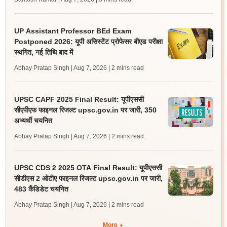
UP Assistant Professor BEd Exam
Postponed 2026: यूपी असिस्टेंट प्रोफेसर बीएड परीक्षा
स्थगित, नई तिथि बाद में
Abhay Pratap Singh | Aug 7, 2026
| 2 mins read
UPSC CAPF 2025 Final Result: यूपीएससी
सीएपीएफ फाइनल रिजल्ट upsc.gov.in पर जारी, 350
अभ्यर्थी चयनित
Abhay Pratap Singh | Aug 7, 2026
| 2 mins read
UPSC CDS 2 2025 OTA Final Result: यूपीएससी
सीडीएस 2 ओटीए फाइनल रिजल्ट upsc.gov.in पर जारी,
483 कैंडिडेट चयनित
Abhay Pratap Singh | Aug 7, 2026
| 2 mins read
More