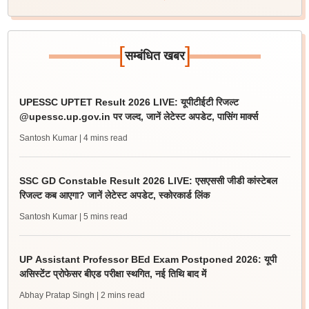
[
]
सम्बंधित खबर
UPESSC UPTET Result 2026 LIVE: यूपीटीईटी रिजल्ट
@upessc.up.gov.in पर जल्द, जानें लेटेस्ट अपडेट, पासिंग मार्क्स
Santosh Kumar
| 4 mins read
SSC GD Constable Result 2026 LIVE: एसएससी जीडी कांस्टेबल
रिजल्ट कब आएगा? जानें लेटेस्ट अपडेट, स्कोरकार्ड लिंक
Santosh Kumar
| 5 mins read
UP Assistant Professor BEd Exam Postponed 2026: यूपी
असिस्टेंट प्रोफेसर बीएड परीक्षा स्थगित, नई तिथि बाद में
Abhay Pratap Singh
| 2 mins read