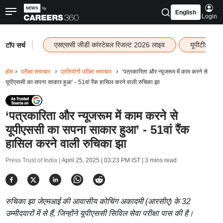
English
Login
|
एसएससी जीडी कांस्टेबल रिजल्ट 2026 लाइव
यूपीटीईटी र
टॉप सर्च
होम
परीक्षा समाचार
प्रतियोगी परीक्षा समाचार
‘पत्रकारिता और न्यूजरूम में काम करने से
यूपीएससी का सपना साकार हुआ’ - 51वां रैंक हासिल करने वाली रुचिका झा
‘पत्रकारिता और न्यूजरूम में काम करने से
यूपीएससी का सपना साकार हुआ’ - 51वां रैंक
हासिल करने वाली रुचिका झा
Press Trust of India |
April 25, 2025 | 03:23 PM IST
| 3 mins read
रुचिका झा जेएमआई की आवासीय कोचिंग अकादमी (आरसीए) के 32
उम्मीदवारों में से हैं, जिन्होंने यूपीएससी सिविल सेवा परीक्षा पास की है।