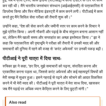
हुई, जब मैं प्रेस ट्रस्ट ऑफ इंडिया (पीटीआई) में कॉपी एडिटर के तौर पर काम
कर रही थी। मैंने भारतीय जनसंचार संस्थान (आईआईएमसी) से पत्रकारिता में
डिप्लोमा किया और फिर मीडिया इंडस्ट्री में काम करने लगी। पीटीआई में काम
करते हुए मैंने सिविल सेवा परीक्षा की तैयारी शुरू की।”
उन्होंने कहा, “देश की सेवा करने और जमीनी स्तर पर काम करने के विचार ने
मुझे प्रेरित किया। अपनी नौकरी और पढ़ाई के बीच संतुलन बनाना आसान नहीं
था, लेकिन मैंने खाली समय और सप्ताहांत का अच्छा इस्तेमाल किया।” झा ने
कहा कि पत्रकारिता की पृष्ठभूमि ने परीक्षा की तैयारी में उनकी मदद की और
समाचारों की दुनिया में रहने की वजह से ‘करंट अफेयर्स’ पर उनकी पकड़ बढ़ी।
पीटीआई ने पूरी यात्रा में दिया साथ-
रुचिका झा ने कहा, “हर दिन, मुझे समाचारों को पढ़ना, संपादित करना और
प्रकाशित करना पड़ता था, जिससे करंट अफेयर्स और कई महत्वपूर्ण विषयों की
मेरी समझ में सुधार हुआ। इसने गहराई से पढ़ने और सोचने की आदत विकसित
करने में भी मेरी मदद की। पीटीआई ने पूरी यात्रा में मेरा साथ दिया, खासकर
जब मैंने पढ़ाई पर अधिक ध्यान केंद्रित करने के लिए छुट्टी मांगी।”
Also read