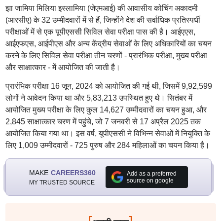
झा जामिया मिलिया इस्लामिया (जेएमआई) की आवासीय कोचिंग अकादमी
(आरसीए) के 32 उम्मीदवारों में से हैं, जिन्होंने देश की सर्वाधिक प्रतिस्पर्धी
परीक्षाओं में से एक यूपीएससी सिविल सेवा परीक्षा पास की है। आईएएस,
आईएफएस, आईपीएस और अन्य केंद्रीय सेवाओं के लिए अधिकारियों का चयन
करने के लिए सिविल सेवा परीक्षा तीन चरणों - प्रारंभिक परीक्षा, मुख्य परीक्षा
और साक्षात्कार - में आयोजित की जाती है।
प्रारंभिक परीक्षा 16 जून, 2024 को आयोजित की गई थी, जिसमें 9,92,599
लोगों ने आवेदन किया था और 5,83,213 उपस्थित हुए थे। सितंबर में
आयोजित मुख्य परीक्षा के लिए कुल 14,627 उम्मीदवारों का चयन हुआ, और
2,845 साक्षात्कार चरण में पहुंचे, जो 7 जनवरी से 17 अप्रैल 2025 तक
आयोजित किया गया था। इस वर्ष, यूपीएससी ने विभिन्न सेवाओं में नियुक्ति के
लिए 1,009 उम्मीदवारों - 725 पुरुष और 284 महिलाओं का चयन किया है।
MAKE
CAREERS360
Add as a preferred
source on google
MY TRUSTED SOURCE