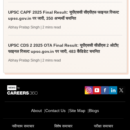
UPSC CAPF 2025 Final Result: यूपीएससी सीएपीएफ फाइनल रिजल्ट
upsc.gov.in पर जारी, 350 अभ्यर्थी चयनित
Abhay Pratap Singh
| 2 mins read
UPSC CDS 2 2025 OTA Final Result: यूपीएससी सीडीएस 2 ओटीए
फाइनल रिजल्ट upsc.gov.in पर जारी, 483 कैंडिडेट चयनित
Abhay Pratap Singh
| 2 mins read
About
Contact Us
Site Map
Blogs
नवीनतम समाचार
विशेष समाचार
परीक्षा समाचार