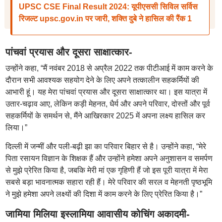
UPSC CSE Final Result 2024: यूपीएससी सिविल सर्विस
रिजल्ट upsc.gov.in पर जारी, शक्ति दुबे ने हासिल की रैंक 1
पांचवां प्रयास और दूसरा साक्षात्कार-
उन्होंने कहा, “मैं नवंबर 2018 से अप्रैल 2022 तक पीटीआई में काम करने के
दौरान सभी आवश्यक सहयोग देने के लिए अपने तत्कालीन सहकर्मियों की
आभारी हूं। यह मेरा पांचवां प्रयास और दूसरा साक्षात्कार था। इस यात्रा में
उतार-चढ़ाव आए, लेकिन कड़ी मेहनत, धैर्य और अपने परिवार, दोस्तों और पूर्व
सहकर्मियों के समर्थन से, मैंने आखिरकार 2025 में अपना लक्ष्य हासिल कर
लिया।”
दिल्ली में जन्मीं और पली-बढ़ी झा का परिवार बिहार से है। उन्होंने कहा, “मेरे
पिता रसायन विज्ञान के शिक्षक हैं और उन्होंने हमेशा अपने अनुशासन व समर्पण
से मुझे प्रेरित किया है, जबकि मेरी मां एक गृहिणी हैं जो इस पूरी यात्रा में मेरा
सबसे बड़ा भावनात्मक सहारा रही हैं। मेरे परिवार की सरल व मेहनती पृष्ठभूमि
ने मुझे हमेशा अपने लक्ष्यों की दिशा में काम करने के लिए प्रेरित किया है।”
जामिया मिलिया इस्लामिया आवासीय कोचिंग अकादमी-