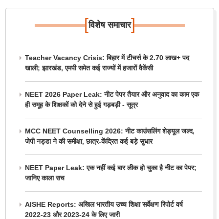
[
]
विशेष समाचार
Teacher Vacancy Crisis: बिहार में टीचर्स के 2.70 लाख+ पद
खाली; झारखंड, एमपी समेत कई राज्यों में हजारों वैकेंसी
NEET 2026 Paper Leak: नीट पेपर तैयार और अनुवाद का काम एक
ही समूह के शिक्षकों को देने से हुई गड़बड़ी - सूत्र
MCC NEET Counselling 2026: नीट काउंसलिंग शेड्यूल जल्द,
जेपी नड्डा ने की समीक्षा, छात्र-केंद्रित कई बड़े सुधार
NEET Paper Leak: एक नहीं कई बार लीक हो चुका है नीट का पेपर;
जानिए काला सच
AISHE Reports: अखिल भारतीय उच्च शिक्षा सर्वेक्षण रिपोर्ट वर्ष
2022-23 और 2023-24 के लिए जारी