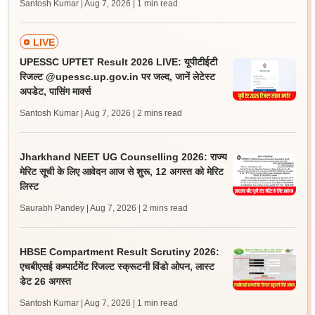
Santosh Kumar | Aug 7, 2026
| 1 min read
LIVE
UPESSC UPTET Result 2026 LIVE: यूपीटीईटी
रिजल्ट @upessc.up.gov.in पर जल्द, जानें लेटेस्ट
अपडेट, पासिंग मार्क्स
Santosh Kumar | Aug 7, 2026
| 2 mins read
Jharkhand NEET UG Counselling 2026: राज्य
मेरिट सूची के लिए आवेदन आज से शुरू, 12 अगस्त को मेरिट
लिस्ट
Saurabh Pandey | Aug 7, 2026
| 2 mins read
HBSE Compartment Result Scrutiny 2026:
एचबीएसई कम्पार्टमेंट रिजल्ट स्क्रूटनी विंडो ओपन, लास्ट
डेट 26 अगस्त
Santosh Kumar | Aug 7, 2026
| 1 min read