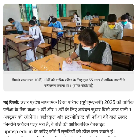
पिछले साल कक्षा 10वीं, 12वीं की वार्षिक परीक्षा के लिए कुल 55 लाख से अधिक छात्रों ने
पंजीकरण कराया था। (इमेज-पीटीआई)
उत्तर प्रदेश माध्यमिक शिक्षा परिषद (यूपीएमएसपी) 2025 की वार्षिक
नई दिल्ली:
परीक्षा के लिए कक्षा 10वीं और 12वीं के लिए आवेदन सुधार विंडो आज यानी 1
अक्टूबर को खोलेगा। हाईस्कूल और इंटरमीडिएट की परीक्षा देने वाले छात्र
जिन्होंने आवेदन पत्र भरा है, वे बोर्ड की आधिकारिक वेबसाइट
upmsp.edu.in के जरिए फॉर्म में त्रुटियों को ठीक करा सकते हैं।