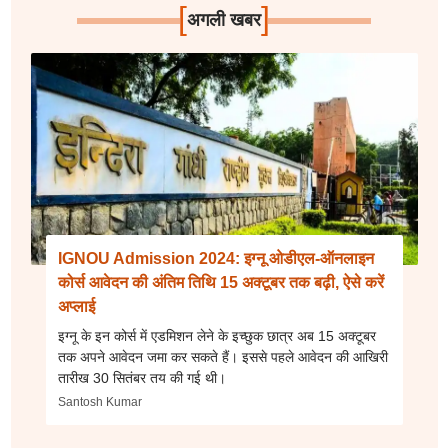
[
]
अगली खबर
IGNOU Admission 2024: इग्नू ओडीएल-ऑनलाइन
कोर्स आवेदन की अंतिम तिथि 15 अक्टूबर तक बढ़ी, ऐसे करें
अप्लाई
इग्नू के इन कोर्स में एडमिशन लेने के इच्छुक छात्र अब 15 अक्टूबर
तक अपने आवेदन जमा कर सकते हैं। इससे पहले आवेदन की आखिरी
तारीख 30 सितंबर तय की गई थी।
Santosh Kumar