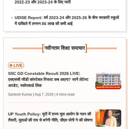
2022-23 और 2023-24 के लिए जारी
UDISE Report: वर्ष 2023-24 और 2025-26 के बीच सरकारी स्कूलों
में दाखिले में लगभग 86 लाख की कमी आई
[
]
नवीनतम शिक्षा समाचार
LIVE
SSC GD Constable Result 2026 LIVE:
एसएससी जीडी कांस्टेबल रिजल्ट कब आएगा? जानें लेटेस्ट
अपडेट, स्कोरकार्ड लिंक
Santosh Kumar | Aug 7, 2026
| 4 mins read
UP Youth Policy: यूपी में राज्य युवा आयोग के गठन की
तैयारी, युवाओं की राय से बनेगी नीति, सीएम योगी ने की घोषणा