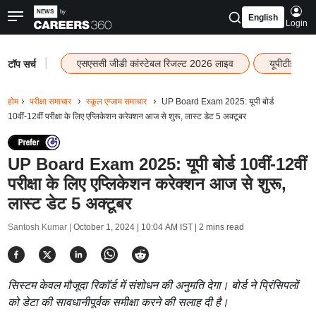
English
Login
|
एसएससी जीडी कांस्टेबल रिजल्ट 2026 लाइव
यूपीटीईटी र
टॉप सर्च
होम
परीक्षा समाचार
स्कूल एग्जाम समाचार
UP Board Exam 2025: यूपी बोर्ड
10वीं-12वीं परीक्षा के लिए एप्लिकेशन करेक्शन आज से शुरू, लास्ट डेट 5 अक्टूबर
UP Board Exam 2025: यूपी बोर्ड 10वीं-12वीं
परीक्षा के लिए एप्लिकेशन करेक्शन आज से शुरू,
लास्ट डेट 5 अक्टूबर
Santosh Kumar |
October 1, 2024 | 10:04 AM IST
| 2 mins read
सिस्टम केवल मौजूदा रिकॉर्ड में संशोधन की अनुमति देगा। बोर्ड ने प्रिंसिपलों
को डेटा की सावधानीपूर्वक समीक्षा करने की सलाह दी है।