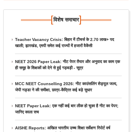
[
]
विशेष समाचार
Teacher Vacancy Crisis: बिहार में टीचर्स के 2.70 लाख+ पद
खाली; झारखंड, एमपी समेत कई राज्यों में हजारों वैकेंसी
NEET 2026 Paper Leak: नीट पेपर तैयार और अनुवाद का काम एक
ही समूह के शिक्षकों को देने से हुई गड़बड़ी - सूत्र
MCC NEET Counselling 2026: नीट काउंसलिंग शेड्यूल जल्द,
जेपी नड्डा ने की समीक्षा, छात्र-केंद्रित कई बड़े सुधार
NEET Paper Leak: एक नहीं कई बार लीक हो चुका है नीट का पेपर;
जानिए काला सच
AISHE Reports: अखिल भारतीय उच्च शिक्षा सर्वेक्षण रिपोर्ट वर्ष