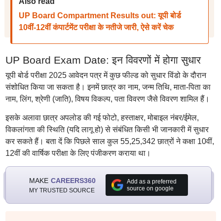
Also read
UP Board Compartment Results out: यूपी बोर्ड
10वीं-12वीं कंपार्टमेंट परीक्षा के नतीजे जारी, ऐसे करें चेक
UP Board Exam Date: इन विवरणों में होगा सुधार
यूपी बोर्ड परीक्षा 2025 आवेदन पत्र में कुछ फील्ड को सुधार विंडो के दौरान
संशोधित किया जा सकता है। इनमें छात्र का नाम, जन्म तिथि, माता-पिता का
नाम, लिंग, श्रेणी (जाति), विषय विकल्प, पता विवरण जैसे विवरण शामिल हैं।
इसके अलावा छात्र अपलोड की गई फोटो, हस्ताक्षर, मोबाइल नंबर/ईमेल,
विकलांगता की स्थिति (यदि लागू हो) से संबंधित किसी भी जानकारी में सुधार
कर सकते हैं। बता दें कि पिछले साल कुल 55,25,342 छात्रों ने कक्षा 10वीं,
12वीं की वार्षिक परीक्षा के लिए पंजीकरण कराया था।
MAKE
CAREERS360
Add as a preferred
source on google
MY TRUSTED SOURCE