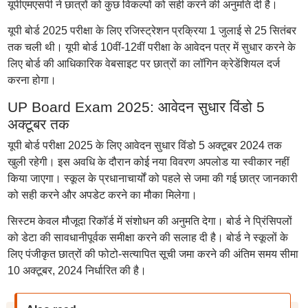
यूपीएमएसपी ने छात्रों को कुछ विकल्पों को सही करने की अनुमति दी है।
यूपी बोर्ड 2025 परीक्षा के लिए रजिस्ट्रेशन प्रक्रिया 1 जुलाई से 25 सितंबर
तक चली थी। यूपी बोर्ड 10वीं-12वीं परीक्षा के आवेदन पत्र में सुधार करने के
लिए बोर्ड की आधिकारिक वेबसाइट पर छात्रों का लॉगिन क्रेडेंशियल दर्ज
करना होगा।
UP Board Exam 2025: आवेदन सुधार विंडो 5
अक्टूबर तक
यूपी बोर्ड परीक्षा 2025 के लिए आवेदन सुधार विंडो 5 अक्टूबर 2024 तक
खुली रहेगी। इस अवधि के दौरान कोई नया विवरण अपलोड या स्वीकार नहीं
किया जाएगा। स्कूल के प्रधानाचार्यों को पहले से जमा की गई छात्र जानकारी
को सही करने और अपडेट करने का मौका मिलेगा।
सिस्टम केवल मौजूदा रिकॉर्ड में संशोधन की अनुमति देगा। बोर्ड ने प्रिंसिपलों
को डेटा की सावधानीपूर्वक समीक्षा करने की सलाह दी है। बोर्ड ने स्कूलों के
लिए पंजीकृत छात्रों की फोटो-सत्यापित सूची जमा करने की अंतिम समय सीमा
10 अक्टूबर, 2024 निर्धारित की है।