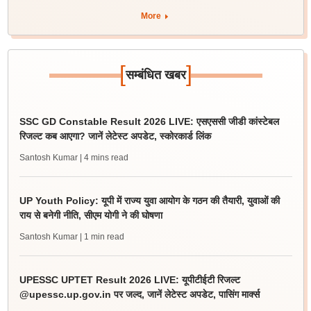
More
[
]
सम्बंधित खबर
SSC GD Constable Result 2026 LIVE: एसएससी जीडी कांस्टेबल
रिजल्ट कब आएगा? जानें लेटेस्ट अपडेट, स्कोरकार्ड लिंक
Santosh Kumar
| 4 mins read
UP Youth Policy: यूपी में राज्य युवा आयोग के गठन की तैयारी, युवाओं की
राय से बनेगी नीति, सीएम योगी ने की घोषणा
Santosh Kumar
| 1 min read
UPESSC UPTET Result 2026 LIVE: यूपीटीईटी रिजल्ट
@upessc.up.gov.in पर जल्द, जानें लेटेस्ट अपडेट, पासिंग मार्क्स