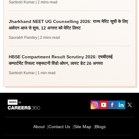
Santosh Kumar
| 2 mins read
Jharkhand NEET UG Counselling 2026: राज्य मेरिट सूची के लिए
आवेदन आज से शुरू, 12 अगस्त को मेरिट लिस्ट
Saurabh Pandey
| 2 mins read
HBSE Compartment Result Scrutiny 2026: एचबीएसई
कम्पार्टमेंट रिजल्ट स्क्रूटनी विंडो ओपन, लास्ट डेट 26 अगस्त
Santosh Kumar
| 1 min read
About
Contact Us
Site Map
Blogs