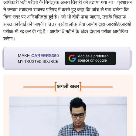
अधिकारी भर्ती परीक्षा के नियंत्रक अजय तिवारी को हटाया गया था। प्रशासन
ने उनका तबादला राजस्व परिषद में करते हुए कहा कि जांच से पता चलेगा कि
किस स्तर पर अनियमितता हुई है। जो भी दोषी पाया जाएगा, उसके खिलाफ
सख्त कार्रवाई की जाएगी। उत्तर प्रदेश लोक सेवा आयोग द्वारा आरओ/एआरओ
परीक्षा भी रद्द कर दी गई है। आयोग 6 महीने के अंदर दोबारा परीक्षा आयोजित
करेगा।
MAKE
CAREERS360
Add as a preferred
source on google
MY TRUSTED SOURCE
[
]
अगली खबर