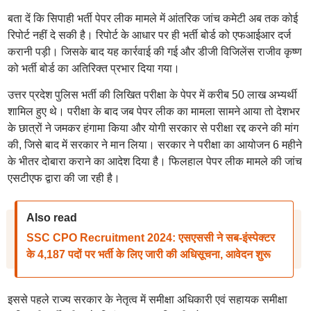
बता दें कि सिपाही भर्ती पेपर लीक मामले में आंतरिक जांच कमेटी अब तक कोई
रिपोर्ट नहीं दे सकी है। रिपोर्ट के आधार पर ही भर्ती बोर्ड को एफआईआर दर्ज
करानी पड़ी। जिसके बाद यह कार्रवाई की गई और डीजी विजिलेंस राजीव कृष्ण
को भर्ती बोर्ड का अतिरिक्त प्रभार दिया गया।
उत्तर प्रदेश पुलिस भर्ती की लिखित परीक्षा के पेपर में करीब 50 लाख अभ्यर्थी
शामिल हुए थे। परीक्षा के बाद जब पेपर लीक का मामला सामने आया तो देशभर
के छात्रों ने जमकर हंगामा किया और योगी सरकार से परीक्षा रद्द करने की मांग
की, जिसे बाद में सरकार ने मान लिया। सरकार ने परीक्षा का आयोजन 6 महीने
के भीतर दोबारा कराने का आदेश दिया है। फिलहाल पेपर लीक मामले की जांच
एसटीएफ द्वारा की जा रही है।
Also read
SSC CPO Recruitment 2024: एसएससी ने सब-इंस्पेक्टर
के 4,187 पदों पर भर्ती के लिए जारी की अधिसूचना, आवेदन शुरू
इससे पहले राज्य सरकार के नेतृत्व में समीक्षा अधिकारी एवं सहायक समीक्षा