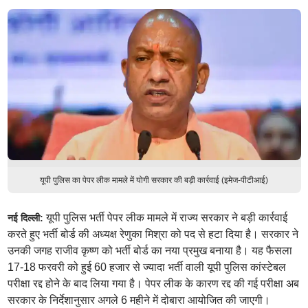
यूपी पुलिस का पेपर लीक मामले में योगी सरकार की बड़ी कार्रवाई (इमेज-पीटीआई)
यूपी पुलिस भर्ती पेपर लीक मामले में राज्य सरकार ने बड़ी कार्रवाई
नई दिल्ली:
करते हुए भर्ती बोर्ड की अध्यक्ष रेणुका मिश्रा को पद से हटा दिया है। सरकार ने
उनकी जगह राजीव कृष्ण को भर्ती बोर्ड का नया प्रमुख बनाया है। यह फैसला
17-18 फरवरी को हुई 60 हजार से ज्यादा भर्ती वाली यूपी पुलिस कांस्टेबल
परीक्षा रद्द होने के बाद लिया गया है। पेपर लीक के कारण रद्द की गई परीक्षा अब
सरकार के निर्देशानुसार अगले 6 महीने में दोबारा आयोजित की जाएगी।