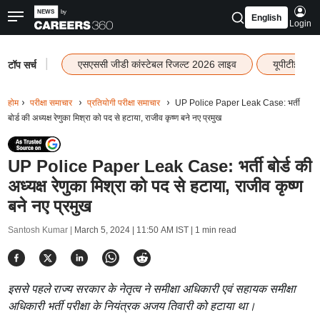
English
Login
|
एसएससी जीडी कांस्टेबल रिजल्ट 2026 लाइव
यूपीटीईटी र
टॉप सर्च
होम
परीक्षा समाचार
प्रतियोगी परीक्षा समाचार
UP Police Paper Leak Case: भर्ती
बोर्ड की अध्यक्ष रेणुका मिश्रा को पद से हटाया, राजीव कृष्ण बने नए प्रमुख
UP Police Paper Leak Case: भर्ती बोर्ड की
अध्यक्ष रेणुका मिश्रा को पद से हटाया, राजीव कृष्ण
बने नए प्रमुख
Santosh Kumar |
March 5, 2024 | 11:50 AM IST
| 1 min read
इससे पहले राज्य सरकार के नेतृत्व ने समीक्षा अधिकारी एवं सहायक समीक्षा
अधिकारी भर्ती परीक्षा के नियंत्रक अजय तिवारी को हटाया था।