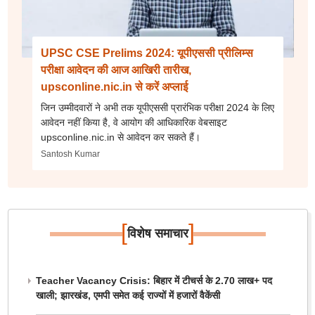
UPSC CSE Prelims 2024: यूपीएससी प्रीलिम्स
परीक्षा आवेदन की आज आखिरी तारीख,
upsconline.nic.in से करें अप्लाई
जिन उम्मीदवारों ने अभी तक यूपीएससी प्रारंभिक परीक्षा 2024 के लिए
आवेदन नहीं किया है, वे आयोग की आधिकारिक वेबसाइट
upsconline.nic.in से आवेदन कर सकते हैं।
Santosh Kumar
[
]
विशेष समाचार
Teacher Vacancy Crisis: बिहार में टीचर्स के 2.70 लाख+ पद
खाली; झारखंड, एमपी समेत कई राज्यों में हजारों वैकेंसी