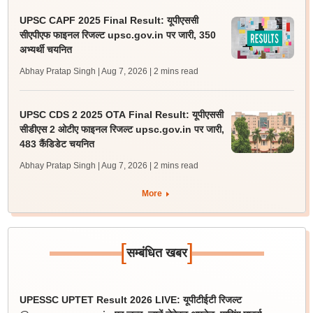
UPSC CAPF 2025 Final Result: यूपीएससी
सीएपीएफ फाइनल रिजल्ट upsc.gov.in पर जारी, 350
अभ्यर्थी चयनित
Abhay Pratap Singh | Aug 7, 2026
| 2 mins read
UPSC CDS 2 2025 OTA Final Result: यूपीएससी
सीडीएस 2 ओटीए फाइनल रिजल्ट upsc.gov.in पर जारी,
483 कैंडिडेट चयनित
Abhay Pratap Singh | Aug 7, 2026
| 2 mins read
More
[
]
सम्बंधित खबर
UPESSC UPTET Result 2026 LIVE: यूपीटीईटी रिजल्ट