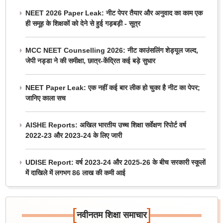
NEET 2026 Paper Leak: नीट पेपर तैयार और अनुवाद का काम एक
ही समूह के शिक्षकों को देने से हुई गड़बड़ी - सूत्र
MCC NEET Counselling 2026: नीट काउंसलिंग शेड्यूल जल्द,
जेपी नड्डा ने की समीक्षा, छात्र-केंद्रित कई बड़े सुधार
NEET Paper Leak: एक नहीं कई बार लीक हो चुका है नीट का पेपर;
जानिए काला सच
AISHE Reports: अखिल भारतीय उच्च शिक्षा सर्वेक्षण रिपोर्ट वर्ष
2022-23 और 2023-24 के लिए जारी
UDISE Report: वर्ष 2023-24 और 2025-26 के बीच सरकारी स्कूलों
में दाखिले में लगभग 86 लाख की कमी आई
[
]
नवीनतम शिक्षा समाचार