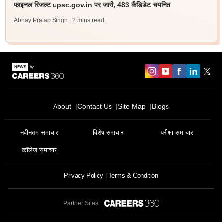
फाइनल रिजल्ट upsc.gov.in पर जारी, 483 कैंडिडेट चयनित
Abhay Pratap Singh
| 2 mins read
About
Contact Us
Site Map
Blogs
नवीनतम समाचार
विशेष समाचार
परीक्षा समाचार
कॉलेज समाचार
Privacy Policy
Terms & Condition
Partner Sites: