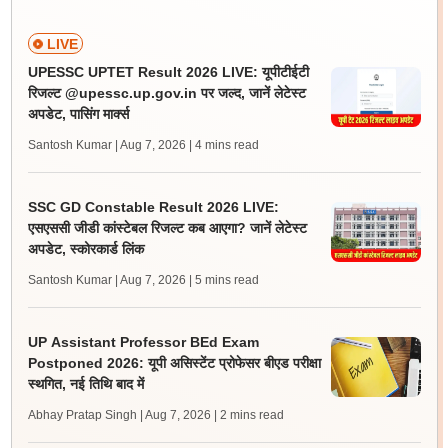
LIVE
UPESSC UPTET Result 2026 LIVE: यूपीटीईटी
रिजल्ट @upessc.up.gov.in पर जल्द, जानें लेटेस्ट
अपडेट, पासिंग मार्क्स
Santosh Kumar | Aug 7, 2026
| 4 mins read
SSC GD Constable Result 2026 LIVE:
एसएससी जीडी कांस्टेबल रिजल्ट कब आएगा? जानें लेटेस्ट
अपडेट, स्कोरकार्ड लिंक
Santosh Kumar | Aug 7, 2026
| 5 mins read
UP Assistant Professor BEd Exam
Postponed 2026: यूपी असिस्टेंट प्रोफेसर बीएड परीक्षा
स्थगित, नई तिथि बाद में
Abhay Pratap Singh | Aug 7, 2026
| 2 mins read