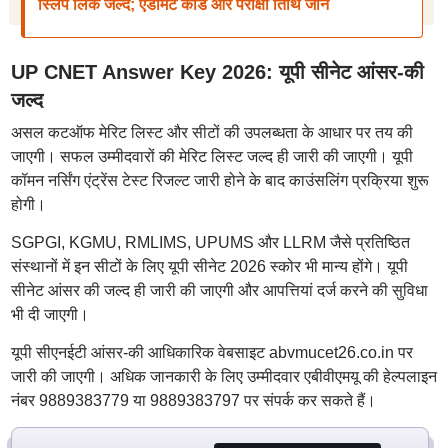
स्लिप लिंक जल्द; एडमिट कार्ड और परीक्षा तिथि जानें
UP CNET Answer Key 2026: यूपी सीनेट आंसर-की
जल्द
असल कटऑफ मेरिट लिस्ट और सीटों की उपलब्धता के आधार पर तय की
जाएगी। सफल उम्मीदवारों की मेरिट लिस्ट जल्द ही जारी की जाएगी। यूपी
कॉमन नर्सिंग एंट्रेंस टेस्ट रिजल्ट जारी होने के बाद काउंसलिंग प्रक्रिया शुरू
होगी।
SGPGI, KGMU, RMLIMS, UPUMS और LLRM जैसे प्रतिष्ठित
संस्थानों में इन सीटों के लिए यूपी सीनेट 2026 स्कोर भी मान्य होंगे। यूपी
सीनेट आंसर की जल्द ही जारी की जाएगी और आपत्तियां दर्ज करने की सुविधा
भी दी जाएगी।
यूपी सीएनईटी आंसर-की आधिकारिक वेबसाइट abvmucet26.co.in पर
जारी की जाएगी। अधिक जानकारी के लिए उम्मीदवार एबीवीएमयू की हेल्पलाइन
नंबर 9889383779 या 9889383797 पर संपर्क कर सकते हैं।