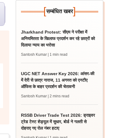
[
]
सम्बंधित खबर
Jharkhand Protest: सीएम ने परीक्षा में
अनियमितता के खिलाफ प्रदर्शन कर रहे छात्रों को
दिलाया न्याय का भरोसा
Santosh Kumar
| 1 min read
UGC NET Answer Key 2026: आंसर-की
में देरी से छात्र नाराज, 11 अगस्त को एनटीए
ऑफिस के बाहर प्रदर्शन की चेतावनी
Santosh Kumar
| 2 mins read
RSSB Driver Trade Test 2026: ड्राइवर
ट्रेड टेस्ट शेड्यूल में सुधार, बोर्ड ने गलती से
दोहराए गए रोल नंबर हटाए
Santosh Kumar
| 1 min read