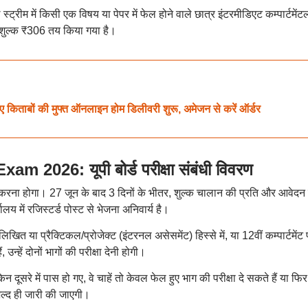
स्ट्रीम में किसी एक विषय या पेपर में फेल होने वाले छात्र इंटरमीडिएट कम्पार्टमेंट
्षा शुल्क ₹306 तय किया गया है।
किताबों की मुफ्त ऑनलाइन होम डिलीवरी शुरू, अमेजन से करें ऑर्डर
026: यूपी बोर्ड परीक्षा संबंधी विवरण
ा करना होगा। 27 जून के बाद 3 दिनों के भीतर, शुल्क चालान की प्रति और आवेदन फ
लय में रजिस्टर्ड पोस्ट से भेजना अनिवार्य है।
े लिखित या प्रैक्टिकल/प्रोजेक्ट (इंटरनल असेसमेंट) हिस्से में, या 12वीं कम्पार्टमेंट प
 उन्हें दोनों भागों की परीक्षा देनी होगी।
 दूसरे में पास हो गए, वे चाहें तो केवल फेल हुए भाग की परीक्षा दे सकते हैं या फि
 जल्द ही जारी की जाएगी।