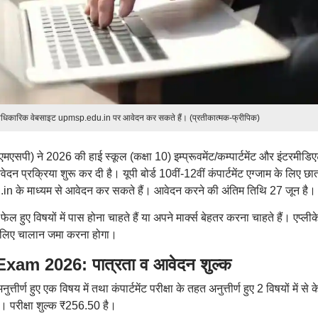
छात्र आधिकारिक वेबसाइट upmsp.edu.in पर आवेदन कर सकते हैं। (प्रतीकात्मक-फ्रीपिक)
ीएमएसपी) ने 2026 की हाई स्कूल (कक्षा 10) इम्प्रूवमेंट/कम्पार्टमेंट और इंटरमीडि
दन प्रक्रिया शुरू कर दी है। यूपी बोर्ड 10वीं-12वीं कंपार्टमेंट एग्जाम के लिए छात
 के माध्यम से आवेदन कर सकते हैं। आवेदन करने की अंतिम तिथि 27 जून है।
ें फेल हुए विषयों में पास होना चाहते हैं या अपने मार्क्स बेहतर करना चाहते हैं। एप्ली
 के लिए चालान जमा करना होगा।
m 2026: पात्रता व आवेदन शुल्क
नुत्तीर्ण हुए एक विषय में तथा कंपार्टमेंट परीक्षा के तहत अनुत्तीर्ण हुए 2 विषयों में से
है। परीक्षा शुल्क ₹256.50 है।