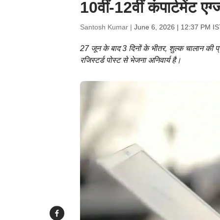
10वीं-12वीं कंपार्टमेंट 
Santosh Kumar |
June 6, 2026 | 12:37 PM IS
27 जून के बाद 3 दिनों के भीतर, शुल्क चालान की प्
रजिस्टर्ड पोस्ट से भेजना अनिवार्य है।