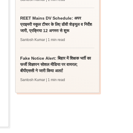
REET Mains DV Schedule: अपर
प्राइमरी स्कूल टीचर के लिए डीवी शेड्यूल व निर्देश
जारी, प्रक्रिया 12 अगस्त से शुरू
Santosh Kumar
| 1 min read
Fake Notice Alert: बिहार में शिक्षक भर्ती का
फर्जी विज्ञापन सोशल मीडिया पर वायरल;
बीपीएससी ने जारी किया अलर्ट
Santosh Kumar
| 1 min read