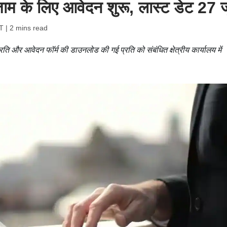
एग्जाम के लिए आवेदन शुरू, लास्ट डेट 27 
T
| 2 mins read
रति और आवेदन फॉर्म की डाउनलोड की गई प्रति को संबंधित क्षेत्रीय कार्यालय में