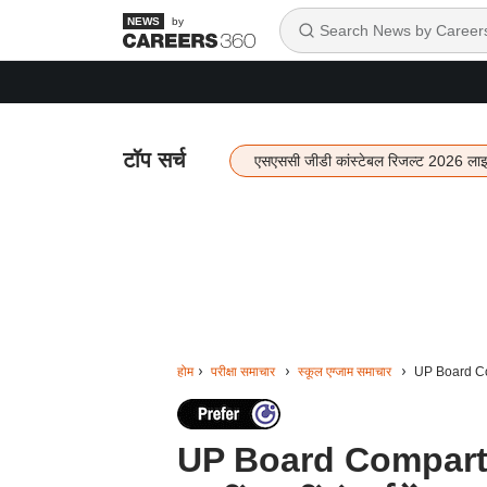
by
टॉप सर्च
एसएससी जीडी कांस्टेबल रिजल्ट 2026 ला
होम
परीक्षा समाचार
स्कूल एग्जाम समाचार
UP Board Compa
UP Board Compartme