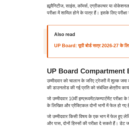
ह्यूमैनिटीज, साइंस, कॉमर्स, एग्रीकल्चर या वोकेशनल 
परीक्षा में शामिल होने के पात्र हैं। इसके लिए परीक
Also read
UP Board: यूपी बोर्ड सत्र 2026-27 के लिए 
UP Board Compartment Exam 2
उम्मीदवार को चालान के जरिए ट्रेजरी में शुल्क जम
की डाउनलोड की गई प्रति को संबंधित क्षेत्रीय कार्या
जो उम्मीदवार 10वीं इम्प्रूवमेंट/कम्पार्टमेंट परीक्षा क
के लिखित और प्रैक्टिकल दोनों भागों में फेल हो गए हैं,
जो उम्मीदवार किसी विषय के एक भाग में फेल हुए लेकिन
और पास, दोनों हिस्सों की परीक्षा दे सकते हैं। डेट