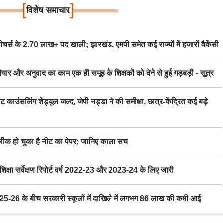
[
]
विशेष समाचार
स के 2.70 लाख+ पद खाली; झारखंड, एमपी समेत कई राज्यों में हजारों वैकेंसी
र अनुवाद का काम एक ही समूह के शिक्षकों को देने से हुई गड़बड़ी - सूत्र
िंग शेड्यूल जल्द, जेपी नड्डा ने की समीक्षा, छात्र-केंद्रित कई बड़े
 हो चुका है नीट का पेपर; जानिए काला सच
ा सर्वेक्षण रिपोर्ट वर्ष 2022-23 और 2023-24 के लिए जारी
6 के बीच सरकारी स्कूलों में दाखिले में लगभग 86 लाख की कमी आई