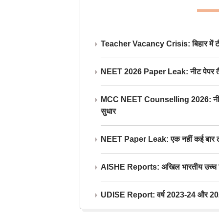
Teacher Vacancy Crisis: बिहार में टीचर्
NEET 2026 Paper Leak: नीट पेपर तैयार औ
MCC NEET Counselling 2026: नीट काउंसल
सुधार
NEET Paper Leak: एक नहीं कई बार लीक
AISHE Reports: अखिल भारतीय उच्च शिक्ष
UDISE Report: वर्ष 2023-24 और 2025-2