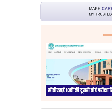
MAKE
CAR
MY TRUSTED