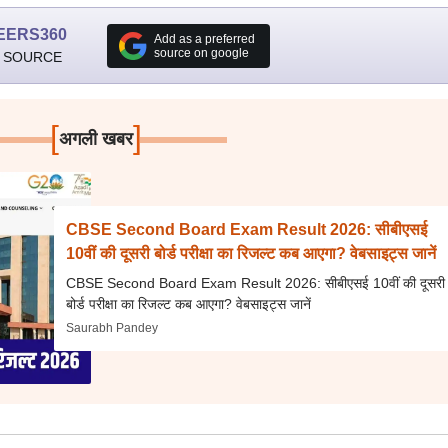
EERS360
Add as a preferred
source on google
 SOURCE
[
]
अगली खबर
CBSE Second Board Exam Result 2026: सीबीएसई
10वीं की दूसरी बोर्ड परीक्षा का रिजल्ट कब आएगा? वेबसाइट्स जानें
CBSE Second Board Exam Result 2026: सीबीएसई 10वीं की दूसरी
बोर्ड परीक्षा का रिजल्ट कब आएगा? वेबसाइट्स जानें
Saurabh Pandey