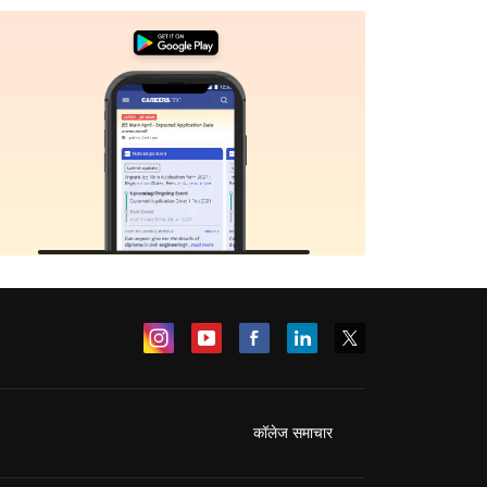
कॉलेज समाचार