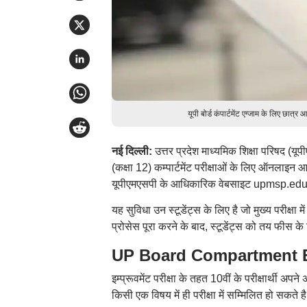
यूपी बोर्ड कंपार्टमेंट एग्जाम के लिए 
नई दिल्ली:
उत्तर प्रदेश माध्यमिक शिक्षा परिषद (यूप
(कक्षा 12) कम्पार्टमेंट परीक्षाओं के लिए ऑनलाइन आवे
यूपीएमएसपी के आधिकारिक वेबसाइट upmsp.edu.in
यह सुविधा उन स्टूडेंट्स के लिए है जो मुख्य परीक्षा म
प्रोसेस पूरा करने के बाद, स्टूडेंट्स को तय फीस
UP Board Compartment Exa
इम्प्रूवमेंट परीक्षा के तहत 10वीं के परीक्षार्थी अपने अ
किसी एक विषय में ही परीक्षा में सम्मिलित हो सकते 