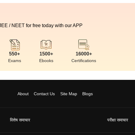
 JEE / NEET for free today with our APP
550+
1500+
16000+
Exams
Ebooks
Certifications
About
Contact Us
Site Map
Blogs
विशेष समाचार
परीक्षा समाचार