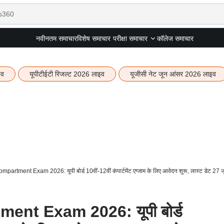
नवीनतम समाचार
विशेष समाचार
कॉलेज समाचार
परीक्षा समाचार
इव
यूपीटीईटी रिजल्ट 2026 लाइव
यूजीसी नेट जून आंसर 2026 लाइव
rtment Exam 2026: यूपी बोर्ड 10वीं-12वीं कंपार्टमेंट एग्जाम के लिए आवेदन शुरू, लास्ट डेट 27 ज
nt Exam 2026: यूपी बोर्ड