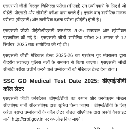
एसएससी जीडी विस्तृत चिकित्सा परीक्षा (डीएमई) उन उम्मीदवारों के लिए है जो
पीईटी, पीएसटी और सीबीटी परीक्षा पास करते हैं। इसके बाद शारीरिक मानक
परीक्षण (पीएसटी) और शारीरिक दक्षता परीक्षा (पीईटी) होती है।
एसएससी जीडी पीईटी/पीएसटी कटऑफ 2025 राज्यवार और श्रेणीवार
प्रकाशित की गई है। एसएससी जीडी शारीरिक परीक्षा 20 अगस्त से 12
सितंबर, 2025 तक आयोजित की गई थी।
एसएससी जीडी मेडिकल टेस्ट 2025-26 का प्रबंधन गृह मंत्रालय द्वारा
केंद्रीय सशस्त्र पुलिस बलों के समन्वय से किया जाएगा। एसएससी जीडी
सीबीटी परीक्षा उत्तीर्ण करने वाले उम्मीदवारों को मेडिकल टेस्ट देना होगा।
SSC GD Medical Test Date 2025: डीएमई/डीवी
कॉल लेटर
एसएससी जीडी कांस्टेबल डीएमई/डीवी का स्थान और कार्यक्रम नोडल
सीएपीएफ यानी सीआरपीएफ द्वारा सूचित किया जाएगा। डीएमई/डीवी के लिए
अर्हता प्राप्त उम्मीदवारों के कॉल लेटर नोडल सीएपीएफ द्वारा अपनी वेबसाइट
यानी http://crpf.gov.in पर अपलोड किए जाएंगे।