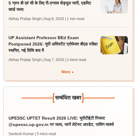
5 ग्रुप बी एवं सी के लिए री-एग्जाम शेड्यूल जारी, एडमिट
कार्ड जल्द
Abhay Pratap Singh | Aug 8, 2026
| 1 min read
UP Assistant Professor BEd Exam
Postponed 2026: यूपी असिस्टेंट प्रोफेसर बीएड परीक्षा
स्थगित, नई तिथि बाद में
Abhay Pratap Singh | Aug 7, 2026
| 2 mins read
More
[
]
सम्बंधित खबर
UPESSC UPTET Result 2026 LIVE: यूपीटीईटी रिजल्ट
@upessc.up.gov.in पर जल्द, जानें लेटेस्ट अपडेट, पासिंग मार्क्स
Santosh Kumar
| 5 mins read