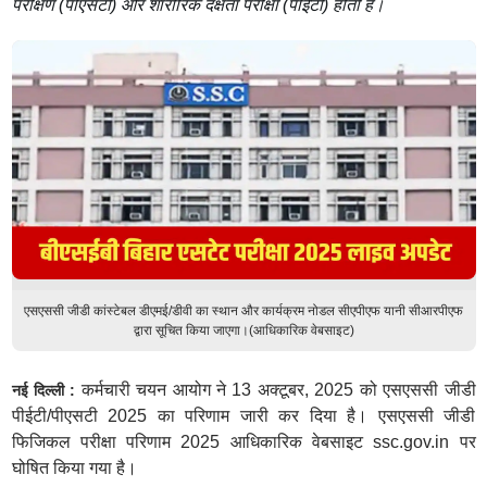
परीक्षण (पीएसटी) और शारीरिक दक्षता परीक्षा (पीईटी) होती है।
एसएससी जीडी कांस्टेबल डीएमई/डीवी का स्थान और कार्यक्रम नोडल सीएपीएफ यानी सीआरपीएफ
द्वारा सूचित किया जाएगा।(आधिकारिक वेबसाइट)
कर्मचारी चयन आयोग ने 13 अक्टूबर, 2025 को एसएससी जीडी
नई दिल्ली :
पीईटी/पीएसटी 2025 का परिणाम जारी कर दिया है। एसएससी जीडी
फिजिकल परीक्षा परिणाम 2025 आधिकारिक वेबसाइट ssc.gov.in पर
घोषित किया गया है।