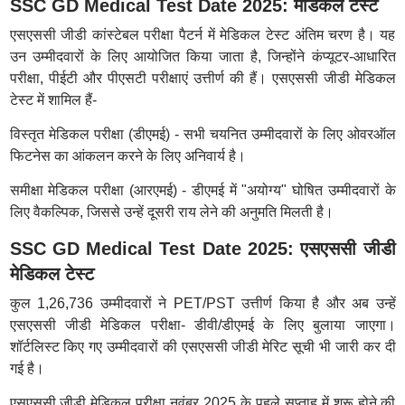
SSC GD Medical Test Date 2025: मेडिकल टेस्ट
एसएससी जीडी कांस्टेबल परीक्षा पैटर्न में मेडिकल टेस्ट अंतिम चरण है। यह
उन उम्मीदवारों के लिए आयोजित किया जाता है, जिन्होंने कंप्यूटर-आधारित
परीक्षा, पीईटी और पीएसटी परीक्षाएं उत्तीर्ण की हैं। एसएससी जीडी मेडिकल
टेस्ट में शामिल हैं-
विस्तृत मेडिकल परीक्षा (डीएमई) - सभी चयनित उम्मीदवारों के लिए ओवरऑल
फिटनेस का आंकलन करने के लिए अनिवार्य है।
समीक्षा मेडिकल परीक्षा (आरएमई) - डीएमई में "अयोग्य" घोषित उम्मीदवारों के
लिए वैकल्पिक, जिससे उन्हें दूसरी राय लेने की अनुमति मिलती है।
SSC GD Medical Test Date 2025: एसएससी जीडी
मेडिकल टेस्ट
कुल 1,26,736 उम्मीदवारों ने PET/PST उत्तीर्ण किया है और अब उन्हें
एसएससी जीडी मेडिकल परीक्षा- डीवी/डीएमई के लिए बुलाया जाएगा।
शॉर्टलिस्ट किए गए उम्मीदवारों की एसएससी जीडी मेरिट सूची भी जारी कर दी
गई है।
एसएससी जीडी मेडिकल परीक्षा नवंबर 2025 के पहले सप्ताह में शुरू होने की