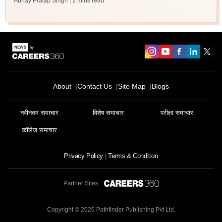
Abhay Pratap Singh
| 2 mins read
About
Contact Us
Site Map
Blogs
नवीनतम समाचार
विशेष समाचार
परीक्षा समाचार
कॉलेज समाचार
Privacy Policy
Terms & Condition
Partner Sites:
Copyright ©
2026
Pathfinder Publishing Pvt Ltd.