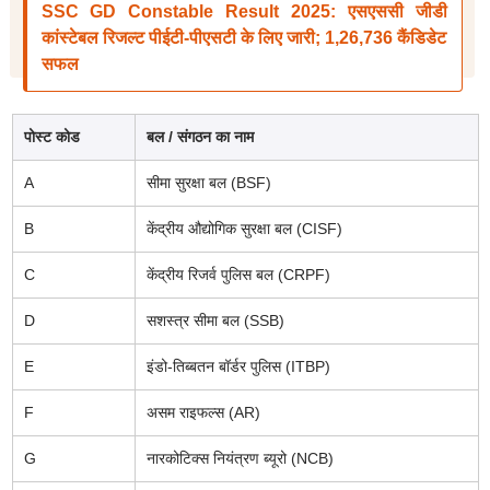
SSC GD Constable Result 2025: एसएससी जीडी
कांस्टेबल रिजल्ट पीईटी-पीएसटी के लिए जारी; 1,26,736 कैंडिडेट
सफल
पोस्ट कोड
बल / संगठन का नाम
A
सीमा सुरक्षा बल (BSF)
B
केंद्रीय औद्योगिक सुरक्षा बल (CISF)
C
केंद्रीय रिजर्व पुलिस बल (CRPF)
D
सशस्त्र सीमा बल (SSB)
E
इंडो-तिब्बतन बॉर्डर पुलिस (ITBP)
F
असम राइफल्स (AR)
G
नारकोटिक्स नियंत्रण ब्यूरो (NCB)