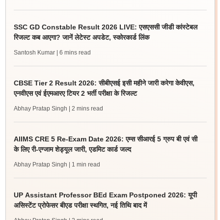
SSC GD Constable Result 2026 LIVE: एसएससी जीडी कांस्टेबल
रिजल्ट कब आएगा? जानें लेटेस्ट अपडेट, स्कोरकार्ड लिंक
Santosh Kumar
| 6 mins read
CBSE Tier 2 Result 2026: सीबीएसई इसी महीने जारी करेगा केवीएस,
एनवीएस एवं ईएमआरए टियर 2 भर्ती परीक्षा के रिजल्ट
Abhay Pratap Singh
| 2 mins read
AIIMS CRE 5 Re-Exam Date 2026: एम्स सीआरई 5 ग्रुप बी एवं सी
के लिए री-एग्जाम शेड्यूल जारी, एडमिट कार्ड जल्द
Abhay Pratap Singh
| 1 min read
UP Assistant Professor BEd Exam Postponed 2026: यूपी
असिस्टेंट प्रोफेसर बीएड परीक्षा स्थगित, नई तिथि बाद में