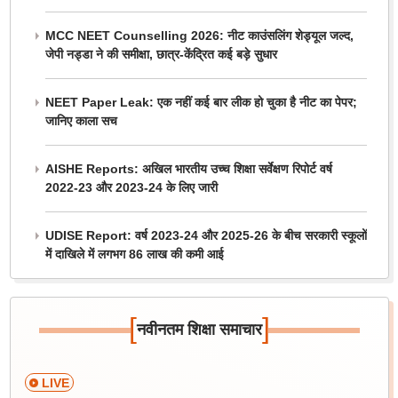
MCC NEET Counselling 2026: नीट काउंसलिंग शेड्यूल जल्द,
जेपी नड्डा ने की समीक्षा, छात्र-केंद्रित कई बड़े सुधार
NEET Paper Leak: एक नहीं कई बार लीक हो चुका है नीट का पेपर;
जानिए काला सच
AISHE Reports: अखिल भारतीय उच्च शिक्षा सर्वेक्षण रिपोर्ट वर्ष
2022-23 और 2023-24 के लिए जारी
UDISE Report: वर्ष 2023-24 और 2025-26 के बीच सरकारी स्कूलों
में दाखिले में लगभग 86 लाख की कमी आई
[
]
नवीनतम शिक्षा समाचार
LIVE