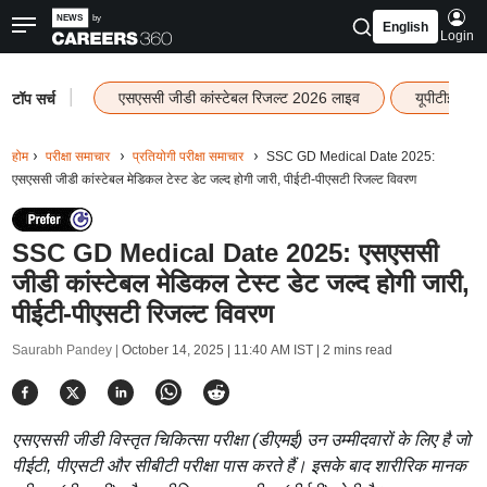
English
Login
|
एसएससी जीडी कांस्टेबल रिजल्ट 2026 लाइव
यूपीटीईटी र
टॉप सर्च
होम
परीक्षा समाचार
प्रतियोगी परीक्षा समाचार
SSC GD Medical Date 2025:
एसएससी जीडी कांस्टेबल मेडिकल टेस्ट डेट जल्द होगी जारी, पीईटी-पीएसटी रिजल्ट विवरण
SSC GD Medical Date 2025: एसएससी
जीडी कांस्टेबल मेडिकल टेस्ट डेट जल्द होगी जारी,
पीईटी-पीएसटी रिजल्ट विवरण
Saurabh Pandey |
October 14, 2025 | 11:40 AM IST
| 2 mins read
एसएससी जीडी विस्तृत चिकित्सा परीक्षा (डीएमई) उन उम्मीदवारों के लिए है जो
पीईटी, पीएसटी और सीबीटी परीक्षा पास करते हैं। इसके बाद शारीरिक मानक