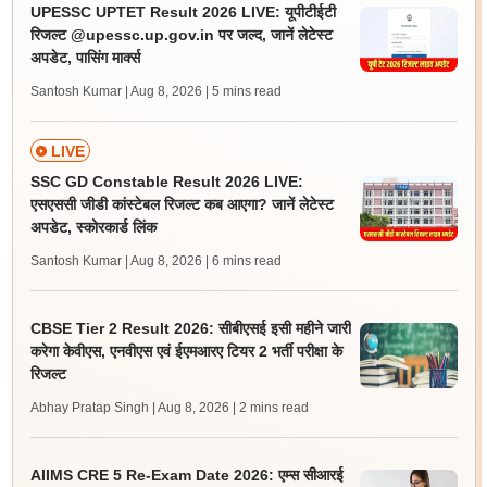
UPESSC UPTET Result 2026 LIVE: यूपीटीईटी
रिजल्ट @upessc.up.gov.in पर जल्द, जानें लेटेस्ट
अपडेट, पासिंग मार्क्स
Santosh Kumar | Aug 8, 2026
| 5 mins read
LIVE
SSC GD Constable Result 2026 LIVE:
एसएससी जीडी कांस्टेबल रिजल्ट कब आएगा? जानें लेटेस्ट
अपडेट, स्कोरकार्ड लिंक
Santosh Kumar | Aug 8, 2026
| 6 mins read
CBSE Tier 2 Result 2026: सीबीएसई इसी महीने जारी
करेगा केवीएस, एनवीएस एवं ईएमआरए टियर 2 भर्ती परीक्षा के
रिजल्ट
Abhay Pratap Singh | Aug 8, 2026
| 2 mins read
AIIMS CRE 5 Re-Exam Date 2026: एम्स सीआरई