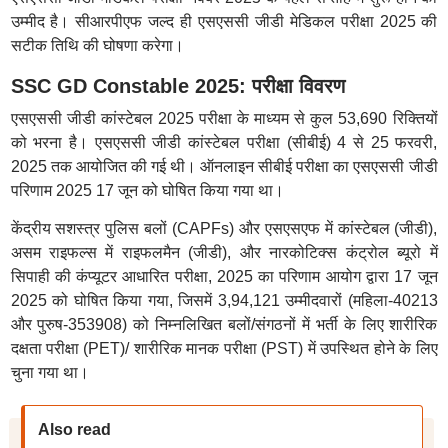
उम्मीद है। सीआरपीएफ जल्द ही एसएससी जीडी मेडिकल परीक्षा 2025 की
सटीक तिथि की घोषणा करेगा।
SSC GD Constable 2025: परीक्षा विवरण
एसएससी जीडी कांस्टेबल 2025 परीक्षा के माध्यम से कुल 53,690 रिक्तियों
को भरना है। एसएससी जीडी कांस्टेबल परीक्षा (सीबीई) 4 से 25 फरवरी,
2025 तक आयोजित की गई थी। ऑनलाइन सीबीई परीक्षा का एसएससी जीडी
परिणाम 2025 17 जून को घोषित किया गया था।
केंद्रीय सशस्त्र पुलिस बलों (CAPFs) और एसएसएफ में कांस्टेबल (जीडी),
असम राइफल्स में राइफलमैन (जीडी), और नारकोटिक्स कंट्रोल ब्यूरो में
सिपाही की कंप्यूटर आधारित परीक्षा, 2025 का परिणाम आयोग द्वारा 17 जून
2025 को घोषित किया गया, जिसमें 3,94,121 उम्मीदवारों (महिला-40213
और पुरुष-353908) को निम्नलिखित बलों/संगठनों में भर्ती के लिए शारीरिक
दक्षता परीक्षा (PET)/ शारीरिक मानक परीक्षा (PST) में उपस्थित होने के लिए
चुना गया था।
Also read