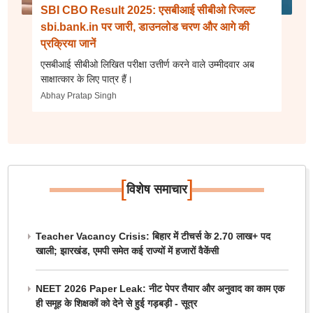
SBI CBO Result 2025: एसबीआई सीबीओ रिजल्ट
sbi.bank.in पर जारी, डाउनलोड चरण और आगे की
प्रक्रिया जानें
एसबीआई सीबीओ लिखित परीक्षा उत्तीर्ण करने वाले उम्मीदवार अब
साक्षात्कार के लिए पात्र हैं।
Abhay Pratap Singh
[
]
विशेष समाचार
Teacher Vacancy Crisis: बिहार में टीचर्स के 2.70 लाख+ पद
खाली; झारखंड, एमपी समेत कई राज्यों में हजारों वैकेंसी
NEET 2026 Paper Leak: नीट पेपर तैयार और अनुवाद का काम एक
ही समूह के शिक्षकों को देने से हुई गड़बड़ी - सूत्र