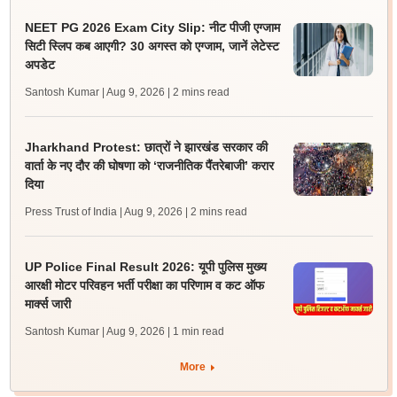
NEET PG 2026 Exam City Slip: नीट पीजी एग्जाम
सिटी स्लिप कब आएगी? 30 अगस्त को एग्जाम, जानें लेटेस्ट
अपडेट
Santosh Kumar | Aug 9, 2026
| 2 mins read
Jharkhand Protest: छात्रों ने झारखंड सरकार की
वार्ता के नए दौर की घोषणा को ‘राजनीतिक पैंतरेबाजी’ करार
दिया
Press Trust of India | Aug 9, 2026
| 2 mins read
UP Police Final Result 2026: यूपी पुलिस मुख्य
आरक्षी मोटर परिवहन भर्ती परीक्षा का परिणाम व कट ऑफ
मार्क्स जारी
Santosh Kumar | Aug 9, 2026
| 1 min read
More