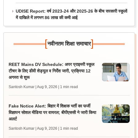
UDISE Report: वर्ष 2023-24 और 2025-26 के बीच सरकारी स्कूलों
में दाखिले में लगभग 86 लाख की कमी आई
[
]
नवीनतम शिक्षा समाचार
REET Mains DV Schedule: अपर प्राइमरी स्कूल
टीचर के लिए डीवी शेड्यूल व निर्देश जारी, प्रक्रिया 12
अगस्त से शुरू
Santosh Kumar | Aug 9, 2026
| 1 min read
Fake Notice Alert: बिहार में शिक्षक भर्ती का फर्जी
विज्ञापन सोशल मीडिया पर वायरल; बीपीएससी ने जारी किया
अलर्ट
Santosh Kumar | Aug 9, 2026
| 1 min read