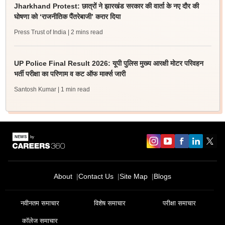
Jharkhand Protest: छात्रों ने झारखंड सरकार की वार्ता के नए दौर की
घोषणा को ‘राजनीतिक पैंतरेबाजी’ करार दिया
Press Trust of India
| 2 mins read
UP Police Final Result 2026: यूपी पुलिस मुख्य आरक्षी मोटर परिवहन
भर्ती परीक्षा का परिणाम व कट ऑफ मार्क्स जारी
Santosh Kumar
| 1 min read
About
Contact Us
Site Map
Blogs
नवीनतम समाचार
विशेष समाचार
परीक्षा समाचार
कॉलेज समाचार