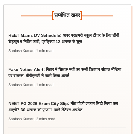
[
]
सम्बंधित खबर
REET Mains DV Schedule: अपर प्राइमरी स्कूल टीचर के लिए डीवी
शेड्यूल व निर्देश जारी, प्रक्रिया 12 अगस्त से शुरू
Santosh Kumar
| 1 min read
Fake Notice Alert: बिहार में शिक्षक भर्ती का फर्जी विज्ञापन सोशल मीडिया
पर वायरल; बीपीएससी ने जारी किया अलर्ट
Santosh Kumar
| 1 min read
NEET PG 2026 Exam City Slip: नीट पीजी एग्जाम सिटी स्लिप कब
आएगी? 30 अगस्त को एग्जाम, जानें लेटेस्ट अपडेट
Santosh Kumar
| 2 mins read