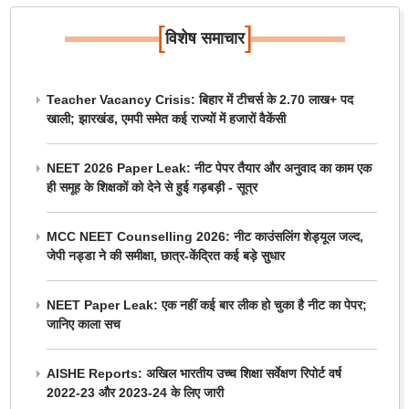
[
]
विशेष समाचार
Teacher Vacancy Crisis: बिहार में टीचर्स के 2.70 लाख+ पद
खाली; झारखंड, एमपी समेत कई राज्यों में हजारों वैकेंसी
NEET 2026 Paper Leak: नीट पेपर तैयार और अनुवाद का काम एक
ही समूह के शिक्षकों को देने से हुई गड़बड़ी - सूत्र
MCC NEET Counselling 2026: नीट काउंसलिंग शेड्यूल जल्द,
जेपी नड्डा ने की समीक्षा, छात्र-केंद्रित कई बड़े सुधार
NEET Paper Leak: एक नहीं कई बार लीक हो चुका है नीट का पेपर;
जानिए काला सच
AISHE Reports: अखिल भारतीय उच्च शिक्षा सर्वेक्षण रिपोर्ट वर्ष
2022-23 और 2023-24 के लिए जारी