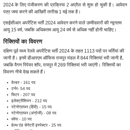
2024 के लिए पंजीकरण की प्रक्रिया 2 अप्रैल से शुरू हो चुकी है। आवेदन
पत्र जमा करने की आखिरी तारीख 1 मई तक है।
एसईसीआर अपरेंटिस भर्ती 2024 आवेदन करने वाले उम्मीदवारों की न्यूनतम
आयु 15 वर्ष, जबकि अधिकतम आयु 24 वर्ष से अधिक नहीं होनी चाहिए।
रिक्तियों का विवरण
दक्षिण पूर्व मध्य रेलवे अपरेंटिस भर्ती 2024 के तहत 1113 पदों पर भर्तियां की
जानी है। इनमें डीआरएम ऑफिस रायपुर मंडल में 844 रिक्तियां भरी जानी है,
जबकि वैगन रिपेयर शॉप, रायपुर में 269 रिक्तियां भरी जाएंगी। रिक्तियों का
विवरण नीचे देख सकते हैं।
वेल्डर - 161 पद
टर्नर- 54 पद
फिटर - 207 पद
इलेक्ट्रीशियन - 212 पद
स्टेनोग्राफर (हिंदी) - 15 पद
स्टेनोग्राफर (अंग्रेजी) - 08 पद
कोपा - 10 पद
हेल्थ एंड सेनेटरी इंस्पेक्टर - 25 पद