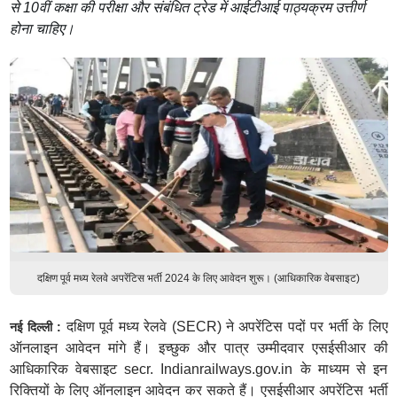
से 10वीं कक्षा की परीक्षा और संबंधित ट्रेड में आईटीआई पाठ्यक्रम उत्तीर्ण
होना चाहिए।
दक्षिण पूर्व मध्य रेलवे अपरेंटिस भर्ती 2024 के लिए आवेदन शुरू। (आधिकारिक वेबसाइट)
दक्षिण पूर्व मध्य रेलवे (SECR) ने अपरेंटिस पदों पर भर्ती के लिए
नई दिल्ली :
ऑनलाइन आवेदन मांगे हैं। इच्छुक और पात्र उम्मीदवार एसईसीआर की
आधिकारिक वेबसाइट secr. Indianrailways.gov.in के माध्यम से इन
रिक्तियों के लिए ऑनलाइन आवेदन कर सकते हैं। एसईसीआर अपरेंटिस भर्ती