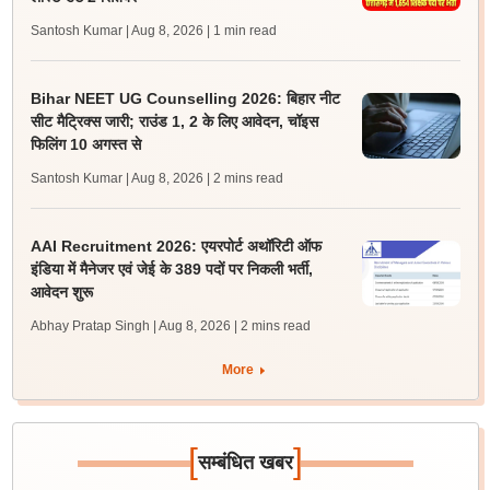
Santosh Kumar | Aug 8, 2026
| 1 min read
Bihar NEET UG Counselling 2026: बिहार नीट
सीट मैट्रिक्स जारी; राउंड 1, 2 के लिए आवेदन, चॉइस
फिलिंग 10 अगस्त से
Santosh Kumar | Aug 8, 2026
| 2 mins read
AAI Recruitment 2026: एयरपोर्ट अथॉरिटी ऑफ
इंडिया में मैनेजर एवं जेई के 389 पदों पर निकली भर्ती,
आवेदन शुरू
Abhay Pratap Singh | Aug 8, 2026
| 2 mins read
More
[
]
सम्बंधित खबर