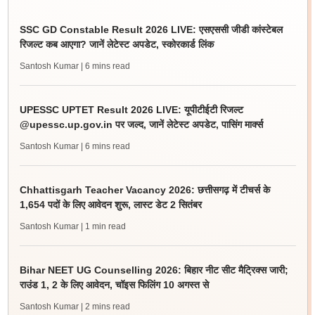
SSC GD Constable Result 2026 LIVE: एसएससी जीडी कांस्टेबल
रिजल्ट कब आएगा? जानें लेटेस्ट अपडेट, स्कोरकार्ड लिंक
Santosh Kumar
| 6 mins read
UPESSC UPTET Result 2026 LIVE: यूपीटीईटी रिजल्ट
@upessc.up.gov.in पर जल्द, जानें लेटेस्ट अपडेट, पासिंग मार्क्स
Santosh Kumar
| 6 mins read
Chhattisgarh Teacher Vacancy 2026: छत्तीसगढ़ में टीचर्स के
1,654 पदों के लिए आवेदन शुरू, लास्ट डेट 2 सितंबर
Santosh Kumar
| 1 min read
Bihar NEET UG Counselling 2026: बिहार नीट सीट मैट्रिक्स जारी;
राउंड 1, 2 के लिए आवेदन, चॉइस फिलिंग 10 अगस्त से
Santosh Kumar
| 2 mins read