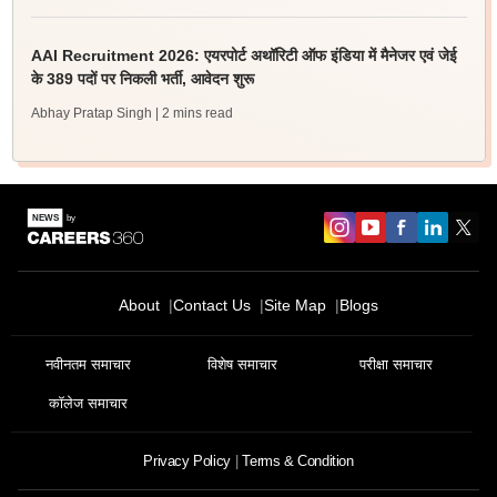
AAI Recruitment 2026: एयरपोर्ट अथॉरिटी ऑफ इंडिया में मैनेजर एवं जेई
के 389 पदों पर निकली भर्ती, आवेदन शुरू
Abhay Pratap Singh
| 2 mins read
About
Contact Us
Site Map
Blogs
नवीनतम समाचार
विशेष समाचार
परीक्षा समाचार
कॉलेज समाचार
Privacy Policy
Terms & Condition