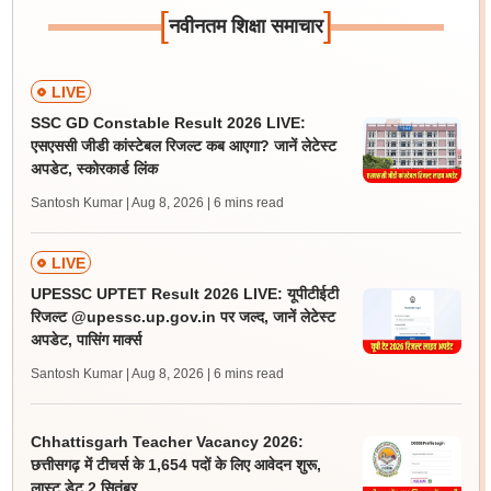
[
]
नवीनतम शिक्षा समाचार
LIVE
SSC GD Constable Result 2026 LIVE:
एसएससी जीडी कांस्टेबल रिजल्ट कब आएगा? जानें लेटेस्ट
अपडेट, स्कोरकार्ड लिंक
Santosh Kumar | Aug 8, 2026
| 6 mins read
LIVE
UPESSC UPTET Result 2026 LIVE: यूपीटीईटी
रिजल्ट @upessc.up.gov.in पर जल्द, जानें लेटेस्ट
अपडेट, पासिंग मार्क्स
Santosh Kumar | Aug 8, 2026
| 6 mins read
Chhattisgarh Teacher Vacancy 2026:
छत्तीसगढ़ में टीचर्स के 1,654 पदों के लिए आवेदन शुरू,
लास्ट डेट 2 सितंबर