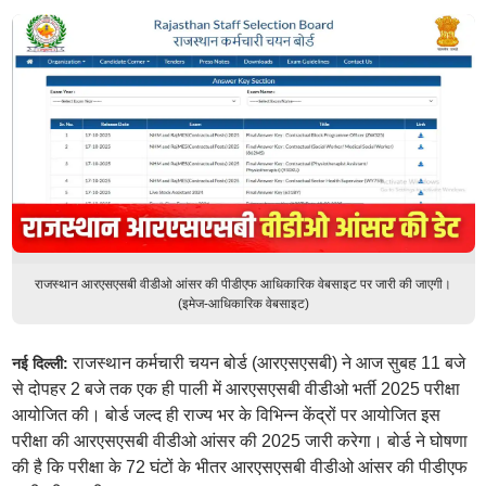
राजस्थान आरएसएसबी वीडीओ आंसर की पीडीएफ आधिकारिक वेबसाइट पर जारी की जाएगी।
(इमेज-आधिकारिक वेबसाइट)
राजस्थान कर्मचारी चयन बोर्ड (आरएसएसबी) ने आज सुबह 11 बजे
नई दिल्ली:
से दोपहर 2 बजे तक एक ही पाली में आरएसएसबी वीडीओ भर्ती 2025 परीक्षा
आयोजित की। बोर्ड जल्द ही राज्य भर के विभिन्न केंद्रों पर आयोजित इस
परीक्षा की आरएसएसबी वीडीओ आंसर की 2025 जारी करेगा। बोर्ड ने घोषणा
की है कि परीक्षा के 72 घंटों के भीतर आरएसएसबी वीडीओ आंसर की पीडीएफ