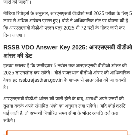
जारी की जाएगी।
मीडिया रिपोर्ट्स के अनुसार, आरएसएसबी वीडीओ भर्ती 2025 परीक्षा के लिए 5
लाख से अधिक आवेदन प्राप्त हुए। बोर्ड ने आधिकारिक तौर पर घोषणा की है
कि आरएसएसबी वीडीओ प्रश्न पत्र 2025 भी 72 घंटों के भीतर जारी कर
दिया जाएगा।
RSSB VDO Answer Key 2025: आरएसएसबी वीडीओ
आंसर की डेट
इसका मतलब है कि उम्मीदवार 5 नवंबर तक आरएसएसबी वीडीओ आंसर की
2025 डाउनलोड कर सकेंगे। बोर्ड राजस्थान वीडीओ आंसर की आधिकारिक
वेबसाइट rssb.rajasthan.gov.in के माध्यम से डाउनलोड की जा सकती
है।
आरएसएसबी वीडीओ आंसर की जारी होने के बाद, अभ्यर्थी अपने उत्तरों की
तुलना करके अपने संभावित अंकों का अनुमान लगा सकेंगे। यदि कोई त्रुटि
पाई जाती है, तो अभ्यर्थी निर्धारित समय सीमा के भीतर आपत्ति दर्ज करा
सकेंगे।