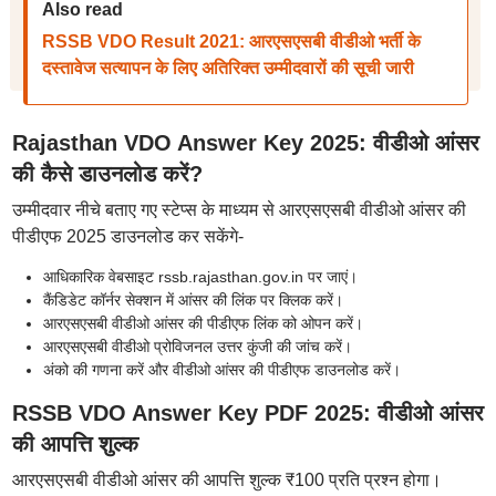
Also read
RSSB VDO Result 2021: आरएसएसबी वीडीओ भर्ती के
दस्तावेज सत्यापन के लिए अतिरिक्त उम्मीदवारों की सूची जारी
Rajasthan VDO Answer Key 2025: वीडीओ आंसर
की कैसे डाउनलोड करें?
उम्मीदवार नीचे बताए गए स्टेप्स के माध्यम से आरएसएसबी वीडीओ आंसर की
पीडीएफ 2025 डाउनलोड कर सकेंगे-
आधिकारिक वेबसाइट rssb.rajasthan.gov.in पर जाएं।
कैंडिडेट कॉर्नर सेक्शन में आंसर की लिंक पर क्लिक करें।
आरएसएसबी वीडीओ आंसर की पीडीएफ लिंक को ओपन करें।
आरएसएसबी वीडीओ प्रोविजनल उत्तर कुंजी की जांच करें।
अंको की गणना करें और वीडीओ आंसर की पीडीएफ डाउनलोड करें।
RSSB VDO Answer Key PDF 2025: वीडीओ आंसर
की आपत्ति शुल्क
आरएसएसबी वीडीओ आंसर की आपत्ति शुल्क ₹100 प्रति प्रश्न होगा।