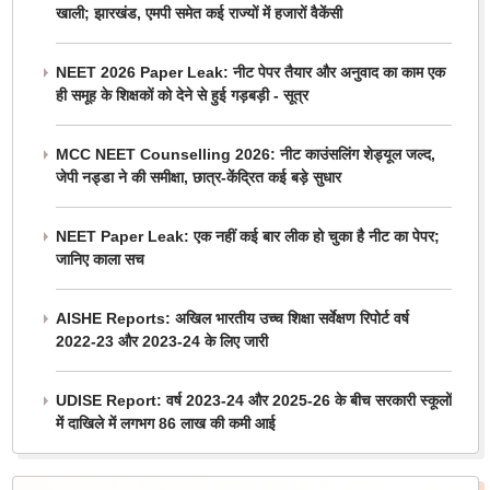
खाली; झारखंड, एमपी समेत कई राज्यों में हजारों वैकेंसी
NEET 2026 Paper Leak: नीट पेपर तैयार और अनुवाद का काम एक
ही समूह के शिक्षकों को देने से हुई गड़बड़ी - सूत्र
MCC NEET Counselling 2026: नीट काउंसलिंग शेड्यूल जल्द,
जेपी नड्डा ने की समीक्षा, छात्र-केंद्रित कई बड़े सुधार
NEET Paper Leak: एक नहीं कई बार लीक हो चुका है नीट का पेपर;
जानिए काला सच
AISHE Reports: अखिल भारतीय उच्च शिक्षा सर्वेक्षण रिपोर्ट वर्ष
2022-23 और 2023-24 के लिए जारी
UDISE Report: वर्ष 2023-24 और 2025-26 के बीच सरकारी स्कूलों
में दाखिले में लगभग 86 लाख की कमी आई