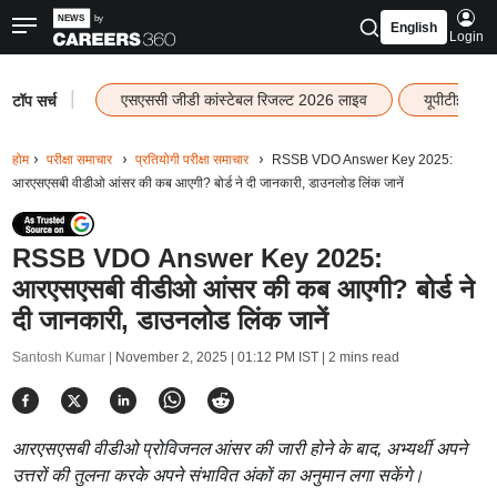
English
Login
|
एसएससी जीडी कांस्टेबल रिजल्ट 2026 लाइव
यूपीटीईटी र
टॉप सर्च
होम
परीक्षा समाचार
प्रतियोगी परीक्षा समाचार
RSSB VDO Answer Key 2025:
आरएसएसबी वीडीओ आंसर की कब आएगी? बोर्ड ने दी जानकारी, डाउनलोड लिंक जानें
RSSB VDO Answer Key 2025:
आरएसएसबी वीडीओ आंसर की कब आएगी? बोर्ड ने
दी जानकारी, डाउनलोड लिंक जानें
Santosh Kumar |
November 2, 2025 | 01:12 PM IST
| 2 mins read
आरएसएसबी वीडीओ प्रोविजनल आंसर की जारी होने के बाद, अभ्यर्थी अपने
उत्तरों की तुलना करके अपने संभावित अंकों का अनुमान लगा सकेंगे।