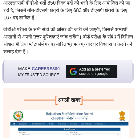
आरएसएसबी वीडीओ भर्ती 850 रिक्त पदों को भरने के लिए आयोजित की जा
रही है, जिसमें नॉन-टीएसपी क्षेत्रों के लिए 683 और टीएसपी क्षेत्रों के लिए
167 पद शामिल हैं।
वीडीओ परीक्षा के सभी सेटों की आंसर की जारी की जाएगी, जिससे अभ्यर्थी
आसानी से अपनी उत्तर पुस्तिकाएं जांच सकेंगे। बोर्ड परीक्षा के संबंध में विभिन्न
सोशल मीडिया प्लेटफॉर्म पर प्रसारित भ्रामक प्रचार पर विश्वास न करने की
सलाह देता है।
MAKE
CAREERS360
Add as a preferred
source on google
MY TRUSTED SOURCE
[
]
अगली खबर