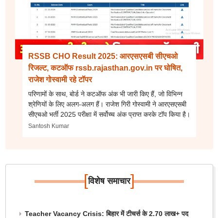
RSSB CHO Result 2025: आरएसएसबी सीएचओ
रिजल्ट, कटऑफ rssb.rajasthan.gov.in पर घोषित,
राजेश गोस्वामी रहे टॉपर
परिणामों के साथ, बोर्ड ने कटऑफ अंक भी जारी किए हैं, जो विभिन्न
श्रेणियों के लिए अलग-अलग हैं। राजेश गिरी गोस्वामी ने आरएसएसबी
सीएचओ भर्ती 2025 परीक्षा में सर्वोच्च अंक प्राप्त करके टॉप किया है।
Santosh Kumar
[
]
विशेष समाचार
Teacher Vacancy Crisis: बिहार में टीचर्स के 2.70 लाख+ पद