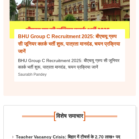
BHU Group C Recruitment 2025: बीएचयू ग्रुप
सी जूनियर क्लर्क भर्ती शुरू, पात्रता मानदंड, चयन प्रक्रिया
जानें
BHU Group C Recruitment 2025: बीएचयू ग्रुप सी जूनियर
क्लर्क भर्ती शुरू, पात्रता मानदंड, चयन प्रक्रिया जानें
Saurabh Pandey
[
]
विशेष समाचार
Teacher Vacancy Crisis: बिहार में टीचर्स के 2.70 लाख+ पद