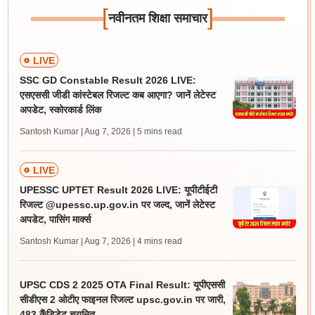
[
]
नवीनतम शिक्षा समाचार
LIVE
SSC GD Constable Result 2026 LIVE:
एसएससी जीडी कांस्टेबल रिजल्ट कब आएगा? जानें लेटेस्ट
अपडेट, स्कोरकार्ड लिंक
Santosh Kumar | Aug 7, 2026
| 5 mins read
LIVE
UPESSC UPTET Result 2026 LIVE: यूपीटीईटी
रिजल्ट @upessc.up.gov.in पर जल्द, जानें लेटेस्ट
अपडेट, पासिंग मार्क्स
Santosh Kumar | Aug 7, 2026
| 4 mins read
UPSC CDS 2 2025 OTA Final Result: यूपीएससी
सीडीएस 2 ओटीए फाइनल रिजल्ट upsc.gov.in पर जारी,
483 कैंडिडेट चयनित