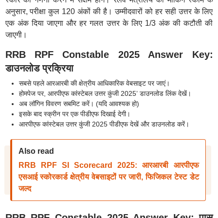
अनुसार, परीक्षा कुल 120 अंकों की है। उम्मीदवारों को हर सही उत्तर के लिए
एक अंक दिया जाएगा और हर गलत उत्तर के लिए 1/3 अंक की कटौती की
जाएगी।
RRB RPF Constable 2025 Answer Key:
डाउनलोड प्रक्रिया
सबसे पहले आरआरबी की क्षेत्रीय आधिकारिक वेबसाइट पर जाएं।
होमपेज पर, आरपीएफ कांस्टेबल उत्तर कुंजी 2025’ डाउनलोड लिंक देखें।
अब लॉगिन विवरण सबमिट करें। (यदि आवश्यक हो)
इसके बाद स्क्रीन पर एक पीडीएफ दिखाई देगी।
आरपीएफ कांस्टेबल उत्तर कुंजी 2025 पीडीएफ देखें और डाउनलोड करें।
Also read
RRB RPF SI Scorecard 2025: आरआरबी आरपीएफ
एसआई स्कोरकार्ड क्षेत्रीय वेबसाइटों पर जारी, फिजिकल टेस्ट डेट
जल्द
RRB RPF Constable 2025 Answer Key: पास