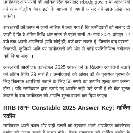
उम्मीदवार आरआरबी की आधिकारिक वेबसाइट rrbcdg.gov.in या आरआरबी
की अन्य क्षेत्रीय वेबसाइटों के माध्यम से अपनी आंसर की डाउनलोड कर
सकेंगे।
आरआरबी की तरफ से जारी नोटिस में कहा गया है कि उम्मीदवारों को सलाह दी
जाती है कि वे अंतिम तिथि और समय से पहले यानी 29 मार्च 2025 दोपहर 12
बजे तक अपनी आपत्तियां (यदि कोई हों) दर्ज करा सकते हैं, जिसके बाद प्रश्नों,
विकल्पों, कुंजियों आदि पर उम्मीदवारों की ओर से कोई प्रतिनिधित्व स्वीकार
नहीं किया जाएगा।
आरआरबी आरपीएफ कांस्टेबल 2025 आंसर की के खिलाफ आपत्तियां उठाने
की अंतिम तिथि 29 मार्च है। उम्मीदवारों को आंसर की के प्रत्येक प्रश्न के
लिए खिलाफ आपत्तियां उठाने के लिए 50 रुपये का आपत्ति शुल्क जमा करना
होगा। यदि उम्मीदवार द्वारा उठाई गई आपत्ति सही पाई जाती है तो बैंक शुल्क
काटने के बाद उम्मीदवार को आपत्ति शुल्क वापस कर दिया जाएगा।
RRB RPF Constable 2025 Answer Key: मार्किंग
स्कीम
उम्मीदवार अपने गलत और सही उत्तरों को देखकर अपने आरपीएफ कांस्टेबल
स्कोर की गणना करने में सक्षम होंगे। रेलवे मंत्रालय की मार्किंग स्कीम के