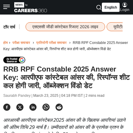
English
Login
|
एसएससी जीडी कांस्टेबल रिजल्ट 2026 लाइव
यूपीटीईटी र
टॉप सर्च
होम
परीक्षा समाचार
प्रतियोगी परीक्षा समाचार
RRB RPF Constable 2025 Answer
Key: आरपीएफ कांस्टेबल आंसर की, रिस्पॉन्स शीट कल होगी जारी, ऑब्जेक्शन विंडो डेट
RRB RPF Constable 2025 Answer
Key: आरपीएफ कांस्टेबल आंसर की, रिस्पॉन्स शीट
कल होगी जारी, ऑब्जेक्शन विंडो डेट
Saurabh Pandey |
March 23, 2025 | 04:18 PM IST
| 2 mins read
आरआरबी आरपीएफ कांस्टेबल 2025 आंसर की के खिलाफ आपत्तियां उठाने
की अंतिम तिथि 29 मार्च है। उम्मीदवारों को आंसर की के प्रत्येक प्रश्न के