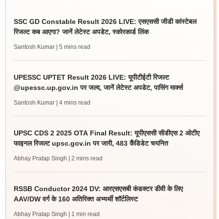
SSC GD Constable Result 2026 LIVE: एसएससी जीडी कांस्टेबल
रिजल्ट कब आएगा? जानें लेटेस्ट अपडेट, स्कोरकार्ड लिंक
Santosh Kumar
| 5 mins read
UPESSC UPTET Result 2026 LIVE: यूपीटीईटी रिजल्ट
@upessc.up.gov.in पर जल्द, जानें लेटेस्ट अपडेट, पासिंग मार्क्स
Santosh Kumar
| 4 mins read
UPSC CDS 2 2025 OTA Final Result: यूपीएससी सीडीएस 2 ओटीए
फाइनल रिजल्ट upsc.gov.in पर जारी, 483 कैंडिडेट चयनित
Abhay Pratap Singh
| 2 mins read
RSSB Conductor 2024 DV: आरएसएसबी कंडक्टर डीवी के लिए
AAV/DW वर्ग के 160 अतिरिक्त अभ्यर्थी शॉर्टलिस्ट
Abhay Pratap Singh
| 1 min read