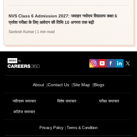
NVS Class 6 Admission 2027: जवाहर नवोदय विद्यालय कक्षा 6
प्रवेश परीक्षा के लिए आवेदन की तिथि 10 अगस्त तक बढ़ी
Santosh Kumar
| 1 min read
About
Contact Us
Site Map
Blogs
नवीनतम समाचार
विशेष समाचार
परीक्षा समाचार
कॉलेज समाचार
Privacy Policy
Terms & Condition