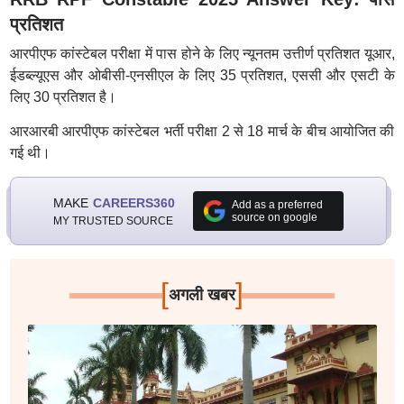
प्रतिशत
आरपीएफ कांस्टेबल परीक्षा में पास होने के लिए न्यूनतम उत्तीर्ण प्रतिशत यूआर,
ईडब्ल्यूएस और ओबीसी-एनसीएल के लिए 35 प्रतिशत, एससी और एसटी के
लिए 30 प्रतिशत है।
आरआरबी आरपीएफ कांस्टेबल भर्ती परीक्षा 2 से 18 मार्च के बीच आयोजित की
गई थी।
MAKE
CAREERS360
Add as a preferred
source on google
MY TRUSTED SOURCE
[
]
अगली खबर