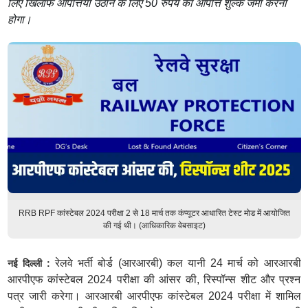
लिए खिलाफ आपत्तियां उठाने के लिए 50 रुपये का आपत्ति शुल्क जमा करना
होगा।
RRB RPF कांस्टेबल 2024 परीक्षा 2 से 18 मार्च तक कंप्यूटर आधारित टेस्ट मोड में आयोजित
की गई थी। (आधिकारिक वेबसाइट)
रेलवे भर्ती बोर्ड (आरआरबी) कल यानी 24 मार्च को आरआरबी
नई दिल्ली :
आरपीएफ कांस्टेबल 2024 परीक्षा की आंसर की, रिस्पॉन्स शीट और प्रश्न
पत्र जारी करेगा। आरआरबी आरपीएफ कांस्टेबल 2024 परीक्षा में शामिल