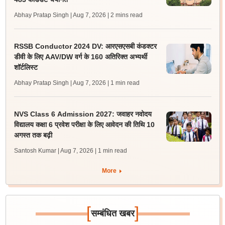
Abhay Pratap Singh | Aug 7, 2026
| 2 mins read
RSSB Conductor 2024 DV: आरएसएसबी कंडक्टर
डीवी के लिए AAV/DW वर्ग के 160 अतिरिक्त अभ्यर्थी
शॉर्टलिस्ट
Abhay Pratap Singh | Aug 7, 2026
| 1 min read
NVS Class 6 Admission 2027: जवाहर नवोदय
विद्यालय कक्षा 6 प्रवेश परीक्षा के लिए आवेदन की तिथि 10
अगस्त तक बढ़ी
Santosh Kumar | Aug 7, 2026
| 1 min read
More
[
]
सम्बंधित खबर