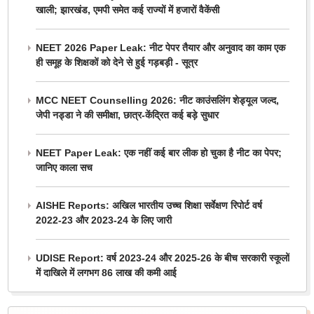
खाली; झारखंड, एमपी समेत कई राज्यों में हजारों वैकेंसी
NEET 2026 Paper Leak: नीट पेपर तैयार और अनुवाद का काम एक
ही समूह के शिक्षकों को देने से हुई गड़बड़ी - सूत्र
MCC NEET Counselling 2026: नीट काउंसलिंग शेड्यूल जल्द,
जेपी नड्डा ने की समीक्षा, छात्र-केंद्रित कई बड़े सुधार
NEET Paper Leak: एक नहीं कई बार लीक हो चुका है नीट का पेपर;
जानिए काला सच
AISHE Reports: अखिल भारतीय उच्च शिक्षा सर्वेक्षण रिपोर्ट वर्ष
2022-23 और 2023-24 के लिए जारी
UDISE Report: वर्ष 2023-24 और 2025-26 के बीच सरकारी स्कूलों
में दाखिले में लगभग 86 लाख की कमी आई