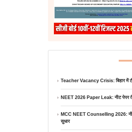
Teacher Vacancy Crisis: बिहार में टीचर्
NEET 2026 Paper Leak: नीट पेपर तैयार औ
MCC NEET Counselling 2026: नीट काउंसल
सुधार