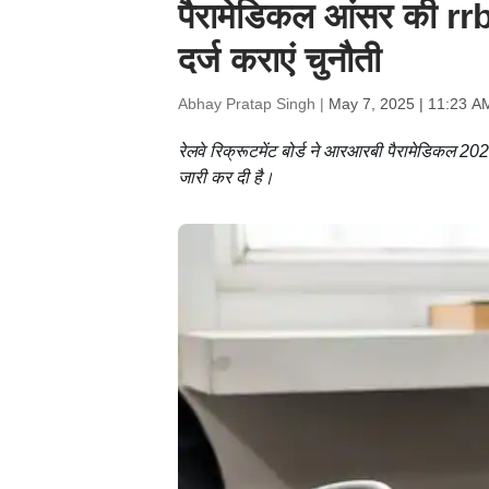
पैरामेडिकल आंसर की r
दर्ज कराएं चुनौती
Abhay Pratap Singh |
May 7, 2025 | 11:23 A
रेलवे रिक्रूटमेंट बोर्ड ने आरआरबी पैरामेडिकल 2025
जारी कर दी है।