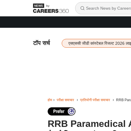
by
टॉप सर्च
एसएससी जीडी कांस्टेबल रिजल्ट 2026 ला
होम
परीक्षा समाचार
प्रतियोगी परीक्षा समाचार
RRB Param
RRB Paramedical 