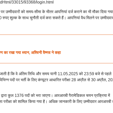
redHtml/33015/93368/login.html
म्मीदवारों को समय-सीमा के भीतर आपत्तियां दर्ज कराने का भी मौका दिया गया
रुपए शुल्क के साथ चुनौती दर्ज करा सकते हैं। आपत्तियां वैध मिलने पर उम्मीदवा
्षण का रखा गया ध्यान, अश्विनी वैष्णव ने कहा
 दी जाती है कि वे अंतिम तिथि और समय यानी 11.05.2025 को 23:59 बजे से पहले
िभिन्न पदों पर भर्ती के लिए कंप्यूटर आधारित परीक्षा 28 अप्रैल से 30 अप्रैल, 2
ोर्ड द्वारा कुल 1376 पदों को भरा जाएगा। आरआरबी पैरामेडिकल चयन प्रक्रिया में
्सा परीक्षा को शामिल किया गया है। अधिक जानकारी के लिए उम्मीदवार आरआरबी 