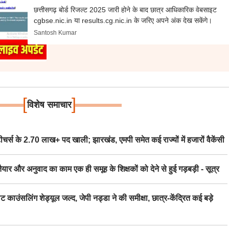
छत्तीसगढ़ बोर्ड रिजल्ट 2025 जारी होने के बाद छात्र आधिकारिक वेबसाइट
cgbse.nic.in या results.cg.nic.in के जरिए अपने अंक देख सकेंगे।
Santosh Kumar
[
]
विशेष समाचार
स के 2.70 लाख+ पद खाली; झारखंड, एमपी समेत कई राज्यों में हजारों वैकेंसी
र अनुवाद का काम एक ही समूह के शिक्षकों को देने से हुई गड़बड़ी - सूत्र
िंग शेड्यूल जल्द, जेपी नड्डा ने की समीक्षा, छात्र-केंद्रित कई बड़े