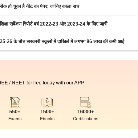
 हो चुका है नीट का पेपर; जानिए काला सच
ा सर्वेक्षण रिपोर्ट वर्ष 2022-23 और 2023-24 के लिए जारी
6 के बीच सरकारी स्कूलों में दाखिले में लगभग 86 लाख की कमी आई
 JEE / NEET for free today with our APP
550+
1500+
16000+
Exams
Ebooks
Certifications