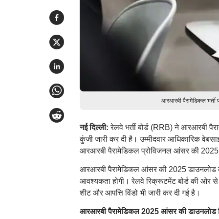
आरआरबी पैरामेडिकल भर्ती 
नई दिल्ली:
रेलवे भर्ती बोर्ड (RRB) ने आरआरबी पैराम
कुंजी जारी कर दी है। उम्मीदवार आधिकारिक वेब
आरआरबी पैरामेडिकल प्रोविजनल आंसर की 2025
आरआरबी पैरामेडिकल आंसर की 2025 डाउनलोड करने
आवश्यकता होगी। रेलवे रिक्रूटमेंट बोर्ड की ओर से
शीट और आपत्ति विंडो भी जारी कर दी गई है।
आरआरबी पैरामेडिकल 2025 आंसर की डाउनलोड ल