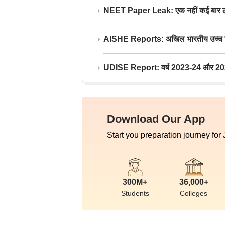
NEET Paper Leak: एक नहीं कई बार लीक
AISHE Reports: अखिल भारतीय उच्च शिक्ष
UDISE Report: वर्ष 2023-24 और 2025-2
Download Our App
Start you preparation journey for
300M+
36,000+
Students
Colleges