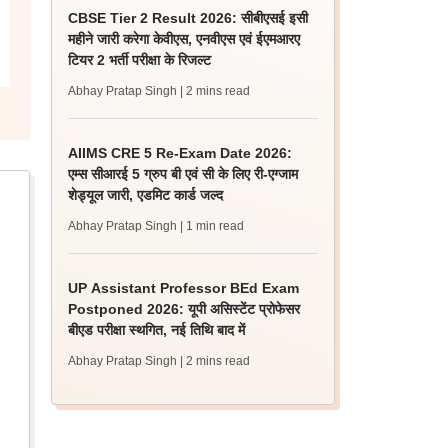
CBSE Tier 2 Result 2026: सीबीएसई इसी
महीने जारी करेगा केवीएस, एनवीएस एवं ईएमआरए
टियर 2 भर्ती परीक्षा के रिजल्ट
Abhay Pratap Singh
| 2 mins read
AIIMS CRE 5 Re-Exam Date 2026:
एम्स सीआरई 5 ग्रुप बी एवं सी के लिए री-एग्जाम
शेड्यूल जारी, एडमिट कार्ड जल्द
Abhay Pratap Singh
| 1 min read
UP Assistant Professor BEd Exam
Postponed 2026: यूपी असिस्टेंट प्रोफेसर
बीएड परीक्षा स्थगित, नई तिथि बाद में
Abhay Pratap Singh
| 2 mins read