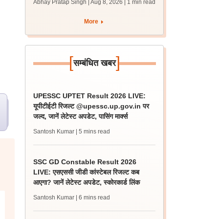
Abhay Pratap Singh | Aug 8, 2026
| 1 min read
कार्ड जल्द
More
[
]
सम्बंधित खबर
UPESSC UPTET Result 2026 LIVE:
यूपीटीईटी रिजल्ट @upessc.up.gov.in पर
जल्द, जानें लेटेस्ट अपडेट, पासिंग मार्क्स
Santosh Kumar
| 5 mins read
SSC GD Constable Result 2026
LIVE: एसएससी जीडी कांस्टेबल रिजल्ट कब
आएगा? जानें लेटेस्ट अपडेट, स्कोरकार्ड लिंक
Santosh Kumar
| 6 mins read