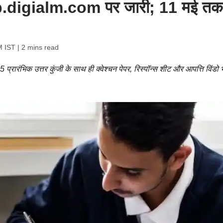
rb.digialm.com पर जारी; 11 मई तक
M IST
| 2 mins read
 प्रारंभिक उत्तर कुंजी के साथ ही क्वेश्चन पेपर, रिस्पॉन्स शीट और आपत्ति विंडो 