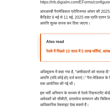
https://rrb.digialm.com/EForms/configu
आरआरबी पैरामेडिकल प्रोविजनल आंसर की 2025 पर उ
कैंडिडेट 6 मई से 11 मई, 2025 तक प्रति प्रश्न 50 
आपत्ति शुल्क वापस कर दिया जाएगा।
Also read
रेलवे में पिछले 10 साल में 5 लाख भर्तियां, आरक
अधिसूचना में कहा गया है, “उम्मीदवारों को सलाह
आपत्ति (यदि कोई हो) दर्ज कराएं।” पैरा-मेडिकल के व
तक आयोजित की गई थी।
इस भर्ती अभियान के माध्यम से रेलवे रिक्रूटमेंट ब
आवेदकों को सीबीटी, दस्तावेज सत्यापन और चिकित
आधिकारिक वेबसाइट देख सकते हैं।