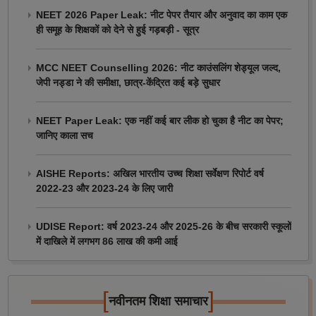
NEET 2026 Paper Leak: नीट पेपर तैयार और अनुवाद का काम एक
ही समूह के शिक्षकों को देने से हुई गड़बड़ी - सूत्र
MCC NEET Counselling 2026: नीट काउंसलिंग शेड्यूल जल्द,
जेपी नड्डा ने की समीक्षा, छात्र-केंद्रित कई बड़े सुधार
NEET Paper Leak: एक नहीं कई बार लीक हो चुका है नीट का पेपर;
जानिए काला सच
AISHE Reports: अखिल भारतीय उच्च शिक्षा सर्वेक्षण रिपोर्ट वर्ष
2022-23 और 2023-24 के लिए जारी
UDISE Report: वर्ष 2023-24 और 2025-26 के बीच सरकारी स्कूलों
में दाखिले में लगभग 86 लाख की कमी आई
[
]
नवीनतम शिक्षा समाचार