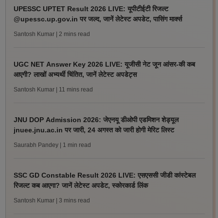
UPESSC UPTET Result 2026 LIVE: यूपीटीईटी रिजल्ट
@upessc.up.gov.in पर जल्द, जानें लेटेस्ट अपडेट, पासिंग मार्क्स
Santosh Kumar
| 2 mins read
UGC NET Answer Key 2026 LIVE: यूजीसी नेट जून आंसर-की कब
आएगी? लाखों अभ्यर्थी चिंतित, जानें लेटेस्ट अपडेट्स
Santosh Kumar
| 11 mins read
JNU DOP Admission 2026: जेएनयू डीओपी एडमिशन शेड्यूल
jnuee.jnu.ac.in पर जारी, 24 अगस्त को जारी होगी मेरिट लिस्ट
Saurabh Pandey
| 1 min read
SSC GD Constable Result 2026 LIVE: एसएससी जीडी कांस्टेबल
रिजल्ट कब आएगा? जानें लेटेस्ट अपडेट, स्कोरकार्ड लिंक
Santosh Kumar
| 3 mins read