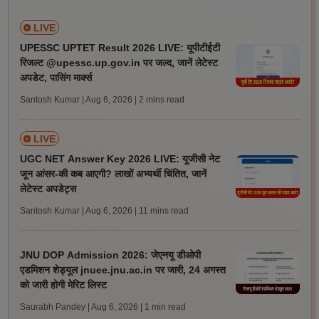
LIVE
UPESSC UPTET Result 2026 LIVE: यूपीटीईटी
रिजल्ट @upessc.up.gov.in पर जल्द, जानें लेटेस्ट
अपडेट, पासिंग मार्क्स
Santosh Kumar | Aug 6, 2026
| 2 mins read
LIVE
UGC NET Answer Key 2026 LIVE: यूजीसी नेट
जून आंसर-की कब आएगी? लाखों अभ्यर्थी चिंतित, जानें
लेटेस्ट अपडेट्स
Santosh Kumar | Aug 6, 2026
| 11 mins read
JNU DOP Admission 2026: जेएनयू डीओपी
एडमिशन शेड्यूल jnuee.jnu.ac.in पर जारी, 24 अगस्त
को जारी होगी मेरिट लिस्ट
Saurabh Pandey | Aug 6, 2026
| 1 min read