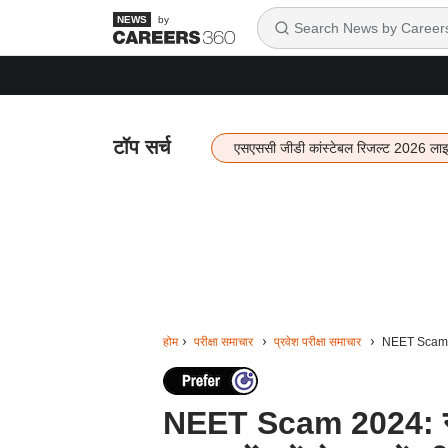
by
टॉप सर्च
एसएससी जीडी कांस्टेबल रिजल्ट 2026 ला
होम
परीक्षा समाचार
प्रवेश परीक्षा समाचार
NEET Scam 2024: 
NEET Scam 2024: नीट परीक