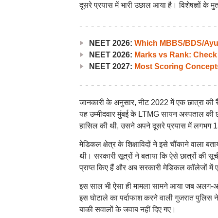
दूसरे प्रयास में भारी उछाल आया है। विशेषज्ञों के म
NEET 2026:
Which MBBS/BDS/Ayush
NEET 2026:
Marks vs Rank: Check
NEET 2027:
Most Scoring Concept
जानकारी के अनुसार, नीट 2022 में एक छात्रा की रैं
यह उम्मीदवार मुंबई के LTMG सायन अस्पताल की छ
हासिल की थी, उसने अपने दूसरे प्रयास में लगभग 
मेडिकल क्षेत्र के शिक्षाविदों ने इसे चौंकाने वाला बत
थी। सरकारी सूत्रों ने बताया कि ऐसे छात्रों की सूची
प्राप्त किए हैं और अब सरकारी मेडिकल कॉलेजों में 
इस साल भी ऐसा ही मामला सामने आया जब अलग-अलग राज
इस घोटाले का पर्दाफाश करने वाली गुजरात पुलिस ने 
बाकी सवालों के जवाब नहीं दिए गए।