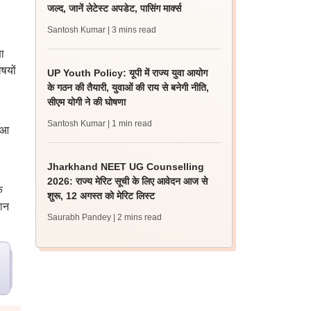
जल्द, जानें लेटेस्ट अपडेट, पासिंग मार्क्स
Santosh Kumar
| 3 mins read
ा
षयों
UP Youth Policy: यूपी में राज्य युवा आयोग
के गठन की तैयारी, युवाओं की राय से बनेगी नीति,
सीएम योगी ने की घोषणा
Santosh Kumar
| 1 min read
हुआ
Jharkhand NEET UG Counselling
2026: राज्य मेरिट सूची के लिए आवेदन आज से
े
शुरू, 12 अगस्त को मेरिट लिस्ट
रान
Saurabh Pandey
| 2 mins read