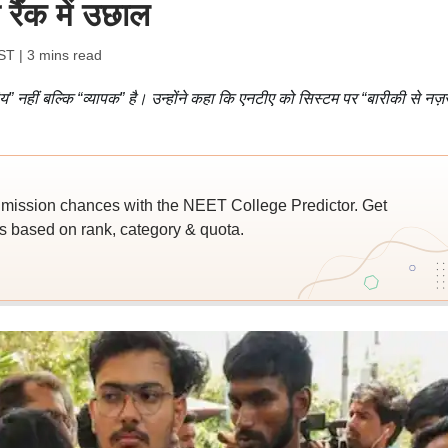
ी रैंक में उछाल
IST
| 3 mins read
ीय” नहीं बल्कि “व्यापक” है। उन्होंने कहा कि एनटीए को सिस्टम पर “बारीकी से नज़
ssion chances with the NEET College Predictor. Get
 based on rank, category & quota.