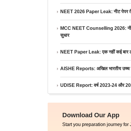
NEET 2026 Paper Leak: नीट पेपर तैयार औ
MCC NEET Counselling 2026: नीट काउंसल
सुधार
NEET Paper Leak: एक नहीं कई बार लीक
AISHE Reports: अखिल भारतीय उच्च शिक्ष
UDISE Report: वर्ष 2023-24 और 2025-2
Download Our App
Start you preparation journey for