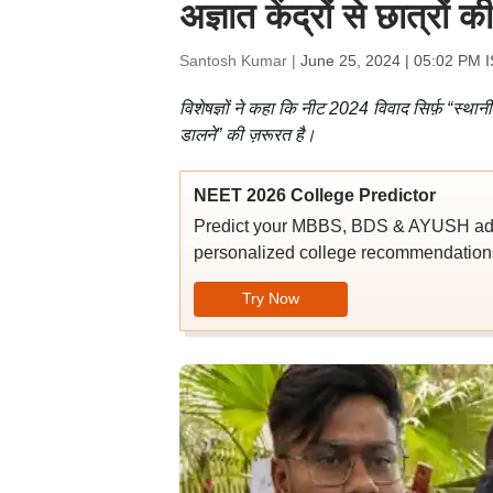
अज्ञात केंद्रों से छात्रों क
Santosh Kumar |
June 25, 2024 | 05:02 PM 
विशेषज्ञों ने कहा कि नीट 2024 विवाद सिर्फ़ “स्थान
डालने” की ज़रूरत है।
NEET 2026 College Predictor
Predict your MBBS, BDS & AYUSH admi
personalized college recommendations
Try Now