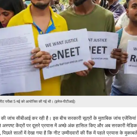
ा नीट परीक्षा 5 मई को आयोजित की गई थी। (इमेज-पीटीआई)
ड़ियों की जांच सीबीआई कर रही है। इस बीच सरकारी सूत्रों के मुताबिक जांच एजेंसिया
ंने अस्पष्ट केंद्रों पर दूसरे प्रयास में अच्छे अंक हासिल किए और अब सरकारी मेडि
िछले सालों में देखा गया है कि नीट उम्मीदवारों की रैंक में पहले प्रयास के मुकाबल