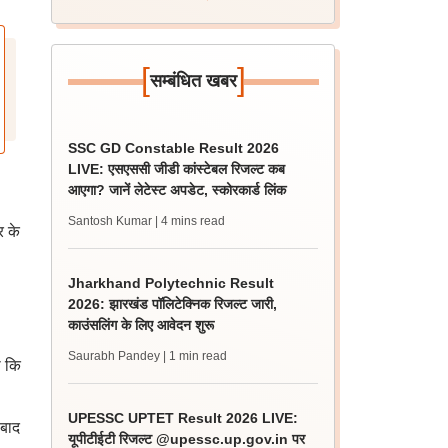
[
]
सम्बंधित खबर
SSC GD Constable Result 2026
LIVE: एसएससी जीडी कांस्टेबल रिजल्ट कब
आएगा? जानें लेटेस्ट अपडेट, स्कोरकार्ड लिंक
Santosh Kumar
| 4 mins read
र के
Jharkhand Polytechnic Result
2026: झारखंड पॉलिटेक्निक रिजल्ट जारी,
काउंसलिंग के लिए आवेदन शुरू
Saurabh Pandey
| 1 min read
ा कि
UPESSC UPTET Result 2026 LIVE:
 बाद
यूपीटीईटी रिजल्ट @upessc.up.gov.in पर