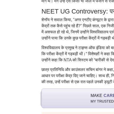
मांगे थे। मैंने उन्हें ऐसे किसी भी जाल में फंसने
NEET UG Controversy: परीक्षा 
शेनॉय ने सवाल किया, "अगर एनटीए कंप्यूटर के द्वारा
केंद्रों तक कैसे पहुंच रहे हैं?" पिछले साल, एक नि
में असफल हो रहे थे, जिनमें उन्होंने विश्वविद्यालय प
उन्होंने पाया कि उनके कुछ परीक्षा केंद्रों में गड़बड़ी
विश्वविद्यालय के प्रमुख ने टाइम्स ऑफ इंडिया को 
कि परीक्षा केंद्रों में गड़बड़ी थी।” विशेषज्ञों ने 
उन्होंने कहा कि NTA को सिस्टम को “बारीकी से द
छात्र प्रतिनिधि और काउंसलर सचिन बांगर ने कहा, "छ
आधार पर परीक्षा केंद्र दिए जाने चाहिए। साथ ही
की तरह, उन्हें परीक्षा से एक रात पहले उनकी ड्यूटी
MAKE
CAR
MY TRUSTED