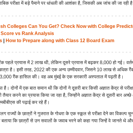
ुताबिक परीक्षा में बड़े पैमाने पर धांधली की आशंका है, जिसकी अब जांच की जा रही ह
 Colleges Can You Get? Check Now with College Predict
 Score vs Rank Analysis
s
|
How to Prepare along with Class 12 Board Exam
क पहले प्रयास में 2 लाख थी, लेकिन दूसरे प्रयास में बढ़कर 8,000 हो गई। वर्तमा
ात्रा है। इसी तरह, 2022 की एक अन्य उम्मीदवार, जिसने 10 लाख से अधिक रैं
13,000 रैंक हासिल की। वह अब मुंबई के एक सरकारी अस्पताल में पढ़ती है।
ाया है। दोनों में एक बात समान थी कि दोनों ने दूसरी बार किसी अज्ञात केंद्र से परीक्ष
 तैयार करने का प्रयास किया जा रहा है, जिन्होंने अज्ञात केंद्र से दूसरी बार अच्छे
एमबीबीएस की पढ़ाई कर रहे हैं।
्यों के छात्रों ने गुजरात के गोधरा के एक स्कूल से परीक्षा देने का विकल्प चु
बताया कि छात्रों से उन सवालों के जवाब भरने को कहा गया जिन्हें वे जानते थे औ