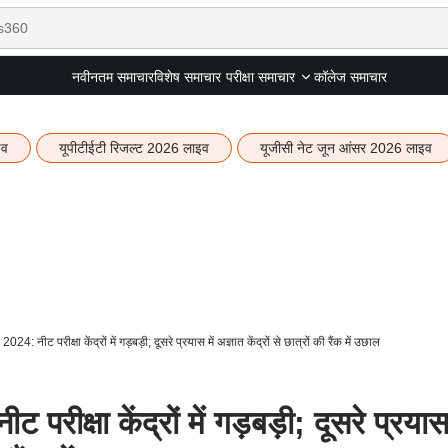
नवीनतम समाचार
विशेष समाचार
कॉलेज समाचार
परीक्षा समाचार
इव
यूपीटीईटी रिजल्ट 2026 लाइव
यूजीसी नेट जून आंसर 2026 लाइव
नीट परीक्षा केंद्रों में गड़बड़ी; दूसरे प्रयास में अज्ञात केंद्रों से छात्रों की रैंक में उछाल
्षा केंद्रों में गड़बड़ी; दूसरे प्रयास 