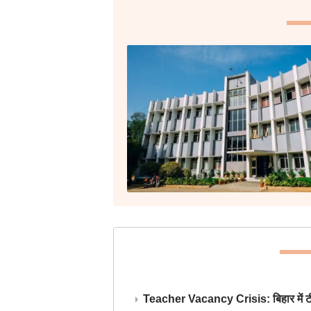
Teacher Vacancy Crisis: बिहार में टीचर्