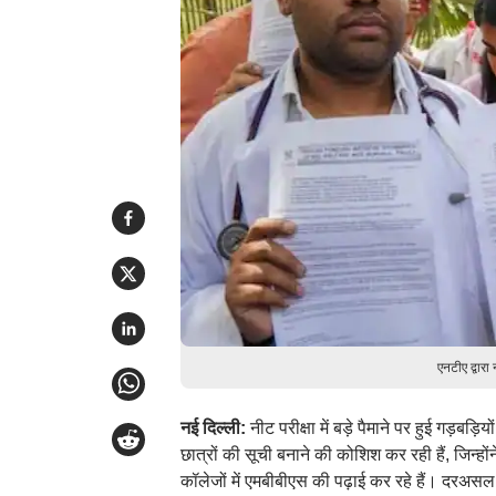
एनटीए द्वार
नई दिल्ली:
नीट परीक्षा में बड़े पैमाने पर हुई गड़ब
छात्रों की सूची बनाने की कोशिश कर रही हैं, जिन्हो
कॉलेजों में एमबीबीएस की पढ़ाई कर रहे हैं। दरअसल, प