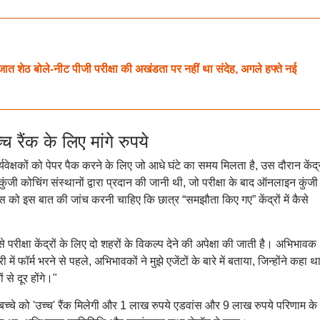
ेठ बोले-नीट पीजी परीक्षा की अखंडता पर नहीं था संदेह, अगले हफ्ते नई
ंक के लिए मांगे रुपये
्यवेक्षकों को पेपर पैक करने के लिए जो आधे घंटे का समय मिलता है, उस दौरान केंद्
कुंजी कोचिंग संस्थानों द्वारा प्रदान की जानी थी, जो परीक्षा के बाद ऑनलाइन कुंजी
स को इस बात की जांच करनी चाहिए कि छात्र “समझौता किए गए” केंद्रों में कैसे
परीक्षा केंद्रों के लिए दो शहरों के विकल्प देने की अपेक्षा की जाती है। अभिभावक
फॉर्म भरने से पहले, अभिभावकों ने मुझे एजेंटों के बारे में बताया, जिन्होंने कहा थ
ं से दूर होंगे।"
च्चे को 'उच्च' रैंक मिलेगी और 1 लाख रुपये एडवांस और 9 लाख रुपये परिणाम के