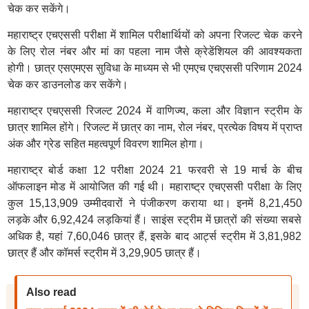
चेक कर सकेंगे।
महाराष्ट्र एचएससी परीक्षा में शामिल परीक्षार्थियों को अपना रिजल्ट चेक करने
के लिए रोल नंबर और मां का पहला नाम जैसे क्रेडेंशियल की आवश्यकता
होगी। छात्र एसएमएस सुविधा के माध्यम से भी एमएच एचएससी परिणाम 2024
चेक कर डाउनलोड कर सकेंगे।
महाराष्ट्र एचएससी रिजल्ट 2024 में वाणिज्य, कला और विज्ञान स्ट्रीम के
छात्र शामिल होंगे। रिजल्ट में छात्र का नाम, रोल नंबर, प्रत्येक विषय में प्राप्त
अंक और ग्रेड सहित महत्वपूर्ण विवरण शामिल होगा।
महाराष्ट्र बोर्ड कक्षा 12 परीक्षा 2024 21 फरवरी से 19 मार्च के बीच
ऑफलाइन मोड में आयोजित की गई थी। महाराष्ट्र एचएससी परीक्षा के लिए
कुल 15,13,909 उम्मीदवारों ने पंजीकरण कराया था। इनमें 8,21,450
लड़के और 6,92,424 लड़कियां हैं। साइंस स्ट्रीम में छात्रों की संख्या सबसे
अधिक है, यहां 7,60,046 छात्र हैं, इसके बाद आर्ट्स स्ट्रीम में 3,81,982
छात्र हैं और कॉमर्स स्ट्रीम में 3,29,905 छात्र हैं।
Also read