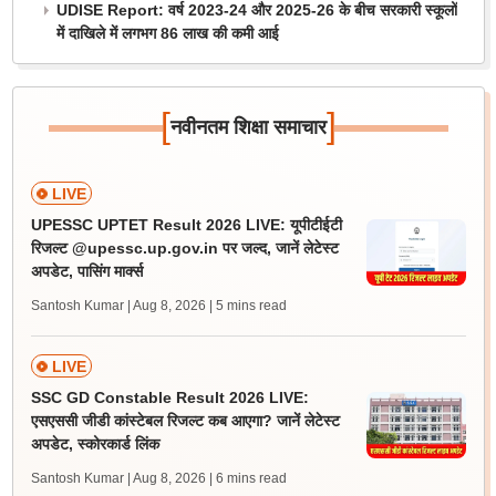
UDISE Report: वर्ष 2023-24 और 2025-26 के बीच सरकारी स्कूलों
में दाखिले में लगभग 86 लाख की कमी आई
[
]
नवीनतम शिक्षा समाचार
LIVE
UPESSC UPTET Result 2026 LIVE: यूपीटीईटी
रिजल्ट @upessc.up.gov.in पर जल्द, जानें लेटेस्ट
अपडेट, पासिंग मार्क्स
Santosh Kumar | Aug 8, 2026
| 5 mins read
LIVE
SSC GD Constable Result 2026 LIVE:
एसएससी जीडी कांस्टेबल रिजल्ट कब आएगा? जानें लेटेस्ट
अपडेट, स्कोरकार्ड लिंक
Santosh Kumar | Aug 8, 2026
| 6 mins read