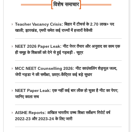
[
]
विशेष समाचार
Teacher Vacancy Crisis: बिहार में टीचर्स के 2.70 लाख+ पद
खाली; झारखंड, एमपी समेत कई राज्यों में हजारों वैकेंसी
NEET 2026 Paper Leak: नीट पेपर तैयार और अनुवाद का काम एक
ही समूह के शिक्षकों को देने से हुई गड़बड़ी - सूत्र
MCC NEET Counselling 2026: नीट काउंसलिंग शेड्यूल जल्द,
जेपी नड्डा ने की समीक्षा, छात्र-केंद्रित कई बड़े सुधार
NEET Paper Leak: एक नहीं कई बार लीक हो चुका है नीट का पेपर;
जानिए काला सच
AISHE Reports: अखिल भारतीय उच्च शिक्षा सर्वेक्षण रिपोर्ट वर्ष
2022-23 और 2023-24 के लिए जारी