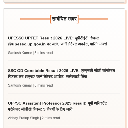
[
]
सम्बंधित खबर
UPESSC UPTET Result 2026 LIVE: यूपीटीईटी रिजल्ट
@upessc.up.gov.in पर जल्द, जानें लेटेस्ट अपडेट, पासिंग मार्क्स
Santosh Kumar
| 5 mins read
SSC GD Constable Result 2026 LIVE: एसएससी जीडी कांस्टेबल
रिजल्ट कब आएगा? जानें लेटेस्ट अपडेट, स्कोरकार्ड लिंक
Santosh Kumar
| 6 mins read
UPPSC Assistant Professor 2025 Result: यूपी असिस्टेंट
प्रोफेसर जीडीसी रिजल्ट 5 विषयों के लिए जारी
Abhay Pratap Singh
| 2 mins read