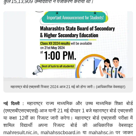
कुल 15,13,909 उम्मीदवारों ने पंजीकरण कराया था।
महाराष्ट्र बोर्ड एचएससी रिजल्ट 2024 आज 21 मई को होगा जारी। (आधिकारिक वेबसाइट)
महाराष्ट्र राज्य माध्यमिक और उच्च माध्यमिक शिक्षा बोर्ड
नई दिल्ली :
(एमएसबीएसएचएसई) आज यानी 21 मई दोपहर 1 बजे महाराष्ट्र बोर्ड एचएससी
या कक्षा 12वीं का रिजल्ट जारी करेगा। महाराष्ट्र बोर्ड एचएससी परीक्षा में
शामिल विद्यार्थी अपना रिजल्ट बोर्ड की आधिकारिक वेबसाइट
mahresult.nic.in, mahahsscboard.in या mahahsc.in पर जाकर