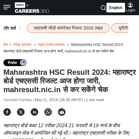
English
Login
|
एसएससी जीडी कांस्टेबल रिजल्ट 2026 लाइव
यूपीटीईटी र
टॉप सर्च
होम
परीक्षा समाचार
स्कूल एग्जाम समाचार
Maharashtra HSC Result 2024:
महाराष्ट्र बोर्ड एचएससी रिजल्ट आज होगा जारी, mahresult.nic.in से कर सकेंगे चेक
Maharashtra HSC Result 2024: महाराष्ट्र
बोर्ड एचएससी रिजल्ट आज होगा जारी,
mahresult.nic.in से कर सकेंगे चेक
Saurabh Pandey |
May 21, 2024 | 08:36 AM IST
| 1 min read
महाराष्ट्र बोर्ड कक्षा 12 परीक्षा 2024 21 फरवरी से 19 मार्च के बीच
ऑफलाइन मोड में आयोजित की गई थी। महाराष्ट्र एचएससी परीक्षा के लिए