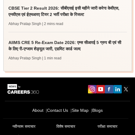
CBSE Tier 2 Result 2026: सीबीएसई इसी महीने जारी करेगा केवीएस,
एनवीएस एवं ईएमआरए टियर 2 भर्ती परीक्षा के रिजल्ट
Abhay Pratap Singh
| 2 mins read
AIIMS CRE 5 Re-Exam Date 2026: एम्स सीआरई 5 ग्रुप बी एवं सी
के लिए री-एग्जाम शेड्यूल जारी, एडमिट कार्ड जल्द
Abhay Pratap Singh
| 1 min read
About
Contact Us
Site Map
Blogs
नवीनतम समाचार
विशेष समाचार
परीक्षा समाचार