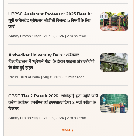
UPPSC Assistant Professor 2025 Result:
यूपी असिस्टेंट प्रोफेसर जीडीसी रिजल्ट 5 विषयों के लिए
जारी
Abhay Pratap Singh | Aug 8, 2026
| 2 mins read
Ambedkar University Delhi: अंबेडकर
विश्वविद्यालय में ‘फ्रेशर्स मीट’ के दौरान आइसा और एबीवीपी
के बीच हुई झड़प
Press Trust of India | Aug 8, 2026
| 2 mins read
CBSE Tier 2 Result 2026: सीबीएसई इसी महीने जारी
करेगा केवीएस, एनवीएस एवं ईएमआरए टियर 2 भर्ती परीक्षा के
रिजल्ट
Abhay Pratap Singh | Aug 8, 2026
| 2 mins read
More