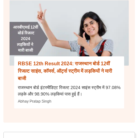
RBSE 12th Result 2024: राजस्थान बोर्ड 12वीं
रिजल्ट साइंस, कॉमर्स, ऑर्ट्स स्ट्रीम में लड़कियों ने मारी
बाजी
राजस्थान बोर्ड इंटरमीडिएट रिजल्ट 2024 साइंस स्ट्रीम में 97.08%
लड़के और 98.90% लड़कियां पास हुई हैं।
Abhay Pratap Singh