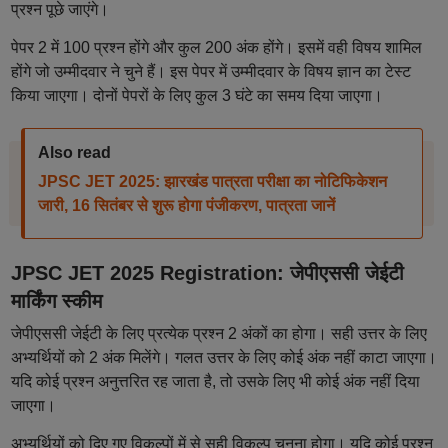
प्रश्न पूछे जाएंगे।
पेपर 2 में 100 प्रश्न होंगे और कुल 200 अंक होंगे। इसमें वही विषय शामिल
होंगे जो उम्मीदवार ने चुने हैं। इस पेपर में उम्मीदवार के विषय ज्ञान का टेस्ट
किया जाएगा। दोनों पेपरों के लिए कुल 3 घंटे का समय दिया जाएगा।
Also read
JPSC JET 2025: झारखंड पात्रता परीक्षा का नोटिफिकेशन
जारी, 16 सितंबर से शुरू होगा पंजीकरण, पात्रता जानें
JPSC JET 2025 Registration: जेपीएससी जेईटी
मार्किंग स्कीम
जेपीएससी जेईटी के लिए प्रत्येक प्रश्न 2 अंकों का होगा। सही उत्तर के लिए
अभ्यर्थियों को 2 अंक मिलेंगे। गलत उत्तर के लिए कोई अंक नहीं काटा जाएगा।
यदि कोई प्रश्न अनुत्तरित रह जाता है, तो उसके लिए भी कोई अंक नहीं दिया
जाएगा।
अभ्यर्थियों को दिए गए विकल्पों में से सही विकल्प चुनना होगा। यदि कोई प्रश्न