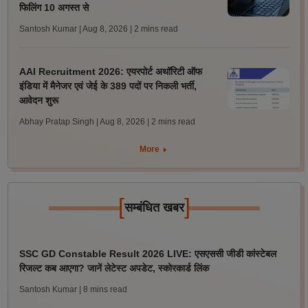
फिलिंग 10 अगस्त से
Santosh Kumar | Aug 8, 2026
| 2 mins read
AAI Recruitment 2026: एयरपोर्ट अथॉरिटी ऑफ
इंडिया में मैनेजर एवं जेई के 389 पदों पर निकली भर्ती,
आवेदन शुरू
Abhay Pratap Singh | Aug 8, 2026
| 2 mins read
More
[
]
सम्बंधित खबर
SSC GD Constable Result 2026 LIVE: एसएससी जीडी कांस्टेबल
रिजल्ट कब आएगा? जानें लेटेस्ट अपडेट, स्कोरकार्ड लिंक
Santosh Kumar
| 8 mins read