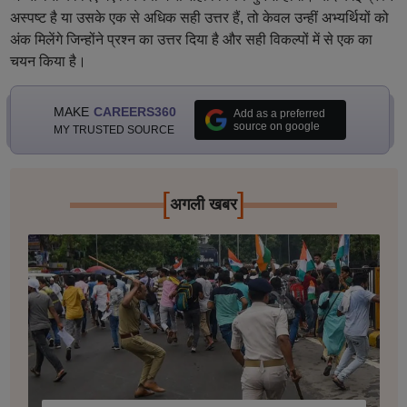
अस्पष्ट है या उसके एक से अधिक सही उत्तर हैं, तो केवल उन्हीं अभ्यर्थियों को
अंक मिलेंगे जिन्होंने प्रश्न का उत्तर दिया है और सही विकल्पों में से एक का
चयन किया है।
MAKE
CAREERS360
Add as a preferred
source on google
MY TRUSTED SOURCE
[
]
अगली खबर