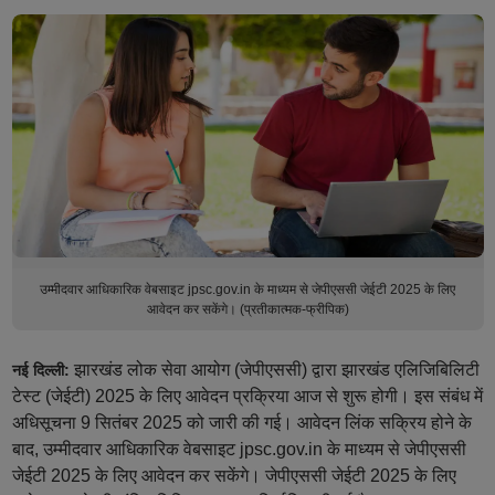
उम्मीदवार आधिकारिक वेबसाइट jpsc.gov.in के माध्यम से जेपीएससी जेईटी 2025 के लिए
आवेदन कर सकेंगे। (प्रतीकात्मक-फ्रीपिक)
झारखंड लोक सेवा आयोग (जेपीएससी) द्वारा झारखंड एलिजिबिलिटी
नई दिल्ली:
टेस्ट (जेईटी) 2025 के लिए आवेदन प्रक्रिया आज से शुरू होगी। इस संबंध में
अधिसूचना 9 सितंबर 2025 को जारी की गई। आवेदन लिंक सक्रिय होने के
बाद, उम्मीदवार आधिकारिक वेबसाइट jpsc.gov.in के माध्यम से जेपीएससी
जेईटी 2025 के लिए आवेदन कर सकेंगे। जेपीएससी जेईटी 2025 के लिए