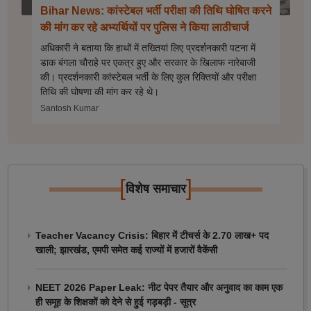
Bihar News: कांस्टेबल भर्ती परीक्षा की तिथि घोषित करने
की मांग कर रहे अभ्यर्थियों पर पुलिस ने किया लाठीचार्ज
अधिकारी ने बताया कि हाथों में तख्तियां लिए प्रदर्शनकारी पटना में
डाक बंगला चौराहे पर एकत्र हुए और सरकार के खिलाफ नारेबाजी
की। प्रदर्शनकारी कांस्टेबल भर्ती के लिए कुल रिक्तियों और परीक्षा
तिथि की घोषणा की मांग कर रहे थे।
Santosh Kumar
[
]
विशेष समाचार
Teacher Vacancy Crisis: बिहार में टीचर्स के 2.70 लाख+ पद
खाली; झारखंड, एमपी समेत कई राज्यों में हजारों वैकेंसी
NEET 2026 Paper Leak: नीट पेपर तैयार और अनुवाद का काम एक
ही समूह के शिक्षकों को देने से हुई गड़बड़ी - सूत्र