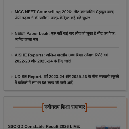
MCC NEET Counselling 2026: नीट काउंसलिंग शेड्यूल जल्द,
जेपी नड्डा ने की समीक्षा, छात्र-केंद्रित कई बड़े सुधार
NEET Paper Leak: एक नहीं कई बार लीक हो चुका है नीट का पेपर;
जानिए काला सच
AISHE Reports: अखिल भारतीय उच्च शिक्षा सर्वेक्षण रिपोर्ट वर्ष
2022-23 और 2023-24 के लिए जारी
UDISE Report: वर्ष 2023-24 और 2025-26 के बीच सरकारी स्कूलों
में दाखिले में लगभग 86 लाख की कमी आई
[
]
नवीनतम शिक्षा समाचार
SSC GD Constable Result 2026 LIVE: