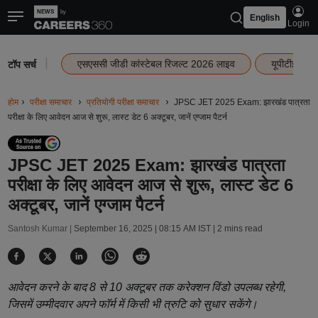
English
Login
|
एसएससी जीडी कांस्टेबल रिजल्ट 2026 लाइव
यूपीटीईटी र
टॉप सर्च
होम
परीक्षा समाचार
प्रतियोगी परीक्षा समाचार
JPSC JET 2025 Exam: झारखंड पात्रता
परीक्षा के लिए आवेदन आज से शुरू, लास्ट डेट 6 अक्टूबर, जानें एग्जाम पैटर्न
JPSC JET 2025 Exam: झारखंड पात्रता
परीक्षा के लिए आवेदन आज से शुरू, लास्ट डेट 6
अक्टूबर, जानें एग्जाम पैटर्न
Santosh Kumar |
September 16, 2025 | 08:15 AM IST
| 2 mins read
आवेदन करने के बाद 8 से 10 अक्टूबर तक करेक्शन विंडो उपलब्ध रहेगी,
जिसमें उम्मीदवार अपने फॉर्म में किसी भी त्रुटि को सुधार सकेंगे।