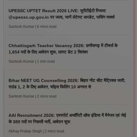
UPESSC UPTET Result 2026 LIVE: यूपीटीईटी रिजल्ट
@upessc.up.gov.in पर जल्द, जानें लेटेस्ट अपडेट, पासिंग मार्क्स
Santosh Kumar
| 6 mins read
Chhattisgarh Teacher Vacancy 2026: छत्तीसगढ़ में टीचर्स के
1,654 पदों के लिए आवेदन शुरू, लास्ट डेट 2 सितंबर
Santosh Kumar
| 1 min read
Bihar NEET UG Counselling 2026: बिहार नीट सीट मैट्रिक्स जारी;
राउंड 1, 2 के लिए आवेदन, चॉइस फिलिंग 10 अगस्त से
Santosh Kumar
| 2 mins read
AAI Recruitment 2026: एयरपोर्ट अथॉरिटी ऑफ इंडिया में मैनेजर एवं जेई
के 389 पदों पर निकली भर्ती, आवेदन शुरू
Abhay Pratap Singh
| 2 mins read