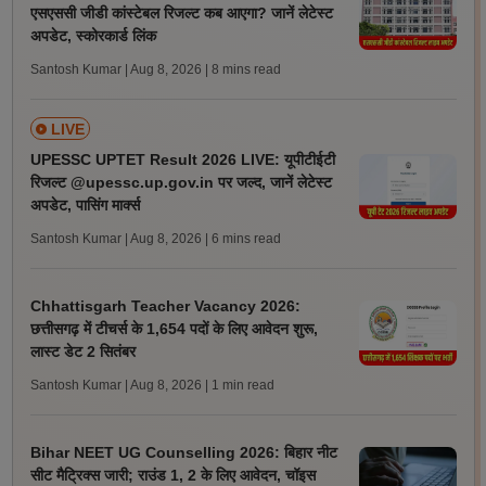
एसएससी जीडी कांस्टेबल रिजल्ट कब आएगा? जानें लेटेस्ट
अपडेट, स्कोरकार्ड लिंक
Santosh Kumar | Aug 8, 2026
| 8 mins read
LIVE
UPESSC UPTET Result 2026 LIVE: यूपीटीईटी
रिजल्ट @upessc.up.gov.in पर जल्द, जानें लेटेस्ट
अपडेट, पासिंग मार्क्स
Santosh Kumar | Aug 8, 2026
| 6 mins read
Chhattisgarh Teacher Vacancy 2026:
छत्तीसगढ़ में टीचर्स के 1,654 पदों के लिए आवेदन शुरू,
लास्ट डेट 2 सितंबर
Santosh Kumar | Aug 8, 2026
| 1 min read
Bihar NEET UG Counselling 2026: बिहार नीट
सीट मैट्रिक्स जारी; राउंड 1, 2 के लिए आवेदन, चॉइस