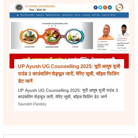
UP Ayush UG Counselling 2025: यूपी आयुष यूजी
राउंड 3 काउंसलिंग शेड्यूल जारी, मेरिट सूची, चॉइस फिलिंग
डेट जानें
UP Ayush UG Counselling 2025: यूपी आयुष यूजी राउंड 3
काउंसलिंग शेड्यूल जारी, मेरिट सूची, चॉइस फिलिंग डेट जानें
Saurabh Pandey