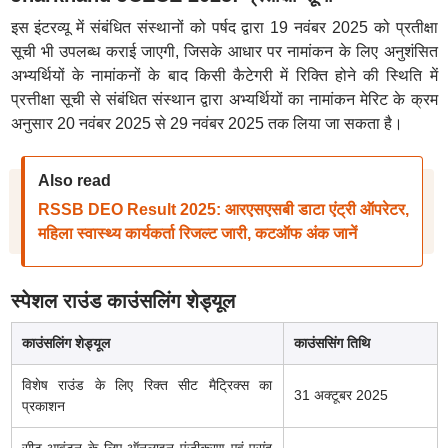
इस इंटरव्यू में संबंधित संस्थानों को पर्षद द्वारा 19 नवंबर 2025 को प्रतीक्षा
सूची भी उपलब्ध कराई जाएगी, जिसके आधार पर नामांकन के लिए अनुशंसित
अभ्यर्थियों के नामांकनों के बाद किसी कैटेगरी में रिक्ति होने की स्थिति में
प्रत्तीक्षा सूची से संबंधित संस्थान द्वारा अभ्यर्थियों का नामांकन मेरिट के क्रम
अनुसार 20 नवंबर 2025 से 29 नवंबर 2025 तक लिया जा सकता है।
Also read
RSSB DEO Result 2025: आरएसएसबी डाटा एंट्री ऑपरेटर,
महिला स्वास्थ्य कार्यकर्ता रिजल्ट जारी, कटऑफ अंक जानें
स्पेशल राउंड काउंसलिंग शेड्यूल
काउंसलिंग शेड्यूल
काउंससिंग तिथि
विशेष राउंड के लिए रिक्त सीट मैट्रिक्स का
31 अक्टूबर 2025
प्रकाशन