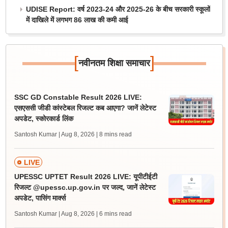
UDISE Report: वर्ष 2023-24 और 2025-26 के बीच सरकारी स्कूलों
में दाखिले में लगभग 86 लाख की कमी आई
[
]
नवीनतम शिक्षा समाचार
SSC GD Constable Result 2026 LIVE:
एसएससी जीडी कांस्टेबल रिजल्ट कब आएगा? जानें लेटेस्ट
अपडेट, स्कोरकार्ड लिंक
Santosh Kumar | Aug 8, 2026
| 8 mins read
LIVE
UPESSC UPTET Result 2026 LIVE: यूपीटीईटी
रिजल्ट @upessc.up.gov.in पर जल्द, जानें लेटेस्ट
अपडेट, पासिंग मार्क्स
Santosh Kumar | Aug 8, 2026
| 6 mins read