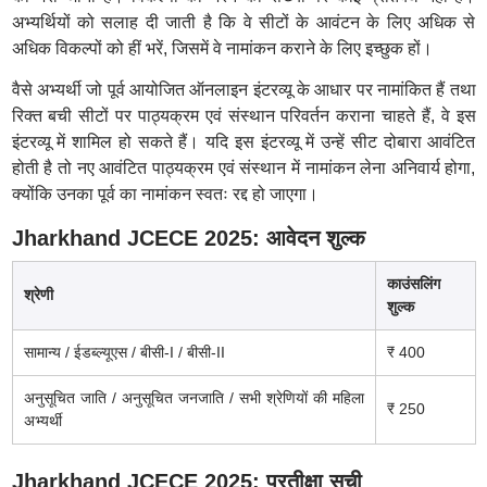
अभ्यर्थियों को सलाह दी जाती है कि वे सीटों के आवंटन के लिए अधिक से
अधिक विकल्पों को हीं भरें, जिसमें वे नामांकन कराने के लिए इच्छुक हों।
वैसे अभ्यर्थी जो पूर्व आयोजित ऑनलाइन इंटरव्यू के आधार पर नामांकित हैं तथा
रिक्त बची सीटों पर पाठ्यक्रम एवं संस्थान परिवर्तन कराना चाहते हैं, वे इस
इंटरव्यू में शामिल हो सकते हैं। यदि इस इंटरव्यू में उन्हें सीट दोबारा आवंटित
होती है तो नए आवंटित पाठ्यक्रम एवं संस्थान में नामांकन लेना अनिवार्य होगा,
क्योंकि उनका पूर्व का नामांकन स्वतः रद्द हो जाएगा।
Jharkhand JCECE 2025: आवेदन शुल्क
काउंसलिंग
श्रेणी
शुल्क
सामान्य / ईडब्ल्यूएस / बीसी-I / बीसी-II
₹ 400
अनुसूचित जाति / अनुसूचित जनजाति / सभी श्रेणियों की महिला
₹ 250
अभ्यर्थी
Jharkhand JCECE 2025: प्रतीक्षा सूची