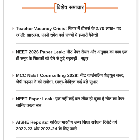
[
]
विशेष समाचार
Teacher Vacancy Crisis: बिहार में टीचर्स के 2.70 लाख+ पद
खाली; झारखंड, एमपी समेत कई राज्यों में हजारों वैकेंसी
NEET 2026 Paper Leak: नीट पेपर तैयार और अनुवाद का काम एक
ही समूह के शिक्षकों को देने से हुई गड़बड़ी - सूत्र
MCC NEET Counselling 2026: नीट काउंसलिंग शेड्यूल जल्द,
जेपी नड्डा ने की समीक्षा, छात्र-केंद्रित कई बड़े सुधार
NEET Paper Leak: एक नहीं कई बार लीक हो चुका है नीट का पेपर;
जानिए काला सच
AISHE Reports: अखिल भारतीय उच्च शिक्षा सर्वेक्षण रिपोर्ट वर्ष
2022-23 और 2023-24 के लिए जारी