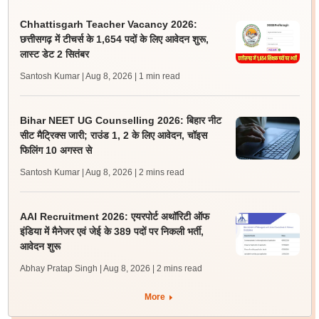
Chhattisgarh Teacher Vacancy 2026:
छत्तीसगढ़ में टीचर्स के 1,654 पदों के लिए आवेदन शुरू,
लास्ट डेट 2 सितंबर
Santosh Kumar | Aug 8, 2026
| 1 min read
Bihar NEET UG Counselling 2026: बिहार नीट
सीट मैट्रिक्स जारी; राउंड 1, 2 के लिए आवेदन, चॉइस
फिलिंग 10 अगस्त से
Santosh Kumar | Aug 8, 2026
| 2 mins read
AAI Recruitment 2026: एयरपोर्ट अथॉरिटी ऑफ
इंडिया में मैनेजर एवं जेई के 389 पदों पर निकली भर्ती,
आवेदन शुरू
Abhay Pratap Singh | Aug 8, 2026
| 2 mins read
More