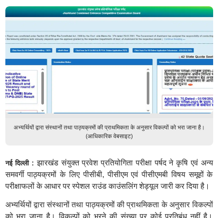
अभ्यर्थियों द्वारा संस्थानों तथा पाठ्यक्रमों की प्राथमिकता के अनुसार विकल्पों को भरा जाना है।
(आधिकारिक वेबसाइट)
झारखंड संयुक्त प्रवेश प्रतियोगिता परीक्षा पर्षद ने कृषि एवं अन्य
नई दिल्ली :
समवर्गी पाठ्यक्रमों के लिए पीसीबी, पीसीएम एवं पीसीएमबी विषय समूहों के
परीक्षाफलों के आधार पर स्पेशल राउंड काउंसलिंग शेड्यूल जारी कर दिया है।
अभ्यर्थियों द्वारा संस्थानों तथा पाठ्यक्रमों की प्राथमिकता के अनुसार विकल्पों
को भरा जाना है। विकल्पों को भरने की संख्या पर कोई प्रतिबंध नहीं है।