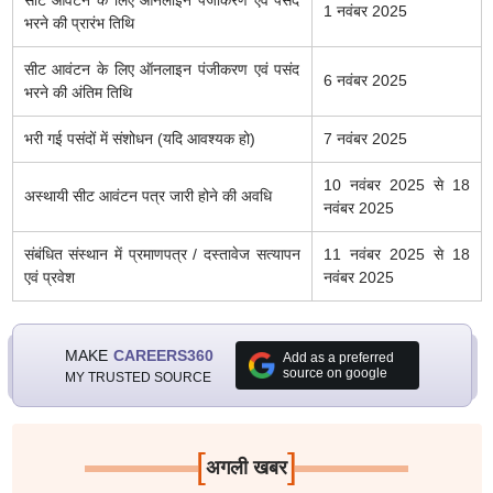
सीट आवंटन के लिए ऑनलाइन पंजीकरण एवं पसंद
1 नवंबर 2025
भरने की प्रारंभ तिथि
सीट आवंटन के लिए ऑनलाइन पंजीकरण एवं पसंद
6 नवंबर 2025
भरने की अंतिम तिथि
भरी गई पसंदों में संशोधन (यदि आवश्यक हो)
7 नवंबर 2025
10 नवंबर 2025 से 18
अस्थायी सीट आवंटन पत्र जारी होने की अवधि
नवंबर 2025
संबंधित संस्थान में प्रमाणपत्र / दस्तावेज सत्यापन
11 नवंबर 2025 से 18
एवं प्रवेश
नवंबर 2025
MAKE
CAREERS360
Add as a preferred
source on google
MY TRUSTED SOURCE
[
]
अगली खबर