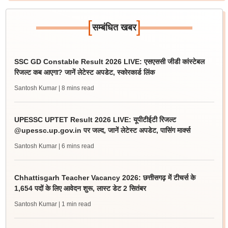
[
]
सम्बंधित खबर
SSC GD Constable Result 2026 LIVE: एसएससी जीडी कांस्टेबल
रिजल्ट कब आएगा? जानें लेटेस्ट अपडेट, स्कोरकार्ड लिंक
Santosh Kumar
| 8 mins read
UPESSC UPTET Result 2026 LIVE: यूपीटीईटी रिजल्ट
@upessc.up.gov.in पर जल्द, जानें लेटेस्ट अपडेट, पासिंग मार्क्स
Santosh Kumar
| 6 mins read
Chhattisgarh Teacher Vacancy 2026: छत्तीसगढ़ में टीचर्स के
1,654 पदों के लिए आवेदन शुरू, लास्ट डेट 2 सितंबर
Santosh Kumar
| 1 min read