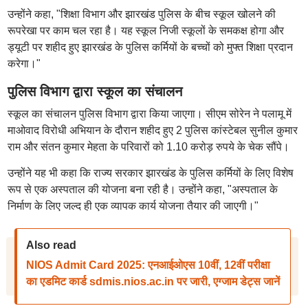
उन्होंने कहा, "शिक्षा विभाग और झारखंड पुलिस के बीच स्कूल खोलने की
रूपरेखा पर काम चल रहा है। यह स्कूल निजी स्कूलों के समकक्ष होगा और
ड्यूटी पर शहीद हुए झारखंड के पुलिस कर्मियों के बच्चों को मुफ्त शिक्षा प्रदान
करेगा।"
पुलिस विभाग द्वारा स्कूल का संचालन
स्कूल का संचालन पुलिस विभाग द्वारा किया जाएगा। सीएम सोरेन ने पलामू में
माओवाद विरोधी अभियान के दौरान शहीद हुए 2 पुलिस कांस्टेबल सुनील कुमार
राम और संतन कुमार मेहता के परिवारों को 1.10 करोड़ रुपये के चेक सौंपे।
उन्होंने यह भी कहा कि राज्य सरकार झारखंड के पुलिस कर्मियों के लिए विशेष
रूप से एक अस्पताल की योजना बना रही है। उन्होंने कहा, "अस्पताल के
निर्माण के लिए जल्द ही एक व्यापक कार्य योजना तैयार की जाएगी।"
Also read
NIOS Admit Card 2025: एनआईओएस 10वीं, 12वीं परीक्षा
का एडमिट कार्ड sdmis.nios.ac.in पर जारी, एग्जाम डेट्स जानें