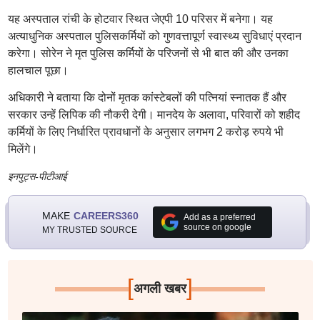
यह अस्पताल रांची के होटवार स्थित जेएपी 10 परिसर में बनेगा। यह
अत्याधुनिक अस्पताल पुलिसकर्मियों को गुणवत्तापूर्ण स्वास्थ्य सुविधाएं प्रदान
करेगा। सोरेन ने मृत पुलिस कर्मियों के परिजनों से भी बात की और उनका
हालचाल पूछा।
अधिकारी ने बताया कि दोनों मृतक कांस्टेबलों की पत्नियां स्नातक हैं और
सरकार उन्हें लिपिक की नौकरी देगी। मानदेय के अलावा, परिवारों को शहीद
कर्मियों के लिए निर्धारित प्रावधानों के अनुसार लगभग 2 करोड़ रुपये भी
मिलेंगे।
इनपुट्स-पीटीआई
MAKE
CAREERS360
Add as a preferred
source on google
MY TRUSTED SOURCE
[
]
अगली खबर