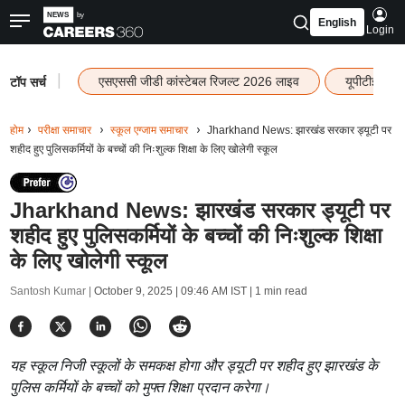
English
Login
|
एसएससी जीडी कांस्टेबल रिजल्ट 2026 लाइव
यूपीटीईटी र
टॉप सर्च
होम
परीक्षा समाचार
स्कूल एग्जाम समाचार
Jharkhand News: झारखंड सरकार ड्यूटी पर
शहीद हुए पुलिसकर्मियों के बच्चों की निःशुल्क शिक्षा के लिए खोलेगी स्कूल
Jharkhand News: झारखंड सरकार ड्यूटी पर
शहीद हुए पुलिसकर्मियों के बच्चों की निःशुल्क शिक्षा
के लिए खोलेगी स्कूल
Santosh Kumar |
October 9, 2025 | 09:46 AM IST
| 1 min read
यह स्कूल निजी स्कूलों के समकक्ष होगा और ड्यूटी पर शहीद हुए झारखंड के
पुलिस कर्मियों के बच्चों को मुफ्त शिक्षा प्रदान करेगा।