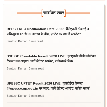
[
]
सम्बंधित खबर
BPSC TRE 4 Notification Date 2026: बीपीएससी टीआरई 4
अधिसूचना 15 से 20 अगस्त के बीच, एसटेट पर क्या है अपडेट?
Santosh Kumar
| 1 min read
SSC GD Constable Result 2026 LIVE: एसएससी जीडी कांस्टेबल
रिजल्ट कब आएगा? जानें लेटेस्ट अपडेट, स्कोरकार्ड लिंक
Santosh Kumar
| 5 mins read
UPESSC UPTET Result 2026 LIVE: यूपीटीईटी रिजल्ट
@upessc.up.gov.in पर जल्द, जानें लेटेस्ट अपडेट, पासिंग मार्क्स
Santosh Kumar
| 3 mins read