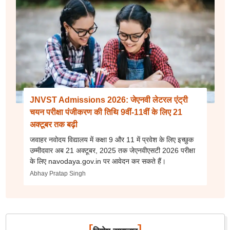
JNVST Admissions 2026: जेएनवी लेटरल एंट्री
चयन परीक्षा पंजीकरण की तिथि 9वीं-11वीं के लिए 21
अक्टूबर तक बढ़ी
जवाहर नवोदय विद्यालय में कक्षा 9 और 11 में प्रवेश के लिए इच्छुक
उम्मीदवार अब 21 अक्टूबर, 2025 तक जेएनवीएसटी 2026 परीक्षा
के लिए navodaya.gov.in पर आवेदन कर सकते हैं।
Abhay Pratap Singh