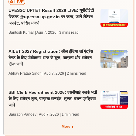
LIVE
UPESSC UPTET Result 2026 LIVE: यूपीटीईटी
रिजल्ट @upessc.up.gov.in पर जल्द, जानें लेटेस्ट
अपडेट, पासिंग मार्क्स
Santosh Kumar | Aug 7, 2026
| 3 mins read
AILET 2027 Registration: ऑल इंडिया लॉ एंट्रेंस
टेस्ट के लिए पंजीकरण आज से शुरू; पात्रता और आवेदन
लिंक जानें
Abhay Pratap Singh | Aug 7, 2026
| 2 mins read
SBI Clerk Recruitment 2026: एसबीआई क्लर्क भर्ती
के लिए आवेदन शुरू, पात्रता मानदंड, शुल्क, चयन प्रक्रिया
जानें
Saurabh Pandey | Aug 7, 2026
| 1 min read
More