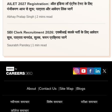
AILET 2027 Registration: ऑल इंडिया लॉ एंट्रेंस टेस्ट के लिए
पंजीकरण आज से शुरू; पात्रता और आवेदन लिंक जानें
Abhay Pratap Singh
| 2 mins read
SBI Clerk Recruitment 2026: एसबीआई क्लर्क भर्ती के लिए आवेदन
शुरू, पात्रता मानदंड, शुल्क, चयन प्रक्रिया जानें
Saurabh Pandey
| 1 min read
About
Contact Us
Site Map
Blogs
नवीनतम समाचार
विशेष समाचार
परीक्षा समाचार
कॉलेज समाचार