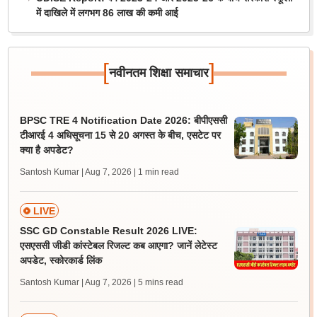
में दाखिले में लगभग 86 लाख की कमी आई
[
]
नवीनतम शिक्षा समाचार
BPSC TRE 4 Notification Date 2026: बीपीएससी
टीआरई 4 अधिसूचना 15 से 20 अगस्त के बीच, एसटेट पर
क्या है अपडेट?
Santosh Kumar | Aug 7, 2026
| 1 min read
LIVE
SSC GD Constable Result 2026 LIVE:
एसएससी जीडी कांस्टेबल रिजल्ट कब आएगा? जानें लेटेस्ट
अपडेट, स्कोरकार्ड लिंक
Santosh Kumar | Aug 7, 2026
| 5 mins read