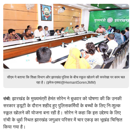
सीएम ने बताया कि शिक्षा विभाग और झारखंड पुलिस के बीच स्कूल खोलने की रूपरेखा पर काम चल
रहा है। (इमेज-एक्स/@HemantSorenJMM)
झारखंड के मुख्यमंत्री हेमंत सोरेन ने बुधवार को घोषणा की कि उनकी
रांची:
सरकार ड्यूटी के दौरान शहीद हुए पुलिसकर्मियों के बच्चों के लिए निःशुल्क
स्कूल खोलने की योजना बना रही है। सोरेन ने कहा कि इस उद्देश्य के लिए
रांची के धुर्वा स्थित झारखंड जगुआर परिसर में चार एकड़ का भूखंड चिन्हित
किया गया है।