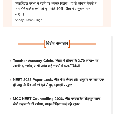
कंपार्टमेंटल परीक्षा में बैठने का अवसर मिलेगा। दो से अधिक विषयों में
फेल होने वाले छात्रों को यूपी बोर्ड 10वीं परीक्षा में अनुत्तीर्ण माना
जाएगा।
Abhay Pratap Singh
[
]
विशेष समाचार
Teacher Vacancy Crisis: बिहार में टीचर्स के 2.70 लाख+ पद
खाली; झारखंड, एमपी समेत कई राज्यों में हजारों वैकेंसी
NEET 2026 Paper Leak: नीट पेपर तैयार और अनुवाद का काम एक
ही समूह के शिक्षकों को देने से हुई गड़बड़ी - सूत्र
MCC NEET Counselling 2026: नीट काउंसलिंग शेड्यूल जल्द,
जेपी नड्डा ने की समीक्षा, छात्र-केंद्रित कई बड़े सुधार