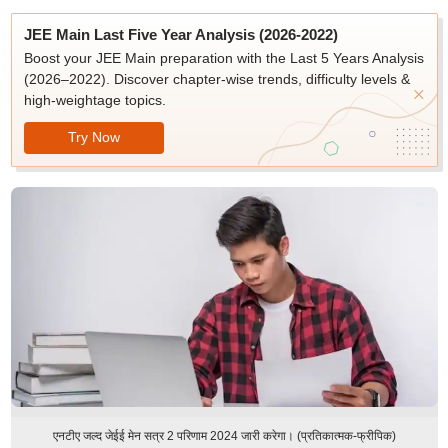
JEE Main Last Five Year Analysis (2026-2022)
Boost your JEE Main preparation with the Last 5 Years Analysis
(2026–2022). Discover chapter-wise trends, difficulty levels &
high-weightage topics.
Try Now
एनटीए जल्द जेईई मेन सत्र 2 परिणाम 2024 जारी करेगा। (प्रतिकात्मक-फ्रीपिक)