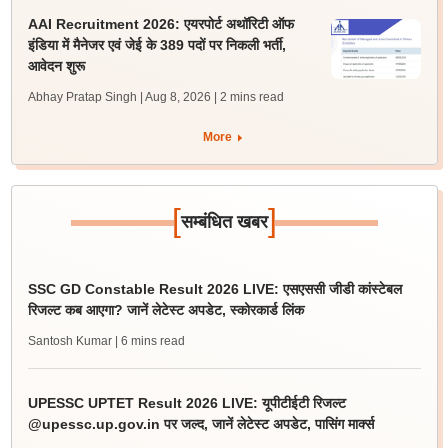
AAI Recruitment 2026: एयरपोर्ट अथॉरिटी ऑफ
इंडिया में मैनेजर एवं जेई के 389 पदों पर निकली भर्ती,
आवेदन शुरू
Abhay Pratap Singh | Aug 8, 2026
| 2 mins read
More
[
]
सम्बंधित खबर
SSC GD Constable Result 2026 LIVE: एसएससी जीडी कांस्टेबल
रिजल्ट कब आएगा? जानें लेटेस्ट अपडेट, स्कोरकार्ड लिंक
Santosh Kumar
| 6 mins read
UPESSC UPTET Result 2026 LIVE: यूपीटीईटी रिजल्ट
@upessc.up.gov.in पर जल्द, जानें लेटेस्ट अपडेट, पासिंग मार्क्स