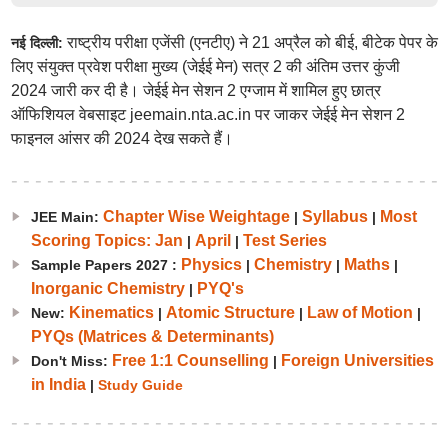
राष्ट्रीय परीक्षा एजेंसी (एनटीए) ने 21 अप्रैल को बीई, बीटेक पेपर के
नई दिल्ली:
लिए संयुक्त प्रवेश परीक्षा मुख्य (जेईई मेन) सत्र 2 की अंतिम उत्तर कुंजी
2024 जारी कर दी है। जेईई मेन सेशन 2 एग्जाम में शामिल हुए छात्र
ऑफिशियल वेबसाइट jeemain.nta.ac.in पर जाकर जेईई मेन सेशन 2
फाइनल आंसर की 2024 देख सकते हैं।
Chapter Wise Weightage
Syllabus
Most
JEE Main:
|
|
Scoring Topics: Jan
April
Test Series
|
|
Physics
Chemistry
Maths
Sample Papers 2027 :
|
|
|
Inorganic Chemistry
PYQ's
|
Kinematics
Atomic Structure
Law of Motion
New:
|
|
|
PYQs (Matrices & Determinants)
Free 1:1 Counselling
Foreign Universities
Don't Miss:
|
in India
|
Study Guide