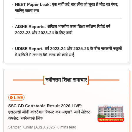
NEET Paper Leak: एक नहीं कई बार लीक हो चुका है नीट का पेपर;
जानिए काला सच
AISHE Reports: अखिल भारतीय उच्च शिक्षा सर्वेक्षण रिपोर्ट वर्ष
2022-23 और 2023-24 के लिए जारी
UDISE Report: वर्ष 2023-24 और 2025-26 के बीच सरकारी स्कूलों
में दाखिले में लगभग 86 लाख की कमी आई
[
]
नवीनतम शिक्षा समाचार
LIVE
SSC GD Constable Result 2026 LIVE:
एसएससी जीडी कांस्टेबल रिजल्ट कब आएगा? जानें लेटेस्ट
अपडेट, स्कोरकार्ड लिंक
Santosh Kumar | Aug 8, 2026
| 6 mins read