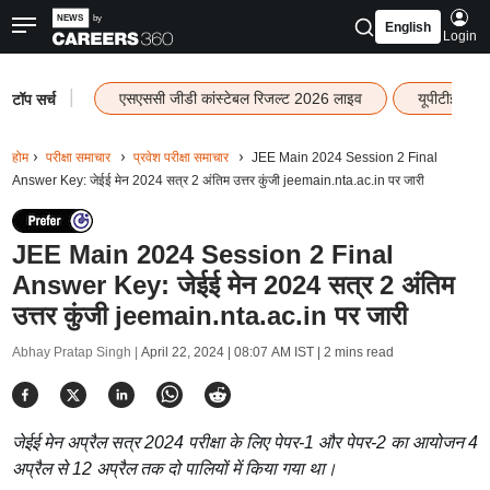
English
Login
|
एसएससी जीडी कांस्टेबल रिजल्ट 2026 लाइव
यूपीटीईटी र
टॉप सर्च
होम
परीक्षा समाचार
प्रवेश परीक्षा समाचार
JEE Main 2024 Session 2 Final
Answer Key: जेईई मेन 2024 सत्र 2 अंतिम उत्तर कुंजी jeemain.nta.ac.in पर जारी
JEE Main 2024 Session 2 Final
Answer Key: जेईई मेन 2024 सत्र 2 अंतिम
उत्तर कुंजी jeemain.nta.ac.in पर जारी
Abhay Pratap Singh |
April 22, 2024 | 08:07 AM IST
| 2 mins read
जेईई मेन अप्रैल सत्र 2024 परीक्षा के लिए पेपर-1 और पेपर-2 का आयोजन 4
अप्रैल से 12 अप्रैल तक दो पालियों में किया गया था।