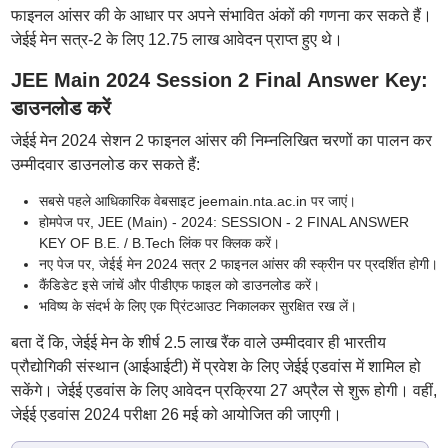
फाइनल आंसर की के आधार पर अपने संभावित अंकों की गणना कर सकते हैं।
जेईई मेन सत्र-2 के लिए 12.75 लाख आवेदन प्राप्त हुए थे।
JEE Main 2024 Session 2 Final Answer Key:
डाउनलोड करें
जेईई मेन 2024 सेशन 2 फाइनल आंसर की निम्नलिखित चरणों का पालन कर
उम्मीदवार डाउनलोड कर सकते हैं:
सबसे पहले आधिकारिक वेबसाइट jeemain.nta.ac.in पर जाएं।
होमपेज पर, JEE (Main) - 2024: SESSION - 2 FINAL ANSWER
KEY OF B.E. / B.Tech लिंक पर क्लिक करें।
नए पेज पर, जेईई मेन 2024 सत्र 2 फाइनल आंसर की स्क्रीन पर प्रदर्शित होगी।
कैंडिडेट इसे जांचें और पीडीएफ फाइल को डाउनलोड करें।
भविष्य के संदर्भ के लिए एक प्रिंटआउट निकालकर सुरक्षित रख लें।
बता दें कि, जेईई मेन के शीर्ष 2.5 लाख रैंक वाले उम्मीदवार ही भारतीय
प्रौद्योगिकी संस्थान (आईआईटी) में प्रवेश के लिए जेईई एडवांस में शामिल हो
सकेंगे। जेईई एडवांस के लिए आवेदन प्रक्रिया 27 अप्रैल से शुरू होगी। वहीं,
जेईई एडवांस 2024 परीक्षा 26 मई को आयोजित की जाएगी।