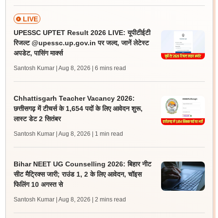
LIVE
UPESSC UPTET Result 2026 LIVE: यूपीटीईटी
रिजल्ट @upessc.up.gov.in पर जल्द, जानें लेटेस्ट
अपडेट, पासिंग मार्क्स
Santosh Kumar | Aug 8, 2026
| 6 mins read
Chhattisgarh Teacher Vacancy 2026:
छत्तीसगढ़ में टीचर्स के 1,654 पदों के लिए आवेदन शुरू,
लास्ट डेट 2 सितंबर
Santosh Kumar | Aug 8, 2026
| 1 min read
Bihar NEET UG Counselling 2026: बिहार नीट
सीट मैट्रिक्स जारी; राउंड 1, 2 के लिए आवेदन, चॉइस
फिलिंग 10 अगस्त से
Santosh Kumar | Aug 8, 2026
| 2 mins read