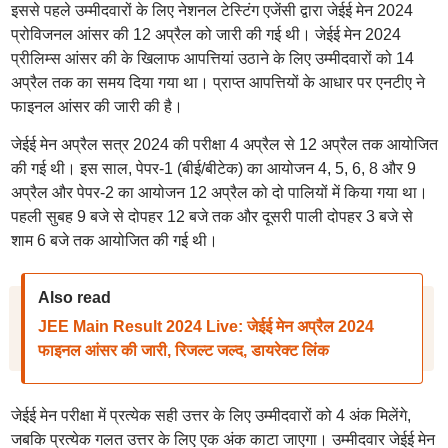
इससे पहले उम्मीदवारों के लिए नेशनल टेस्टिंग एजेंसी द्वारा जेईई मेन 2024
प्रोविजनल आंसर की 12 अप्रैल को जारी की गई थी। जेईई मेन 2024
प्रीलिम्स आंसर की के खिलाफ आपत्तियां उठाने के लिए उम्मीदवारों को 14
अप्रैल तक का समय दिया गया था। प्राप्त आपत्तियों के आधार पर एनटीए ने
फाइनल आंसर की जारी की है।
जेईई मेन अप्रैल सत्र 2024 की परीक्षा 4 अप्रैल से 12 अप्रैल तक आयोजित
की गई थी। इस साल, पेपर-1 (बीई/बीटेक) का आयोजन 4, 5, 6, 8 और 9
अप्रैल और पेपर-2 का आयोजन 12 अप्रैल को दो पालियों में किया गया था।
पहली सुबह 9 बजे से दोपहर 12 बजे तक और दूसरी पाली दोपहर 3 बजे से
शाम 6 बजे तक आयोजित की गई थी।
Also read
JEE Main Result 2024 Live: जेईई मेन अप्रैल 2024
फाइनल आंसर की जारी, रिजल्ट जल्द, डायरेक्ट लिंक
जेईई मेन परीक्षा में प्रत्येक सही उत्तर के लिए उम्मीदवारों को 4 अंक मिलेंगे,
जबकि प्रत्येक गलत उत्तर के लिए एक अंक काटा जाएगा। उम्मीदवार जेईई मेन