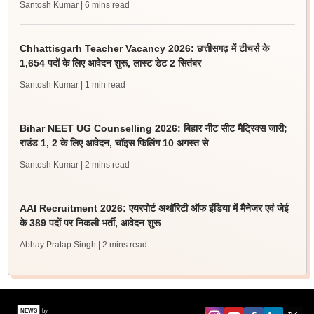
Santosh Kumar
| 6 mins read
Chhattisgarh Teacher Vacancy 2026: छत्तीसगढ़ में टीचर्स के
1,654 पदों के लिए आवेदन शुरू, लास्ट डेट 2 सितंबर
Santosh Kumar
| 1 min read
Bihar NEET UG Counselling 2026: बिहार नीट सीट मैट्रिक्स जारी;
राउंड 1, 2 के लिए आवेदन, चॉइस फिलिंग 10 अगस्त से
Santosh Kumar
| 2 mins read
AAI Recruitment 2026: एयरपोर्ट अथॉरिटी ऑफ इंडिया में मैनेजर एवं जेई
के 389 पदों पर निकली भर्ती, आवेदन शुरू
Abhay Pratap Singh
| 2 mins read