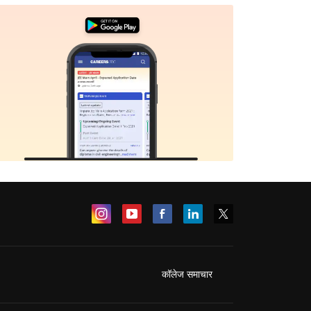
कॉलेज समाचार