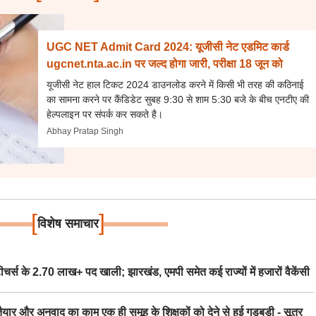
UGC NET Admit Card 2024: यूजीसी नेट एडमिट कार्ड
ugcnet.nta.ac.in पर जल्द होगा जारी, परीक्षा 18 जून को
यूजीसी नेट हाल टिकट 2024 डाउनलोड करने में किसी भी तरह की कठिनाई
का सामना करने पर कैंडिडेट सुबह 9:30 से शाम 5:30 बजे के बीच एनटीए की
हेल्पलाइन पर संपर्क कर सकते है।
Abhay Pratap Singh
[
]
विशेष समाचार
स के 2.70 लाख+ पद खाली; झारखंड, एमपी समेत कई राज्यों में हजारों वैकेंसी
र अनुवाद का काम एक ही समूह के शिक्षकों को देने से हुई गड़बड़ी - सूत्र