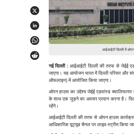
आईआईटी दिल्ली में ओपन
नई दिल्ली :
आईआईटी दिल्ली की तरफ से जेईई एडवा
जाएगा। यह आयोजन भारत में दिल्ली परिसर और संयु
ऑफलाइन) में आयोजित किया जाएगा।
ओपन हाउस का उद्देश्य जेईई एडवांस्ड क्वालिफाय
के साथ एक जुड़ने का अवसर प्रदान करना है। दिल्ल
रहेंगे।
आईआईटी दिल्ली की तरफ से ओपन हाउस कार्यक्रम
आधिकारिक यूट्यूब चैनल पर लाइव-स्ट्रीम किया ज