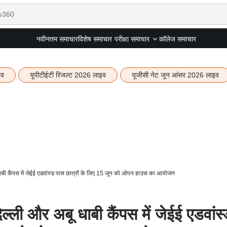
नवीनतम समाचार
विशेष समाचार
कॉलेज समाचार
परीक्षा समाचार
इव
यूपीटीईटी रिजल्ट 2026 लाइव
यूजीसी नेट जून आंसर 2026 लाइव
ी कैंपस में जेईई एडवांस्ड पास छात्रों के लिए 15 जून को ओपन हाउस का आयोजन
ली और अबू धाबी कैंपस में जेईई एडवांस्