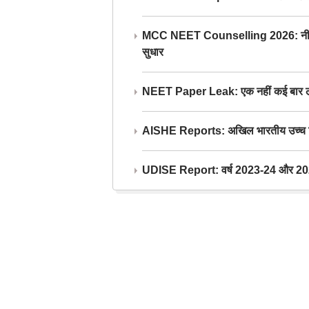
MCC NEET Counselling 2026: नीट काउंसल
सुधार
NEET Paper Leak: एक नहीं कई बार लीक
AISHE Reports: अखिल भारतीय उच्च शिक्ष
UDISE Report: वर्ष 2023-24 और 2025-2