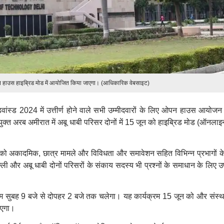
 हाउस हाइब्रिड मोड में आयोजित किया जाएगा। (आधिकारिक वेबसाइट)
ंस्ड 2024 में उत्तीर्ण होने वाले सभी उम्मीदवारों के लिए ओपन हाउस आयोजन
क्त अरब अमीरात में अबू धाबी परिसर दोनों में 15 जून को हाइब्रिड मोड (ऑनला
र को अकादमिक, छात्र मामले और विविधता और समावेशन सहित विभिन्न प्रभागों क
ी और अबू धाबी दोनों परिसरों के संकाय सदस्य भी प्रश्नों के समाधान के लिए उ
 सुबह 9 बजे से दोपहर 2 बजे तक चलेगा। यह कार्यक्रम 15 जून को और संस्थ
ाएगा।