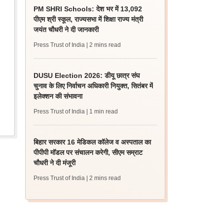
PM SHRI Schools: देश भर में 13,092
पीएम श्री स्कूल, राज्यसभा में शिक्षा राज्य मंत्री
जयंत चौधरी ने दी जानकारी
Press Trust of India
| 2 mins read
DUSU Election 2026: डीयू छात्र संघ
चुनाव के लिए निर्वाचन अधिकारी नियुक्त, सितंबर में
इलेक्शन की संभावना
Press Trust of India
| 1 min read
बिहार सरकार 16 मेडिकल कॉलेज व अस्पताल का
पीपीपी मॉडल पर संचालन करेगी, सीएम सम्राट
चौधरी ने दी मंजूरी
Press Trust of India
| 2 mins read