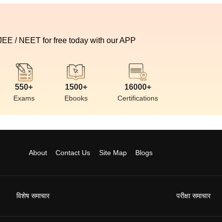
 JEE / NEET for free today with our APP
550+
1500+
16000+
Exams
Ebooks
Certifications
About
Contact Us
Site Map
Blogs
विशेष समाचार
परीक्षा समाचार