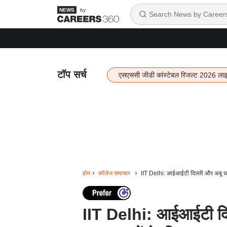
by
टॉप सर्च
एसएससी जीडी कांस्टेबल रिजल्ट 2026 ला
होम
कॉलेज समाचार
IIT Delhi: आईआईटी दिल्ली और अबू धाब
IIT Delhi: आईआईटी दिल्