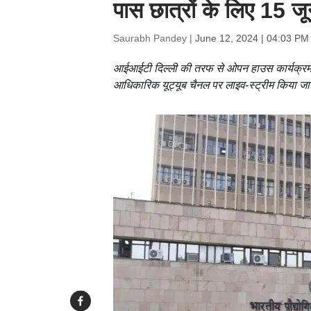
पास छात्रों के लिए 15
Saurabh Pandey |
June 12, 2024 | 04:03 PM
आईआईटी दिल्ली की तरफ से ओपन हाउस कार्यक्रम स
आधिकारिक यूट्यूब चैनल पर लाइव-स्ट्रीम किया ज