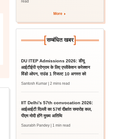
read
More
[
]
सम्बंधित खबर
DU ITEP Admissions 2026: डीयू
आईटीईपी प्रोग्राम के लिए एप्लीकेशन करेक्शन
विंडो ओपन, राउंड 1 रिजल्ट 10 अगस्त को
Santosh Kumar
| 2 mins read
IIT Delhi’s 57th convocation 2026:
आईआईटी दिल्ली का 57वां दीक्षांत समारोह कल,
पीएम मोदी होंगे मुख्य अतिथि
Saurabh Pandey
| 1 min read