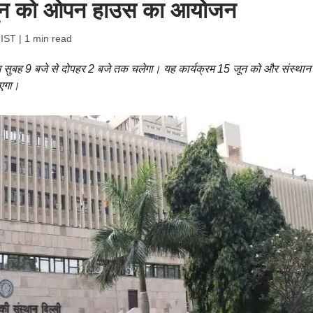
 जून को ओपन हाउस का आयोजन
 IST
| 1 min read
ुबह 9 बजे से दोपहर 2 बजे तक चलेगा। यह कार्यक्रम 15 जून को और संस्थान 
ाएगा।