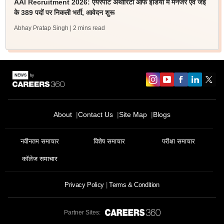
AAI Recruitment 2026: एयरपोर्ट अथॉरिटी ऑफ इंडिया में मैनेजर एवं जेई
के 389 पदों पर निकली भर्ती, आवेदन शुरू
Abhay Pratap Singh
| 2 mins read
About
Contact Us
Site Map
Blogs
नवीनतम समाचार
विशेष समाचार
परीक्षा समाचार
कॉलेज समाचार
Privacy Policy
Terms & Condition
Partner Sites: