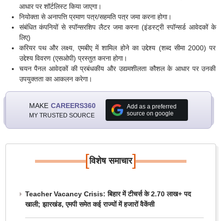
आधार पर शॉर्टलिस्ट किया जाएगा।
नियोक्ता से अनापत्ति प्रमाण पत्र/सहमति पत्र जमा करना होगा।
संबंधित कंपनियों से स्पॉन्सरशिप लैटर जमा करना (इंडस्ट्री स्पॉन्सर्ड आवेदकों के
लिए)
करियर पथ और लक्ष्य, एमबीए में शामिल होने का उद्देश्य (शब्द सीमा 2000) पर
उद्देश्य विवरण (एसओपी) प्रस्तुत करना होगा।
चयन पैनल आवेदकों की प्रबंधकीय और उद्यमशीलता कौशल के आधार पर उनकी
उपयुक्तता का आकलन करेगा।
MAKE
CAREERS360
Add as a preferred
source on google
MY TRUSTED SOURCE
[
]
विशेष समाचार
Teacher Vacancy Crisis: बिहार में टीचर्स के 2.70 लाख+ पद
खाली; झारखंड, एमपी समेत कई राज्यों में हजारों वैकेंसी