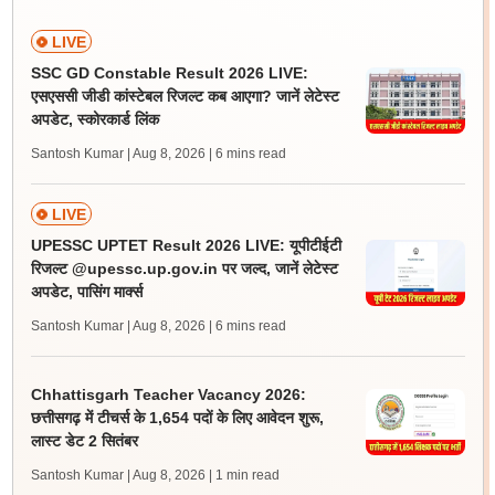
LIVE
SSC GD Constable Result 2026 LIVE:
एसएससी जीडी कांस्टेबल रिजल्ट कब आएगा? जानें लेटेस्ट
अपडेट, स्कोरकार्ड लिंक
Santosh Kumar | Aug 8, 2026
| 6 mins read
LIVE
UPESSC UPTET Result 2026 LIVE: यूपीटीईटी
रिजल्ट @upessc.up.gov.in पर जल्द, जानें लेटेस्ट
अपडेट, पासिंग मार्क्स
Santosh Kumar | Aug 8, 2026
| 6 mins read
Chhattisgarh Teacher Vacancy 2026:
छत्तीसगढ़ में टीचर्स के 1,654 पदों के लिए आवेदन शुरू,
लास्ट डेट 2 सितंबर
Santosh Kumar | Aug 8, 2026
| 1 min read