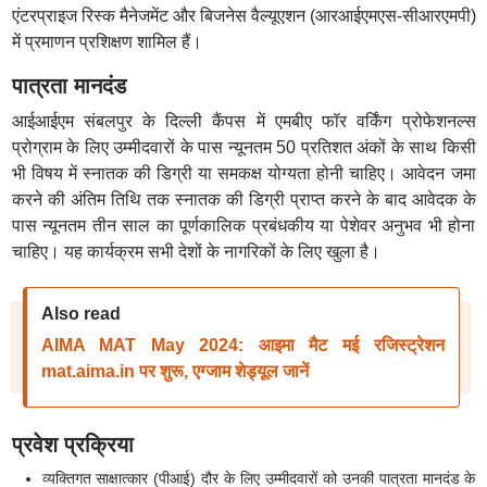
एंटरप्राइज रिस्क मैनेजमेंट और बिजनेस वैल्यूएशन (आरआईएमएस-सीआरएमपी)
में प्रमाणन प्रशिक्षण शामिल हैं।
पात्रता मानदंड
आईआईएम संबलपुर के दिल्ली कैंपस में एमबीए फॉर वर्किंग प्रोफेशनल्स
प्रोग्राम के लिए उम्मीदवारों के पास न्यूनतम 50 प्रतिशत अंकों के साथ किसी
भी विषय में स्नातक की डिग्री या समकक्ष योग्यता होनी चाहिए। आवेदन जमा
करने की अंतिम तिथि तक स्नातक की डिग्री प्राप्त करने के बाद आवेदक के
पास न्यूनतम तीन साल का पूर्णकालिक प्रबंधकीय या पेशेवर अनुभव भी होना
चाहिए। यह कार्यक्रम सभी देशों के नागरिकों के लिए खुला है।
Also read
AIMA MAT May 2024: आइमा मैट मई रजिस्ट्रेशन
mat.aima.in पर शुरू, एग्जाम शेड्यूल जानें
प्रवेश प्रक्रिया
व्यक्तिगत साक्षात्कार (पीआई) दौर के लिए उम्मीदवारों को उनकी पात्रता मानदंड के