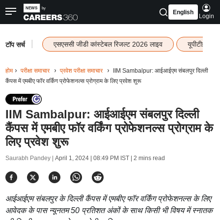
English
Login
|
एसएससी जीडी कांस्टेबल रिजल्ट 2026 लाइव
यूपीटीईटी र
टॉप सर्च
होम
परीक्षा समाचार
प्रवेश परीक्षा समाचार
IIM Sambalpur: आईआईएम संबलपुर दिल्ली
कैंपस में एमबीए फॉर वर्किंग प्रोफेशनल्स प्रोग्राम के लिए प्रवेश शुरू
IIM Sambalpur: आईआईएम संबलपुर दिल्ली
कैंपस में एमबीए फॉर वर्किंग प्रोफेशनल्स प्रोग्राम के
लिए प्रवेश शुरू
Saurabh Pandey |
April 1, 2024 | 08:49 PM IST
| 2 mins read
आईआईएम संबलपुर के दिल्ली कैंपस में एमबीए फॉर वर्किंग प्रोफेशनल्स के लिए
आवेदक के पास न्यूनतम 50 प्रतिशत अंकों के साथ किसी भी विषय में स्नातक