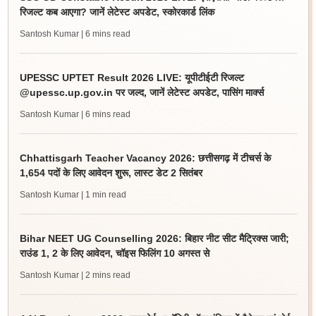
रिजल्ट कब आएगा? जानें लेटेस्ट अपडेट, स्कोरकार्ड लिंक
Santosh Kumar
| 6 mins read
UPESSC UPTET Result 2026 LIVE: यूपीटीईटी रिजल्ट
@upessc.up.gov.in पर जल्द, जानें लेटेस्ट अपडेट, पासिंग मार्क्स
Santosh Kumar
| 6 mins read
Chhattisgarh Teacher Vacancy 2026: छत्तीसगढ़ में टीचर्स के
1,654 पदों के लिए आवेदन शुरू, लास्ट डेट 2 सितंबर
Santosh Kumar
| 1 min read
Bihar NEET UG Counselling 2026: बिहार नीट सीट मैट्रिक्स जारी;
राउंड 1, 2 के लिए आवेदन, चॉइस फिलिंग 10 अगस्त से
Santosh Kumar
| 2 mins read