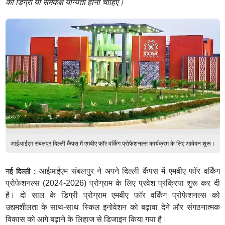
की डिग्री या समकक्ष योग्यता होनी चाहिए।
आईआईएम संबलपुर दिल्ली कैंपस में एमबीए फॉर वर्किंग प्रोफेशनल्स कार्यक्रम के लिए आवेदन शुरू।
आईआईएम संबलपुर ने अपने दिल्ली कैंपस में एमबीए फॉर वर्किंग
नई दिल्ली :
प्रोफेशनल्स (2024-2026) प्रोग्राम के लिए प्रवेश प्रक्रिया शुरू कर दी
है। दो साल के डिग्री प्रोग्राम एमबीए फॉर वर्किंग प्रोफेशनल्स को
उद्यमशीलता के साथ-साथ स्किल इनोवेशन को बढ़ावा देने और संगठनात्मक
विकास को आगे बढ़ाने के लिहाज से डिजाइन किया गया है।