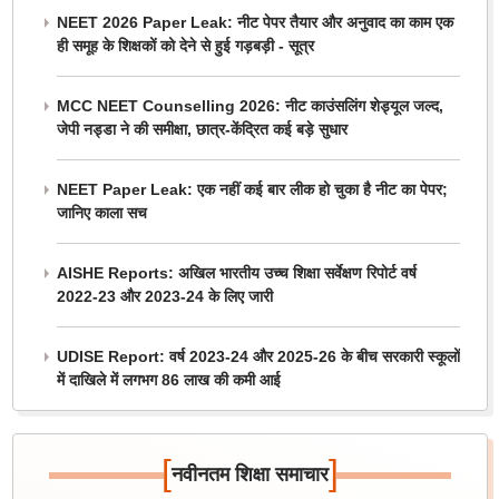
NEET 2026 Paper Leak: नीट पेपर तैयार और अनुवाद का काम एक
ही समूह के शिक्षकों को देने से हुई गड़बड़ी - सूत्र
MCC NEET Counselling 2026: नीट काउंसलिंग शेड्यूल जल्द,
जेपी नड्डा ने की समीक्षा, छात्र-केंद्रित कई बड़े सुधार
NEET Paper Leak: एक नहीं कई बार लीक हो चुका है नीट का पेपर;
जानिए काला सच
AISHE Reports: अखिल भारतीय उच्च शिक्षा सर्वेक्षण रिपोर्ट वर्ष
2022-23 और 2023-24 के लिए जारी
UDISE Report: वर्ष 2023-24 और 2025-26 के बीच सरकारी स्कूलों
में दाखिले में लगभग 86 लाख की कमी आई
[
]
नवीनतम शिक्षा समाचार