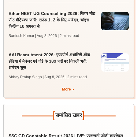
Bihar NEET UG Counselling 2026: बिहार नीट
सीट मैट्रिक्स जारी; राउंड 1, 2 के लिए आवेदन, चॉइस
फिलिंग 10 अगस्त से
Santosh Kumar | Aug 8, 2026
| 2 mins read
AAI Recruitment 2026: एयरपोर्ट अथॉरिटी ऑफ
इंडिया में मैनेजर एवं जेई के 389 पदों पर निकली भर्ती,
आवेदन शुरू
Abhay Pratap Singh | Aug 8, 2026
| 2 mins read
More
[
]
सम्बंधित खबर
SSC GD Constable Result 2026 LIVE: एसएससी जीडी कांस्टेबल