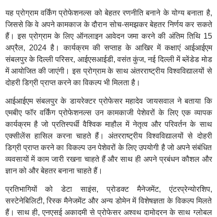
यह प्रोग्राम वर्किंग प्रोफेशनल्स को बेहतर रणनीति बनाने के योग्य बनाता है,
जिससे कि वे अपने कामकाज के दौरान सोच-समझकर बेहतर निर्णय कर सकते
हैं। इस प्रोग्राम के लिए ऑनलाइन आवेदन जमा करने की अंतिम तिथि 15
अप्रैल, 2024 है। कार्यक्रम की सप्ताह के आखिर में कक्षाएं आईआईएम
संबलपुर के दिल्ली परिसर, आईएसआईडी, वसंत कुंज, नई दिल्ली में ब्लेंडेड मोड
में आयोजित की जाएंगी। इस प्रोग्राम के साथ अंतरराष्ट्रीय विश्वविद्यालयों से
दोहरी डिग्री प्राप्त करने का विकल्प भी मिलता है।
आईआईएम संबलपुर के डायरेक्टर प्रोफेसर महादेव जायसवाल ने बताया कि
एमबीए फॉर वर्किंग प्रोफेशनल्स उन कामकाजी पेशेवरों के लिए एक व्यापक
कार्यक्रम है जो प्रतिस्पर्धी वैश्विक माहौल में नेतृत्व और परिवर्तन के साथ
एक्सीलेंस हासिल करना चाहते हैं। अंतरराष्ट्रीय विश्वविद्यालयों से दोहरी
डिग्री प्राप्त करने का विकल्प उन पेशेवरों के लिए उपयोगी है जो अपने संबंधित
व्यवसायों में काम जारी रखना चाहते हैं और साथ ही अपने प्रबंधन कौशल और
ज्ञान को और बेहतर बनाना चाहते हैं।
प्रतिभागियों को डेटा साइंस, प्रोडक्ट मैनेजमेंट, एंटरप्रेन्योरशिप,
सस्टेनेबिलिटी, रिस्क मैनेजमेंट और अन्य डोमेन में विशेषज्ञता के विकल्प मिलते
हैं। साथ ही, एनएसई अकादमी से प्रोफेसर अश्वथ दामोदरन के साथ ग्लोबल