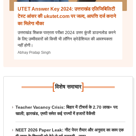
UTET Answer Key 2024: उत्तराखंड एलिजिबिलिटी
टेस्ट आंसर की ukutet.com पर जल्द, आपत्ति दर्ज कराने
का मिलेगा मौका
उत्तराखंड शिक्षक पात्रता परीक्षा 2024 उत्तर कुंजी डाउनलोड करने
के लिए उम्मीदवारों को किसी भी लॉगिन क्रेडेंशियल की आवश्यकता
नहीं होगी।
Abhay Pratap Singh
[
]
विशेष समाचार
Teacher Vacancy Crisis: बिहार में टीचर्स के 2.70 लाख+ पद
खाली; झारखंड, एमपी समेत कई राज्यों में हजारों वैकेंसी
NEET 2026 Paper Leak: नीट पेपर तैयार और अनुवाद का काम एक