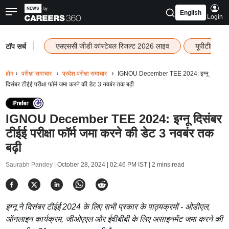
English
Login
|
एसएससी जीडी कांस्टेबल रिजल्ट 2026 लाइव
यूपीटीईटी र
टॉप सर्च
होम
परीक्षा समाचार
प्रवेश परीक्षा समाचार
IGNOU December TEE 2024: इग्नू
दिसंबर टीईई परीक्षा फॉर्म जमा करने की डेट 3 नवबंर तक बढ़ी
IGNOU December TEE 2024: इग्नू दिसंबर
टीईई परीक्षा फॉर्म जमा करने की डेट 3 नवबंर तक
बढ़ी
Saurabh Pandey |
October 28, 2024 | 02:46 PM IST
| 2 mins read
इग्नू ने दिसंबर टीईई 2024 के लिए सभी प्रकार के पाठ्यक्रमों - ओडीएल,
ऑनलाइन कार्यक्रम, जीओएएल और ईवीबीबी के लिए असाइनमेंट जमा करने की