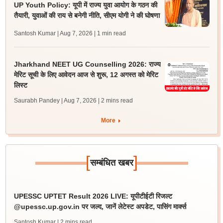
UP Youth Policy: यूपी में राज्य युवा आयोग के गठन की
तैयारी, युवाओं की राय से बनेगी नीति, सीएम योगी ने की घोषणा
Santosh Kumar | Aug 7, 2026
| 1 min read
Jharkhand NEET UG Counselling 2026: राज्य
मेरिट सूची के लिए आवेदन आज से शुरू, 12 अगस्त को मेरिट
लिस्ट
Saurabh Pandey | Aug 7, 2026
| 2 mins read
More
[
]
सम्बंधित खबर
UPESSC UPTET Result 2026 LIVE: यूपीटीईटी रिजल्ट
@upessc.up.gov.in पर जल्द, जानें लेटेस्ट अपडेट, पासिंग मार्क्स
Santosh Kumar
| 2 mins read