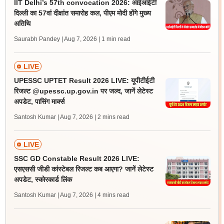
IIT Delhi’s 57th convocation 2026: आईआईटी
दिल्ली का 57वां दीक्षांत समारोह कल, पीएम मोदी होंगे मुख्य
अतिथि
Saurabh Pandey | Aug 7, 2026
| 1 min read
LIVE
UPESSC UPTET Result 2026 LIVE: यूपीटीईटी
रिजल्ट @upessc.up.gov.in पर जल्द, जानें लेटेस्ट
अपडेट, पासिंग मार्क्स
Santosh Kumar | Aug 7, 2026
| 2 mins read
LIVE
SSC GD Constable Result 2026 LIVE:
एसएससी जीडी कांस्टेबल रिजल्ट कब आएगा? जानें लेटेस्ट
अपडेट, स्कोरकार्ड लिंक
Santosh Kumar | Aug 7, 2026
| 4 mins read