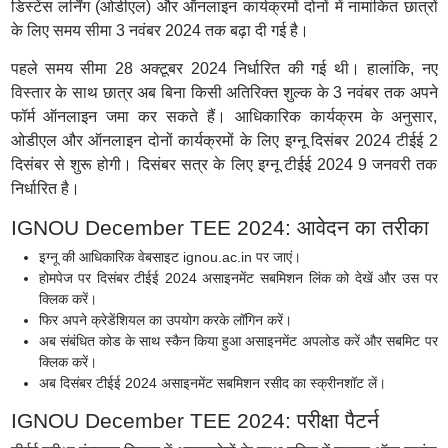
डिस्टेंस लर्निंग (ओडीएल) और ऑनलाइन कार्यक्रमों दोनों में नामांकित छात्रों
के लिए समय सीमा 3 नवंबर 2024 तक बढ़ा दी गई है।
पहले समय सीमा 28 अक्टूबर 2024 निर्धारित की गई थी। हालांकि, नए
विस्तार के साथ छात्र अब बिना किसी अतिरिक्त शुल्क के 3 नवंबर तक अपने
फॉर्म ऑनलाइन जमा कर सकते हैं। आधिकारिक कार्यक्रम के अनुसार,
ओडीएल और ऑनलाइन दोनों कार्यक्रमों के लिए इग्नू दिसंबर 2024 टीईई 2
दिसंबर से शुरू होगी। दिसंबर सत्र के लिए इग्नू टीईई 2024 9 जनवरी तक
निर्धारित है।
IGNOU December TEE 2024: आवेदन का तरीका
इग्नू की आधिकारिक वेबसाइट ignou.ac.in पर जाएं।
होमपेज पर दिसंबर टीईई 2024 असाइनमेंट सबमिशन लिंक को देखें और उस पर
क्लिक करें।
फिर अपने क्रेडेंशियल का उपयोग करके लॉगिन करें।
अब संबंधित कोड के साथ स्कैन किया हुआ असाइनमेंट अपलोड करें और सबमिट पर
क्लिक करें।
अब दिसंबर टीईई 2024 असाइनमेंट सबमिशन रसीद का स्क्रीनशॉट लें।
IGNOU December TEE 2024: परीक्षा पैटर्न