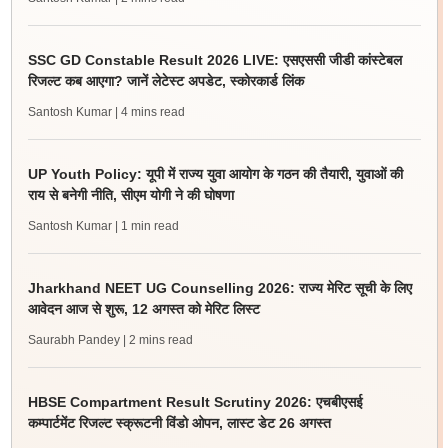
SSC GD Constable Result 2026 LIVE: एसएससी जीडी कांस्टेबल
रिजल्ट कब आएगा? जानें लेटेस्ट अपडेट, स्कोरकार्ड लिंक
Santosh Kumar
| 4 mins read
UP Youth Policy: यूपी में राज्य युवा आयोग के गठन की तैयारी, युवाओं की
राय से बनेगी नीति, सीएम योगी ने की घोषणा
Santosh Kumar
| 1 min read
Jharkhand NEET UG Counselling 2026: राज्य मेरिट सूची के लिए
आवेदन आज से शुरू, 12 अगस्त को मेरिट लिस्ट
Saurabh Pandey
| 2 mins read
HBSE Compartment Result Scrutiny 2026: एचबीएसई
कम्पार्टमेंट रिजल्ट स्क्रूटनी विंडो ओपन, लास्ट डेट 26 अगस्त