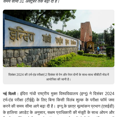
समय सीमा 31 अक्टूबर तक बढ़ा दी है।
दिसंबर 2024 की टर्म-एंड परीक्षाएं 2 दिसंबर से पेन और पेपर दोनों के साथ-साथ सीबीटी मोड में
आयोजित की जानी है।
इंदिरा गांधी राष्ट्रीय मुक्त विश्वविद्यालय (इग्नू) ने दिसंबर 2024
नई दिल्ली :
टर्म-एंड परीक्षा (टीईई) के लिए बिना किसी विलंब शुल्क के परीक्षा फॉर्म जमा
करने की समय सीमा आगे बढ़ा दी है। इग्नू के छात्र मूल्यांकन प्रभाग (एसईडी)
के हालिया अपडेट के अनुसार, सक्षम प्राधिकारी की मंजूरी के साथ ओपन और