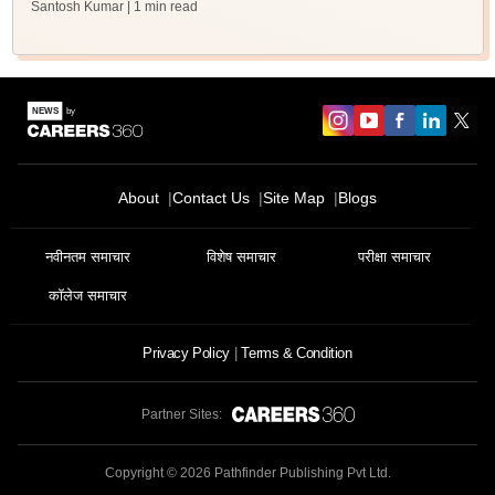
Santosh Kumar
| 1 min read
About
Contact Us
Site Map
Blogs
नवीनतम समाचार
विशेष समाचार
परीक्षा समाचार
कॉलेज समाचार
Privacy Policy
Terms & Condition
Partner Sites:
Copyright ©
2026
Pathfinder Publishing Pvt Ltd.