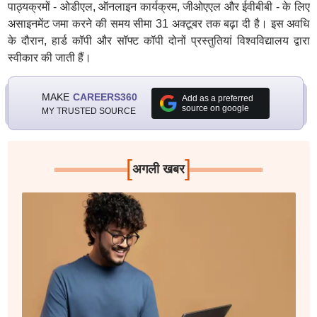
पाठ्यक्रमों - ओडीएल, ऑनलाइन कार्यक्रम, जीओएएल और ईवीबीबी - के लिए
असाइनमेंट जमा करने की समय सीमा 31 अक्टूबर तक बढ़ा दी है। इस अवधि
के दौरान, हार्ड कॉपी और सॉफ्ट कॉपी दोनों प्रस्तुतियां विश्वविद्यालय द्वारा
स्वीकार की जाती हैं।
MAKE
CAREERS360
Add as a preferred
source on google
MY TRUSTED SOURCE
[
]
अगली खबर