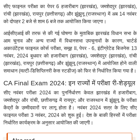
सीए फाइनल परीक्षा का पेपर 6 हजारीबाग (झारखंड), जमशेदपुर (झारखंड),
रांची (झारखंड), रायपुर (छत्तीसगढ़) और झुंझुनू (राजस्थान) में अब 14 नवंबर
को दोपहर 2 बजे से शाम 6 बजे तक आयोजित किया जाएगा।
आईसीएआई की तरफ से की गई घोषणा के मुताबिक झारखंड विधान सभा के
आम चुनाव और अन्य राज्यों में विधानसभा उपचुनावों के कारण, चार्टर्ड
अकाउंटेंट्स फाइनल कोर्स परीक्षा, समूह II, पेपर - 6, इंटीग्रेटेड बिजनेस 13
नवंबर, 2024 बुधवार को हजारीबाग (झारखंड), जमशेदपुर (झारखंड), रांची
(झारखंड), रायपुर (छत्तीसगढ़) और झुंझुनू (राजस्थान) में आयोजित होने वाली
समाधान (मल्टी-डिसिप्लिनरी केस स्टडीज) को फिर से निर्धारित किया गया है।
CA Final Exam 2024: इन राज्यों में परीक्षा री-शेड्यूल
सीए नवंबर परीक्षा 2024 का पुनर्निर्धारण केवल झारखंड में हजारीबाग,
जमशेदपुर और रांची, छत्तीसगढ़ में रायपुर; और राजस्थान में झुंझुनू के परीक्षा
केंद्रों के उम्मीदवारों पर लागू होता है। नवंबर 2024 सत्र के लिए सीए
फाइनल परीक्षा 3 नवंबर, 2024 को शुरू हुई। देश के बाकी हिस्सों में परीक्षा
निर्धारित कार्यक्रम के अनुसार आयोजित की जाएगी।