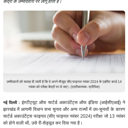
केंद्रों के उम्मीदवारों पर लागू होता है।
उम्मीदवारों को सलाह दी जाती है कि वे अपने मौजूदा सीए फाइनल नवंबर 2024 के एडमिट कार्ड 14
नवंबर को परीक्षा केंद्रों पर ले जाएं। (प्रतीकात्मक- फ्रीपिक)
इंस्टीट्यूट ऑफ चार्टर्ड अकाउंटेंट्स ऑफ इंडिया (आईसीएआई) ने
नई दिल्ली :
झारखंड में आगामी विधान सभा चुनाव और अन्य राज्यों में उप-चुनावों के कारण
चार्टर्ड अकाउंटेंट्स फाइनल (सीए फाइनल नवंबर 2024) परीक्षा जो 13 नवंबर
को होने वाली थी, उसे री-शेड्यूल कर दिया गया है।