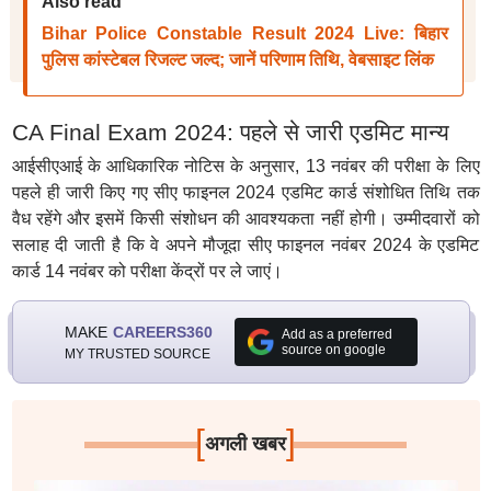
Also read
Bihar Police Constable Result 2024 Live: बिहार
पुलिस कांस्टेबल रिजल्ट जल्द; जानें परिणाम तिथि, वेबसाइट लिंक
CA Final Exam 2024: पहले से जारी एडमिट मान्य
आईसीएआई के आधिकारिक नोटिस के अनुसार, 13 नवंबर की परीक्षा के लिए
पहले ही जारी किए गए सीए फाइनल 2024 एडमिट कार्ड संशोधित तिथि तक
वैध रहेंगे और इसमें किसी संशोधन की आवश्यकता नहीं होगी। उम्मीदवारों को
सलाह दी जाती है कि वे अपने मौजूदा सीए फाइनल नवंबर 2024 के एडमिट
कार्ड 14 नवंबर को परीक्षा केंद्रों पर ले जाएं।
MAKE
CAREERS360
Add as a preferred
source on google
MY TRUSTED SOURCE
[
]
अगली खबर