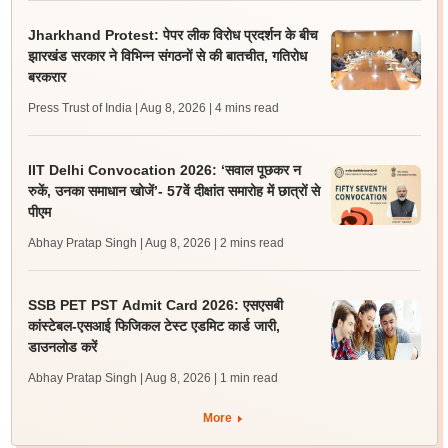
Jharkhand Protest: पेपर लीक विरोध प्रदर्शन के बीच
झारखंड सरकार ने विभिन्न संगठनों से की बातचीत, गतिरोध
बरकरार
Press Trust of India | Aug 8, 2026
| 4 mins read
IIT Delhi Convocation 2026: ‘सवाल पूछकर न
रुकें, उनका समाधान खोजें’- 57वें दीक्षांत समारोह में छात्रों से
पीएम
Abhay Pratap Singh | Aug 8, 2026
| 2 mins read
SSB PET PST Admit Card 2026: एसएसबी
कांस्टेबल-एसआई फिजिकल टेस्ट एडमिट कार्ड जारी,
डाउनलोड करें
Abhay Pratap Singh | Aug 8, 2026
| 1 min read
More