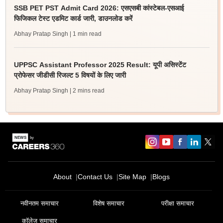
SSB PET PST Admit Card 2026: एसएसबी कांस्टेबल-एसआई
फिजिकल टेस्ट एडमिट कार्ड जारी, डाउनलोड करें
Abhay Pratap Singh
| 1 min read
UPPSC Assistant Professor 2025 Result: यूपी असिस्टेंट
प्रोफेसर जीडीसी रिजल्ट 5 विषयों के लिए जारी
Abhay Pratap Singh
| 2 mins read
About
Contact Us
Site Map
Blogs
नवीनतम समाचार
विशेष समाचार
परीक्षा समाचार
कॉलेज समाचार