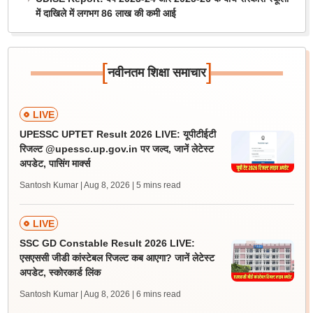
में दाखिले में लगभग 86 लाख की कमी आई
[
]
नवीनतम शिक्षा समाचार
LIVE
UPESSC UPTET Result 2026 LIVE: यूपीटीईटी
रिजल्ट @upessc.up.gov.in पर जल्द, जानें लेटेस्ट
अपडेट, पासिंग मार्क्स
Santosh Kumar | Aug 8, 2026
| 5 mins read
LIVE
SSC GD Constable Result 2026 LIVE:
एसएससी जीडी कांस्टेबल रिजल्ट कब आएगा? जानें लेटेस्ट
अपडेट, स्कोरकार्ड लिंक
Santosh Kumar | Aug 8, 2026
| 6 mins read