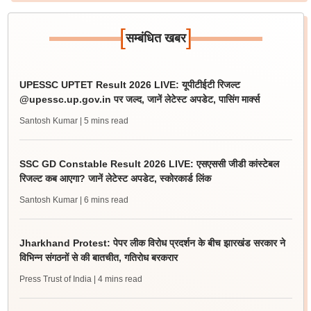
[
]
सम्बंधित खबर
UPESSC UPTET Result 2026 LIVE: यूपीटीईटी रिजल्ट
@upessc.up.gov.in पर जल्द, जानें लेटेस्ट अपडेट, पासिंग मार्क्स
Santosh Kumar
| 5 mins read
SSC GD Constable Result 2026 LIVE: एसएससी जीडी कांस्टेबल
रिजल्ट कब आएगा? जानें लेटेस्ट अपडेट, स्कोरकार्ड लिंक
Santosh Kumar
| 6 mins read
Jharkhand Protest: पेपर लीक विरोध प्रदर्शन के बीच झारखंड सरकार ने
विभिन्न संगठनों से की बातचीत, गतिरोध बरकरार
Press Trust of India
| 4 mins read