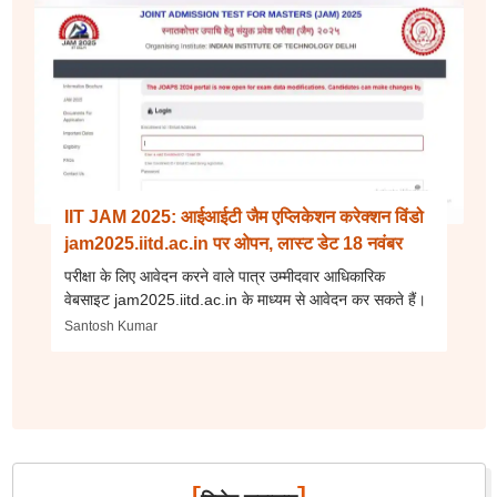
IIT JAM 2025: आईआईटी जैम एप्लिकेशन करेक्शन विंडो
jam2025.iitd.ac.in पर ओपन, लास्ट डेट 18 नवंबर
परीक्षा के लिए आवेदन करने वाले पात्र उम्मीदवार आधिकारिक
वेबसाइट jam2025.iitd.ac.in के माध्यम से आवेदन कर सकते हैं।
Santosh Kumar