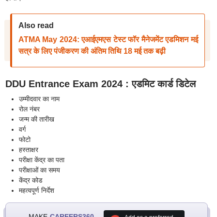
Also read
ATMA May 2024: एआईएमएस टेस्ट फॉर मैनेजमेंट एडमिशन मई
सत्र के लिए पंजीकरण की अंतिम तिथि 18 मई तक बढ़ी
DDU Entrance Exam 2024 : एडमिट कार्ड डिटेल
उम्मीदवार का नाम
रोल नंबर
जन्म की तारीख
वर्ग
फोटो
हस्ताक्षर
परीक्षा केंद्र का पता
परीक्षाओं का समय
केंद्र कोड
महत्वपूर्ण निर्देश
MAKE
CAREERS360