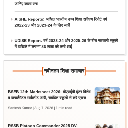
जानिए काला सच
AISHE Reports: अखिल भारतीय उच्च शिक्षा सर्वेक्षण रिपोर्ट वर्ष
2022-23 और 2023-24 के लिए जारी
UDISE Report: वर्ष 2023-24 और 2025-26 के बीच सरकारी स्कूलों
में दाखिले में लगभग 86 लाख की कमी आई
[
]
नवीनतम शिक्षा समाचार
BSEB 12th Marksheet 2026: बीएसईबी इंटर विशेष
व कंपार्टमेंटल मार्कशीट जारी, संबंधित स्कूलों से करें प्राप्त
Santosh Kumar | Aug 7, 2026
| 1 min read
RSSB Platoon Commander 2025 DV: