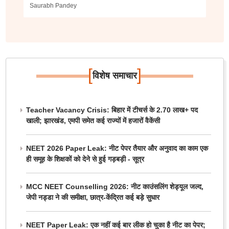
Saurabh Pandey
[
]
विशेष समाचार
Teacher Vacancy Crisis: बिहार में टीचर्स के 2.70 लाख+ पद
खाली; झारखंड, एमपी समेत कई राज्यों में हजारों वैकेंसी
NEET 2026 Paper Leak: नीट पेपर तैयार और अनुवाद का काम एक
ही समूह के शिक्षकों को देने से हुई गड़बड़ी - सूत्र
MCC NEET Counselling 2026: नीट काउंसलिंग शेड्यूल जल्द,
जेपी नड्डा ने की समीक्षा, छात्र-केंद्रित कई बड़े सुधार
NEET Paper Leak: एक नहीं कई बार लीक हो चुका है नीट का पेपर;