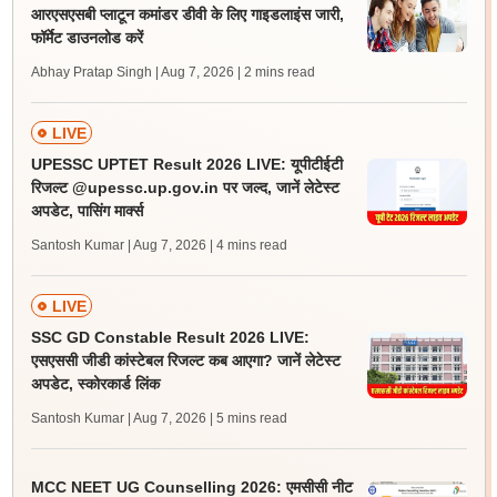
आरएसएसबी प्लाटून कमांडर डीवी के लिए गाइडलाइंस जारी,
फॉर्मेट डाउनलोड करें
Abhay Pratap Singh | Aug 7, 2026
| 2 mins read
LIVE
UPESSC UPTET Result 2026 LIVE: यूपीटीईटी
रिजल्ट @upessc.up.gov.in पर जल्द, जानें लेटेस्ट
अपडेट, पासिंग मार्क्स
Santosh Kumar | Aug 7, 2026
| 4 mins read
LIVE
SSC GD Constable Result 2026 LIVE:
एसएससी जीडी कांस्टेबल रिजल्ट कब आएगा? जानें लेटेस्ट
अपडेट, स्कोरकार्ड लिंक
Santosh Kumar | Aug 7, 2026
| 5 mins read
MCC NEET UG Counselling 2026: एमसीसी नीट