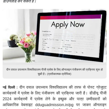
डाउनलोड कर सकते हैं।
दीन दयाल उपाध्याय विश्वविद्यालय पीजी प्रवेश के लिए ऑनालइन पंजीकरण की प्रक्रिया शुरू हो
चुकी है। (प्रतीकात्मक-फ्रीपिक)
दीन दयाल उपाध्याय विश्वविद्यालय की तरफ से पोस्ट ग्रेजुएट
नई दिल्ली :
कार्यक्रमों में प्रवेश के लिए पंजीकरण की प्रक्रिया जारी है। डीडीयू पीजी
2024 कार्यक्रमों में प्रवेश लेने के इच्छुक और पात्र उम्मीदवारों को
आधिकारिक वेबसाइट dduguadmission.in/pg पर जाकर ऑनलाइन