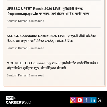
UPESSC UPTET Result 2026 LIVE: यूपीटीईटी रिजल्ट
@upessc.up.gov.in पर जल्द, जानें लेटेस्ट अपडेट, पासिंग मार्क्स
Santosh Kumar
| 4 mins read
SSC GD Constable Result 2026 LIVE: एसएससी जीडी कांस्टेबल
रिजल्ट कब आएगा? जानें लेटेस्ट अपडेट, स्कोरकार्ड लिंक
Santosh Kumar
| 5 mins read
MCC NEET UG Counselling 2026: एमसीसी नीट काउंसलिंग राउंड 1
चॉइस फिलिंग प्रक्रिया शुरू, सीट मैट्रिक्स भी जारी
Santosh Kumar
| 2 mins read