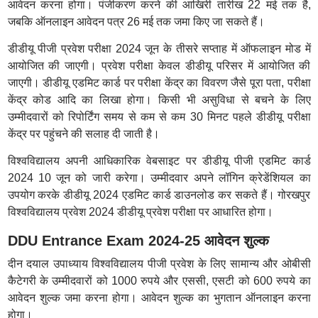
आवेदन करना होगा। पंजीकरण करने की आखिरी तारीख 22 मई तक है,
जबकि ऑनलाइन आवेदन पत्र 26 मई तक जमा किए जा सकते हैं।
डीडीयू पीजी प्रवेश परीक्षा 2024 जून के तीसरे सप्ताह में ऑफलाइन मोड में
आयोजित की जाएगी। प्रवेश परीक्षा केवल डीडीयू परिसर में आयोजित की
जाएगी। डीडीयू एडमिट कार्ड पर परीक्षा केंद्र का विवरण जैसे पूरा पता, परीक्षा
केंद्र कोड आदि का लिखा होगा। किसी भी असुविधा से बचने के लिए
उम्मीदवारों को रिपोर्टिंग समय से कम से कम 30 मिनट पहले डीडीयू परीक्षा
केंद्र पर पहुंचने की सलाह दी जाती है।
विश्वविद्यालय अपनी आधिकारिक वेबसाइट पर डीडीयू पीजी एडमिट कार्ड
2024 10 जून को जारी करेगा। उम्मीदवार अपने लॉगिन क्रेडेंशियल का
उपयोग करके डीडीयू 2024 एडमिट कार्ड डाउनलोड कर सकते हैं। गोरखपुर
विश्वविद्यालय प्रवेश 2024 डीडीयू प्रवेश परीक्षा पर आधारित होगा।
DDU Entrance Exam 2024-25 आवेदन शुल्क
दीन दयाल उपाध्याय विश्वविद्यालय पीजी प्रवेश के लिए सामान्य और ओबीसी
कैटेगरी के उम्मीदवारों को 1000 रुपये और एससी, एसटी को 600 रुपये का
आवेदन शुल्क जमा करना होगा। आवेदन शुल्क का भुगतान ऑनलाइन करना
होगा।