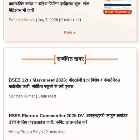
काउंसलिंग राउंड 1 चॉइस फिलिंग प्रक्रिया शुरू, सीट
मैट्रिक्स भी जारी
Santosh Kumar | Aug 7, 2026
| 2 mins read
More
[
]
सम्बंधित खबर
BSEB 12th Marksheet 2026: बीएसईबी इंटर विशेष व कंपार्टमेंटल
मार्कशीट जारी, संबंधित स्कूलों से करें प्राप्त
Santosh Kumar
| 1 min read
RSSB Platoon Commander 2025 DV: आरएसएसबी प्लाटून कमांडर
डीवी के लिए गाइडलाइंस जारी, फॉर्मेट डाउनलोड करें
Abhay Pratap Singh
| 2 mins read