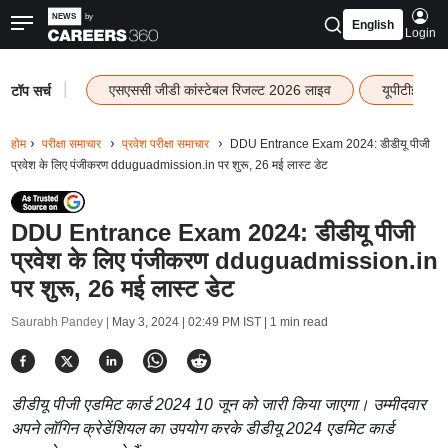
English
Login
|
एसएससी जीडी कांस्टेबल रिजल्ट 2026 लाइव
यूपीटीईटी र
टॉप सर्च
होम
परीक्षा समाचार
प्रवेश परीक्षा समाचार
DDU Entrance Exam 2024: डीडीयू पीजी
प्रवेश के लिए पंजीकरण dduguadmission.in पर शुरू, 26 मई लास्ट डेट
DDU Entrance Exam 2024: डीडीयू पीजी
प्रवेश के लिए पंजीकरण dduguadmission.in
पर शुरू, 26 मई लास्ट डेट
Saurabh Pandey |
May 3, 2024 | 02:49 PM IST
| 1 min read
डीडीयू पीजी एडमिट कार्ड 2024 10 जून को जारी किया जाएगा। उम्मीदवार
अपने लॉगिन क्रेडेंशियल का उपयोग करके डीडीयू 2024 एडमिट कार्ड