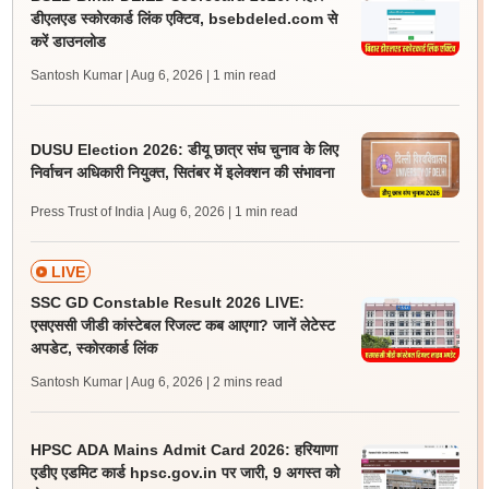
डीएलएड स्कोरकार्ड लिंक एक्टिव, bsebdeled.com से
करें डाउनलोड
Santosh Kumar | Aug 6, 2026
| 1 min read
DUSU Election 2026: डीयू छात्र संघ चुनाव के लिए
निर्वाचन अधिकारी नियुक्त, सितंबर में इलेक्शन की संभावना
Press Trust of India | Aug 6, 2026
| 1 min read
LIVE
SSC GD Constable Result 2026 LIVE:
एसएससी जीडी कांस्टेबल रिजल्ट कब आएगा? जानें लेटेस्ट
अपडेट, स्कोरकार्ड लिंक
Santosh Kumar | Aug 6, 2026
| 2 mins read
HPSC ADA Mains Admit Card 2026: हरियाणा
एडीए एडमिट कार्ड hpsc.gov.in पर जारी, 9 अगस्त को