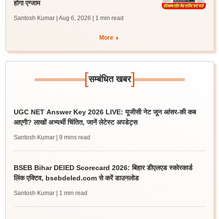
होगा एग्जाम
Santosh Kumar | Aug 6, 2026
| 1 min read
More
[
]
सम्बंधित खबर
UGC NET Answer Key 2026 LIVE: यूजीसी नेट जून आंसर-की कब
आएगी? लाखों अभ्यर्थी चिंतित, जानें लेटेस्ट अपडेट्स
Santosh Kumar
| 9 mins read
BSEB Bihar DElED Scorecard 2026: बिहार डीएलएड स्कोरकार्ड
लिंक एक्टिव, bsebdeled.com से करें डाउनलोड
Santosh Kumar
| 1 min read