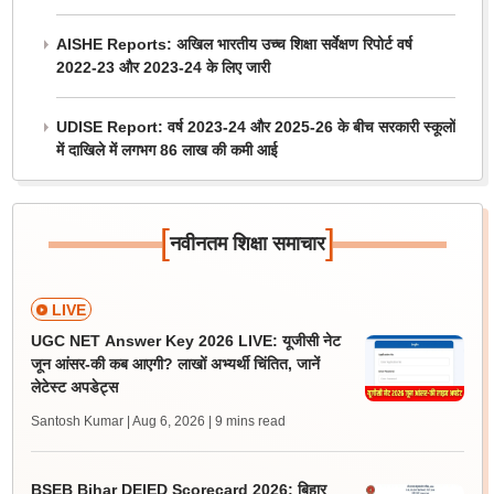
AISHE Reports: अखिल भारतीय उच्च शिक्षा सर्वेक्षण रिपोर्ट वर्ष
2022-23 और 2023-24 के लिए जारी
UDISE Report: वर्ष 2023-24 और 2025-26 के बीच सरकारी स्कूलों
में दाखिले में लगभग 86 लाख की कमी आई
[
]
नवीनतम शिक्षा समाचार
LIVE
UGC NET Answer Key 2026 LIVE: यूजीसी नेट
जून आंसर-की कब आएगी? लाखों अभ्यर्थी चिंतित, जानें
लेटेस्ट अपडेट्स
Santosh Kumar | Aug 6, 2026
| 9 mins read
BSEB Bihar DElED Scorecard 2026: बिहार