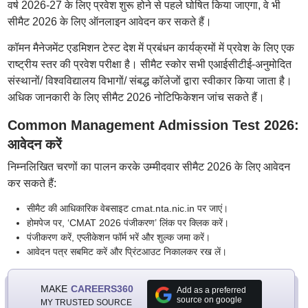
वर्ष 2026-27 के लिए प्रवेश शुरू होने से पहले घोषित किया जाएगा, वे भी
सीमैट 2026 के लिए ऑनलाइन आवेदन कर सकते हैं।
कॉमन मैनेजमेंट एडमिशन टेस्ट देश में प्रबंधन कार्यक्रमों में प्रवेश के लिए एक
राष्ट्रीय स्तर की प्रवेश परीक्षा है। सीमैट स्कोर सभी एआईसीटीई-अनुमोदित
संस्थानों/ विश्वविद्यालय विभागों/ संबद्ध कॉलेजों द्वारा स्वीकार किया जाता है।
अधिक जानकारी के लिए सीमैट 2026 नोटिफिकेशन जांच सकते हैं।
Common Management Admission Test 2026:
आवेदन करें
निम्नलिखित चरणों का पालन करके उम्मीदवार सीमैट 2026 के लिए आवेदन
कर सकते हैं:
सीमैट की आधिकारिक वेबसाइट cmat.nta.nic.in पर जाएं।
होमपेज पर, ‘CMAT 2026 पंजीकरण’ लिंक पर क्लिक करें।
पंजीकरण करें, एप्लीकेशन फॉर्म भरें और शुल्क जमा करें।
आवेदन पत्र सबमिट करें और प्रिंटआउट निकालकर रख लें।
MAKE
CAREERS360
Add as a preferred
source on google
MY TRUSTED SOURCE