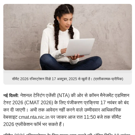
सीमैट 2026 रजिस्ट्रेशन विंडो 17 अक्टूबर, 2025 से खुली है। (प्रतीकात्मक-फ्रीपिक)
नेशनल टेस्टिंग एजेंसी (NTA) की ओर से कॉमन मैनेजमेंट एडमिशन
नई दिल्ली:
टेस्ट 2026 (CMAT 2026) के लिए पंजीकरण प्रक्रिया 17 नवंबर को बंद
कर दी जाएगी। अभी तक आवेदन नहीं करने वाले उम्मीदवार आधिकारिक
वेबसाइट cmat.nta.nic.in पर जाकर आज रात 11:50 बजे तक सीमैट
2026 एप्लीकेशन फॉर्म भर सकते हैं।