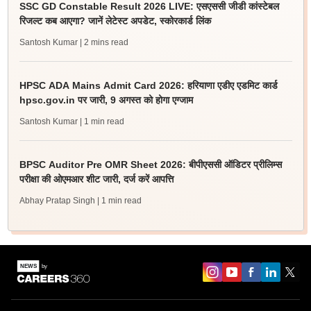
SSC GD Constable Result 2026 LIVE: एसएससी जीडी कांस्टेबल
रिजल्ट कब आएगा? जानें लेटेस्ट अपडेट, स्कोरकार्ड लिंक
Santosh Kumar
| 2 mins read
HPSC ADA Mains Admit Card 2026: हरियाणा एडीए एडमिट कार्ड
hpsc.gov.in पर जारी, 9 अगस्त को होगा एग्जाम
Santosh Kumar
| 1 min read
BPSC Auditor Pre OMR Sheet 2026: बीपीएससी ऑडिटर प्रीलिम्स
परीक्षा की ओएमआर शीट जारी, दर्ज करें आपत्ति
Abhay Pratap Singh
| 1 min read