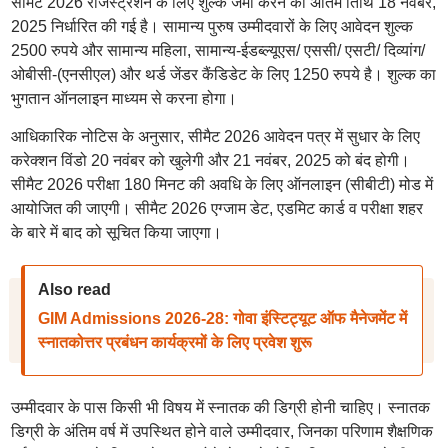
सीमैट 2026 रजिस्ट्रेशन के लिए शुल्क जमा करने की अंतिम तिथि 18 नवंबर,
2025 निर्धारित की गई है। सामान्य पुरुष उम्मीदवारों के लिए आवेदन शुल्क
2500 रुपये और सामान्य महिला, सामान्य-ईडब्ल्यूएस/ एससी/ एसटी/ दिव्यांग/
ओबीसी-(एनसीएल) और थर्ड जेंडर कैंडिडेट के लिए 1250 रुपये है। शुल्क का
भुगतान ऑनलाइन माध्यम से करना होगा।
आधिकारिक नोटिस के अनुसार, सीमैट 2026 आवेदन पत्र में सुधार के लिए
करेक्शन विंडो 20 नवंबर को खुलेगी और 21 नवंबर, 2025 को बंद होगी।
सीमैट 2026 परीक्षा 180 मिनट की अवधि के लिए ऑनलाइन (सीबीटी) मोड में
आयोजित की जाएगी। सीमैट 2026 एग्जाम डेट, एडमिट कार्ड व परीक्षा शहर
के बारे में बाद को सूचित किया जाएगा।
Also read
GIM Admissions 2026-28: गोवा इंस्टिट्यूट ऑफ मैनेजमेंट में
स्नातकोत्तर प्रबंधन कार्यक्रमों के लिए प्रवेश शुरू
उम्मीदवार के पास किसी भी विषय में स्नातक की डिग्री होनी चाहिए। स्नातक
डिग्री के अंतिम वर्ष में उपस्थित होने वाले उम्मीदवार, जिनका परिणाम शैक्षणिक