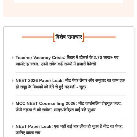
[
]
विशेष समाचार
Teacher Vacancy Crisis: बिहार में टीचर्स के 2.70 लाख+ पद
खाली; झारखंड, एमपी समेत कई राज्यों में हजारों वैकेंसी
NEET 2026 Paper Leak: नीट पेपर तैयार और अनुवाद का काम एक
ही समूह के शिक्षकों को देने से हुई गड़बड़ी - सूत्र
MCC NEET Counselling 2026: नीट काउंसलिंग शेड्यूल जल्द,
जेपी नड्डा ने की समीक्षा, छात्र-केंद्रित कई बड़े सुधार
NEET Paper Leak: एक नहीं कई बार लीक हो चुका है नीट का पेपर;
जानिए काला सच