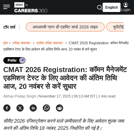
English
Login
|
आरआरबी ग्रुप डी एडमिट कार्ड 2026 लाइव
यूपीटीईटी रि
टॉप सर्च
होम
परीक्षा समाचार
प्रवेश परीक्षा समाचार
CMAT 2026 Registration: कॉमन मैनेजमेंट
एडमिशन टेस्ट के लिए आवेदन की अंतिम तिथि आज, 20 नवंबर से करें सुधार
CMAT 2026 Registration: कॉमन मैनेजमेंट
एडमिशन टेस्ट के लिए आवेदन की अंतिम तिथि
आज, 20 नवंबर से करें सुधार
Abhay Pratap Singh |
November 17, 2025 | 09:13 AM IST
| 1 min read
सीमैट 2026 रजिस्ट्रेशन करने वाले उम्मीदवारों के लिए आवेदन शुल्क जमा
करने की अंतिम तिथि 18 नवंबर, 2025 निर्धारित की गई है।