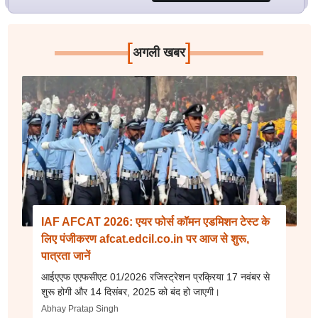
[
]
अगली खबर
IAF AFCAT 2026: एयर फोर्स कॉमन एडमिशन टेस्ट के
लिए पंजीकरण afcat.edcil.co.in पर आज से शुरू,
पात्रता जानें
आईएएफ एएफसीएट 01/2026 रजिस्ट्रेशन प्रक्रिया 17 नवंबर से
शुरू होगी और 14 दिसंबर, 2025 को बंद हो जाएगी।
Abhay Pratap Singh