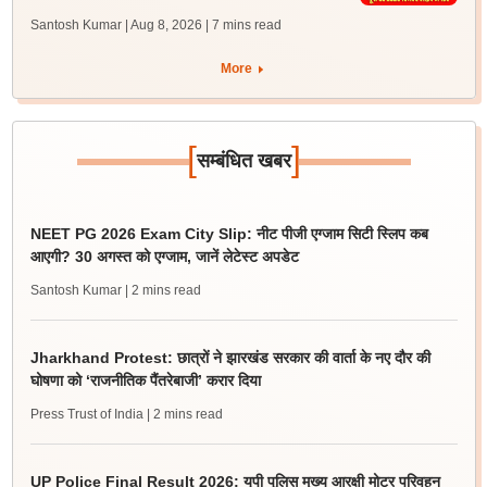
Santosh Kumar | Aug 8, 2026
| 7 mins read
More
[
]
सम्बंधित खबर
NEET PG 2026 Exam City Slip: नीट पीजी एग्जाम सिटी स्लिप कब
आएगी? 30 अगस्त को एग्जाम, जानें लेटेस्ट अपडेट
Santosh Kumar
| 2 mins read
Jharkhand Protest: छात्रों ने झारखंड सरकार की वार्ता के नए दौर की
घोषणा को ‘राजनीतिक पैंतरेबाजी’ करार दिया
Press Trust of India
| 2 mins read
UP Police Final Result 2026: यूपी पुलिस मुख्य आरक्षी मोटर परिवहन