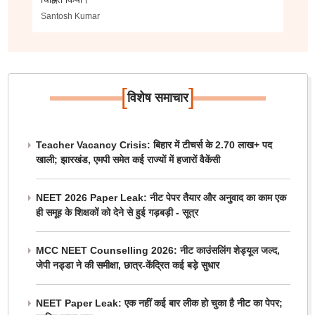
Santosh Kumar
[
]
विशेष समाचार
Teacher Vacancy Crisis: बिहार में टीचर्स के 2.70 लाख+ पद
खाली; झारखंड, एमपी समेत कई राज्यों में हजारों वैकेंसी
NEET 2026 Paper Leak: नीट पेपर तैयार और अनुवाद का काम एक
ही समूह के शिक्षकों को देने से हुई गड़बड़ी - सूत्र
MCC NEET Counselling 2026: नीट काउंसलिंग शेड्यूल जल्द,
जेपी नड्डा ने की समीक्षा, छात्र-केंद्रित कई बड़े सुधार
NEET Paper Leak: एक नहीं कई बार लीक हो चुका है नीट का पेपर;