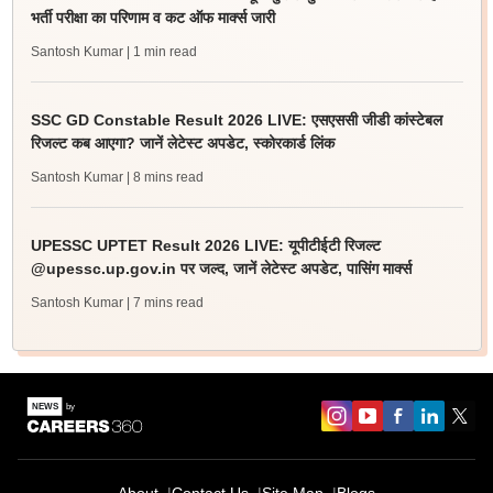
भर्ती परीक्षा का परिणाम व कट ऑफ मार्क्स जारी
Santosh Kumar
| 1 min read
SSC GD Constable Result 2026 LIVE: एसएससी जीडी कांस्टेबल
रिजल्ट कब आएगा? जानें लेटेस्ट अपडेट, स्कोरकार्ड लिंक
Santosh Kumar
| 8 mins read
UPESSC UPTET Result 2026 LIVE: यूपीटीईटी रिजल्ट
@upessc.up.gov.in पर जल्द, जानें लेटेस्ट अपडेट, पासिंग मार्क्स
Santosh Kumar
| 7 mins read