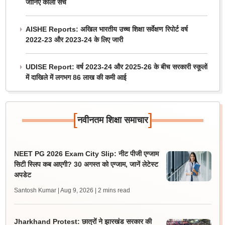
जानिए काला सच
AISHE Reports: अखिल भारतीय उच्च शिक्षा सर्वेक्षण रिपोर्ट वर्ष
2022-23 और 2023-24 के लिए जारी
UDISE Report: वर्ष 2023-24 और 2025-26 के बीच सरकारी स्कूलों
में दाखिले में लगभग 86 लाख की कमी आई
[
]
नवीनतम शिक्षा समाचार
NEET PG 2026 Exam City Slip: नीट पीजी एग्जाम
सिटी स्लिप कब आएगी? 30 अगस्त को एग्जाम, जानें लेटेस्ट
अपडेट
Santosh Kumar | Aug 9, 2026
| 2 mins read
Jharkhand Protest: छात्रों ने झारखंड सरकार की