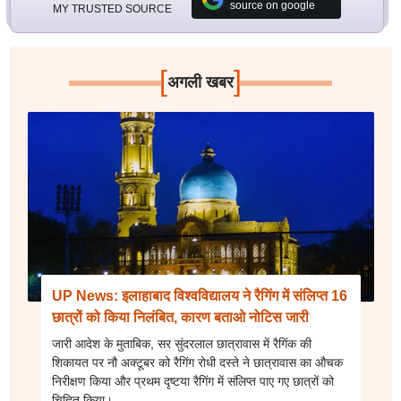
source on google
MY TRUSTED SOURCE
[
]
अगली खबर
UP News: इलाहाबाद विश्वविद्यालय ने रैगिंग में संलिप्त 16
छात्रों को किया निलंबित, कारण बताओ नोटिस जारी
जारी आदेश के मुताबिक, सर सुंदरलाल छात्रावास में रैगिंक की
शिकायत पर नौ अक्टूबर को रैगिंग रोधी दस्ते ने छात्रावास का औचक
निरीक्षण किया और प्रथम दृष्टया रैगिंग में संलिप्त पाए गए छात्रों को
चिह्नित किया।