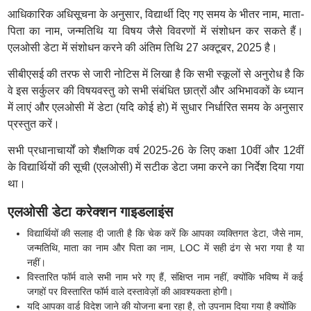
आधिकारिक अधिसूचना के अनुसार, विद्यार्थी दिए गए समय के भीतर नाम, माता-
पिता का नाम, जन्मतिथि या विषय जैसे विवरणों में संशोधन कर सकते हैं।
एलओसी डेटा में संशोधन करने की अंतिम तिथि 27 अक्टूबर, 2025 है।
सीबीएसई की तरफ से जारी नोटिस में लिखा है कि सभी स्कूलों से अनुरोध है कि
वे इस सर्कुलर की विषयवस्तु को सभी संबंधित छात्रों और अभिभावकों के ध्यान
में लाएं और एलओसी में डेटा (यदि कोई हो) में सुधार निर्धारित समय के अनुसार
प्रस्तुत करें।
सभी प्रधानाचार्यों को शैक्षणिक वर्ष 2025-26 के लिए कक्षा 10वीं और 12वीं
के विद्यार्थियों की सूची (एलओसी) में सटीक डेटा जमा करने का निर्देश दिया गया
था।
एलओसी डेटा करेक्शन गाइडलाइंस
विद्यार्थियों की सलाह दी जाती है कि चेक करें कि आपका व्यक्तिगत डेटा, जैसे नाम,
जन्मतिथि, माता का नाम और पिता का नाम, LOC में सही ढंग से भरा गया है या
नहीं।
विस्तारित फॉर्म वाले सभी नाम भरे गए हैं, संक्षिप्त नाम नहीं, क्योंकि भविष्य में कई
जगहों पर विस्तारित फॉर्म वाले दस्तावेज़ों की आवश्यकता होगी।
यदि आपका वार्ड विदेश जाने की योजना बना रहा है, तो उपनाम दिया गया है क्योंकि