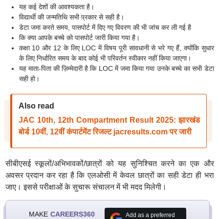
यह कई देशों की आवश्यकता है।
विद्यार्थी की जन्मतिथि सभी प्रकार से सही है।
डेटा जमा करते समय, पासपोर्ट में दिए गए विवरण की भी जांच कर ली गई है
कि क्या आपके बच्चे को पासपोर्ट जारी किया गया है।
कक्षा 10 और 12 के लिए LOC में विषय पूरी सावधानी से भरे गए हैं, क्योंकि सुधार
के लिए निर्धारित समय के बाद कोई भी परिवर्तन स्वीकार नहीं किया जाएगा।
यह माता-पिता की ज़िम्मेदारी है कि LOC में जमा किया गया उनके बच्चे का सभी डेटा
सही हो।
Also read
JAC 10th, 12th Compartment Result 2025: झारखंड
बोर्ड 10वीं, 12वीं कंपार्टमेंट रिजल्ट jacresults.com पर जारी
सीबीएसई स्कूलों/अभिभावकों/छात्रों को यह सुनिश्चित करने का एक और
अवसर प्रदान कर रहा है कि एलओसी में केवल छात्रों का सही डेटा ही भरा
जाए। इससे परीक्षाओं के सुचारू संचालन में भी मदद मिलेगी।
MAKE
CAREERS360
Add as a preferred