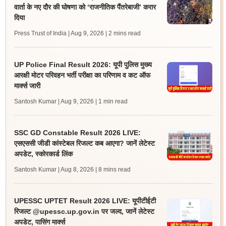
वार्ता के नए दौर की घोषणा को ‘राजनीतिक पैंतरेबाजी’ करार
दिया
Press Trust of India | Aug 9, 2026
| 2 mins read
UP Police Final Result 2026: यूपी पुलिस मुख्य
आरक्षी मोटर परिवहन भर्ती परीक्षा का परिणाम व कट ऑफ
मार्क्स जारी
Santosh Kumar | Aug 9, 2026
| 1 min read
SSC GD Constable Result 2026 LIVE:
एसएससी जीडी कांस्टेबल रिजल्ट कब आएगा? जानें लेटेस्ट
अपडेट, स्कोरकार्ड लिंक
Santosh Kumar | Aug 8, 2026
| 8 mins read
UPESSC UPTET Result 2026 LIVE: यूपीटीईटी
रिजल्ट @upessc.up.gov.in पर जल्द, जानें लेटेस्ट
अपडेट, पासिंग मार्क्स