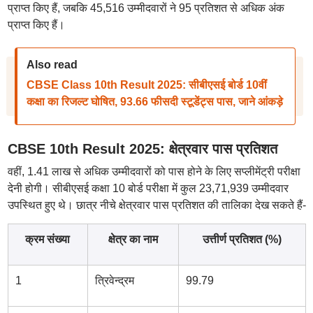
प्राप्त किए हैं, जबकि 45,516 उम्मीदवारों ने 95 प्रतिशत से अधिक अंक
प्राप्त किए हैं।
Also read
CBSE Class 10th Result 2025: सीबीएसई बोर्ड 10वीं
कक्षा का रिजल्ट घोषित, 93.66 फीसदी स्टूडेंट्स पास, जाने आंकड़े
CBSE 10th Result 2025: क्षेत्रवार पास प्रतिशत
वहीं, 1.41 लाख से अधिक उम्मीदवारों को पास होने के लिए सप्लीमेंट्री परीक्षा
देनी होगी। सीबीएसई कक्षा 10 बोर्ड परीक्षा में कुल 23,71,939 उम्मीदवार
उपस्थित हुए थे। छात्र नीचे क्षेत्रवार पास प्रतिशत की तालिका देख सकते हैं-
क्रम संख्या
क्षेत्र का नाम
उत्तीर्ण प्रतिशत (%)
1
त्रिवेन्द्रम
99.79