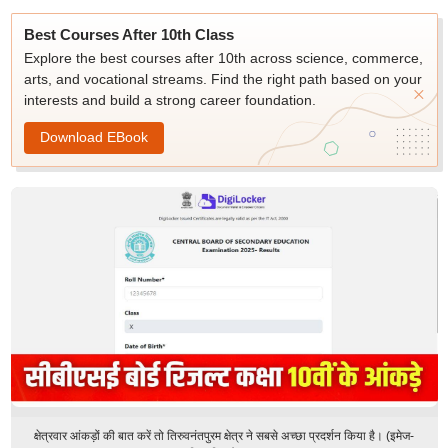
Best Courses After 10th Class
Explore the best courses after 10th across science, commerce,
arts, and vocational streams. Find the right path based on your
interests and build a strong career foundation.
Download EBook
क्षेत्रवार आंकड़ों की बात करें तो तिरुवनंतपुरम क्षेत्र ने सबसे अच्छा प्रदर्शन किया है। (इमेज-