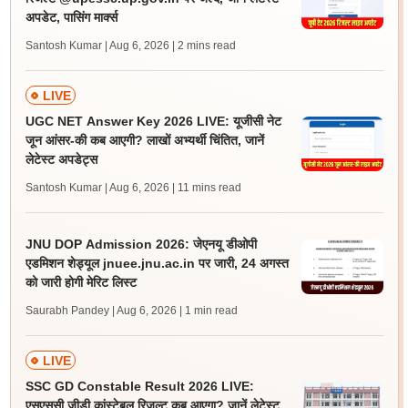
अपडेट, पासिंग मार्क्स
Santosh Kumar | Aug 6, 2026
| 2 mins read
LIVE
UGC NET Answer Key 2026 LIVE: यूजीसी नेट
जून आंसर-की कब आएगी? लाखों अभ्यर्थी चिंतित, जानें
लेटेस्ट अपडेट्स
Santosh Kumar | Aug 6, 2026
| 11 mins read
JNU DOP Admission 2026: जेएनयू डीओपी
एडमिशन शेड्यूल jnuee.jnu.ac.in पर जारी, 24 अगस्त
को जारी होगी मेरिट लिस्ट
Saurabh Pandey | Aug 6, 2026
| 1 min read
LIVE
SSC GD Constable Result 2026 LIVE:
एसएससी जीडी कांस्टेबल रिजल्ट कब आएगा? जानें लेटेस्ट