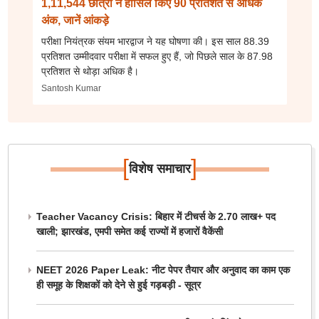
1,11,544 छात्रों ने हासिल किए 90 प्रतिशत से अधिक
अंक, जानें आंकड़े
परीक्षा नियंत्रक संयम भारद्वाज ने यह घोषणा की। इस साल 88.39
प्रतिशत उम्मीदवार परीक्षा में सफल हुए हैं, जो पिछले साल के 87.98
प्रतिशत से थोड़ा अधिक है।
Santosh Kumar
[
]
विशेष समाचार
Teacher Vacancy Crisis: बिहार में टीचर्स के 2.70 लाख+ पद
खाली; झारखंड, एमपी समेत कई राज्यों में हजारों वैकेंसी
NEET 2026 Paper Leak: नीट पेपर तैयार और अनुवाद का काम एक
ही समूह के शिक्षकों को देने से हुई गड़बड़ी - सूत्र