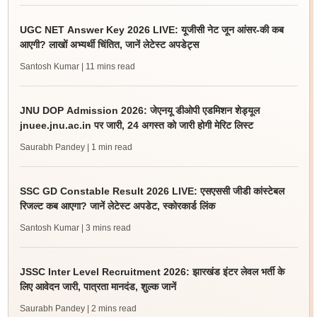
UGC NET Answer Key 2026 LIVE: यूजीसी नेट जून आंसर-की कब
आएगी? लाखों अभ्यर्थी चिंतित, जानें लेटेस्ट अपडेट्स
Santosh Kumar
| 11 mins read
JNU DOP Admission 2026: जेएनयू डीओपी एडमिशन शेड्यूल
jnuee.jnu.ac.in पर जारी, 24 अगस्त को जारी होगी मेरिट लिस्ट
Saurabh Pandey
| 1 min read
SSC GD Constable Result 2026 LIVE: एसएससी जीडी कांस्टेबल
रिजल्ट कब आएगा? जानें लेटेस्ट अपडेट, स्कोरकार्ड लिंक
Santosh Kumar
| 3 mins read
JSSC Inter Level Recruitment 2026: झारखंड इंटर लेवल भर्ती के
लिए आवेदन जारी, पात्रता मानदंड, शुल्क जानें
Saurabh Pandey
| 2 mins read