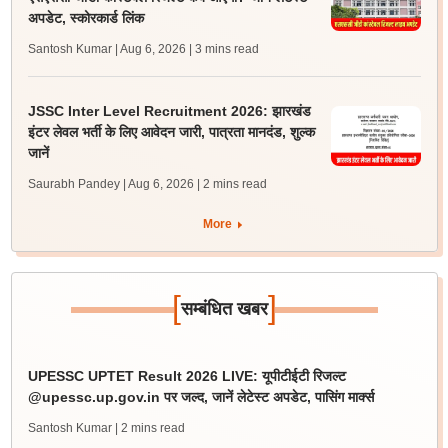
अपडेट, स्कोरकार्ड लिंक
Santosh Kumar | Aug 6, 2026
| 3 mins read
JSSC Inter Level Recruitment 2026: झारखंड
इंटर लेवल भर्ती के लिए आवेदन जारी, पात्रता मानदंड, शुल्क
जानें
Saurabh Pandey | Aug 6, 2026
| 2 mins read
More
[
]
सम्बंधित खबर
UPESSC UPTET Result 2026 LIVE: यूपीटीईटी रिजल्ट
@upessc.up.gov.in पर जल्द, जानें लेटेस्ट अपडेट, पासिंग मार्क्स
Santosh Kumar
| 2 mins read