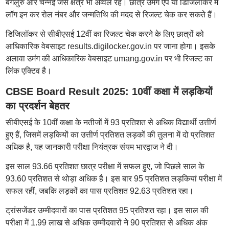
बेंगलुरु और चेन्नई जैसे क्षेत्र भी अव्वल रहे। छात्र उमंग ऐप या डिजिलॉकर में
लॉग इन कर रोल नंबर और जन्मतिथि की मदद से रिजल्ट चेक कर सकते हैं।
डिजिलॉकर से सीबीएसई 12वीं का रिजल्ट चेक करने के लिए छात्रों को
आधिकारिक वेबसाइट results.digilocker.gov.in पर जाना होगा। इसके
अलावा उमंग की आधिकारिक वेबसाइट umang.gov.in पर भी रिजल्ट का
लिंक एक्टिव है।
CBSE Board Result 2025: 10वीं कक्षा में लड़कियों
का प्रदर्शन बेहतर
सीबीएसई के 10वीं कक्षा के नतीजों में 93 प्रतिशत से अधिक विद्यार्थी उत्तीर्ण
हुए हैं, जिसमें लड़कियों का उत्तीर्ण प्रतिशत लड़कों की तुलना में दो प्रतिशत
अधिक है, यह जानकारी परीक्षा नियंत्रक संयम भारद्वाज ने दी।
इस साल 93.66 प्रतिशत छात्र परीक्षा में सफल हुए, जो पिछले साल के
93.60 प्रतिशत से थोड़ा अधिक है। इस बार 95 प्रतिशत लड़कियां परीक्षा में
सफल रहीं, जबकि लड़कों का पास प्रतिशत 92.63 प्रतिशत रहा।
ट्रांसजेंडर उम्मीदवारों का पास प्रतिशत 95 प्रतिशत रहा। इस साल की
परीक्षा में 1.99 लाख से अधिक उम्मीदवारों ने 90 प्रतिशत से अधिक अंक