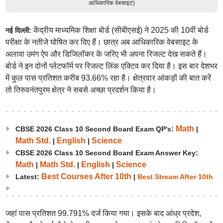
आधिकारिक वेबसाइट)
केंद्रीय माध्यमिक शिक्षा बोर्ड (सीबीएसई) ने 2025 की 10वीं बोर्ड
नई दिल्ली:
परीक्षा के नतीजे घोषित कर दिए हैं। छात्र अब आधिकारिक वेबसाइट के
अलावा उमंग ऐप और डिजिलॉकर के जरिए भी अपना रिजल्ट देख सकते हैं।
बोर्ड ने इन दोनों प्लेटफॉर्म पर रिजल्ट लिंक एक्टिव कर दिया है। इस बार देशभर
में कुल पास प्रतिशत करीब 93.66% रहा है। क्षेत्रवार आंकड़ों की बात करें
तो तिरुवनंतपुरम क्षेत्र ने सबसे अच्छा प्रदर्शन किया है।
Math
CBSE 2026 Class 10 Second Board Exam QP's:
|
Math Std.
English
Science
|
|
CBSE 2026 Class 10 Second Board Exam Answer Key:
Math
Math Std.
English
Science
|
|
|
Best Courses After 10th
Latest:
|
Best Stream After 10th
जहां पास प्रतिशत 99.791% दर्ज किया गया। इसके बाद आंध्र प्रदेश,