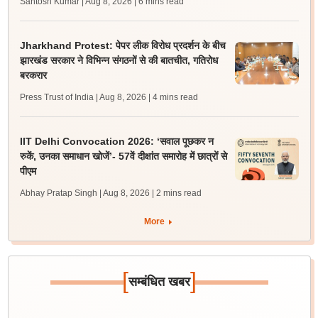
Santosh Kumar | Aug 8, 2026
| 6 mins read
Jharkhand Protest: पेपर लीक विरोध प्रदर्शन के बीच
झारखंड सरकार ने विभिन्न संगठनों से की बातचीत, गतिरोध
बरकरार
Press Trust of India | Aug 8, 2026
| 4 mins read
IIT Delhi Convocation 2026: ‘सवाल पूछकर न
रुकें, उनका समाधान खोजें’- 57वें दीक्षांत समारोह में छात्रों से
पीएम
Abhay Pratap Singh | Aug 8, 2026
| 2 mins read
More
[
]
सम्बंधित खबर