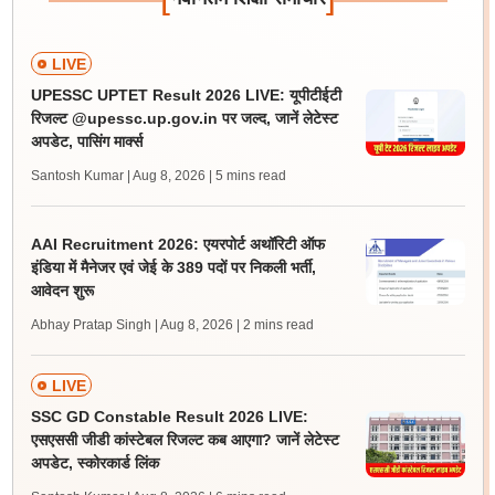
LIVE
UPESSC UPTET Result 2026 LIVE: यूपीटीईटी
रिजल्ट @upessc.up.gov.in पर जल्द, जानें लेटेस्ट
अपडेट, पासिंग मार्क्स
Santosh Kumar | Aug 8, 2026
| 5 mins read
AAI Recruitment 2026: एयरपोर्ट अथॉरिटी ऑफ
इंडिया में मैनेजर एवं जेई के 389 पदों पर निकली भर्ती,
आवेदन शुरू
Abhay Pratap Singh | Aug 8, 2026
| 2 mins read
LIVE
SSC GD Constable Result 2026 LIVE:
एसएससी जीडी कांस्टेबल रिजल्ट कब आएगा? जानें लेटेस्ट
अपडेट, स्कोरकार्ड लिंक