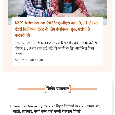
NVS Admission 2025: एनवीएस कक्षा 9, 11 लेटरल
एंट्री सिलेक्शन टेस्ट के लिए पंजीकरण शुरू, परीक्षा 8
फरवरी को
JNVST 2025 सिलेक्शन टेस्ट एक शिफ्ट में सुबह 11:00 बजे से
दोपहर 1:30 बजे तक ढाई घंटे की अवधि के लिए आयोजित किया
जाएगा।
Abhay Pratap Singh
[
]
विशेष समाचार
Teacher Vacancy Crisis: बिहार में टीचर्स के 2.70 लाख+ पद
खाली; झारखंड, एमपी समेत कई राज्यों में हजारों वैकेंसी