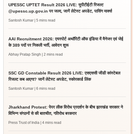
UPESSC UPTET Result 2026 LIVE: यूपीटीईटी रिजल्ट
@upessc.up.gov.in पर जल्द, जानें लेटेस्ट अपडेट, पासिंग मार्क्स
Santosh Kumar
| 5 mins read
AAI Recruitment 2026: एयरपोर्ट अथॉरिटी ऑफ इंडिया में मैनेजर एवं जेई
के 389 पदों पर निकली भर्ती, आवेदन शुरू
Abhay Pratap Singh
| 2 mins read
SSC GD Constable Result 2026 LIVE: एसएससी जीडी कांस्टेबल
रिजल्ट कब आएगा? जानें लेटेस्ट अपडेट, स्कोरकार्ड लिंक
Santosh Kumar
| 6 mins read
Jharkhand Protest: पेपर लीक विरोध प्रदर्शन के बीच झारखंड सरकार ने
विभिन्न संगठनों से की बातचीत, गतिरोध बरकरार
Press Trust of India
| 4 mins read