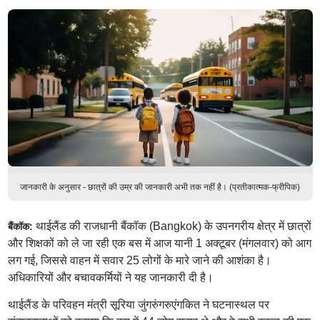
जानकारी के अनुसार - छात्रों की उम्र की जानकारी अभी तक नहीं है। (प्रतीकात्मक-फ्रीपिक)
थाईलैंड की राजधानी बैंकॉक (Bangkok) के उपनगरीय क्षेत्र में छात्रों
बैंकॉक:
और शिक्षकों को ले जा रही एक बस में आज यानी 1 अक्टूबर (मंगलवार) को आग
लग गई, जिससे वाहन में सवार 25 लोगों के मारे जाने की आशंका है।
अधिकारियों और बचावकर्मियों ने यह जानकारी दी है।
थाईलैंड के परिवहन मंत्री सूरिया जुंगरुंगरुएंगकित ने घटनास्थल पर