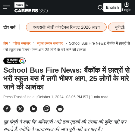
English
Login
|
एसएससी जीडी कांस्टेबल रिजल्ट 2026 लाइव
यूपीटीईटी र
टॉप सर्च
होम
परीक्षा समाचार
स्कूल एग्जाम समाचार
School Bus Fire News: बैंकॉक में छात्रों से
भरी स्कूल बस में लगी भीषण आग, 25 लोगों के मारे जाने की आशंका
School Bus Fire News: बैंकॉक में छात्रों से
भरी स्कूल बस में लगी भीषण आग, 25 लोगों के मारे
जाने की आशंका
Press Trust of India |
October 1, 2024 | 03:05 PM IST
| 1 min read
गृह मंत्री ने कहा कि अधिकारी अभी तक मृतकों की संख्या की पुष्टि नहीं कर
सकते हैं, क्योंकि वे घटनास्थल की जांच पूरी नहीं कर पाए हैं।