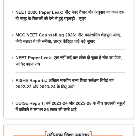
NEET 2026 Paper Leak: नीट पेपर तैयार और अनुवाद का काम एक
ही समूह के शिक्षकों को देने से हुई गड़बड़ी - सूत्र
MCC NEET Counselling 2026: नीट काउंसलिंग शेड्यूल जल्द,
जेपी नड्डा ने की समीक्षा, छात्र-केंद्रित कई बड़े सुधार
NEET Paper Leak: एक नहीं कई बार लीक हो चुका है नीट का पेपर;
जानिए काला सच
AISHE Reports: अखिल भारतीय उच्च शिक्षा सर्वेक्षण रिपोर्ट वर्ष
2022-23 और 2023-24 के लिए जारी
UDISE Report: वर्ष 2023-24 और 2025-26 के बीच सरकारी स्कूलों
में दाखिले में लगभग 86 लाख की कमी आई
[
]
नवीनतम शिक्षा समाचार