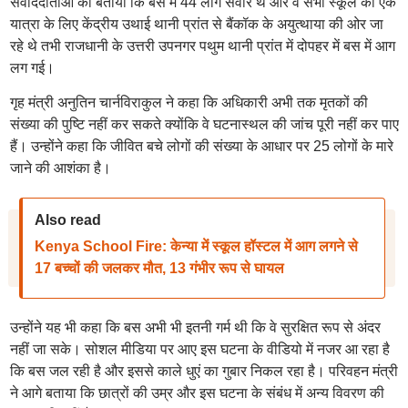
संवाददाताओं को बताया कि बस में 44 लोग सवार थे और वे सभी स्कूल की एक
यात्रा के लिए केंद्रीय उथाई थानी प्रांत से बैंकॉक के अयुत्थाया की ओर जा
रहे थे तभी राजधानी के उत्तरी उपनगर पथुम थानी प्रांत में दोपहर में बस में आग
लग गई।
गृह मंत्री अनुतिन चार्नविराकुल ने कहा कि अधिकारी अभी तक मृतकों की
संख्या की पुष्टि नहीं कर सकते क्योंकि वे घटनास्थल की जांच पूरी नहीं कर पाए
हैं। उन्होंने कहा कि जीवित बचे लोगों की संख्या के आधार पर 25 लोगों के मारे
जाने की आशंका है।
Also read
Kenya School Fire: केन्या में स्कूल हॉस्टल में आग लगने से
17 बच्चों की जलकर मौत, 13 गंभीर रूप से घायल
उन्होंने यह भी कहा कि बस अभी भी इतनी गर्म थी कि वे सुरक्षित रूप से अंदर
नहीं जा सके। सोशल मीडिया पर आए इस घटना के वीडियो में नजर आ रहा है
कि बस जल रही है और इससे काले धुएं का गुबार निकल रहा है। परिवहन मंत्री
ने आगे बताया कि छात्रों की उम्र और इस घटना के संबंध में अन्य विवरण की