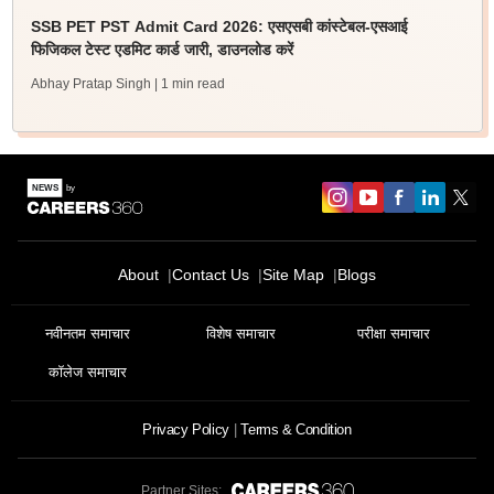
SSB PET PST Admit Card 2026: एसएसबी कांस्टेबल-एसआई
फिजिकल टेस्ट एडमिट कार्ड जारी, डाउनलोड करें
Abhay Pratap Singh
| 1 min read
About
Contact Us
Site Map
Blogs
नवीनतम समाचार
विशेष समाचार
परीक्षा समाचार
कॉलेज समाचार
Privacy Policy
Terms & Condition
Partner Sites: