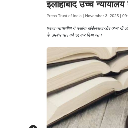
इलाहाबाद उच्च न्यायालय 
Press Trust of India |
November 3, 2025 | 09
एकल न्यायाधीश ने यशांक खंडेलवाल और अन्य नौ लो
के उपबंध चार को रद्द कर दिया था।