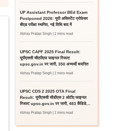
UP Assistant Professor BEd Exam
Postponed 2026: यूपी असिस्टेंट प्रोफेसर
बीएड परीक्षा स्थगित, नई तिथि बाद में
Abhay Pratap Singh
| 2 mins read
UPSC CAPF 2025 Final Result:
यूपीएससी सीएपीएफ फाइनल रिजल्ट
upsc.gov.in पर जारी, 350 अभ्यर्थी चयनित
Abhay Pratap Singh
| 2 mins read
UPSC CDS 2 2025 OTA Final
Result: यूपीएससी सीडीएस 2 ओटीए फाइनल
रिजल्ट upsc.gov.in पर जारी, 483 कैंडिडेट
चयनित
Abhay Pratap Singh
| 2 mins read