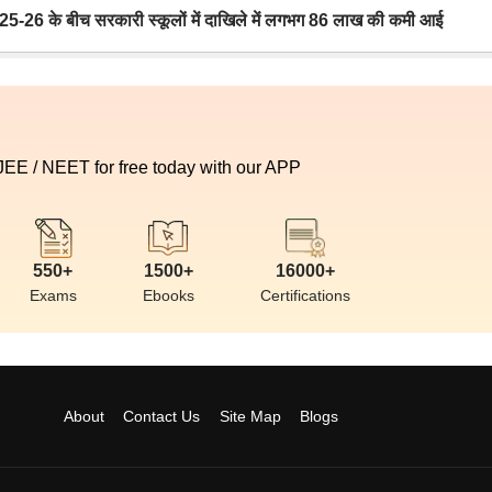
6 के बीच सरकारी स्कूलों में दाखिले में लगभग 86 लाख की कमी आई
 JEE / NEET for free today with our APP
550+
1500+
16000+
Exams
Ebooks
Certifications
About
Contact Us
Site Map
Blogs