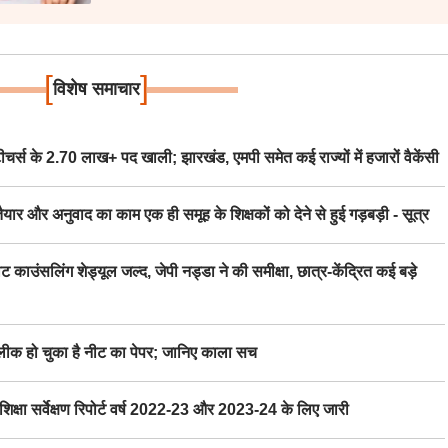
[
]
विशेष समाचार
स के 2.70 लाख+ पद खाली; झारखंड, एमपी समेत कई राज्यों में हजारों वैकेंसी
र अनुवाद का काम एक ही समूह के शिक्षकों को देने से हुई गड़बड़ी - सूत्र
िंग शेड्यूल जल्द, जेपी नड्डा ने की समीक्षा, छात्र-केंद्रित कई बड़े
 हो चुका है नीट का पेपर; जानिए काला सच
ा सर्वेक्षण रिपोर्ट वर्ष 2022-23 और 2023-24 के लिए जारी