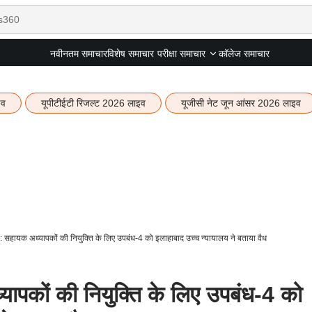
नवीनतम समाचार
विशेष समाचार
कॉलेज समाचार
परीक्षा समाचार
इव
यूपीटीईटी रिजल्ट 2026 लाइव
यूजीसी नेट जून आंसर 2026 लाइव
हायक अध्यापकों की नियुक्ति के लिए उपबंध-4 को इलाहाबाद उच्च न्यायालय ने बताया वैध
कों की नियुक्ति के लिए उपबंध-4 को