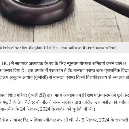
 निर्णय को पलट दिया और प्रतिवादियों की रिट याचिका खारिज कर दी। (प्रतीकात्मक-फ्रीपिक)
C) ने सहायक अध्यापक के पद के लिए न्यूनतम योग्यता अनिवार्य करने वाले 9
रार दिया है। इस उपबंध में प्रावधान है कि मान्यता प्राप्त उच्च प्राथमिक विद्
्यालय अनुदान आयोग (यूजीसी) से मान्यता प्राप्त किसी विश्वविद्यालय से स्नातक ह
यापक शिक्षा परिषद (एनसीटीई) द्वारा मान्य अध्यापक प्रशिक्षण पाठ्यक्रम को पूर्ण क
ायमूर्ति क्षितिज शैलेंद्र की पीठ ने राज्य सरकार द्वारा दाखिल उस अपील को स्वीक
यायाधीश के 24 सितंबर, 2024 के आदेश को चुनौती दी थी।
गों द्वारा दायर रिट याचिका स्वीकार कर ली थी और 9 सितंबर, 2024 के सरकारी