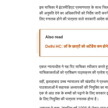
इस याचिका में इंटरमीडिएट प्रमाणपत्र के साथ जिला शिक्
की अनुमति देने का अधिकारियों को निर्देश जारी करने
लिए स्नातक होने की पात्रता वाले सरकारी आदेश क
Also read
Delhi HC: लॉ के छात्रों को अटेंडेंस कम होने पर
एकल न्यायाधीश ने यह रिट याचिका स्वीकार करते हु
याचिकाकर्ताओं को प्रशिक्षण पाठ्यक्रम की प्रवेश प्र
वहीं, इलाहाबाद उच्च न्यायालय की खंडपीठ ने प्रथम
पाठशालाओं में सहायक अध्यापकों की नियुक्ति का मा
एक से आठ तक के बच्चों को पढ़ाने के लिए सरकार द्व
के लिए नियुक्ति की पात्रता स्नातक होना है।