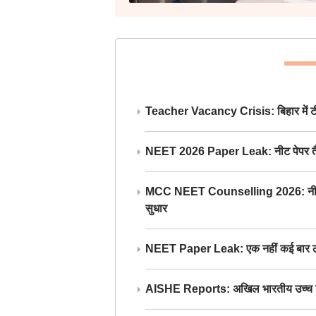
Teacher Vacancy Crisis: बिहार में टीचर्
NEET 2026 Paper Leak: नीट पेपर तैयार औ
MCC NEET Counselling 2026: नीट काउंसल
सुधार
NEET Paper Leak: एक नहीं कई बार लीक
AISHE Reports: अखिल भारतीय उच्च शिक्ष