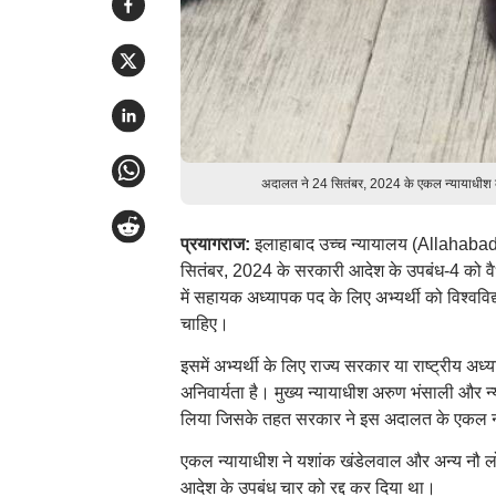
अदालत ने 24 सितंबर, 2024 के एकल न्यायाधीश के
प्रयागराज:
इलाहाबाद उच्च न्यायालय (Allahabad H
सितंबर, 2024 के सरकारी आदेश के उपबंध-4 को वैध क
में सहायक अध्यापक पद के लिए अभ्यर्थी को विश्वविद
चाहिए।
इसमें अभ्यर्थी के लिए राज्य सरकार या राष्ट्रीय अध्
अनिवार्यता है। मुख्य न्यायाधीश अरुण भंसाली और न्य
लिया जिसके तहत सरकार ने इस अदालत के एकल न्
एकल न्यायाधीश ने यशांक खंडेलवाल और अन्य नौ लो
आदेश के उपबंध चार को रद्द कर दिया था।