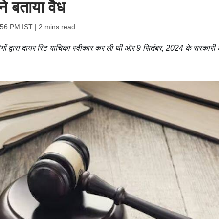
ने बताया वैध
:56 PM IST
| 2 mins read
गों द्वारा दायर रिट याचिका स्वीकार कर ली थी और 9 सितंबर, 2024 के सरकारी