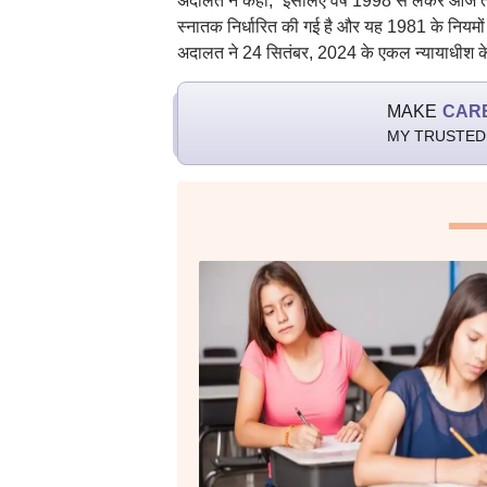
अदालत ने कहा, “इसलिए वर्ष 1998 से लेकर आज तक प्
स्नातक निर्धारित की गई है और यह 1981 के नियमों
अदालत ने 24 सितंबर, 2024 के एकल न्यायाधीश के
MAKE
CAR
MY TRUSTED