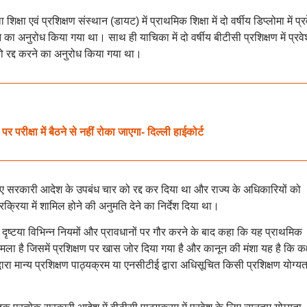
षा एवं प्रशिक्षण संस्थान (डायट) में प्राथमिक शिक्षा में दो वर्षीय डिप्लोमा में प्र
 का अनुरोध किया गया था। साथ ही याचिका में दो वर्षीय बीटीसी प्रशिक्षण में प्रवे
ो रद्द करने का अनुरोध किया गया था।
 परीक्षा में बैठने से नहीं रोका जाएगा- दिल्ली हाईकोर्ट
ए सरकारी आदेश के उपबंध चार को रद्द कर दिया था और राज्य के अधिकारियों को
क्रिया में शामिल होने की अनुमति देने का निर्देश दिया था।
 दृष्टया विभिन्न नियमों और प्रावधानों पर गौर करने के बाद कहा कि यह प्राथमिक
मला है जिसमें प्रशिक्षण पर खास जोर दिया गया है और कानून की मंशा यह है कि कक्
ारा मान्य प्रशिक्षण पाठ्यक्रम या एनसीटीई द्वारा अधिसूचित किसी प्रशिक्षण योग्