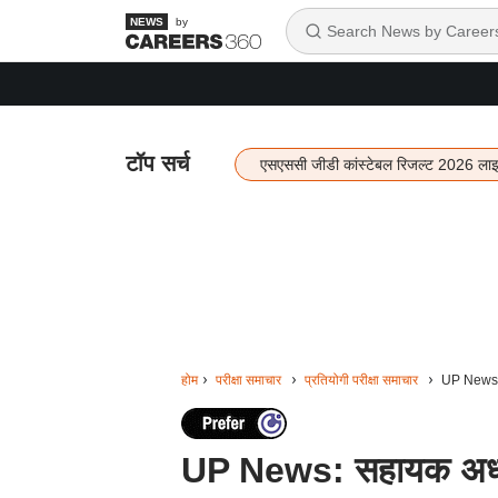
by
टॉप सर्च
एसएससी जीडी कांस्टेबल रिजल्ट 2026 ला
होम
परीक्षा समाचार
प्रतियोगी परीक्षा समाचार
UP News: स
UP News: सहायक अध्याप