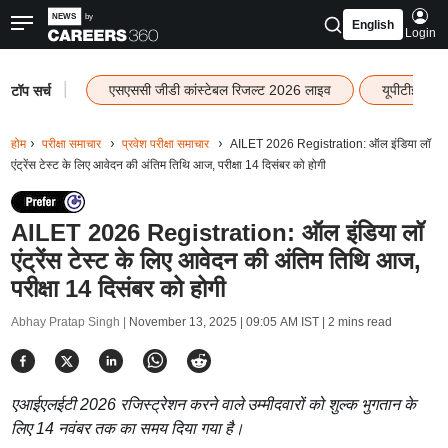
English
Login
|
एसएससी जीडी कांस्टेबल रिजल्ट 2026 लाइव
यूपीटीईटी र
टॉप सर्च
होम
परीक्षा समाचार
प्रवेश परीक्षा समाचार
AILET 2026 Registration: ऑल इंडिया लॉ
एंट्रेंस टेस्ट के लिए आवेदन की अंतिम तिथि आज, परीक्षा 14 दिसंबर को होगी
AILET 2026 Registration: ऑल इंडिया लॉ
एंट्रेंस टेस्ट के लिए आवेदन की अंतिम तिथि आज,
परीक्षा 14 दिसंबर को होगी
Abhay Pratap Singh |
November 13, 2025 | 09:05 AM IST
| 2 mins read
एआईएलईटी 2026 रजिस्ट्रेशन करने वाले उम्मीदवारों को शुल्क भुगतान के
लिए 14 नवंबर तक का समय दिया गया है।