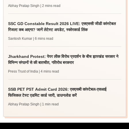
Abhay Pratap Singh
| 2 mins read
SSC GD Constable Result 2026 LIVE: एसएससी जीडी कांस्टेबल
रिजल्ट कब आएगा? जानें लेटेस्ट अपडेट, स्कोरकार्ड लिंक
Santosh Kumar
| 6 mins read
Jharkhand Protest: पेपर लीक विरोध प्रदर्शन के बीच झारखंड सरकार ने
विभिन्न संगठनों से की बातचीत, गतिरोध बरकरार
Press Trust of India
| 4 mins read
SSB PET PST Admit Card 2026: एसएसबी कांस्टेबल-एसआई
फिजिकल टेस्ट एडमिट कार्ड जारी, डाउनलोड करें
Abhay Pratap Singh
| 1 min read