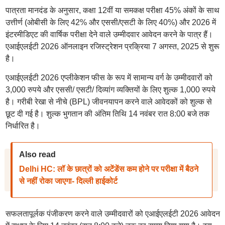
पात्रता मानदंड के अनुसार, कक्षा 12वीं या समकक्ष परीक्षा 45% अंकों के साथ
उत्तीर्ण (ओबीसी के लिए 42% और एससी/एसटी के लिए 40%) और 2026 में
इंटरमीडिएट की वार्षिक परीक्षा देने वाले उम्मीदवार आवेदन करने के पात्र हैं।
एआईएलईटी 2026 ऑनलाइन रजिस्ट्रेशन प्रक्रिया 7 अगस्त, 2025 से शुरू
है।
एआईएलईटी 2026 एप्लीकेशन फीस के रूप में सामान्य वर्ग के उम्मीदवारों को
3,000 रुपये और एससी/ एसटी/ दिव्यांग व्यक्तियों के लिए शुल्क 1,000 रुपये
है। गरीबी रेखा से नीचे (BPL) जीवनयापन करने वाले आवेदकों को शुल्क से
छूट दी गई है। शुल्क भुगतान की अंतिम तिथि 14 नवंबर रात 8:00 बजे तक
निर्धारित है।
Also read
Delhi HC: लॉ के छात्रों को अटेंडेंस कम होने पर परीक्षा में बैठने
से नहीं रोका जाएगा- दिल्ली हाईकोर्ट
सफलतापूर्लक पंजीकरण करने वाले उम्मीदवारों को एआईएलईटी 2026 आवेदन