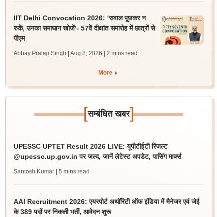
IIT Delhi Convocation 2026: ‘सवाल पूछकर न
रुकें, उनका समाधान खोजें’- 57वें दीक्षांत समारोह में छात्रों से
पीएम
Abhay Pratap Singh | Aug 8, 2026
| 2 mins read
More
[
]
सम्बंधित खबर
UPESSC UPTET Result 2026 LIVE: यूपीटीईटी रिजल्ट
@upessc.up.gov.in पर जल्द, जानें लेटेस्ट अपडेट, पासिंग मार्क्स
Santosh Kumar
| 5 mins read
AAI Recruitment 2026: एयरपोर्ट अथॉरिटी ऑफ इंडिया में मैनेजर एवं जेई
के 389 पदों पर निकली भर्ती, आवेदन शुरू