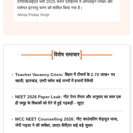
एनपीसीआईएल भर्ती 2025 चयन प्रक्रिया में ऑनलाइन परीक्षा और
पर्सनल इंटरव्यू चरण को शामिल किया गया है।
Abhay Pratap Singh
[
]
विशेष समाचार
Teacher Vacancy Crisis: बिहार में टीचर्स के 2.70 लाख+ पद
खाली; झारखंड, एमपी समेत कई राज्यों में हजारों वैकेंसी
NEET 2026 Paper Leak: नीट पेपर तैयार और अनुवाद का काम एक
ही समूह के शिक्षकों को देने से हुई गड़बड़ी - सूत्र
MCC NEET Counselling 2026: नीट काउंसलिंग शेड्यूल जल्द,
जेपी नड्डा ने की समीक्षा, छात्र-केंद्रित कई बड़े सुधार