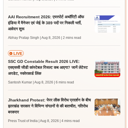
AAI Recruitment 2026: एयरपोर्ट अथॉरिटी ऑफ
इंडिया में मैनेजर एवं जेई के 389 पदों पर निकली भर्ती,
आवेदन शुरू
Abhay Pratap Singh | Aug 8, 2026
| 2 mins read
LIVE
SSC GD Constable Result 2026 LIVE:
एसएससी जीडी कांस्टेबल रिजल्ट कब आएगा? जानें लेटेस्ट
अपडेट, स्कोरकार्ड लिंक
Santosh Kumar | Aug 8, 2026
| 6 mins read
Jharkhand Protest: पेपर लीक विरोध प्रदर्शन के बीच
झारखंड सरकार ने विभिन्न संगठनों से की बातचीत, गतिरोध
बरकरार
Press Trust of India | Aug 8, 2026
| 4 mins read