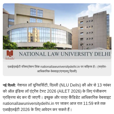
एआईएलईटी रजिस्ट्रेशन लिंक nationallawuniversitydelhi.in पर सक्रिय है। (स्त्रोत-
आधिकारिक वेबसाइट/एनएलयू दिल्ली)
नेशनल लॉ यूनिवर्सिटी, दिल्ली (NLU Delhi) की ओर से 13 नवंबर
नई दिल्ली:
को ऑल इंडिया लॉ एंट्रेंस टेस्ट 2026 (AILET 2026) के लिए पंजीकरण
प्रक्रिया बंद कर दी जाएगी। इच्छुक और पात्र कैंडिडेट आधिकारिक वेबसाइट
nationallawuniversitydelhi.in पर जाकर आज रात 11:59 बजे तक
एआईएलईटी 2026 के लिए आवेदन कर सकते हैं।