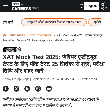
English
Login
|
एसएससी जीडी कांस्टेबल रिजल्ट 2026 लाइव
यूपीटीईटी र
टॉप सर्च
होम
परीक्षा समाचार
प्रवेश परीक्षा समाचार
XAT Mock Test 2025: जेवियर एप्टीट्यूड
टेस्ट के लिए मॉक टेस्ट 25 सितंबर से शुरू, परीक्षा तिथि और शहर जानें
XAT Mock Test 2025: जेवियर एप्टीट्यूड
टेस्ट के लिए मॉक टेस्ट 25 सितंबर से शुरू, परीक्षा
तिथि और शहर जानें
Abhay Pratap Singh |
September 23, 2024 | 09:45 AM IST
| 2 mins read
पंजीकृत उम्मीदवार आधिकारिक वेबसाइट xatonline.in/mocktest के
माध्यम से एक्सएटी मॉक टेस्ट में शामिल हो सकते हैं।