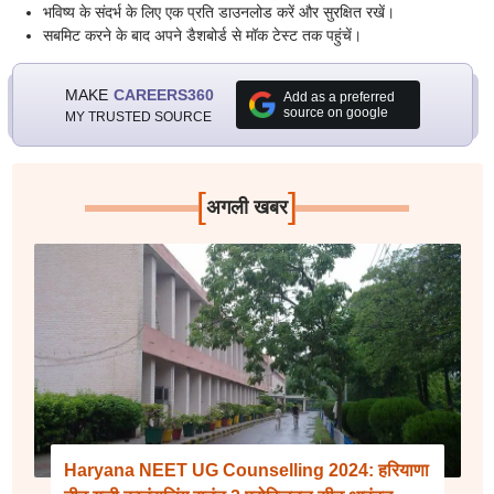
भविष्य के संदर्भ के लिए एक प्रति डाउनलोड करें और सुरक्षित रखें।
सबमिट करने के बाद अपने डैशबोर्ड से मॉक टेस्ट तक पहुंचें।
MAKE
CAREERS360
Add as a preferred
source on google
MY TRUSTED SOURCE
[
]
अगली खबर
Haryana NEET UG Counselling 2024: हरियाणा