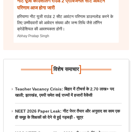
नीट यूजी काउंसलिंग राउंड 2 प्रोविजनल सीट आवंटन
परिणाम आज होगा जारी
हरियाणा नीट यूजी राउंड 2 सीट आवंटन परिणाम डाउनलोड करने के
लिए उम्मीदवारों को आवेदन संख्या और जन्म तिथि जैसे लॉगिन
क्रेडेंशियल की आवश्यकता होगी।
Abhay Pratap Singh
[
]
विशेष समाचार
Teacher Vacancy Crisis: बिहार में टीचर्स के 2.70 लाख+ पद
खाली; झारखंड, एमपी समेत कई राज्यों में हजारों वैकेंसी
NEET 2026 Paper Leak: नीट पेपर तैयार और अनुवाद का काम एक
ही समूह के शिक्षकों को देने से हुई गड़बड़ी - सूत्र