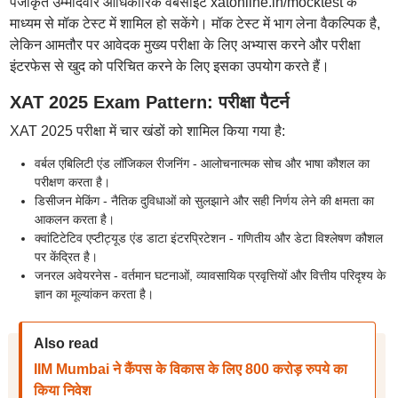
पंजीकृत उम्मीदवार आधिकारिक वेबसाइट xatonline.in/mocktest के
माध्यम से मॉक टेस्ट में शामिल हो सकेंगे। मॉक टेस्ट में भाग लेना वैकल्पिक है,
लेकिन आमतौर पर आवेदक मुख्य परीक्षा के लिए अभ्यास करने और परीक्षा
इंटरफेस से खुद को परिचित करने के लिए इसका उपयोग करते हैं।
XAT 2025 Exam Pattern: परीक्षा पैटर्न
XAT 2025 परीक्षा में चार खंडों को शामिल किया गया है:
वर्बल एबिलिटी एंड लॉजिकल रीजनिंग - आलोचनात्मक सोच और भाषा कौशल का
परीक्षण करता है।
डिसीजन मेकिंग - नैतिक दुविधाओं को सुलझाने और सही निर्णय लेने की क्षमता का
आकलन करता है।
क्वांटिटेटिव एप्टीट्यूड एंड डाटा इंटरप्रिटेशन - गणितीय और डेटा विश्लेषण कौशल
पर केंद्रित है।
जनरल अवेयरनेस - वर्तमान घटनाओं, व्यावसायिक प्रवृत्तियों और वित्तीय परिदृश्य के
ज्ञान का मूल्यांकन करता है।
Also read
IIM Mumbai ने कैंपस के विकास के लिए 800 करोड़ रुपये का
किया निवेश