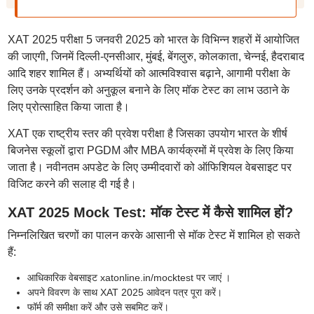
XAT 2025 परीक्षा 5 जनवरी 2025 को भारत के विभिन्न शहरों में आयोजित
की जाएगी, जिनमें दिल्ली-एनसीआर, मुंबई, बेंगलुरु, कोलकाता, चेन्नई, हैदराबाद
आदि शहर शामिल हैं। अभ्यर्थियों को आत्मविश्वास बढ़ाने, आगामी परीक्षा के
लिए उनके प्रदर्शन को अनुकूल बनाने के लिए मॉक टेस्ट का लाभ उठाने के
लिए प्रोत्साहित किया जाता है।
XAT एक राष्ट्रीय स्तर की प्रवेश परीक्षा है जिसका उपयोग भारत के शीर्ष
बिजनेस स्कूलों द्वारा PGDM और MBA कार्यक्रमों में प्रवेश के लिए किया
जाता है। नवीनतम अपडेट के लिए उम्मीदवारों को ऑफिशियल वेबसाइट पर
विजिट करने की सलाह दी गई है।
XAT 2025 Mock Test: मॉक टेस्ट में कैसे शामिल हों?
निम्नलिखित चरणों का पालन करके आसानी से मॉक टेस्ट में शामिल हो सकते
हैं:
आधिकारिक वेबसाइट xatonline.in/mocktest पर जाएं ।
अपने विवरण के साथ XAT 2025 आवेदन पत्र पूरा करें।
फॉर्म की समीक्षा करें और उसे सबमिट करें।