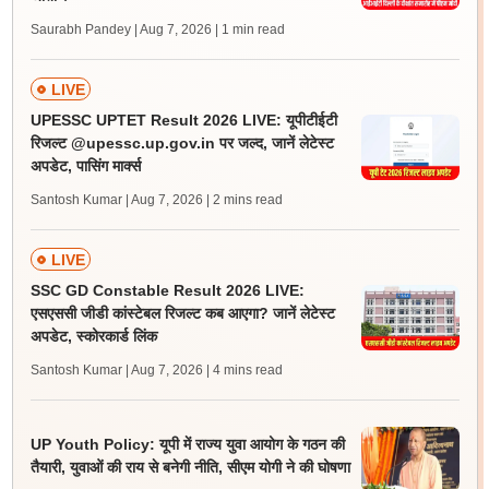
Saurabh Pandey | Aug 7, 2026
| 1 min read
LIVE
UPESSC UPTET Result 2026 LIVE: यूपीटीईटी
रिजल्ट @upessc.up.gov.in पर जल्द, जानें लेटेस्ट
अपडेट, पासिंग मार्क्स
Santosh Kumar | Aug 7, 2026
| 2 mins read
LIVE
SSC GD Constable Result 2026 LIVE:
एसएससी जीडी कांस्टेबल रिजल्ट कब आएगा? जानें लेटेस्ट
अपडेट, स्कोरकार्ड लिंक
Santosh Kumar | Aug 7, 2026
| 4 mins read
UP Youth Policy: यूपी में राज्य युवा आयोग के गठन की
तैयारी, युवाओं की राय से बनेगी नीति, सीएम योगी ने की घोषणा