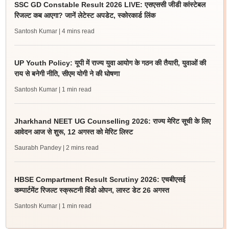
SSC GD Constable Result 2026 LIVE: एसएससी जीडी कांस्टेबल
रिजल्ट कब आएगा? जानें लेटेस्ट अपडेट, स्कोरकार्ड लिंक
Santosh Kumar
| 4 mins read
UP Youth Policy: यूपी में राज्य युवा आयोग के गठन की तैयारी, युवाओं की
राय से बनेगी नीति, सीएम योगी ने की घोषणा
Santosh Kumar
| 1 min read
Jharkhand NEET UG Counselling 2026: राज्य मेरिट सूची के लिए
आवेदन आज से शुरू, 12 अगस्त को मेरिट लिस्ट
Saurabh Pandey
| 2 mins read
HBSE Compartment Result Scrutiny 2026: एचबीएसई
कम्पार्टमेंट रिजल्ट स्क्रूटनी विंडो ओपन, लास्ट डेट 26 अगस्त
Santosh Kumar
| 1 min read