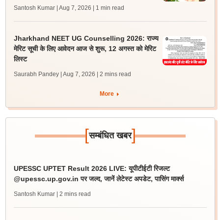
Santosh Kumar | Aug 7, 2026
| 1 min read
Jharkhand NEET UG Counselling 2026: राज्य
मेरिट सूची के लिए आवेदन आज से शुरू, 12 अगस्त को मेरिट
लिस्ट
Saurabh Pandey | Aug 7, 2026
| 2 mins read
More
[
]
सम्बंधित खबर
UPESSC UPTET Result 2026 LIVE: यूपीटीईटी रिजल्ट
@upessc.up.gov.in पर जल्द, जानें लेटेस्ट अपडेट, पासिंग मार्क्स
Santosh Kumar
| 2 mins read