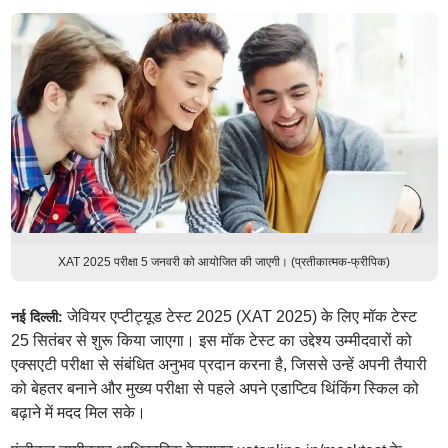
XAT 2025 परीक्षा 5 जनवरी को आयोजित की जाएगी। (प्रतीकात्मक-फ्रीपिक)
जेवियर एप्टीट्यूड टेस्ट 2025 (XAT 2025) के लिए मॉक टेस्ट
नई दिल्ली:
25 सितंबर से शुरू किया जाएगा। इस मॉक टेस्ट का उद्देश्य उम्मीदवारों को
एक्सएटी परीक्षा से संबंधित अनुभव प्रदान करना है, जिससे उन्हें अपनी तैयारी
को बेहतर बनाने और मुख्य परीक्षा से पहले अपने एडाप्टिव थिंकिंग स्किल को
बढ़ाने में मदद मिल सके।