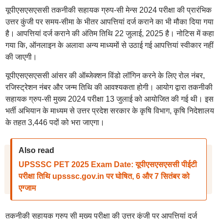
यूपीएसएसएससी तकनीकी सहायक ग्रुप-सी मेन्स 2024 परीक्षा की प्रारंभिक
उत्तर कुंजी पर समय-सीमा के भीतर आपत्तियां दर्ज कराने का भी मौका दिया गया
है। आपत्तियां दर्ज कराने की अंतिम तिथि 22 जुलाई, 2025 है। नोटिस में कहा
गया कि, ऑनलाइन के अलावा अन्य माध्यमों से उठाई गई आपत्तियां स्वीकार नहीं
की जाएगी।
यूपीएसएसएससी आंसर की ऑब्जेक्शन विंडो लॉगिन करने के लिए रोल नंबर,
रजिस्ट्रेशन नंबर और जन्म तिथि की आवश्यकता होगी। आयोग द्वारा तकनीकी
सहायक ग्रुप-सी मुख्य 2024 परीक्षा 13 जुलाई को आयोजित की गई थी। इस
भर्ती अभियान के माध्यम से उत्तर प्रदेश सरकार के कृषि विभाग, कृषि निदेशालय
के तहत 3,446 पदों को भरा जाएगा।
Also read
UPSSSC PET 2025 Exam Date: यूपीएसएसएससी पीईटी
परीक्षा तिथि upsssc.gov.in पर घोषित, 6 और 7 सितंबर को
एग्जाम
तकनीकी सहायक ग्रुप सी मुख्य परीक्षा की उत्तर कुंजी पर आपत्तियां दर्ज