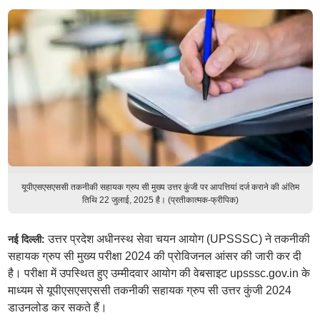
यूपीएसएसएससी तकनीकी सहायक ग्रुप सी मुख्य उत्तर कुंजी पर आपत्तियां दर्ज कराने की अंतिम
तिथि 22 जुलाई, 2025 है। (प्रतीकात्मक-फ्रीपिक)
उत्तर प्रदेश अधीनस्थ सेवा चयन आयोग (UPSSSC) ने तकनीकी
नई दिल्ली:
सहायक ग्रुप सी मुख्य परीक्षा 2024 की प्रोविजनल आंसर की जारी कर दी
है। परीक्षा में उपस्थित हुए उम्मीदवार आयोग की वेबसाइट upsssc.gov.in के
माध्यम से यूपीएसएसएससी तकनीकी सहायक ग्रुप सी उत्तर कुंजी 2024
डाउनलोड कर सकते हैं।