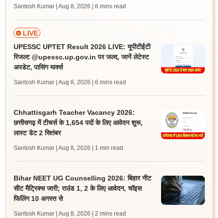
Santosh Kumar | Aug 8, 2026
| 6 mins read
LIVE
UPESSC UPTET Result 2026 LIVE: यूपीटीईटी
रिजल्ट @upessc.up.gov.in पर जल्द, जानें लेटेस्ट
अपडेट, पासिंग मार्क्स
Santosh Kumar | Aug 8, 2026
| 6 mins read
Chhattisgarh Teacher Vacancy 2026:
छत्तीसगढ़ में टीचर्स के 1,654 पदों के लिए आवेदन शुरू,
लास्ट डेट 2 सितंबर
Santosh Kumar | Aug 8, 2026
| 1 min read
Bihar NEET UG Counselling 2026: बिहार नीट
सीट मैट्रिक्स जारी; राउंड 1, 2 के लिए आवेदन, चॉइस
फिलिंग 10 अगस्त से
Santosh Kumar | Aug 8, 2026
| 2 mins read