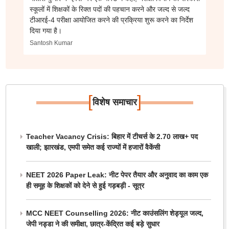
स्कूलों में शिक्षकों के रिक्त पदों की पहचान करने और जल्द से जल्द
टीआरई-4 परीक्षा आयोजित करने की प्रक्रिया शुरू करने का निर्देश
दिया गया है।
Santosh Kumar
[
]
विशेष समाचार
Teacher Vacancy Crisis: बिहार में टीचर्स के 2.70 लाख+ पद
खाली; झारखंड, एमपी समेत कई राज्यों में हजारों वैकेंसी
NEET 2026 Paper Leak: नीट पेपर तैयार और अनुवाद का काम एक
ही समूह के शिक्षकों को देने से हुई गड़बड़ी - सूत्र
MCC NEET Counselling 2026: नीट काउंसलिंग शेड्यूल जल्द,
जेपी नड्डा ने की समीक्षा, छात्र-केंद्रित कई बड़े सुधार