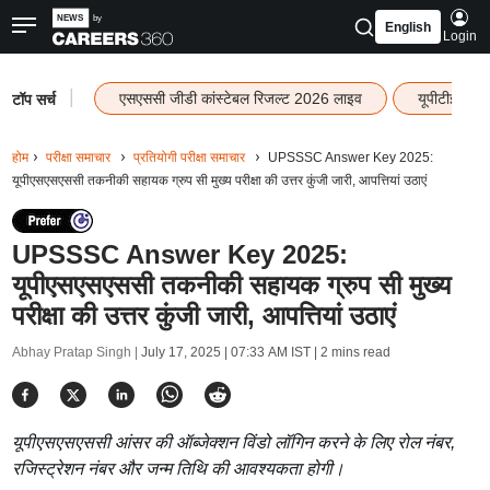
English
Login
|
एसएससी जीडी कांस्टेबल रिजल्ट 2026 लाइव
यूपीटीईटी र
टॉप सर्च
होम
परीक्षा समाचार
प्रतियोगी परीक्षा समाचार
UPSSSC Answer Key 2025:
यूपीएसएसएससी तकनीकी सहायक ग्रुप सी मुख्य परीक्षा की उत्तर कुंजी जारी, आपत्तियां उठाएं
UPSSSC Answer Key 2025:
यूपीएसएसएससी तकनीकी सहायक ग्रुप सी मुख्य
परीक्षा की उत्तर कुंजी जारी, आपत्तियां उठाएं
Abhay Pratap Singh |
July 17, 2025 | 07:33 AM IST
| 2 mins read
यूपीएसएसएससी आंसर की ऑब्जेक्शन विंडो लॉगिन करने के लिए रोल नंबर,
रजिस्ट्रेशन नंबर और जन्म तिथि की आवश्यकता होगी।