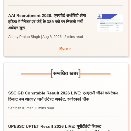
AAI Recruitment 2026: एयरपोर्ट अथॉरिटी ऑफ
इंडिया में मैनेजर एवं जेई के 389 पदों पर निकली भर्ती,
आवेदन शुरू
Abhay Pratap Singh | Aug 8, 2026
| 2 mins read
More
[
]
सम्बंधित खबर
SSC GD Constable Result 2026 LIVE: एसएससी जीडी कांस्टेबल
रिजल्ट कब आएगा? जानें लेटेस्ट अपडेट, स्कोरकार्ड लिंक
Santosh Kumar
| 6 mins read
UPESSC UPTET Result 2026 LIVE: यूपीटीईटी रिजल्ट