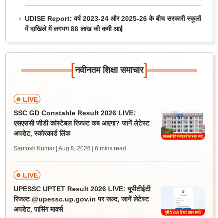
UDISE Report: वर्ष 2023-24 और 2025-26 के बीच सरकारी स्कूलों
में दाखिले में लगभग 86 लाख की कमी आई
[
]
नवीनतम शिक्षा समाचार
LIVE
SSC GD Constable Result 2026 LIVE:
एसएससी जीडी कांस्टेबल रिजल्ट कब आएगा? जानें लेटेस्ट
अपडेट, स्कोरकार्ड लिंक
Santosh Kumar | Aug 8, 2026
| 6 mins read
LIVE
UPESSC UPTET Result 2026 LIVE: यूपीटीईटी
रिजल्ट @upessc.up.gov.in पर जल्द, जानें लेटेस्ट
अपडेट, पासिंग मार्क्स