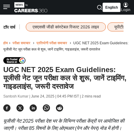
English
Login
|
एसएससी जीडी कांस्टेबल रिजल्ट 2026 लाइव
यूपीटीईटी र
टॉप सर्च
होम
परीक्षा समाचार
प्रतियोगी परीक्षा समाचार
UGC NET 2025 Exam Guidelines:
यूजीसी नेट जून परीक्षा कल से शुरू, जानें टाइमिंग, गाइडलाइंस, जरूरी दस्तावेज
UGC NET 2025 Exam Guidelines:
यूजीसी नेट जून परीक्षा कल से शुरू, जानें टाइमिंग,
गाइडलाइंस, जरूरी दस्तावेज
Santosh Kumar |
June 24, 2025 | 04:45 PM IST
| 2 mins read
यूजीसी नेट 2025 परीक्षा देश भर के विभिन्न परीक्षा केंद्रों पर आयोजित की
जाएगी। परीक्षा 85 विषयों के लिए ओएमआर (पेन और पेपर) मोड में होगी।