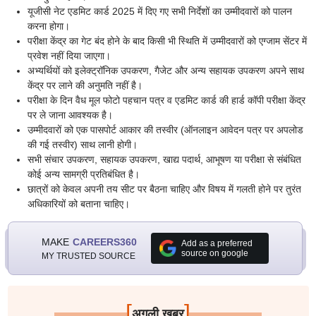
यूजीसी नेट एडमिट कार्ड 2025 में दिए गए सभी निर्देशों का उम्मीदवारों को पालन
करना होगा।
परीक्षा केंद्र का गेट बंद होने के बाद किसी भी स्थिति में उम्मीदवारों को एग्जाम सेंटर में
प्रवेश नहीं दिया जाएगा।
अभ्यर्थियों को इलेक्ट्रॉनिक उपकरण, गैजेट और अन्य सहायक उपकरण अपने साथ
केंद्र पर लाने की अनुमति नहीं है।
परीक्षा के दिन वैध मूल फोटो पहचान पत्र व एडमिट कार्ड की हार्ड कॉपी परीक्षा केंद्र
पर ले जाना आवश्यक है।
उम्मीदवारों को एक पासपोर्ट आकार की तस्वीर (ऑनलाइन आवेदन पत्र पर अपलोड
की गई तस्वीर) साथ लानी होगी।
सभी संचार उपकरण, सहायक उपकरण, खाद्य पदार्थ, आभूषण या परीक्षा से संबंधित
कोई अन्य सामग्री प्रतिबंधित है।
छात्रों को केवल अपनी तय सीट पर बैठना चाहिए और विषय में गलती होने पर तुरंत
अधिकारियों को बताना चाहिए।
MAKE
CAREERS360
Add as a preferred
source on google
MY TRUSTED SOURCE
[
]
अगली खबर