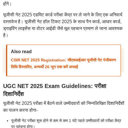
होंगे।
यूजीसी नेट 2025 एडमिट कार्ड परीक्षा केंद्र पर ले जाने के लिए एक अनिवार्य
दस्तावेज है। यूजीसी नेट हॉल टिकट 2025 के साथ पैन कार्ड, आधार कार्ड,
ड्राइविंग लाइसेंस या वोटर आईडी जैसे मूल पहचान प्रमाण ले जाना आवश्यक
है।
Also read
CSIR NET 2025 Registration: सीएसआईआर यूजीसी नेट पंजीकरण
तिथि विस्तारित, अभ्यर्थी 26 जून तक करें अप्लाई
UGC NET 2025 Exam Guidelines: परीक्षा
दिशानिर्देश
यूजीसी नेट 2025 परीक्षा में बैठने वाले उम्मीदवारों को निम्नलिखित दिशानिर्देशों
का पालन करना होगा-
यूजीसी नेट परीक्षा शुरू होने से कम से कम 1 घंटे पहले उम्मीदवारों को परीक्षा केंद्र
पर पहुंचना होगा।