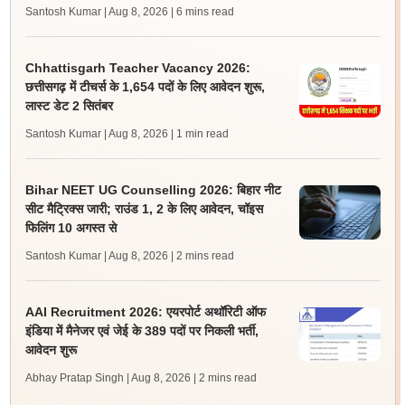
Santosh Kumar | Aug 8, 2026
| 6 mins read
Chhattisgarh Teacher Vacancy 2026:
छत्तीसगढ़ में टीचर्स के 1,654 पदों के लिए आवेदन शुरू,
लास्ट डेट 2 सितंबर
Santosh Kumar | Aug 8, 2026
| 1 min read
Bihar NEET UG Counselling 2026: बिहार नीट
सीट मैट्रिक्स जारी; राउंड 1, 2 के लिए आवेदन, चॉइस
फिलिंग 10 अगस्त से
Santosh Kumar | Aug 8, 2026
| 2 mins read
AAI Recruitment 2026: एयरपोर्ट अथॉरिटी ऑफ
इंडिया में मैनेजर एवं जेई के 389 पदों पर निकली भर्ती,
आवेदन शुरू
Abhay Pratap Singh | Aug 8, 2026
| 2 mins read