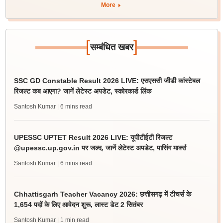
More
[
]
सम्बंधित खबर
SSC GD Constable Result 2026 LIVE: एसएससी जीडी कांस्टेबल
रिजल्ट कब आएगा? जानें लेटेस्ट अपडेट, स्कोरकार्ड लिंक
Santosh Kumar
| 6 mins read
UPESSC UPTET Result 2026 LIVE: यूपीटीईटी रिजल्ट
@upessc.up.gov.in पर जल्द, जानें लेटेस्ट अपडेट, पासिंग मार्क्स
Santosh Kumar
| 6 mins read
Chhattisgarh Teacher Vacancy 2026: छत्तीसगढ़ में टीचर्स के
1,654 पदों के लिए आवेदन शुरू, लास्ट डेट 2 सितंबर
Santosh Kumar
| 1 min read