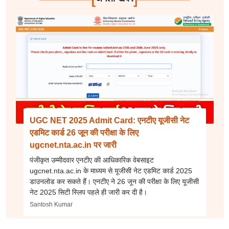
UGC NET 2025 Admit Card: एनटीए यूजीसी नेट
एडमिट कार्ड 26 जून की परीक्षा के लिए
ugcnet.nta.ac.in पर जारी
पंजीकृत उम्मीदवार एनटीए की आधिकारिक वेबसाइट
ugcnet.nta.ac.in के माध्यम से यूजीसी नेट एडमिट कार्ड 2025
डाउनलोड कर सकते हैं। एनटीए ने 26 जून की परीक्षा के लिए यूजीसी
नेट 2025 सिटी स्लिप पहले ही जारी कर दी है।
Santosh Kumar