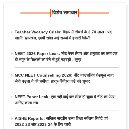
[
]
विशेष समाचार
Teacher Vacancy Crisis: बिहार में टीचर्स के 2.70 लाख+ पद
खाली; झारखंड, एमपी समेत कई राज्यों में हजारों वैकेंसी
NEET 2026 Paper Leak: नीट पेपर तैयार और अनुवाद का काम एक
ही समूह के शिक्षकों को देने से हुई गड़बड़ी - सूत्र
MCC NEET Counselling 2026: नीट काउंसलिंग शेड्यूल जल्द,
जेपी नड्डा ने की समीक्षा, छात्र-केंद्रित कई बड़े सुधार
NEET Paper Leak: एक नहीं कई बार लीक हो चुका है नीट का पेपर;
जानिए काला सच
AISHE Reports: अखिल भारतीय उच्च शिक्षा सर्वेक्षण रिपोर्ट वर्ष
2022-23 और 2023-24 के लिए जारी