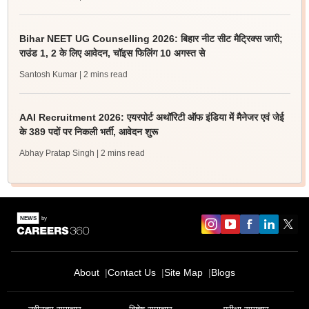
Bihar NEET UG Counselling 2026: बिहार नीट सीट मैट्रिक्स जारी;
राउंड 1, 2 के लिए आवेदन, चॉइस फिलिंग 10 अगस्त से
Santosh Kumar
| 2 mins read
AAI Recruitment 2026: एयरपोर्ट अथॉरिटी ऑफ इंडिया में मैनेजर एवं जेई
के 389 पदों पर निकली भर्ती, आवेदन शुरू
Abhay Pratap Singh
| 2 mins read
About
Contact Us
Site Map
Blogs