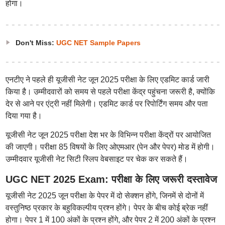
होगा।
Don't Miss:
UGC NET Sample Papers
एनटीए ने पहले ही यूजीसी नेट जून 2025 परीक्षा के लिए एडमिट कार्ड जारी
किया है। उम्मीदवारों को समय से पहले परीक्षा केंद्र पहुंचना जरूरी है, क्योंकि
देर से आने पर एंट्री नहीं मिलेगी। एडमिट कार्ड पर रिपोर्टिंग समय और पता
दिया गया है।
यूजीसी नेट जून 2025 परीक्षा देश भर के विभिन्न परीक्षा केंद्रों पर आयोजित
की जाएगी। परीक्षा 85 विषयों के लिए ओएमआर (पेन और पेपर) मोड में होगी।
उम्मीदवार यूजीसी नेट सिटी स्लिप वेबसाइट पर चेक कर सकते हैं।
UGC NET 2025 Exam: परीक्षा के लिए जरूरी दस्तावेज
यूजीसी नेट 2025 जून परीक्षा के पेपर में दो सेक्शन होंगे, जिनमें से दोनों में
वस्तुनिष्ठ प्रकार के बहुविकल्पीय प्रश्न होंगे। पेपर के बीच कोई ब्रेक नहीं
होगा। पेपर 1 में 100 अंकों के प्रश्न होंगे, और पेपर 2 में 200 अंकों के प्रश्न