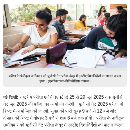
परीक्षा के पंजीकृत उम्मीदवार को यूजीसी नेट परीक्षा केंद्र में एनटीए दिशानिर्देशों का पालन करना
होगा। (प्रतीकात्मक-विकिमीडिया कॉमन्स)
राष्ट्रीय परीक्षा एजेंसी (एनटीए) 25 से 29 जून 2025 तक यूजीसी
नई दिल्ली:
नेट जून 2025 की परीक्षा का आयोजन करेगी। यूजीसी नेट 2025 परीक्षा दो
शिफ्ट में आयोजित की जाएगी, सुबह की पारी सुबह 9 बजे से 12 बजे और
दोपहर की शिफ्ट में दोपहर 3 बजे से शाम 6 बजे तक होगी। परीक्षा के पंजीकृत
उम्मीदवार को यूजीसी नेट परीक्षा केंद्र में एनटीए दिशानिर्देशों का पालन करना