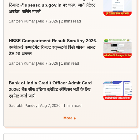
रिजल्ट @upessc.up.gov.in पर जल्द, जानें लेटेस्ट
अपडेट, पासिंग मार्क्स
Santosh Kumar | Aug 7, 2026
| 2 mins read
HBSE Compartment Result Scrutiny 2026:
एचबीएसई कम्पार्टमेंट रिजल्ट स्क्रूटनी विंडो ओपन, लास्ट
डेट 26 अगस्त
Santosh Kumar | Aug 7, 2026
| 1 min read
Bank of India Credit Officer Admit Card
2026: बैंक ऑफ इंडिया क्रेडिट ऑफिसर भर्ती के लिए
एडमिट कार्ड जारी
Saurabh Pandey | Aug 7, 2026
| 1 min read
More