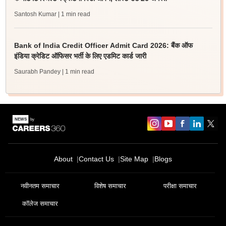
Santosh Kumar
| 1 min read
Bank of India Credit Officer Admit Card 2026: बैंक ऑफ
इंडिया क्रेडिट ऑफिसर भर्ती के लिए एडमिट कार्ड जारी
Saurabh Pandey
| 1 min read
About
Contact Us
Site Map
Blogs
नवीनतम समाचार
विशेष समाचार
परीक्षा समाचार
कॉलेज समाचार