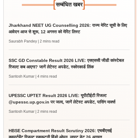
[
]
सम्बंधित खबर
Jharkhand NEET UG Counselling 2026: राज्य मेरिट सूची के लिए
आवेदन आज से शुरू, 12 अगस्त को मेरिट लिस्ट
Saurabh Pandey
| 2 mins read
SSC GD Constable Result 2026 LIVE: एसएससी जीडी कांस्टेबल
रिजल्ट कब आएगा? जानें लेटेस्ट अपडेट, स्कोरकार्ड लिंक
Santosh Kumar
| 4 mins read
UPESSC UPTET Result 2026 LIVE: यूपीटीईटी रिजल्ट
@upessc.up.gov.in पर जल्द, जानें लेटेस्ट अपडेट, पासिंग मार्क्स
Santosh Kumar
| 2 mins read
HBSE Compartment Result Scrutiny 2026: एचबीएसई
कम्पार्टमेंट रिजल्ट स्क्रूटनी विंडो ओपन, लास्ट डेट 26 अगस्त