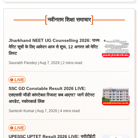
[
]
नवीनतम शिक्षा समाचार
Jharkhand NEET UG Counselling 2026: राज्य
मेरिट सूची के लिए आवेदन आज से शुरू, 12 अगस्त को मेरिट
लिस्ट
Saurabh Pandey | Aug 7, 2026
| 2 mins read
LIVE
SSC GD Constable Result 2026 LIVE:
एसएससी जीडी कांस्टेबल रिजल्ट कब आएगा? जानें लेटेस्ट
अपडेट, स्कोरकार्ड लिंक
Santosh Kumar | Aug 7, 2026
| 4 mins read
LIVE
UPESSC UPTET Result 2026 LIVE: यूपीटीईटी