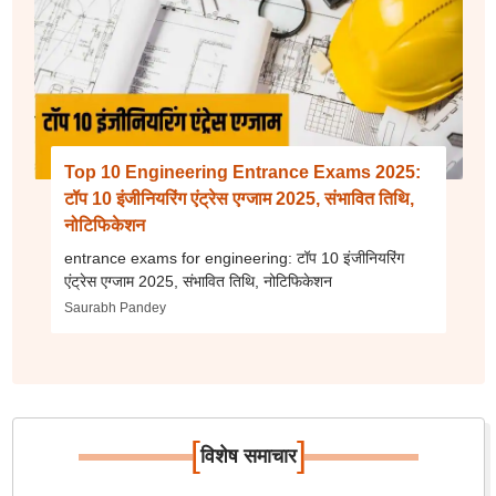
Top 10 Engineering Entrance Exams 2025:
टॉप 10 इंजीनियरिंग एंट्रेस एग्जाम 2025, संभावित तिथि,
नोटिफिकेशन
entrance exams for engineering: टॉप 10 इंजीनियरिंग
एंट्रेस एग्जाम 2025, संभावित तिथि, नोटिफिकेशन
Saurabh Pandey
[
]
विशेष समाचार