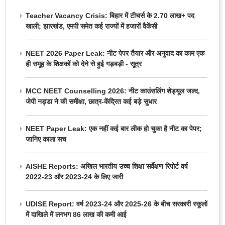
Teacher Vacancy Crisis: बिहार में टीचर्स के 2.70 लाख+ पद
खाली; झारखंड, एमपी समेत कई राज्यों में हजारों वैकेंसी
NEET 2026 Paper Leak: नीट पेपर तैयार और अनुवाद का काम एक
ही समूह के शिक्षकों को देने से हुई गड़बड़ी - सूत्र
MCC NEET Counselling 2026: नीट काउंसलिंग शेड्यूल जल्द,
जेपी नड्डा ने की समीक्षा, छात्र-केंद्रित कई बड़े सुधार
NEET Paper Leak: एक नहीं कई बार लीक हो चुका है नीट का पेपर;
जानिए काला सच
AISHE Reports: अखिल भारतीय उच्च शिक्षा सर्वेक्षण रिपोर्ट वर्ष
2022-23 और 2023-24 के लिए जारी
UDISE Report: वर्ष 2023-24 और 2025-26 के बीच सरकारी स्कूलों
में दाखिले में लगभग 86 लाख की कमी आई