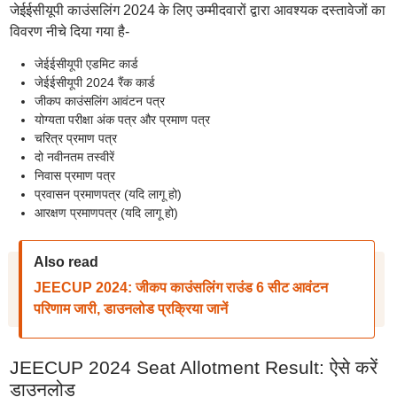
जेईईसीयूपी काउंसलिंग 2024 के लिए उम्मीदवारों द्वारा आवश्यक दस्तावेजों का
विवरण नीचे दिया गया है-
जेईईसीयूपी एडमिट कार्ड
जेईईसीयूपी 2024 रैंक कार्ड
जीकप काउंसलिंग आवंटन पत्र
योग्यता परीक्षा अंक पत्र और प्रमाण पत्र
चरित्र प्रमाण पत्र
दो नवीनतम तस्वीरें
निवास प्रमाण पत्र
प्रवासन प्रमाणपत्र (यदि लागू हो)
आरक्षण प्रमाणपत्र (यदि लागू हो)
Also read
JEECUP 2024: जीकप काउंसलिंग राउंड 6 सीट आवंटन
परिणाम जारी, डाउनलोड प्रक्रिया जानें
JEECUP 2024 Seat Allotment Result: ऐसे करें
डाउनलोड