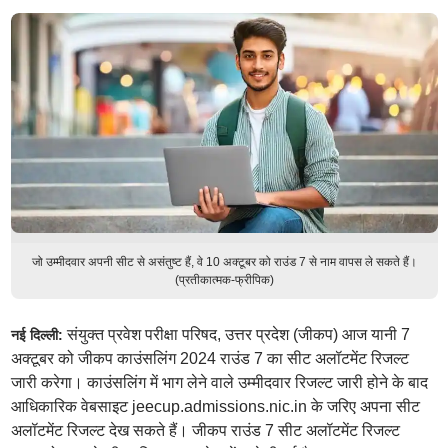
जो उम्मीदवार अपनी सीट से असंतुष्ट हैं, वे 10 अक्टूबर को राउंड 7 से नाम वापस ले सकते हैं।
(प्रतीकात्मक-फ्रीपिक)
संयुक्त प्रवेश परीक्षा परिषद, उत्तर प्रदेश (जीकप) आज यानी 7
नई दिल्ली:
अक्टूबर को जीकप काउंसलिंग 2024 राउंड 7 का सीट अलॉटमेंट रिजल्ट
जारी करेगा। काउंसलिंग में भाग लेने वाले उम्मीदवार रिजल्ट जारी होने के बाद
आधिकारिक वेबसाइट jeecup.admissions.nic.in के जरिए अपना सीट
अलॉटमेंट रिजल्ट देख सकते हैं। जीकप राउंड 7 सीट अलॉटमेंट रिजल्ट