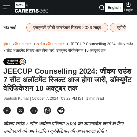
English
Login
|
एसएससी जीडी कांस्टेबल रिजल्ट 2026 लाइव
यूपीटीईटी र
टॉप सर्च
होम
परीक्षा समाचार
प्रवेश परीक्षा समाचार
JEECUP Counselling 2024: जीकप राउंड
7 सीट अलॉटमेंट रिजल्ट आज होगा जारी, डॉक्यूमेंट वेरिफिकेशन 10 अक्टूबर तक
JEECUP Counselling 2024: जीकप राउंड
7 सीट अलॉटमेंट रिजल्ट आज होगा जारी, डॉक्यूमेंट
वेरिफिकेशन 10 अक्टूबर तक
Santosh Kumar |
October 7, 2024 | 03:22 PM IST
| 1 min read
जीकप राउंड 7 सीट आवंटन परिणाम 2024 को डाउनलोड करने के लिए
उम्मीदवारों को अपने लॉगिन क्रेडेंशियल की आवश्यकता होगी।