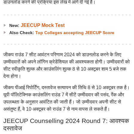
डाउनलोड करने की प्रक्रिया इस लेख में आगे दी गई है।
JEECUP Mock Test
New:
Also Check:
Top Colleges accepting JEECUP Score
जीकप राउंड 7 सीट आवंटन परिणाम 2024 को डाउनलोड करने के लिए
उम्मीदवारों को अपने लॉगिन क्रेडेंशियल की आवश्यकता होगी। उम्मीदवारों को
सीट स्वीकृति शुल्क और काउंसलिंग शुल्क 8 से 10 अक्टूबर शाम 5 बजे तक
देना होगा।
जीकप पीआई रिपोर्टिंग, दस्तावेज सत्यापन की तिथि 8 से 10 अक्टूबर तक है।
यूपी पॉलिटेक्निक काउंसलिंग राउंड 7 में सीटें उम्मीदवार की पसंद, रैंक और
उपलब्धता के अनुसार आवंटित की जाती हैं। जो उम्मीदवार अपनी सीट से
असंतुष्ट हैं, वे 10 अक्टूबर को राउंड 7 से नाम वापस ले सकते हैं।
JEECUP Counselling 2024 Round 7: आवश्यक
दस्तावेज