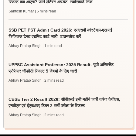
रिजल्ट कब आएगा? जानें लेटेस्ट अपडेट, स्कोरकार्ड लिंक
Santosh Kumar
| 6 mins read
SSB PET PST Admit Card 2026: एसएसबी कांस्टेबल-एसआई
फिजिकल टेस्ट एडमिट कार्ड जारी, डाउनलोड करें
Abhay Pratap Singh
| 1 min read
UPPSC Assistant Professor 2025 Result: यूपी असिस्टेंट
प्रोफेसर जीडीसी रिजल्ट 5 विषयों के लिए जारी
Abhay Pratap Singh
| 2 mins read
CBSE Tier 2 Result 2026: सीबीएसई इसी महीने जारी करेगा केवीएस,
एनवीएस एवं ईएमआरए टियर 2 भर्ती परीक्षा के रिजल्ट
Abhay Pratap Singh
| 2 mins read