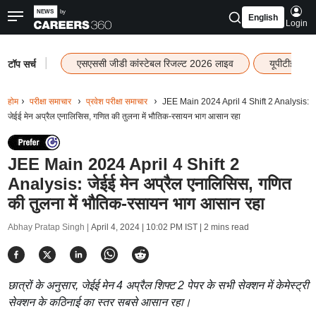
English
Login
|
एसएससी जीडी कांस्टेबल रिजल्ट 2026 लाइव
यूपीटीईटी र
टॉप सर्च
होम
परीक्षा समाचार
प्रवेश परीक्षा समाचार
JEE Main 2024 April 4 Shift 2 Analysis:
जेईई मेन अप्रैल एनालिसिस, गणित की तुलना में भौतिक-रसायन भाग आसान रहा
JEE Main 2024 April 4 Shift 2
Analysis: जेईई मेन अप्रैल एनालिसिस, गणित
की तुलना में भौतिक-रसायन भाग आसान रहा
Abhay Pratap Singh |
April 4, 2024 | 10:02 PM IST
| 2 mins read
छात्रों के अनुसार, जेईई मेन 4 अप्रैल शिफ्ट 2 पेपर के सभी सेक्शन में केमेस्ट्री
सेक्शन के कठिनाई का स्तर सबसे आसान रहा।