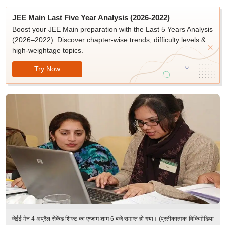
JEE Main Last Five Year Analysis (2026-2022)
Boost your JEE Main preparation with the Last 5 Years Analysis
(2026–2022). Discover chapter-wise trends, difficulty levels &
high-weightage topics.
Try Now
जेईई मेन 4 अप्रैल सेकेंड शिफ्ट का एग्जाम शाम 6 बजे समाप्त हो गया। (प्रतीकात्मक-विकिमीडिया