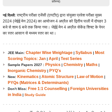
कॉमन्स)
राष्ट्रीय परीक्षा एजेंसी (एनटीए) द्वारा संयुक्त प्रवेश परीक्षा मुख्य
नई दिल्ली:
2024 (जेईई मेन 2024) का आयोजन 4 अप्रैल को द्वितीय पाली में दोपहर 3
बजे से शाम 6 बजे तक किया गया। जेईई मेन 4 अप्रैल सेकेंड शिफ्ट के पेपर
का स्तर आसान से मध्यम स्तर का था।
Chapter Wise Weightage
Syllabus
Most
JEE Main:
|
|
Scoring Topics: Jan
April
Test Series
|
|
Physics
Chemistry
Maths
Sample Papers 2027 :
|
|
|
Inorganic Chemistry
PYQ's
|
Kinematics
Atomic Structure
Law of Motion
New:
|
|
|
PYQs (Matrices & Determinants)
Free 1:1 Counselling
Foreign Universities
Don't Miss:
|
in India
|
Study Guide