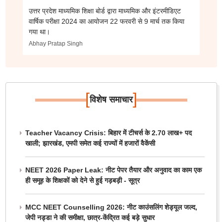
उत्तर प्रदेश माध्यमिक शिक्षा बोर्ड द्वारा माध्यमिक और इंटरमीडिएट
वार्षिक परीक्षा 2024 का आयोजन 22 फरवरी से 9 मार्च तक किया
गया था।
Abhay Pratap Singh
[
]
विशेष समाचार
Teacher Vacancy Crisis: बिहार में टीचर्स के 2.70 लाख+ पद
खाली; झारखंड, एमपी समेत कई राज्यों में हजारों वैकेंसी
NEET 2026 Paper Leak: नीट पेपर तैयार और अनुवाद का काम एक
ही समूह के शिक्षकों को देने से हुई गड़बड़ी - सूत्र
MCC NEET Counselling 2026: नीट काउंसलिंग शेड्यूल जल्द,
जेपी नड्डा ने की समीक्षा, छात्र-केंद्रित कई बड़े सुधार