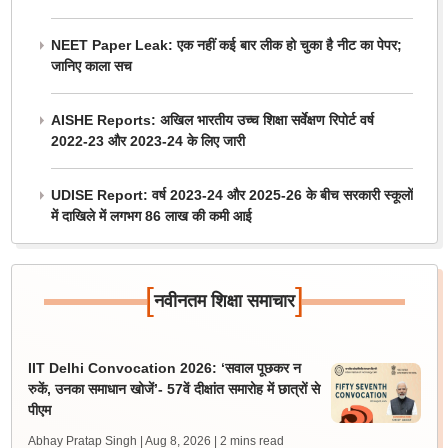
NEET Paper Leak: एक नहीं कई बार लीक हो चुका है नीट का पेपर;
जानिए काला सच
AISHE Reports: अखिल भारतीय उच्च शिक्षा सर्वेक्षण रिपोर्ट वर्ष
2022-23 और 2023-24 के लिए जारी
UDISE Report: वर्ष 2023-24 और 2025-26 के बीच सरकारी स्कूलों
में दाखिले में लगभग 86 लाख की कमी आई
[
]
नवीनतम शिक्षा समाचार
IIT Delhi Convocation 2026: ‘सवाल पूछकर न
रुकें, उनका समाधान खोजें’- 57वें दीक्षांत समारोह में छात्रों से
पीएम
Abhay Pratap Singh | Aug 8, 2026
| 2 mins read