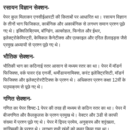
रसायन विज्ञान सेक्शन-
पेपर कुल मिलाकर एनसीईआरटी की किताबों पर आधारित था। रसायन विज्ञान
के तीनों भाग फिजिकल, कार्बनिक और अकार्बनिक से लगभग समान प्रश्न पूछे
गए थे। इक्विलिब्रियम, बॉन्डिंग, अल्कोहल, फिनोल और ईथर,
इलेक्ट्रोकेमिस्ट्री, केमिकल कैनेटीक्स और एल्काइल और एरिल हैलाइड्स जैसे
प्रमुख अध्यायों से प्रश्न पूछे गए थे।
भौतिक सेक्शन-
भौतिकी भाग का कठिनाई स्तर आसान से मध्यम स्तर का था। पेपर में मॉडर्न
फिजिक्स, वर्क पावर एंड एनर्जी, थर्मोडायनामिक्स, करंट इलेक्ट्रिसिटी, मॉडर्न
फिजिक्स और इलेक्ट्रोस्टैटिक्स के प्रश्न थे। अधिकतर प्रश्न कक्षा 12वीं के
पाठ्यक्रम से पूछे गए थे।
गणित सेक्शन-
गणित का पेपर शिफ्ट-1 पेपर की तरह ही मध्यम से कठिन स्तर का था। पेपर में
बीजगणित और कैलकुलस के प्रश्न प्रमुख थे। वेक्टर और 3डी से काफी
संख्या में प्रश्न पूछे गए थे। पेपर में द्विपद प्रमेय, अनुक्रम और श्रृंखला,
सांख्यिकी के प्रश्न थे। लगभग सभी खंडों को कवर किया गया था।