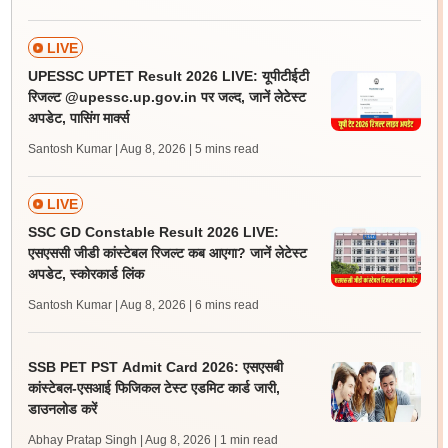
LIVE
UPESSC UPTET Result 2026 LIVE: यूपीटीईटी
रिजल्ट @upessc.up.gov.in पर जल्द, जानें लेटेस्ट
अपडेट, पासिंग मार्क्स
Santosh Kumar | Aug 8, 2026
| 5 mins read
LIVE
SSC GD Constable Result 2026 LIVE:
एसएससी जीडी कांस्टेबल रिजल्ट कब आएगा? जानें लेटेस्ट
अपडेट, स्कोरकार्ड लिंक
Santosh Kumar | Aug 8, 2026
| 6 mins read
SSB PET PST Admit Card 2026: एसएसबी
कांस्टेबल-एसआई फिजिकल टेस्ट एडमिट कार्ड जारी,
डाउनलोड करें
Abhay Pratap Singh | Aug 8, 2026
| 1 min read