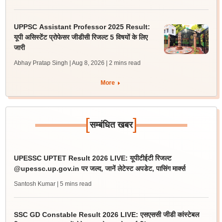
UPPSC Assistant Professor 2025 Result:
यूपी असिस्टेंट प्रोफेसर जीडीसी रिजल्ट 5 विषयों के लिए
जारी
Abhay Pratap Singh | Aug 8, 2026
| 2 mins read
More
[
]
सम्बंधित खबर
UPESSC UPTET Result 2026 LIVE: यूपीटीईटी रिजल्ट
@upessc.up.gov.in पर जल्द, जानें लेटेस्ट अपडेट, पासिंग मार्क्स
Santosh Kumar
| 5 mins read
SSC GD Constable Result 2026 LIVE: एसएससी जीडी कांस्टेबल