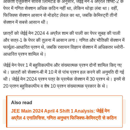
आकाश एजुकेशन सर्विस लिमिटेड के अनुसार, जेईई मेन 4 अप्रैल शिफ्ट-2 के
पेपर में गणित सेक्शन अधिक कठिन नहीं था, लेकिन थोड़ा लंबा था। वहीं,
फिजिक्स सेक्शन आसान से मोडरेट लेवल का था, जबकि केमिस्ट्री तीनों
सेक्शन में सबसे आसान थी।
छात्रों को जेईई मेन 2024 4 अप्रैल शाम की पाली का पेपर सुबह की पाली
और सत्र-1 के पेपर की तुलना में आसान लगा। गणित और भौतिकी सेक्शन में
फार्मूला-आधारित प्रश्न थे, जबकि रसायन विज्ञान सेक्शन में अधिकतर थ्योरी-
आधारित प्रश्न शामिल थे।
जेईई मेन पेपर 1 में बहुविकल्पीय और संख्यात्मक प्रश्न दोनों शामिल किए गए
थे। छात्रों को सेक्शन-बी में 10 में से पांच प्रश्न हल करने की अनुमति दी गई
थी। जेईई मेन 2024 प्रश्न पत्र के प्रत्येक सेक्शन में 30 प्रश्न थे। इनमें से
20 प्रश्न बहुविकल्पीय व शेष 10 प्रश्न संख्यात्मक प्रकार के थे।
Also read
JEE Main 2024 April 4 Shift 1 Analysis: जेईई मेन
अप्रैल 4 एनालिसिस, गणित अनुभाग फिजिक्स-केमिस्ट्री से कठिन