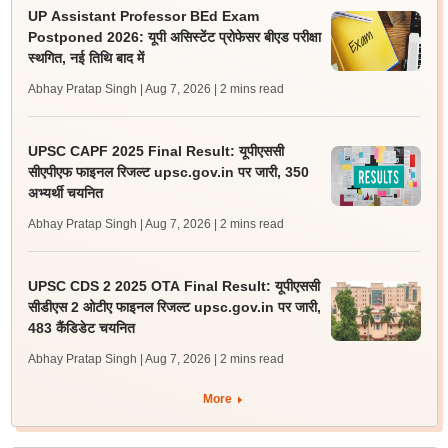
UP Assistant Professor BEd Exam
Postponed 2026: यूपी असिस्टेंट प्रोफेसर बीएड परीक्षा
स्थगित, नई तिथि बाद में
Abhay Pratap Singh | Aug 7, 2026
| 2 mins read
UPSC CAPF 2025 Final Result: यूपीएससी
सीएपीएफ फाइनल रिजल्ट upsc.gov.in पर जारी, 350
अभ्यर्थी चयनित
Abhay Pratap Singh | Aug 7, 2026
| 2 mins read
UPSC CDS 2 2025 OTA Final Result: यूपीएससी
सीडीएस 2 ओटीए फाइनल रिजल्ट upsc.gov.in पर जारी,
483 कैंडिडेट चयनित
Abhay Pratap Singh | Aug 7, 2026
| 2 mins read
More