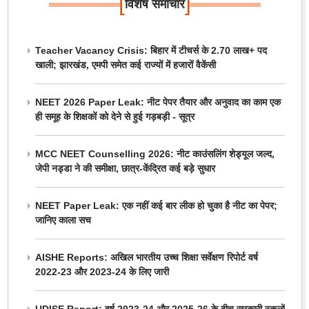
[
]
विशेष समाचार
Teacher Vacancy Crisis: बिहार में टीचर्स के 2.70 लाख+ पद
खाली; झारखंड, एमपी समेत कई राज्यों में हजारों वैकेंसी
NEET 2026 Paper Leak: नीट पेपर तैयार और अनुवाद का काम एक
ही समूह के शिक्षकों को देने से हुई गड़बड़ी - सूत्र
MCC NEET Counselling 2026: नीट काउंसलिंग शेड्यूल जल्द,
जेपी नड्डा ने की समीक्षा, छात्र-केंद्रित कई बड़े सुधार
NEET Paper Leak: एक नहीं कई बार लीक हो चुका है नीट का पेपर;
जानिए काला सच
AISHE Reports: अखिल भारतीय उच्च शिक्षा सर्वेक्षण रिपोर्ट वर्ष
2022-23 और 2023-24 के लिए जारी