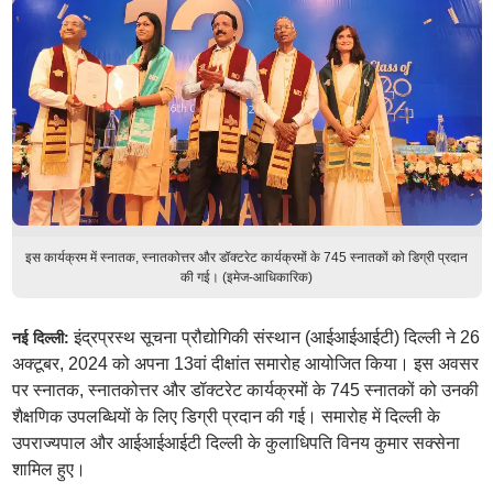
इस कार्यक्रम में स्नातक, स्नातकोत्तर और डॉक्टरेट कार्यक्रमों के 745 स्नातकों को डिग्री प्रदान
की गई। (इमेज-आधिकारिक)
इंद्रप्रस्थ सूचना प्रौद्योगिकी संस्थान (आईआईआईटी) दिल्ली ने 26
नई दिल्ली:
अक्टूबर, 2024 को अपना 13वां दीक्षांत समारोह आयोजित किया। इस अवसर
पर स्नातक, स्नातकोत्तर और डॉक्टरेट कार्यक्रमों के 745 स्नातकों को उनकी
शैक्षणिक उपलब्धियों के लिए डिग्री प्रदान की गई। समारोह में दिल्ली के
उपराज्यपाल और आईआईआईटी दिल्ली के कुलाधिपति विनय कुमार सक्सेना
शामिल हुए।