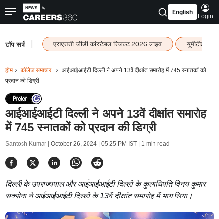
English
Login
|
एसएससी जीडी कांस्टेबल रिजल्ट 2026 लाइव
यूपीटीईटी र
टॉप सर्च
होम
कॉलेज समाचार
आईआईआईटी दिल्ली ने अपने 13वें दीक्षांत समारोह में 745 स्नातकों को
प्रदान की डिग्री
आईआईआईटी दिल्ली ने अपने 13वें दीक्षांत समारोह
में 745 स्नातकों को प्रदान की डिग्री
Santosh Kumar |
October 26, 2024 | 05:25 PM IST
| 1 min read
दिल्ली के उपराज्यपाल और आईआईआईटी दिल्ली के कुलाधिपति विनय कुमार
सक्सेना ने आईआईआईटी दिल्ली के 13वें दीक्षांत समारोह में भाग लिया।