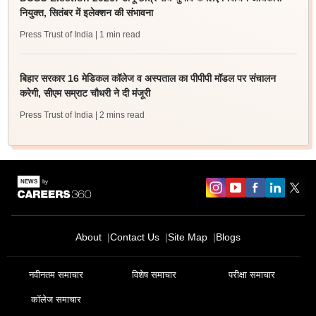
नियुक्त, सितंबर में इलेक्शन की संभावना
Press Trust of India
| 1 min read
बिहार सरकार 16 मेडिकल कॉलेज व अस्पताल का पीपीपी मॉडल पर संचालन
करेगी, सीएम सम्राट चौधरी ने दी मंजूरी
Press Trust of India
| 2 mins read
About
Contact Us
Site Map
Blogs
नवीनतम समाचार
विशेष समाचार
परीक्षा समाचार
कॉलेज समाचार