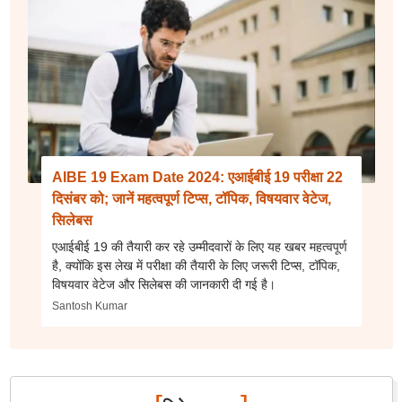
AIBE 19 Exam Date 2024: एआईबीई 19 परीक्षा 22
दिसंबर को; जानें महत्वपूर्ण टिप्स, टॉपिक, विषयवार वेटेज,
सिलेबस
एआईबीई 19 की तैयारी कर रहे उम्मीदवारों के लिए यह खबर महत्वपूर्ण
है, क्योंकि इस लेख में परीक्षा की तैयारी के लिए जरूरी टिप्स, टॉपिक,
विषयवार वेटेज और सिलेबस की जानकारी दी गई है।
Santosh Kumar