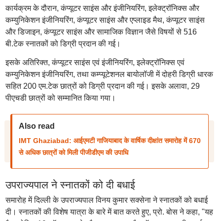
कार्यक्रम के दौरान, कंप्यूटर साइंस और इंजीनियरिंग, इलेक्ट्रॉनिक्स और
कम्युनिकेशन इंजीनियरिंग, कंप्यूटर साइंस और एप्लाइड मैथ, कंप्यूटर साइंस
और डिजाइन, कंप्यूटर साइंस और सामाजिक विज्ञान जैसे विषयों से 516
बी.टेक स्नातकों को डिग्री प्रदान की गई।
इसके अतिरिक्त, कंप्यूटर साइंस एवं इंजीनियरिंग, इलेक्ट्रॉनिक्स एवं
कम्युनिकेशन इंजीनियरिंग, तथा कम्प्यूटेशनल बायोलॉजी में दोहरी डिग्री धारक
सहित 200 एम.टेक छात्रों को डिग्री प्रदान की गई। इसके अलावा, 29
पीएचडी छात्रों को सम्मानित किया गया।
Also read
IMT Ghaziabad: आईएमटी गाजियाबाद के वार्षिक दीक्षांत समारोह में 670
से अधिक छात्रों को मिली पीजीडीएम की उपाधि
उपराज्यपाल ने स्नातकों को दी बधाई
समारोह में दिल्ली के उपराज्यपाल विनय कुमार सक्सेना ने स्नातकों को बधाई
दी। स्नातकों की विशेष यात्रा के बारे में बात करते हुए, प्रो. बोस ने कहा, "यह