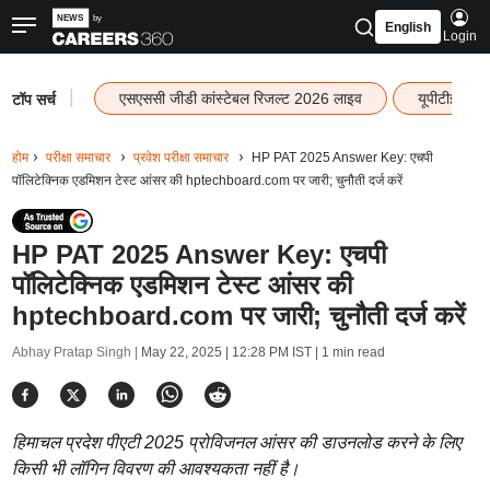
English
Login
|
एसएससी जीडी कांस्टेबल रिजल्ट 2026 लाइव
यूपीटीईटी र
टॉप सर्च
होम
परीक्षा समाचार
प्रवेश परीक्षा समाचार
HP PAT 2025 Answer Key: एचपी
पॉलिटेक्निक एडमिशन टेस्ट आंसर की hptechboard.com पर जारी; चुनौती दर्ज करें
HP PAT 2025 Answer Key: एचपी
पॉलिटेक्निक एडमिशन टेस्ट आंसर की
hptechboard.com पर जारी; चुनौती दर्ज करें
Abhay Pratap Singh |
May 22, 2025 | 12:28 PM IST
| 1 min read
हिमाचल प्रदेश पीएटी 2025 प्रोविजनल आंसर की डाउनलोड करने के लिए
किसी भी लॉगिन विवरण की आवश्यकता नहीं है।