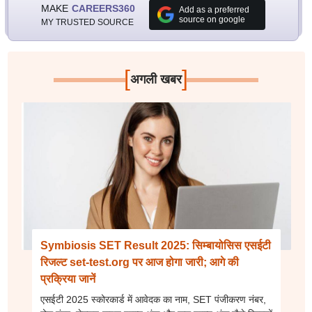
MAKE
CAREERS360
Add as a preferred
source on google
MY TRUSTED SOURCE
[
]
अगली खबर
Symbiosis SET Result 2025: सिम्बायोसिस एसईटी
रिजल्ट set-test.org पर आज होगा जारी; आगे की
प्रक्रिया जानें
एसईटी 2025 स्कोरकार्ड में आवेदक का नाम, SET पंजीकरण नंबर,