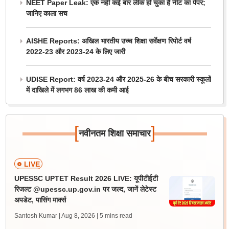
NEET Paper Leak: एक नहीं कई बार लीक हो चुका है नीट का पेपर;
जानिए काला सच
AISHE Reports: अखिल भारतीय उच्च शिक्षा सर्वेक्षण रिपोर्ट वर्ष
2022-23 और 2023-24 के लिए जारी
UDISE Report: वर्ष 2023-24 और 2025-26 के बीच सरकारी स्कूलों
में दाखिले में लगभग 86 लाख की कमी आई
[
]
नवीनतम शिक्षा समाचार
LIVE
UPESSC UPTET Result 2026 LIVE: यूपीटीईटी
रिजल्ट @upessc.up.gov.in पर जल्द, जानें लेटेस्ट
अपडेट, पासिंग मार्क्स
Santosh Kumar | Aug 8, 2026
| 5 mins read