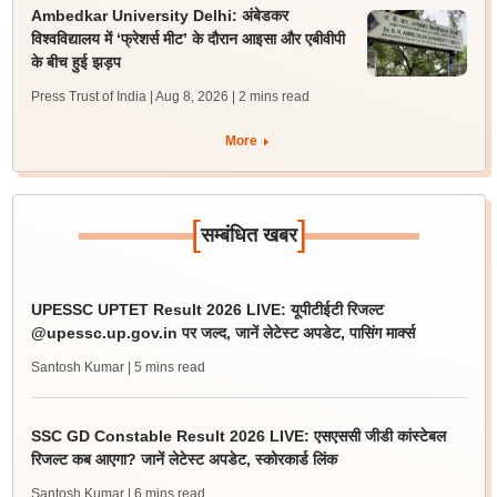
Ambedkar University Delhi: अंबेडकर
विश्वविद्यालय में ‘फ्रेशर्स मीट’ के दौरान आइसा और एबीवीपी
के बीच हुई झड़प
Press Trust of India | Aug 8, 2026
| 2 mins read
More
[
]
सम्बंधित खबर
UPESSC UPTET Result 2026 LIVE: यूपीटीईटी रिजल्ट
@upessc.up.gov.in पर जल्द, जानें लेटेस्ट अपडेट, पासिंग मार्क्स
Santosh Kumar
| 5 mins read
SSC GD Constable Result 2026 LIVE: एसएससी जीडी कांस्टेबल
रिजल्ट कब आएगा? जानें लेटेस्ट अपडेट, स्कोरकार्ड लिंक
Santosh Kumar
| 6 mins read