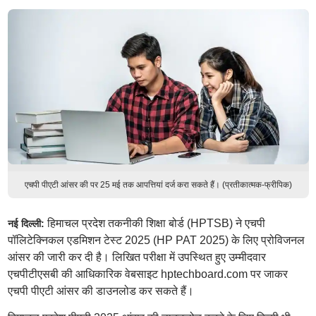
एचपी पीएटी आंसर की पर 25 मई तक आपत्तियां दर्ज करा सकते हैं। (प्रतीकात्मक-फ्रीपिक)
हिमाचल प्रदेश तकनीकी शिक्षा बोर्ड (HPTSB) ने एचपी
नई दिल्ली:
पॉलिटेक्निकल एडमिशन टेस्ट 2025 (HP PAT 2025) के लिए प्रोविजनल
आंसर की जारी कर दी है। लिखित परीक्षा में उपस्थित हुए उम्मीदवार
एचपीटीएसबी की आधिकारिक वेबसाइट hptechboard.com पर जाकर
एचपी पीएटी आंसर की डाउनलोड कर सकते हैं।