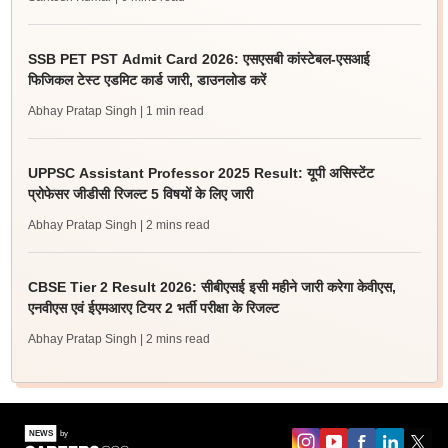
SSB PET PST Admit Card 2026: एसएसबी कांस्टेबल-एसआई
फिजिकल टेस्ट एडमिट कार्ड जारी, डाउनलोड करें
Abhay Pratap Singh
| 1 min read
UPPSC Assistant Professor 2025 Result: यूपी असिस्टेंट
प्रोफेसर जीडीसी रिजल्ट 5 विषयों के लिए जारी
Abhay Pratap Singh
| 2 mins read
CBSE Tier 2 Result 2026: सीबीएसई इसी महीने जारी करेगा केवीएस,
एनवीएस एवं ईएमआरए टियर 2 भर्ती परीक्षा के रिजल्ट
Abhay Pratap Singh
| 2 mins read