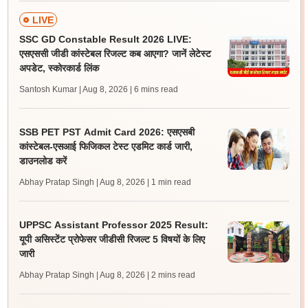
LIVE
SSC GD Constable Result 2026 LIVE:
एसएससी जीडी कांस्टेबल रिजल्ट कब आएगा? जानें लेटेस्ट
अपडेट, स्कोरकार्ड लिंक
Santosh Kumar | Aug 8, 2026
| 6 mins read
SSB PET PST Admit Card 2026: एसएसबी
कांस्टेबल-एसआई फिजिकल टेस्ट एडमिट कार्ड जारी,
डाउनलोड करें
Abhay Pratap Singh | Aug 8, 2026
| 1 min read
UPPSC Assistant Professor 2025 Result:
यूपी असिस्टेंट प्रोफेसर जीडीसी रिजल्ट 5 विषयों के लिए
जारी
Abhay Pratap Singh | Aug 8, 2026
| 2 mins read