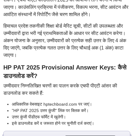
जाएगा। काउंसलिंग प्रक्रिया में पंजीकरण, विकल्प भरना, सीट आवंटन और
आवंटित संस्थानों में रिपोर्टिंग जैसे चरण शामिल होंगे।
हिमाचल प्रदेश तकनीकी शिक्षा बोर्ड मेरिट सूची, सीटों की उपलब्धता और
उम्मीदवारों द्वारा भरी गई प्राथमिकताओं के आधार पर सीट आवंटन करेगा।
अंकन योजना के अनुसार, उम्मीदवारों को प्रत्येक सही उत्तर के लिए 4 अंक
दिए जाएंगे, जबकि प्रत्येक गलत उत्तर के लिए चौथाई अक (1 अंक) काटा
जाएगा।
HP PAT 2025 Provisional Answer Keys: कैसे
डाउनलोड करें?
उम्मीदवार निम्नलिखित चरणों का पालन करके एचपी पीएटी आंसर की
डाउनलोड कर सकते हैं:
आधिकारिक वेबसाइट hptechboard.com पर जाएं।
"HP PAT 2025 उत्तर कुंजी" लिंक पर क्लिक करें।
उत्तर कुंजी पीडीएफ फॉर्मेट में खुलेगी।
इसे डाउनलोड करें व जरूरत होने पर चुनौती दर्ज कराएं।