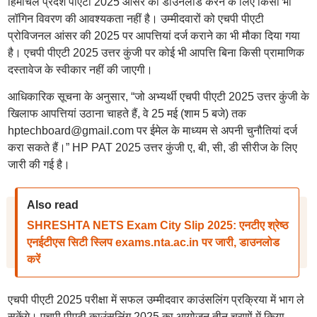
हिमाचल प्रदेश पीएटी 2025 आंसर की डाउनलोड करने के लिए किसी भी
लॉगिन विवरण की आवश्यकता नहीं है। उम्मीदवारों को एचपी पीएटी
प्रोविजनल आंसर की 2025 पर आपत्तियां दर्ज कराने का भी मौका दिया गया
है। एचपी पीएटी 2025 उत्तर कुंजी पर कोई भी आपत्ति बिना किसी प्रामाणिक
दस्तावेज के स्वीकार नहीं की जाएगी।
आधिकारिक सूचना के अनुसार, “जो अभ्यर्थी एचपी पीएटी 2025 उत्तर कुंजी के
खिलाफ आपत्तियां उठाना चाहते हैं, वे 25 मई (शाम 5 बजे) तक
hptechboard@gmail.com पर ईमेल के माध्यम से अपनी चुनौतियां दर्ज
करा सकते हैं।” HP PAT 2025 उत्तर कुंजी ए, बी, सी, डी सीरीज के लिए
जारी की गई है।
Also read
SHRESHTA NETS Exam City Slip 2025: एनटीए श्रेष्ठ
एनईटीएस सिटी स्लिप exams.nta.ac.in पर जारी, डाउनलोड
करें
एचपी पीएटी 2025 परीक्षा में सफल उम्मीदवार काउंसलिंग प्रक्रिया में भाग ले
सकेंगे। एचपी पीएटी काउंसलिंग 2025 का आयोजन तीन चरणों में किया