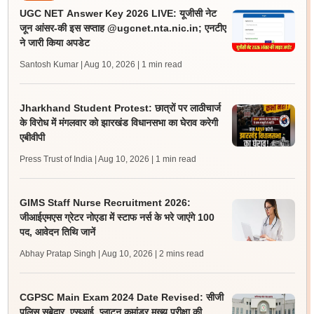
UGC NET Answer Key 2026 LIVE: यूजीसी नेट
जून आंसर-की इस सप्ताह @ugcnet.nta.nic.in; एनटीए
ने जारी किया अपडेट
Santosh Kumar | Aug 10, 2026
| 1 min read
Jharkhand Student Protest: छात्रों पर लाठीचार्ज
के विरोध में मंगलवार को झारखंड विधानसभा का घेराव करेगी
एबीवीपी
Press Trust of India | Aug 10, 2026
| 1 min read
GIMS Staff Nurse Recruitment 2026:
जीआईएमएस ग्रेटर नोएडा में स्टाफ नर्स के भरे जाएंगे 100
पद, आवेदन तिथि जानें
Abhay Pratap Singh | Aug 10, 2026
| 2 mins read
CGPSC Main Exam 2024 Date Revised: सीजी
पुलिस सूबेदार, एसआई, प्लाटून कमांडर मुख्य परीक्षा की