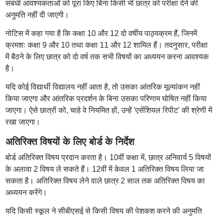
संबंधी आवश्यकताओं को पूरा किए बिना किसी भी छात्र को परीक्षा देने की
अनुमति नहीं दी जाएगी।
नोटिस में कहा गया है कि कक्षा 10 और 12 दो वर्षीय पाठ्यक्रम हैं, जिनमें
क्रमशः कक्षा 9 और 10 तथा कक्षा 11 और 12 शामिल हैं। तदनुसार, परीक्षा
में बैठने के लिए छात्र को दो वर्ष तक सभी विषयों का अध्ययन करना आवश्यक
है।
यदि कोई विद्यार्थी विद्यालय नहीं आता है, तो उसका आंतरिक मूल्यांकन नहीं
किया जाएगा और आंतरिक प्रदर्शन के बिना उसका परिणाम घोषित नहीं किया
जाएगा। ऐसे छात्रों को, चाहे वे नियमित हों, उन्हें 'एसेंशियल रिपीट' की श्रेणी में
रखा जाएगा।
अतिरिक्त विषयों के लिए बोर्ड के निर्देश
बोर्ड अतिरिक्त विषय प्रदान करता है। 10वीं कक्षा में, छात्र अनिवार्य 5 विषयों
के अलावा 2 विषय ले सकते हैं। 12वीं में केवल 1 अतिरिक्त विषय लिया जा
सकता है। अतिरिक्त विषय लेने वाले छात्र 2 साल तक अतिरिक्त विषय का
अध्ययन करेंगे।
यदि किसी स्कूल ने सीबीएसई से किसी विषय की पेशकश करने की अनुमति