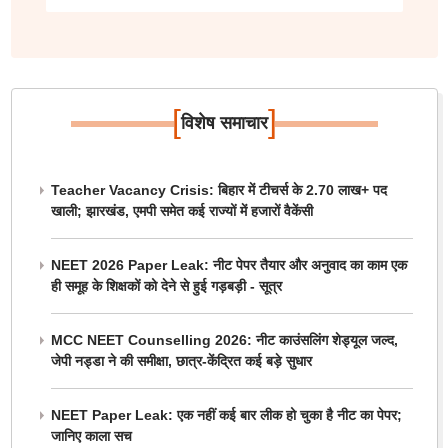
[
]
विशेष समाचार
Teacher Vacancy Crisis: बिहार में टीचर्स के 2.70 लाख+ पद
खाली; झारखंड, एमपी समेत कई राज्यों में हजारों वैकेंसी
NEET 2026 Paper Leak: नीट पेपर तैयार और अनुवाद का काम एक
ही समूह के शिक्षकों को देने से हुई गड़बड़ी - सूत्र
MCC NEET Counselling 2026: नीट काउंसलिंग शेड्यूल जल्द,
जेपी नड्डा ने की समीक्षा, छात्र-केंद्रित कई बड़े सुधार
NEET Paper Leak: एक नहीं कई बार लीक हो चुका है नीट का पेपर;
जानिए काला सच