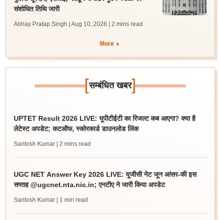
संशोधित तिथि जारी
Abhay Pratap Singh | Aug 10, 2026
| 2 mins read
More
[
]
सम्बंधित खबर
UPTET Result 2026 LIVE: यूपीटीईटी का रिजल्ट कब आएगा? क्या है
लेटेस्ट अपडेट; कटऑफ, स्कोरकार्ड डाउनलोड लिंक
Santosh Kumar
| 2 mins read
UGC NET Answer Key 2026 LIVE: यूजीसी नेट जून आंसर-की इस
सप्ताह @ugcnet.nta.nic.in; एनटीए ने जारी किया अपडेट
Santosh Kumar
| 1 min read