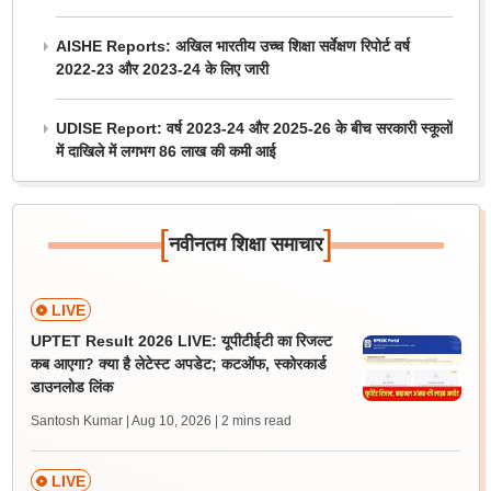
AISHE Reports: अखिल भारतीय उच्च शिक्षा सर्वेक्षण रिपोर्ट वर्ष
2022-23 और 2023-24 के लिए जारी
UDISE Report: वर्ष 2023-24 और 2025-26 के बीच सरकारी स्कूलों
में दाखिले में लगभग 86 लाख की कमी आई
[
]
नवीनतम शिक्षा समाचार
LIVE
UPTET Result 2026 LIVE: यूपीटीईटी का रिजल्ट
कब आएगा? क्या है लेटेस्ट अपडेट; कटऑफ, स्कोरकार्ड
डाउनलोड लिंक
Santosh Kumar | Aug 10, 2026
| 2 mins read
LIVE