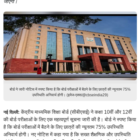
जाएगा।
बोर्ड ने जारी नोटिस में स्पष्ट किया है कि बोर्ड परीक्षाओं में बैठने के लिए छात्रों की न्यूनतम 75%
उपस्थिति अनिवार्य होगी। (इमेज-एक्स/@cbseindia29)
केंद्रीय माध्यमिक शिक्षा बोर्ड (सीबीएसई) ने कक्षा 10वीं और 12वीं
नई दिल्ली:
की बोर्ड परीक्षाओं के लिए एक महत्वपूर्ण सूचना जारी की है। बोर्ड ने स्पष्ट किया
है कि बोर्ड परीक्षाओं में बैठने के लिए छात्रों की न्यूनतम 75% उपस्थिति
अनिवार्य होगी। नए नोटिस में कहा गया है कि सख्त शैक्षणिक और उपस्थिति