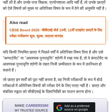
नहीं ली है और उनके पास शिक्षक, प्रयोगशाला आदि नहीं हैं, तो उनके छात्रों
को ऐसे विषयों को मुख्य या अतिरिक्त विषय के रूप में देने की अनुमति नहीं है।
Also read
CBSE Board 2026: सीबीएसई बोर्ड 10वी, 12वीं प्राइवेट छात्रों के लिए
परीक्षा पंजीकरण शुरू, शुल्क, पात्रता मानदंड
यदि किसी नियमित छात्र ने पिछले वर्षों में अतिरिक्त विषय दिया है और उसे
"कम्पार्टमेंट" या "आवश्यक पुनरावृत्ति" श्रेणी में रखा गया है, तो वे कंपार्टमेंट या
आवश्यक पुनरावृत्ति श्रेणी के तहत निजी उम्मीदवार के रूप में उपस्थित हो
सकते हैं।
जो छात्र इन शर्तों को पूरा नहीं करता है, वह निजी परीक्षार्थी के रूप में बोर्ड
परीक्षाओं में अतिरिक्त विषयों की परीक्षा देने के लिए पात्र नहीं है। छात्र और
संबंधित स्कूल को सीबीएसई के दिशानिर्देशों का पालन करना होगा।
MAKE
CAREERS360
Add as a preferred
source on google
MY TRUSTED SOURCE