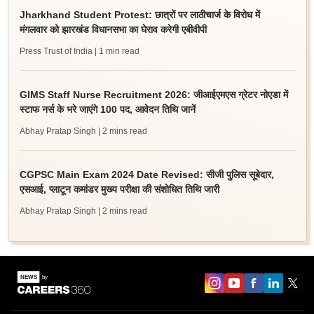
Jharkhand Student Protest: छात्रों पर लाठीचार्ज के विरोध में
मंगलवार को झारखंड विधानसभा का घेराव करेगी एबीवीपी
Press Trust of India
| 1 min read
GIMS Staff Nurse Recruitment 2026: जीआईएमएस ग्रेटर नोएडा में
स्टाफ नर्स के भरे जाएंगे 100 पद, आवेदन तिथि जानें
Abhay Pratap Singh
| 2 mins read
CGPSC Main Exam 2024 Date Revised: सीजी पुलिस सूबेदार,
एसआई, प्लाटून कमांडर मुख्य परीक्षा की संशोधित तिथि जारी
Abhay Pratap Singh
| 2 mins read