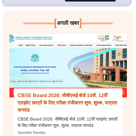
[
]
अगली खबर
CBSE Board 2026: सीबीएसई बोर्ड 10वी, 12वीं
प्राइवेट छात्रों के लिए परीक्षा पंजीकरण शुरू, शुल्क, पात्रता
मानदंड
CBSE Board 2026: सीबीएसई बोर्ड 10वी, 12वीं प्राइवेट छात्रों
के लिए परीक्षा पंजीकरण शुरू, शुल्क, पात्रता मानदंड
Saurabh Pandey