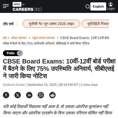
English
Login
|
यूजीसी नेट जून आंसर 2026 लाइव
यूपीटीईटी रिजल्ट 202
टॉप सर्च
होम
परीक्षा समाचार
स्कूल एग्जाम समाचार
CBSE Board Exams: 10वीं-12वीं बोर्ड
परीक्षा में बैठने के लिए 75% उपस्थिति अनिवार्य, सीबीएसई ने जारी किया नोटिस
CBSE Board Exams: 10वीं-12वीं बोर्ड परीक्षा
में बैठने के लिए 75% उपस्थिति अनिवार्य, सीबीएसई
ने जारी किया नोटिस
Santosh Kumar |
September 15, 2025 | 06:19 PM IST
| 2 mins read
यदि कोई विद्यार्थी विद्यालय नहीं आता है, तो उसका आंतरिक मूल्यांकन नहीं
किया जाएगा और आंतरिक प्रदर्शन के बिना उसका परिणाम घोषित नहीं किया