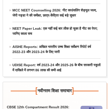
MCC NEET Counselling 2026: नीट काउंसलिंग शेड्यूल जल्द,
जेपी नड्डा ने की समीक्षा, छात्र-केंद्रित कई बड़े सुधार
NEET Paper Leak: एक नहीं कई बार लीक हो चुका है नीट का पेपर;
जानिए काला सच
AISHE Reports: अखिल भारतीय उच्च शिक्षा सर्वेक्षण रिपोर्ट वर्ष
2022-23 और 2023-24 के लिए जारी
UDISE Report: वर्ष 2023-24 और 2025-26 के बीच सरकारी स्कूलों
में दाखिले में लगभग 86 लाख की कमी आई
[
]
नवीनतम शिक्षा समाचार
CBSE 12th Compartment Result 2026: