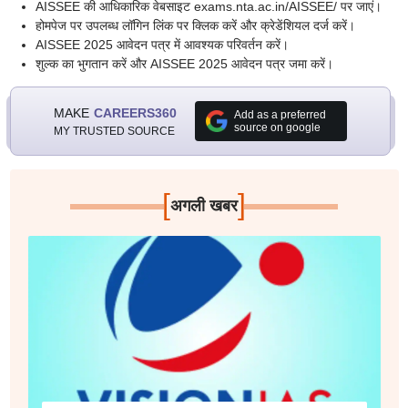
AISSEE की आधिकारिक वेबसाइट exams.nta.ac.in/AISSEE/ पर जाएं।
होमपेज पर उपलब्ध लॉगिन लिंक पर क्लिक करें और क्रेडेंशियल दर्ज करें।
AISSEE 2025 आवेदन पत्र में आवश्यक परिवर्तन करें।
शुल्क का भुगतान करें और AISSEE 2025 आवेदन पत्र जमा करें।
MAKE
CAREERS360
Add as a preferred
source on google
MY TRUSTED SOURCE
[
]
अगली खबर