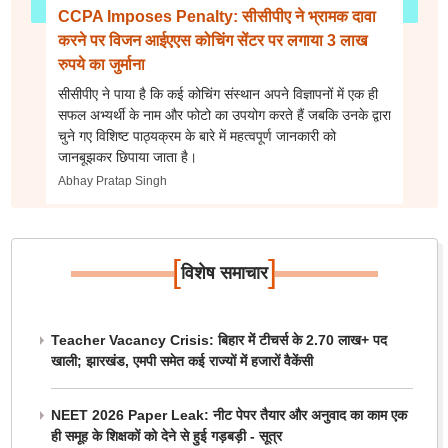
CCPA Imposes Penalty: सीसीपीए ने भ्रामक दावा
करने पर विजन आईएएस कोचिंग सेंटर पर लगाया 3 लाख
रुपये का जुर्माना
सीसीपीए ने पाया है कि कई कोचिंग संस्थान अपने विज्ञापनों में एक ही
सफल अभ्यर्थी के नाम और फोटो का उपयोग करते हैं जबकि उनके द्वारा
चुने गए विशिष्ट पाठ्यक्रम के बारे में महत्वपूर्ण जानकारी को
जानबूझकर छिपाया जाता है।
Abhay Pratap Singh
[
]
विशेष समाचार
Teacher Vacancy Crisis: बिहार में टीचर्स के 2.70 लाख+ पद
खाली; झारखंड, एमपी समेत कई राज्यों में हजारों वैकेंसी
NEET 2026 Paper Leak: नीट पेपर तैयार और अनुवाद का काम एक
ही समूह के शिक्षकों को देने से हुई गड़बड़ी - सूत्र