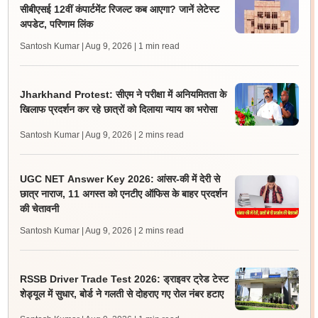
सीबीएसई 12वीं कंपार्टमेंट रिजल्ट कब आएगा? जानें लेटेस्ट
अपडेट, परिणाम लिंक
Santosh Kumar | Aug 9, 2026
| 1 min read
Jharkhand Protest: सीएम ने परीक्षा में अनियमितता के
खिलाफ प्रदर्शन कर रहे छात्रों को दिलाया न्याय का भरोसा
Santosh Kumar | Aug 9, 2026
| 2 mins read
UGC NET Answer Key 2026: आंसर-की में देरी से
छात्र नाराज, 11 अगस्त को एनटीए ऑफिस के बाहर प्रदर्शन
की चेतावनी
Santosh Kumar | Aug 9, 2026
| 2 mins read
RSSB Driver Trade Test 2026: ड्राइवर ट्रेड टेस्ट
शेड्यूल में सुधार, बोर्ड ने गलती से दोहराए गए रोल नंबर हटाए