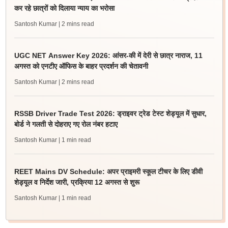
कर रहे छात्रों को दिलाया न्याय का भरोसा
Santosh Kumar
| 2 mins read
UGC NET Answer Key 2026: आंसर-की में देरी से छात्र नाराज, 11
अगस्त को एनटीए ऑफिस के बाहर प्रदर्शन की चेतावनी
Santosh Kumar
| 2 mins read
RSSB Driver Trade Test 2026: ड्राइवर ट्रेड टेस्ट शेड्यूल में सुधार,
बोर्ड ने गलती से दोहराए गए रोल नंबर हटाए
Santosh Kumar
| 1 min read
REET Mains DV Schedule: अपर प्राइमरी स्कूल टीचर के लिए डीवी
शेड्यूल व निर्देश जारी, प्रक्रिया 12 अगस्त से शुरू
Santosh Kumar
| 1 min read