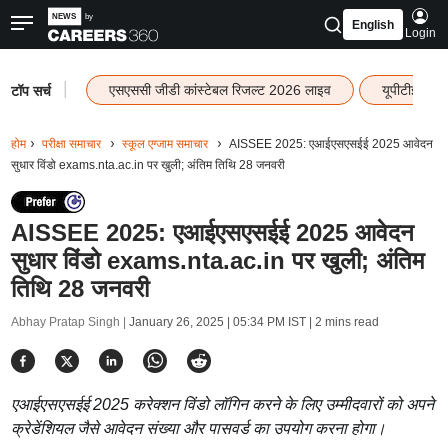
English
Login
|
एसएससी जीडी कांस्टेबल रिजल्ट 2026 लाइव
यूपीटीईटी र
टॉप सर्च
होम
परीक्षा समाचार
स्कूल एग्जाम समाचार
AISSEE 2025: एआईएसएसईई 2025 आवेदन
सुधार विंडो exams.nta.ac.in पर खुली; अंतिम तिथि 28 जनवरी
AISSEE 2025: एआईएसएसईई 2025 आवेदन
सुधार विंडो exams.nta.ac.in पर खुली; अंतिम
तिथि 28 जनवरी
Abhay Pratap Singh |
January 26, 2025 | 05:34 PM IST
| 2 mins read
एआईएसएसईई 2025 करेक्शन विंडो लॉगिन करने के लिए उम्मीदवारों को अपने
क्रेडेंशियल जैसे आवेदन संख्या और पासवर्ड का उपयोग करना होगा।