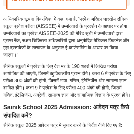
आधिकारिक सूचना विवरणिका में कहा गया है, “प्रवेश अखिल भारतीय सैनिक
स्कूल प्रवेश परीक्षा (AISSEE) में उम्मीदवारों के प्रदर्शन के आधार पर होगा।
उम्मीदवारों का प्रवेश AISSEE-2025 की मेरिट सूची में उम्मीदवारों द्वारा
प्राप्त रैंक, सक्षम चिकित्सा अधिकारियों द्वारा अनुमोदित मेडिकल फिटनेस और
मूल दस्तावेजों के सत्यापन के अनुसार ई-काउंसलिंग के आधार पर किया
जाएगा।”
सैनिक स्कूलों में प्रवेश के लिए देश भर के 190 शहरों में लिखित परीक्षा
आयोजित की जाएगी, जिसमें बहुविकल्पीय प्रश्न होंगे। कक्षा 6 में प्रवेश के लिए
परीक्षा 300 अंकों की होगी, जिसमें भाषा, गणित, इंटेलिजेंस और सामान्य ज्ञान
शामिल होंगे। कक्षा 9 में प्रवेश के लिए परीक्षा 400 अंकों की होगी, जिसमें
गणित, इंटेलिजेंस, अंग्रेजी, सामान्य ज्ञान और सामाजिक विज्ञान के प्रश्न होंगे।
Sainik School 2025 Admission: आवेदन पत्र कैसे
संपादित करें?
सैनिक स्कूल 2025 आवेदन पत्र में सुधार करने के निर्देश नीचे दिए गए हैं: