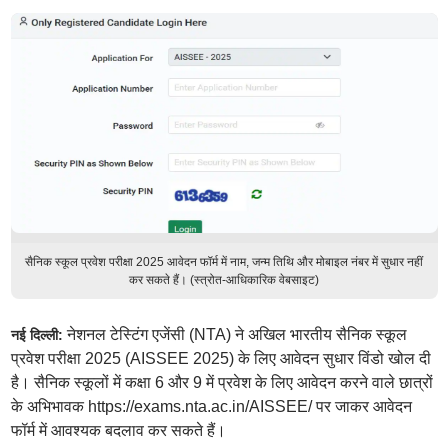
सैनिक स्कूल प्रवेश परीक्षा 2025 आवेदन फॉर्म में नाम, जन्म तिथि और मोबाइल नंबर में सुधार नहीं
कर सकते हैं। (स्त्रोत-आधिकारिक वेबसाइट)
नेशनल टेस्टिंग एजेंसी (NTA) ने अखिल भारतीय सैनिक स्कूल
नई दिल्ली:
प्रवेश परीक्षा 2025 (AISSEE 2025) के लिए आवेदन सुधार विंडो खोल दी
है। सैनिक स्कूलों में कक्षा 6 और 9 में प्रवेश के लिए आवेदन करने वाले छात्रों
के अभिभावक https://exams.nta.ac.in/AISSEE/ पर जाकर आवेदन
फॉर्म में आवश्यक बदलाव कर सकते हैं।