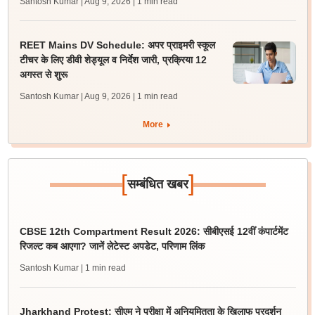
Santosh Kumar | Aug 9, 2026
| 1 min read
REET Mains DV Schedule: अपर प्राइमरी स्कूल
टीचर के लिए डीवी शेड्यूल व निर्देश जारी, प्रक्रिया 12
अगस्त से शुरू
Santosh Kumar | Aug 9, 2026
| 1 min read
More
[
]
सम्बंधित खबर
CBSE 12th Compartment Result 2026: सीबीएसई 12वीं कंपार्टमेंट
रिजल्ट कब आएगा? जानें लेटेस्ट अपडेट, परिणाम लिंक
Santosh Kumar
| 1 min read
Jharkhand Protest: सीएम ने परीक्षा में अनियमितता के खिलाफ प्रदर्शन