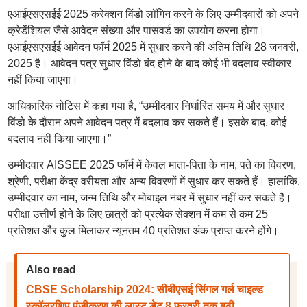
एआईएसएसईई 2025 करेक्शन विंडो लॉगिन करने के लिए उम्मीदवारों को अपने
क्रेडेंशियल जैसे आवेदन संख्या और पासवर्ड का उपयोग करना होगा।
एआईएसएसईई आवेदन फॉर्म 2025 में सुधार करने की अंतिम तिथि 28 जनवरी,
2025 है। आवेदन पत्र सुधार विंडो बंद होने के बाद कोई भी बदलाव स्वीकार
नहीं किया जाएगा।
आधिकारिक नोटिस में कहा गया है, “उम्मीदवार निर्धारित समय में और सुधार
विंडो के दौरान अपने आवेदन पत्र में बदलाव कर सकते हैं। इसके बाद, कोई
बदलाव नहीं किया जाएगा।”
उम्मीदवार AISSEE 2025 फॉर्म में केवल माता-पिता के नाम, पते का विवरण,
श्रेणी, परीक्षा केंद्र वरीयता और अन्य विवरणों में सुधार कर सकते हैं। हालांकि,
उम्मीदवार का नाम, जन्म तिथि और मोबाइल नंबर में सुधार नहीं कर सकते हैं।
परीक्षा उत्तीर्ण होने के लिए छात्रों को प्रत्येक सेक्शन में कम से कम 25
प्रतिशत और कुल मिलाकर न्यूनतम 40 प्रतिशत अंक प्राप्त करने होंगे।
Also read
CBSE Scholarship 2024: सीबीएसई सिंगल गर्ल चाइल्ड
स्कॉलरशिप पंजीकरण की लास्ट डेट 8 फरवरी तक बढ़ी