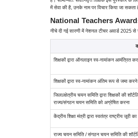
हैं। सामान्यतः सेवानिवृत्त शिक्षक इस पुरस्कार के लि
में सेवा की है, उनके नाम पर विचार किया जा सकता है, ब
National Teachers Awards 2
नीचे दी गई सारणी में नेशनल टीचर अवार्ड 2025 से सं
क
शिक्षकों द्वारा ऑनलाइन स्व-नामांकन आमंत्रित करन
शिक्षकों द्वारा स्व-नामांकन अंतिम रूप से जमा करन
जिला/क्षेत्रीय चयन समिति द्वारा शिक्षकों की शॉर्
राज्य/संगठन चयन समिति को अग्रेषित करना
केंद्रीय शिक्षा मंत्री द्वारा स्वतंत्र राष्ट्रीय जूरी 
राज्य चयन समिति / संगठन चयन समिति की शॉर्टलिस्