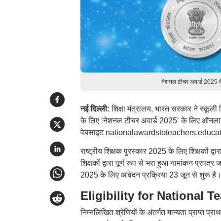
नेशनल टीचर अवार्ड 2025 के
नई दिल्ली:
शिक्षा मंत्रालय, भारत सरकार ने स्कूली श
के लिए ‘नेशनल टीचर अवार्ड 2025’ के लिए ऑनलाइन
वेबसाइट nationalawardstoteachers.educatio
राष्ट्रीय शिक्षक पुरस्कार 2025 के लिए शिक्षकों 
शिक्षकों द्वारा पूर्ण रूप से भरा हुआ नामांकन प्रप
2025 के लिए आवेदन प्रक्रिया 23 जून से शुरू है
Eligibility for National T
निम्नलिखित श्रेणियों के अंतर्गत मान्यता प्राप्त प्र