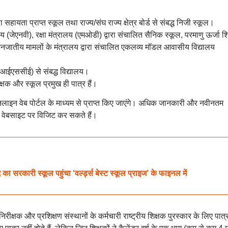
 सहायता प्राप्त स्कूल तथा राज्य/संघ राज्य क्षेत्र बोर्ड से संबद्ध निजी स्कूल।
य (जेएनवी), रक्षा मंत्रालय (एमओडी) द्वारा संचालित सैनिक स्कूल, परमाणु ऊर्जा शिक
नजातीय मामलों के मंत्रालय द्वारा संचालित एकलव्य मॉडल आवासीय विद्यालय
सीआईएससीई) से संबद्ध विद्यालय।
्षक और स्कूल प्रमुख ही पात्र हैं।
लाइन वेब पोर्टल के माध्यम से प्राप्त किए जाएंगे। अधिक जानकारी और नवीनतम
वेबसाइट पर विजिट कर सकते हैं।
कारी स्कूल पहुंचा ‘वर्ल्ड्स बेस्ट स्कूल प्राइज’ के फाइनल में
 निरीक्षक और प्रशिक्षण संस्थानों के कर्मचारी राष्ट्रीय शिक्षक पुरस्कार के लिए पात्र