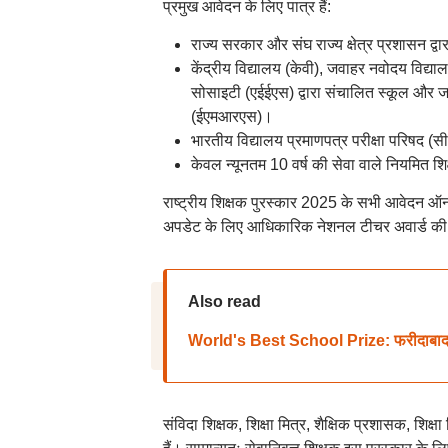
प्रमुख आवेदन के लिए पात्र हैं:
राज्य सरकार और संघ राज्य क्षेत्र प्रशासन द्वारा
केंद्रीय विद्यालय (केवी), जवाहर नवोदय विद्याल
सोसाइटी (एईईएस) द्वारा संचालित स्कूल और ज
(ईएमआरएस)।
भारतीय विद्यालय प्रमाणपत्र परीक्षा परिषद (
केवल न्यूनतम 10 वर्ष की सेवा वाले नियमित शिक
राष्ट्रीय शिक्षक पुरस्कार 2025 के सभी आवेदन ऑन
अपडेट के लिए आधिकारिक नेशनल टीचर अवार्ड की 
Also read
World's Best School Prize: फरीदाबाद का सर
संविदा शिक्षक, शिक्षा मित्र, शैक्षिक प्रशासक, शिक्षा