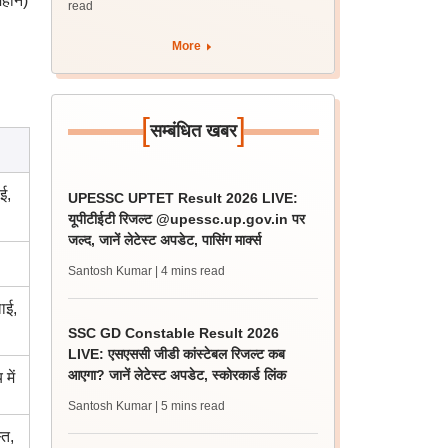
हीने)
read
More
[
]
सम्बंधित खबर
ई,
UPESSC UPTET Result 2026 LIVE:
यूपीटीईटी रिजल्ट @upessc.up.gov.in पर
जल्द, जानें लेटेस्ट अपडेट, पासिंग मार्क्स
Santosh Kumar
| 4 mins read
ाई,
SSC GD Constable Result 2026
LIVE: एसएससी जीडी कांस्टेबल रिजल्ट कब
आएगा? जानें लेटेस्ट अपडेट, स्कोरकार्ड लिंक
में
Santosh Kumar
| 5 mins read
्त,