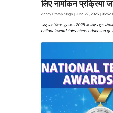
लिए नामांकन प्रक्रिया ज
Abhay Pratap Singh |
June 27, 2025 | 05:52
राष्ट्रीय शिक्षक पुरस्कार 2025 के लिए स्कूल शिक्
nationalawardstoteachers.education.gov.i