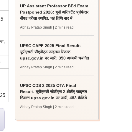
UP Assistant Professor BEd Exam
Postponed 2026: यूपी असिस्टेंट प्रोफेसर
बीएड परीक्षा स्थगित, नई तिथि बाद में
25
Abhay Pratap Singh
| 2 mins read
्त,
UPSC CAPF 2025 Final Result:
यूपीएससी सीएपीएफ फाइनल रिजल्ट
upsc.gov.in पर जारी, 350 अभ्यर्थी चयनित
5
Abhay Pratap Singh
| 2 mins read
UPSC CDS 2 2025 OTA Final
Result: यूपीएससी सीडीएस 2 ओटीए फाइनल
025
रिजल्ट upsc.gov.in पर जारी, 483 कैंडिडेट
चयनित
Abhay Pratap Singh
| 2 mins read