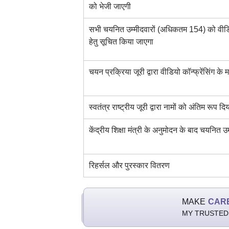
को भेजी जाएगी
सभी चयनित उम्मीदवारों (अधिकतम 154) को वीडियो क
हेतु सूचित किया जाएगा
चयन प्रक्रिया जूरी द्वारा वीडियो कॉन्फ्रेंसिंग के
स्वतंत्र राष्ट्रीय जूरी द्वारा नामों को अंतिम रूप द
केंद्रीय शिक्षा मंत्री के अनुमोदन के बाद चयनित उ
रिहर्सल और पुरस्कार वितरण
MAKE
CAR
MY TRUSTED