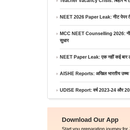
Teacher Vacancy Crisis: बिहार में टीचर्
NEET 2026 Paper Leak: नीट पेपर तैयार औ
MCC NEET Counselling 2026: नीट काउंसल
सुधार
NEET Paper Leak: एक नहीं कई बार लीक
AISHE Reports: अखिल भारतीय उच्च शिक्ष
UDISE Report: वर्ष 2023-24 और 2025-2
Download Our App
Start you preparation journey for