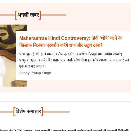
[
]
अगली खबर
Maharashtra Hindi Controversy: हिंदी ‘थोपे’ जाने के
खिलाफ मिलकर प्रदर्शन करेंगे राज और उद्धव ठाकरे
पांच जुलाई को होने वाला विरोध प्रदर्शन शिवसेना (उद्धव बालासाहेब ठाकरे)
प्रमुख उद्धव ठाकरे और महाराष्ट्र नवनिर्माण सेना (मनसे) अध्यक्ष राज ठाकरे को
एक मंच पर लाएगा।
Abhay Pratap Singh
[
]
विशेष समाचार