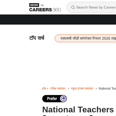
by
टॉप सर्च
एसएससी जीडी कांस्टेबल रिजल्ट 2026 ला
होम
परीक्षा समाचार
स्कूल एग्जाम समाचार
National Teac
National Teachers A