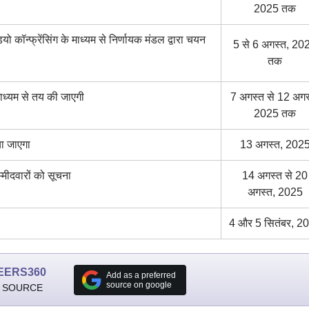
2025 तक
ॉन्फ्रेंसिंग के माध्यम से निर्णायक मंडल द्वारा चयन
5 से 6 अगस्त, 20
तक
 माध्यम से तय की जाएगी
7 अगस्त से 12 अगस
2025 तक
िया जाएगा
13 अगस्त, 202
म्मीदवारों को सूचना
14 अगस्त से 20
अगस्त, 2025
4 और 5 सितंबर, 2
EERS360
Add as a preferred
source on google
 SOURCE