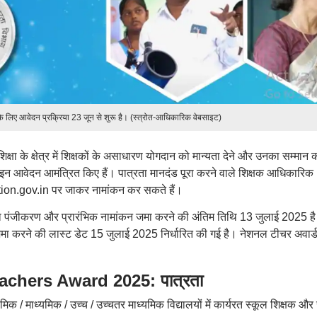
 लिए आवेदन प्रक्रिया 23 जून से शुरू है। (स्त्रोत-आधिकारिक वेबसाइट)
िक्षा के क्षेत्र में शिक्षकों के असाधारण योगदान को मान्यता देने और उनका सम्मान 
 आवेदन आमंत्रित किए हैं। पात्रता मानदंड पूरा करने वाले शिक्षक आधिकारिक
n.gov.in पर जाकर नामांकन कर सकते हैं।
द्वारा पंजीकरण और प्रारंभिक नामांकन जमा करने की अंतिम तिथि 13 जुलाई 2025 ह
त्र जमा करने की लास्ट डेट 15 जुलाई 2025 निर्धारित की गई है। नेशनल टीचर अवार्
।
eachers Award 2025: पात्रता
ाथमिक / माध्यमिक / उच्च / उच्चतर माध्यमिक विद्यालयों में कार्यरत स्कूल शिक्षक और