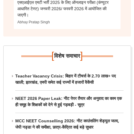
एसएआईएल एमटी भर्ती 2025 के लिए ऑनलाइन परीक्षा (कंप्यूटर
आधारित टेस्ट) जनवरी 2026/ फरवरी 2026 में आयोजित की
जाएगी।
Abhay Pratap Singh
[
]
विशेष समाचार
Teacher Vacancy Crisis: बिहार में टीचर्स के 2.70 लाख+ पद
खाली; झारखंड, एमपी समेत कई राज्यों में हजारों वैकेंसी
NEET 2026 Paper Leak: नीट पेपर तैयार और अनुवाद का काम एक
ही समूह के शिक्षकों को देने से हुई गड़बड़ी - सूत्र
MCC NEET Counselling 2026: नीट काउंसलिंग शेड्यूल जल्द,
जेपी नड्डा ने की समीक्षा, छात्र-केंद्रित कई बड़े सुधार