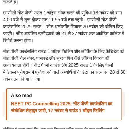
सकते हैं।
एमसीसी नीट पीजी राउंड 1 चॉइस लॉक करने की सुविधा 18 नवंबर को शाम
4:00 बजे से शुरू होकर रात 11:55 बजे तक रहेगी। एमसीसी नीट पीजी
काउंसलिंग 2025 राउंड 1 सीट अलॉटमेंट रिजल्ट 20 नवंबर को घोषित किए
जाएंगे। सीट आवंटित उम्मीदवारों को 21 से 27 नवंबर तक आवंटित कॉलेज में
रिपोर्ट करना होगा।
नीट पीजी काउंसलिंग राउंड 1 चॉइस फिलिंग और लॉकिंग के लिए कैंडिडेट को
नीट पीजी रोल नंबर, पासवर्ड और सुरक्षा पिन जैसे लॉगिन विवरण की
आवश्यकता होगी। नीट पीजी काउंसलिंग 2025 राउंड 1 के लिए पीजी
मेडिकल प्रोग्राम में प्रवेश लेने वाले अभ्यर्थियों के डेटा का सत्यापन 28 से 30
नवंबर तक किया जाएगा।
Also read
NEET PG Counselling 2025: नीट पीजी काउंसलिंग का
संशोधित शेड्यूल जारी, 17 नवंबर से राउंड 1 चॉइस फिलिंग