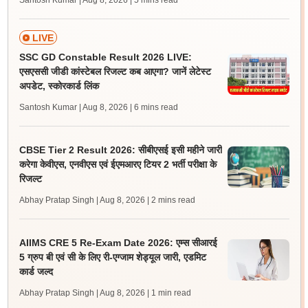
Santosh Kumar | Aug 8, 2026
| 5 mins read
LIVE
SSC GD Constable Result 2026 LIVE:
एसएससी जीडी कांस्टेबल रिजल्ट कब आएगा? जानें लेटेस्ट
अपडेट, स्कोरकार्ड लिंक
Santosh Kumar | Aug 8, 2026
| 6 mins read
CBSE Tier 2 Result 2026: सीबीएसई इसी महीने जारी
करेगा केवीएस, एनवीएस एवं ईएमआरए टियर 2 भर्ती परीक्षा के
रिजल्ट
Abhay Pratap Singh | Aug 8, 2026
| 2 mins read
AIIMS CRE 5 Re-Exam Date 2026: एम्स सीआरई
5 ग्रुप बी एवं सी के लिए री-एग्जाम शेड्यूल जारी, एडमिट
कार्ड जल्द
Abhay Pratap Singh | Aug 8, 2026
| 1 min read