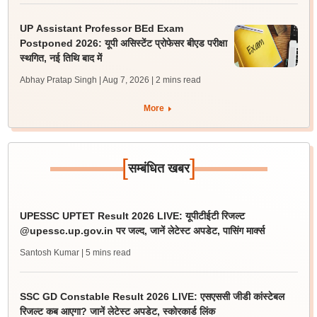
UP Assistant Professor BEd Exam
Postponed 2026: यूपी असिस्टेंट प्रोफेसर बीएड परीक्षा
स्थगित, नई तिथि बाद में
Abhay Pratap Singh | Aug 7, 2026
| 2 mins read
More
[
]
सम्बंधित खबर
UPESSC UPTET Result 2026 LIVE: यूपीटीईटी रिजल्ट
@upessc.up.gov.in पर जल्द, जानें लेटेस्ट अपडेट, पासिंग मार्क्स
Santosh Kumar
| 5 mins read
SSC GD Constable Result 2026 LIVE: एसएससी जीडी कांस्टेबल
रिजल्ट कब आएगा? जानें लेटेस्ट अपडेट, स्कोरकार्ड लिंक