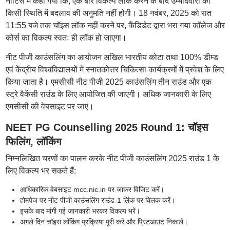
नोटिस में कहा गया कि, एक बार विकल्प लॉक करने के बाद उम्मीदवारों को
किसी स्थिति में बदलाव की अनुमति नहीं होगी। 18 नवंबर, 2025 को रात
11:55 बजे तक चॉइस लॉक नहीं करने पर, कैंडिडेट द्वारा भरा गया कॉलेज और
कोर्स का विकल्प स्वतः ही लॉक हो जाएगा।
नीट पीजी काउंसलिंग का आयोजन अखिल भारतीय कोटा तथा 100% डीम्ड
एवं केंद्रीय विश्वविद्यालयों में स्नातकोत्तर चिकित्सा कार्यक्रमों में प्रवेश के लिए
किया जाता है। एमसीसी नीट पीजी 2025 काउंसलिंग तीन राउंड और एक
स्ट्रे वैकेंसी राउंड के लिए आयोजित की जाएगी। अधिक जानकारी के लिए
एमसीसी की वेबसाइट पर जाएं।
NEET PG Counselling 2025 Round 1: चॉइस
फिलिंग, लॉकिंग
निम्नलिखित चरणों का पालन करके नीट पीजी काउंसलिंग 2025 राउंड 1 के
लिए विकल्प भर सकते हैं:
आधिकारिक वेबसाइट mcc.nic.in पर जाकर विजिट करें।
होमपेज पर नीट पीजी काउंसलिंग राउंड-1 लिंक पर क्लिक करें।
इसके बाद मांगी गई जानकारी भरकर विकल्प भरें।
अगले दिन चॉइस लॉकिंग प्रक्रिया पूरी करें और प्रिंटआउट निकालें।