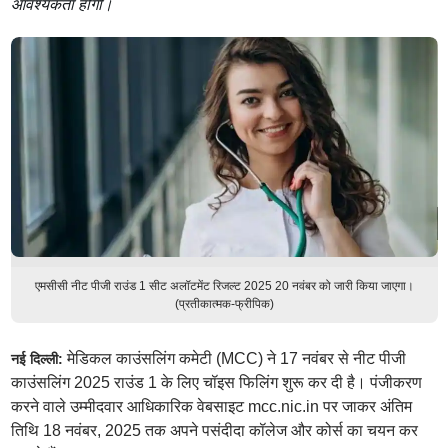
आवश्यकता होगी।
एमसीसी नीट पीजी राउंड 1 सीट अलॉटमेंट रिजल्ट 2025 20 नवंबर को जारी किया जाएगा।
(प्रतीकात्मक-फ्रीपिक)
मेडिकल काउंसलिंग कमेटी (MCC) ने 17 नवंबर से नीट पीजी
नई दिल्ली:
काउंसलिंग 2025 राउंड 1 के लिए चॉइस फिलिंग शुरू कर दी है। पंजीकरण
करने वाले उम्मीदवार आधिकारिक वेबसाइट mcc.nic.in पर जाकर अंतिम
तिथि 18 नवंबर, 2025 तक अपने पसंदीदा कॉलेज और कोर्स का चयन कर