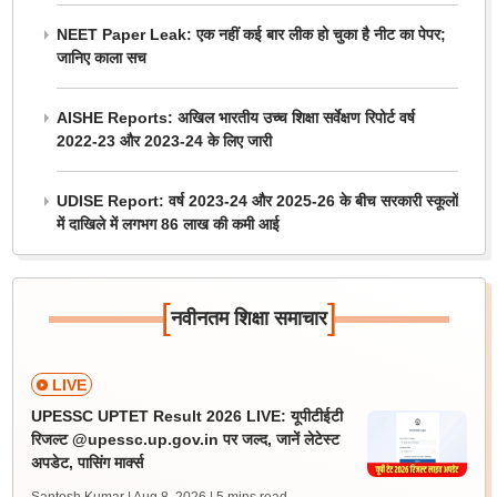
NEET Paper Leak: एक नहीं कई बार लीक हो चुका है नीट का पेपर;
जानिए काला सच
AISHE Reports: अखिल भारतीय उच्च शिक्षा सर्वेक्षण रिपोर्ट वर्ष
2022-23 और 2023-24 के लिए जारी
UDISE Report: वर्ष 2023-24 और 2025-26 के बीच सरकारी स्कूलों
में दाखिले में लगभग 86 लाख की कमी आई
[
]
नवीनतम शिक्षा समाचार
LIVE
UPESSC UPTET Result 2026 LIVE: यूपीटीईटी
रिजल्ट @upessc.up.gov.in पर जल्द, जानें लेटेस्ट
अपडेट, पासिंग मार्क्स