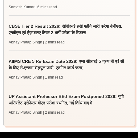
Santosh Kumar
| 6 mins read
CBSE Tier 2 Result 2026: सीबीएसई इसी महीने जारी करेगा केवीएस,
एनवीएस एवं ईएमआरए टियर 2 भर्ती परीक्षा के रिजल्ट
Abhay Pratap Singh
| 2 mins read
AIIMS CRE 5 Re-Exam Date 2026: एम्स सीआरई 5 ग्रुप बी एवं सी
के लिए री-एग्जाम शेड्यूल जारी, एडमिट कार्ड जल्द
Abhay Pratap Singh
| 1 min read
UP Assistant Professor BEd Exam Postponed 2026: यूपी
असिस्टेंट प्रोफेसर बीएड परीक्षा स्थगित, नई तिथि बाद में
Abhay Pratap Singh
| 2 mins read