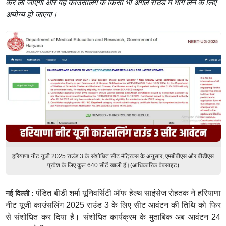
कर ली जाएगी और वह काउंसलिंग के किसी भी अगले राउंड में भाग लेने के लिए
अयोग्य हो जाएगा।
हरियाणा नीट यूजी 2025 राउंड 3 के संशोधित सीट मैट्रिक्स के अनुसार, एमबीबीएस और बीडीएस
प्रवेश के लिए कुल 640 सीटें खाली हैं।(आधिकारिक वेबसाइट)
पंडित बीडी शर्मा यूनिवर्सिटी ऑफ हेल्थ साइंसेज रोहतक ने हरियाणा
नई दिल्ली :
नीट यूजी काउंसलिंग 2025 राउंड 3 के लिए सीट आवंटन की तिथि को फिर
से संशोधित कर दिया है। संशोधित कार्यक्रम के मुताबिक अब आवंटन 24