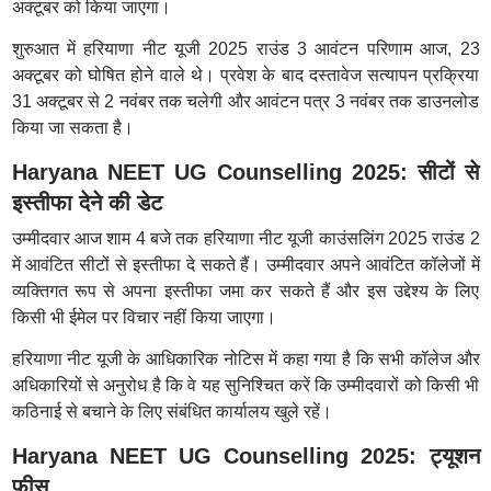
अक्टूबर को किया जाएगा।
शुरुआत में हरियाणा नीट यूजी 2025 राउंड 3 आवंटन परिणाम आज, 23
अक्टूबर को घोषित होने वाले थे। प्रवेश के बाद दस्तावेज सत्यापन प्रक्रिया
31 अक्टूबर से 2 नवंबर तक चलेगी और आवंटन पत्र 3 नवंबर तक डाउनलोड
किया जा सकता है।
Haryana NEET UG Counselling 2025: सीटों से
इस्तीफा देने की डेट
उम्मीदवार आज शाम 4 बजे तक हरियाणा नीट यूजी काउंसलिंग 2025 राउंड 2
में आवंटित सीटों से इस्तीफा दे सकते हैं। उम्मीदवार अपने आवंटित कॉलेजों में
व्यक्तिगत रूप से अपना इस्तीफा जमा कर सकते हैं और इस उद्देश्य के लिए
किसी भी ईमेल पर विचार नहीं किया जाएगा।
हरियाणा नीट यूजी के आधिकारिक नोटिस में कहा गया है कि सभी कॉलेज और
अधिकारियों से अनुरोध है कि वे यह सुनिश्चित करें कि उम्मीदवारों को किसी भी
कठिनाई से बचाने के लिए संबंधित कार्यालय खुले रहें।
Haryana NEET UG Counselling 2025: ट्यूशन
फीस