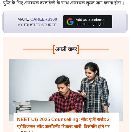
पुष्टि के लिए आवश्यक दस्तावेजों के साथ आवश्यक शुल्क जमा करना होगा।
MAKE
CAREERS360
Add as a preferred
source on google
MY TRUSTED SOURCE
[
]
अगली खबर
NEET UG 2025 Counselling: नीट यूजी राउंड 3
प्रोविजनल सीट अलॉटमेंट रिजल्ट जारी, विसंगति होने पर