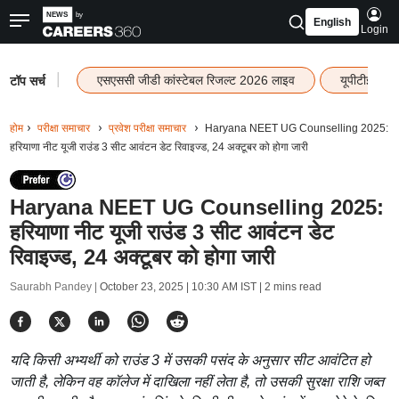
English
Login
|
एसएससी जीडी कांस्टेबल रिजल्ट 2026 लाइव
यूपीटीईटी र
टॉप सर्च
होम
परीक्षा समाचार
प्रवेश परीक्षा समाचार
Haryana NEET UG Counselling 2025:
हरियाणा नीट यूजी राउंड 3 सीट आवंटन डेट रिवाइज्ड, 24 अक्टूबर को होगा जारी
Haryana NEET UG Counselling 2025:
हरियाणा नीट यूजी राउंड 3 सीट आवंटन डेट
रिवाइज्ड, 24 अक्टूबर को होगा जारी
Saurabh Pandey |
October 23, 2025 | 10:30 AM IST
| 2 mins read
यदि किसी अभ्यर्थी को राउंड 3 में उसकी पसंद के अनुसार सीट आवंटित हो
जाती है, लेकिन वह कॉलेज में दाखिला नहीं लेता है, तो उसकी सुरक्षा राशि जब्त