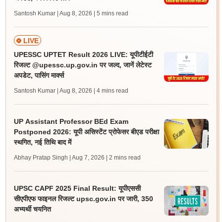
Santosh Kumar | Aug 8, 2026
| 5 mins read
LIVE
UPESSC UPTET Result 2026 LIVE: यूपीटीईटी
रिजल्ट @upessc.up.gov.in पर जल्द, जानें लेटेस्ट
अपडेट, पासिंग मार्क्स
Santosh Kumar | Aug 8, 2026
| 4 mins read
UP Assistant Professor BEd Exam
Postponed 2026: यूपी असिस्टेंट प्रोफेसर बीएड परीक्षा
स्थगित, नई तिथि बाद में
Abhay Pratap Singh | Aug 7, 2026
| 2 mins read
UPSC CAPF 2025 Final Result: यूपीएससी
सीएपीएफ फाइनल रिजल्ट upsc.gov.in पर जारी, 350
अभ्यर्थी चयनित