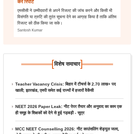
करें रिपोर्ट
एमसीसी ने उम्मीदवारों से अपने रिजल्ट की जांच करने और किसी भी
विसंगति या त्रुटि की तुरंत सूचना देने का आग्रह किया है ताकि अंतिम
रिजल्ट को ठीक किया जा सके।
Santosh Kumar
[
]
विशेष समाचार
Teacher Vacancy Crisis: बिहार में टीचर्स के 2.70 लाख+ पद
खाली; झारखंड, एमपी समेत कई राज्यों में हजारों वैकेंसी
NEET 2026 Paper Leak: नीट पेपर तैयार और अनुवाद का काम एक
ही समूह के शिक्षकों को देने से हुई गड़बड़ी - सूत्र
MCC NEET Counselling 2026: नीट काउंसलिंग शेड्यूल जल्द,