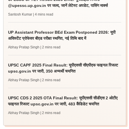
@upessc.up.gov.in पर जल्द, जानें लेटेस्ट अपडेट, पासिंग मार्क्स
Santosh Kumar
| 4 mins read
UP Assistant Professor BEd Exam Postponed 2026: यूपी
असिस्टेंट प्रोफेसर बीएड परीक्षा स्थगित, नई तिथि बाद में
Abhay Pratap Singh
| 2 mins read
UPSC CAPF 2025 Final Result: यूपीएससी सीएपीएफ फाइनल रिजल्ट
upsc.gov.in पर जारी, 350 अभ्यर्थी चयनित
Abhay Pratap Singh
| 2 mins read
UPSC CDS 2 2025 OTA Final Result: यूपीएससी सीडीएस 2 ओटीए
फाइनल रिजल्ट upsc.gov.in पर जारी, 483 कैंडिडेट चयनित
Abhay Pratap Singh
| 2 mins read