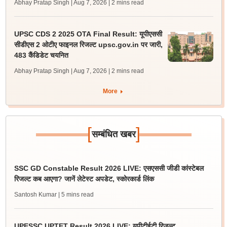
Abhay Pratap Singh | Aug 7, 2026
| 2 mins read
UPSC CDS 2 2025 OTA Final Result: यूपीएससी
सीडीएस 2 ओटीए फाइनल रिजल्ट upsc.gov.in पर जारी,
483 कैंडिडेट चयनित
Abhay Pratap Singh | Aug 7, 2026
| 2 mins read
More
[
]
सम्बंधित खबर
SSC GD Constable Result 2026 LIVE: एसएससी जीडी कांस्टेबल
रिजल्ट कब आएगा? जानें लेटेस्ट अपडेट, स्कोरकार्ड लिंक
Santosh Kumar
| 5 mins read
UPESSC UPTET Result 2026 LIVE: यूपीटीईटी रिजल्ट