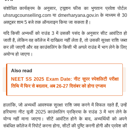
संशोधित कार्यक्रम के अनुसार, ट्यूशन फीस का भुगतान प्रवेश पोर्टल
uhsrugcounselling.com या dmerharyana.gov.in के माध्यम से 30
अक्टूबर शाम 5 बजे तक ऑनलाइन किया जा सकता है।
यदि किसी अभ्यर्थी को राउंड 3 में उसकी पसंद के अनुसार सीट आवंटित हो
जाती है, लेकिन वह कॉलेज में दाखिला नहीं लेता है, तो उसकी सुरक्षा राशि जब्त
कर ली जाएगी और वह काउंसलिंग के किसी भी अगले राउंड में भाग लेने के लिए
अयोग्य हो जाएगा।
Also read
NEET SS 2025 Exam Date: नीट सुपर स्पेशलिटी परीक्षा
तिथि में फिर से बदलाव, अब 26-27 दिसंबर को होगा एग्जाम
हालांकि, जो अभ्यर्थी आवश्यक सुरक्षा राशि जमा करने में विफल रहते हैं, उन्हें
हरियाणा नीट यूजी 2025 काउंसलिंग प्रक्रिया के राउंड 3 में भाग लेने के
योग्य नहीं माना जाएगा। सीटें आवंटित होने के बाद, अभ्यर्थियों को अपने
संबंधित कॉलेज में रिपोर्ट करना होगा, सीटों की पुष्टि करनी होगी और प्रवेश की